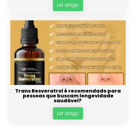
Ler artigo
Trans Resveratrol é recomendado para
pessoas que buscam longevidade
saudável?
Ler artigo