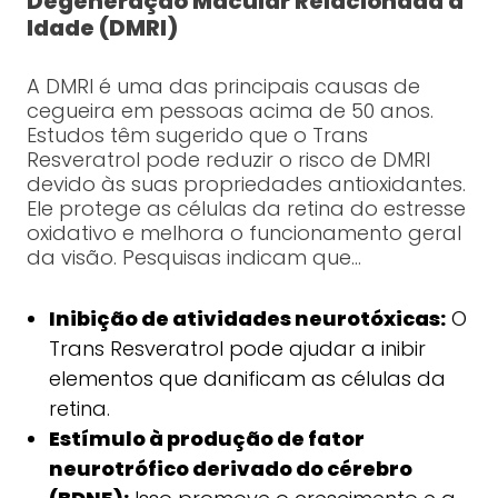
Degeneração Macular Relacionada à
Idade (DMRI)
A DMRI é uma das principais causas de
cegueira em pessoas acima de 50 anos.
Estudos têm sugerido que o Trans
Resveratrol pode reduzir o risco de DMRI
devido às suas propriedades antioxidantes.
Ele protege as células da retina do estresse
oxidativo e melhora o funcionamento geral
da visão. Pesquisas indicam que…
Inibição de atividades neurotóxicas:
O
Trans Resveratrol pode ajudar a inibir
elementos que danificam as células da
retina.
Estímulo à produção de fator
neurotrófico derivado do cérebro