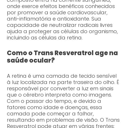
onde exerce efeitos benéficos conhecidos
por promover a saúde cardiovascular,
anti-inflamatória e antioxidante. Sua
capacidade de neutralizar radicais livres
ajuda a proteger as células do organismo,
incluindo as células da retina.
Como o Trans Resveratrol age na
saúde ocular?
A retina é uma camada de tecido sensível
à luz localizada na parte traseira do olho. É
responsável por converter a luz em sinais
que o cérebro interpreta como imagens.
Com o passar do tempo, e devido a
fatores como idade e doenças, essa
camada pode começar a falhar,
resultando em problemas de visão. O Trans
Resveratrol pode atuar em várias frentes: