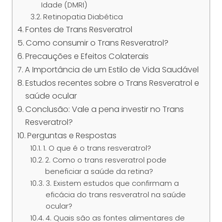
Idade (DMRI)
Retinopatia Diabética
Fontes de Trans Resveratrol
Como consumir o Trans Resveratrol?
Precauções e Efeitos Colaterais
A Importância de um Estilo de Vida Saudável
Estudos recentes sobre o Trans Resveratrol e
saúde ocular
Conclusão: Vale a pena investir no Trans
Resveratrol?
Perguntas e Respostas
1. O que é o trans resveratrol?
2. Como o trans resveratrol pode
beneficiar a saúde da retina?
3. Existem estudos que confirmam a
eficácia do trans resveratrol na saúde
ocular?
4. Quais são as fontes alimentares de