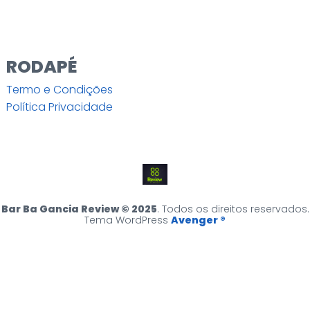
RODAPÉ
Termo e Condições
Política Privacidade
Bar Ba Gancia Review © 2025
. Todos os direitos reservados.
Tema WordPress
Avenger ®