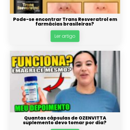
Pode-se encontrar Trans Resveratrol em
farmácias brasileiras?
Ler artigo
Quantas cápsulas de OZENVITTA
suplemento devo tomar por dia?