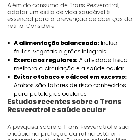
Além do consumo de Trans Resveratrol,
adotar um estilo de vida saudável é
essencial para a prevenção de doenças da
retina. Considere:
A alimentação balanceada:
Inclua
frutas, vegetais e grãos integrais.
Exercícios regulares:
A atividade física
melhora a circulação e a saúde ocular.
Evitar o tabaco e o álcool em excesso:
Ambos são fatores de risco conhecidos
para patologias oculares.
Estudos recentes sobre o Trans
Resveratrol e saúde ocular
A pesquisa sobre o Trans Resveratrol e sua
eficácia na proteção da retina está em