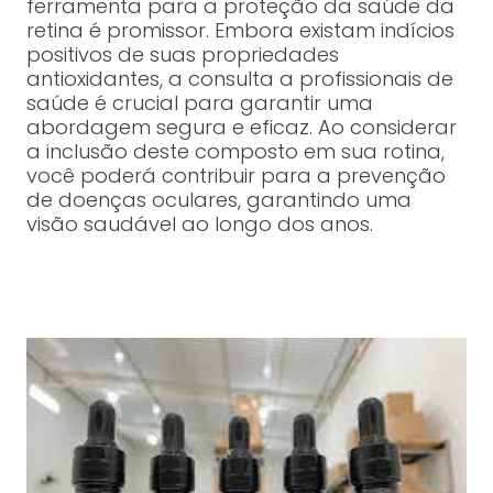
ferramenta para a proteção da saúde da
retina é promissor. Embora existam indícios
positivos de suas propriedades
antioxidantes, a consulta a profissionais de
saúde é crucial para garantir uma
abordagem segura e eficaz. Ao considerar
a inclusão deste composto em sua rotina,
você poderá contribuir para a prevenção
de doenças oculares, garantindo uma
visão saudável ao longo dos anos.