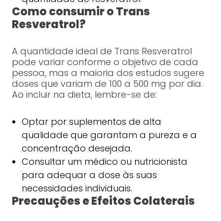
Como consumir o Trans
Resveratrol?
A quantidade ideal de Trans Resveratrol
pode variar conforme o objetivo de cada
pessoa, mas a maioria dos estudos sugere
doses que variam de 100 a 500 mg por dia.
Ao incluir na dieta, lembre-se de:
Optar por suplementos de alta
qualidade que garantam a pureza e a
concentração desejada.
Consultar um médico ou nutricionista
para adequar a dose às suas
necessidades individuais.
Precauções e Efeitos Colaterais