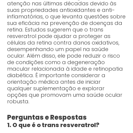
atenção nas últimas décadas devido às
suas propriedades antioxidantes e anti-
inflamatórias, o que levanta questões sobre
sua eficácia na prevenção de doenças da
retina. Estudos sugerem que o trans
resveratrol pode ajudar a proteger as
células da retina contra danos oxidativos,
desempenhando um papel na saúde
ocular. Além disso, ele pode reduzir o risco
de condições como a degeneração
macular relacionada à idade e retinopatia
diabética. É importante considerar a
orientação médica antes de iniciar
qualquer suplementação e explorar
opções que promovam uma saúde ocular
robusta.
Perguntas e Respostas
1. O que é o trans resveratrol?