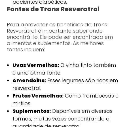
pacientes diabéticos.
Fontes de Trans Resveratrol
Para aproveitar os benefícios do Trans
Resveratrol, é importante saber onde
encontrá-lo. Ele pode ser encontrado em
alimentos e suplementos. As melhores
fontes incluem:
Uvas Vermelhas:
O vinho tinto também
é uma ótima fonte.
Amendoins:
Esses legumes são ricos em
resveratrol.
Frutas Vermelhas:
Como framboesas e
mirtilos.
Suplementos:
Disponíveis em diversas
formas, muitas vezes concentrando a
quantidade de resveratrol.