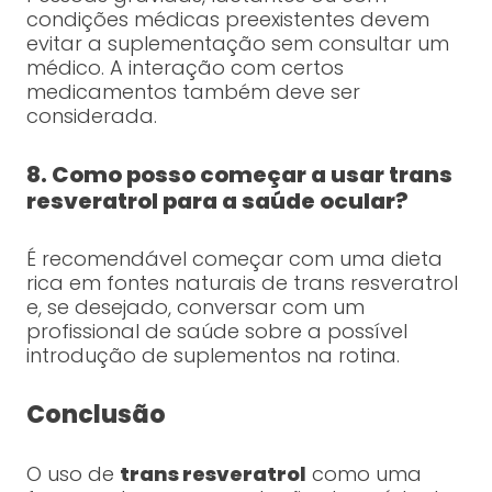
condições médicas preexistentes devem
evitar a suplementação sem consultar um
médico. A interação com certos
medicamentos também deve ser
considerada.
8. Como posso começar a usar trans
resveratrol para a saúde ocular?
É recomendável começar com uma dieta
rica em fontes naturais de trans resveratrol
e, se desejado, conversar com um
profissional de saúde sobre a possível
introdução de suplementos na rotina.
Conclusão
O uso de
trans resveratrol
como uma