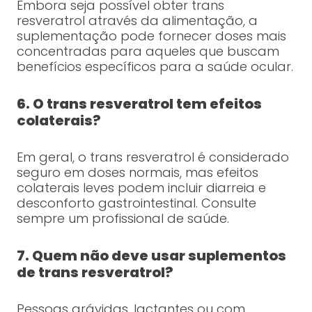
Embora seja possível obter trans
resveratrol através da alimentação, a
suplementação pode fornecer doses mais
concentradas para aqueles que buscam
benefícios específicos para a saúde ocular.
6. O trans resveratrol tem efeitos
colaterais?
Em geral, o trans resveratrol é considerado
seguro em doses normais, mas efeitos
colaterais leves podem incluir diarreia e
desconforto gastrointestinal. Consulte
sempre um profissional de saúde.
7. Quem não deve usar suplementos
de trans resveratrol?
Pessoas grávidas, lactantes ou com