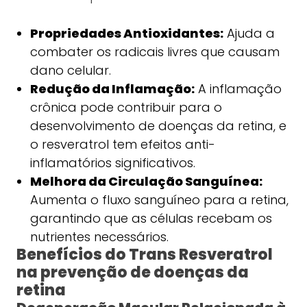
Propriedades Antioxidantes:
Ajuda a
combater os radicais livres que causam
dano celular.
Redução da Inflamação:
A inflamação
crônica pode contribuir para o
desenvolvimento de doenças da retina, e
o resveratrol tem efeitos anti-
inflamatórios significativos.
Melhora da Circulação Sanguínea:
Aumenta o fluxo sanguíneo para a retina,
garantindo que as células recebam os
nutrientes necessários.
Benefícios do Trans Resveratrol
na prevenção de doenças da
retina