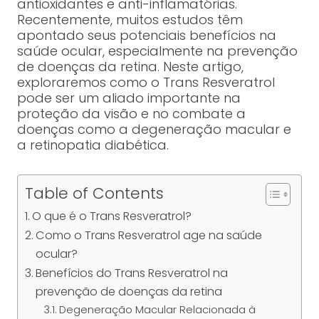
antioxidantes e anti-inflamatórias.
Recentemente, muitos estudos têm
apontado seus potenciais benefícios na
saúde ocular, especialmente na prevenção
de doenças da retina. Neste artigo,
exploraremos como o Trans Resveratrol
pode ser um aliado importante na
proteção da visão e no combate a
doenças como a degeneração macular e
a retinopatia diabética.
Table of Contents
O que é o Trans Resveratrol?
Como o Trans Resveratrol age na saúde
ocular?
Benefícios do Trans Resveratrol na
prevenção de doenças da retina
Degeneração Macular Relacionada à