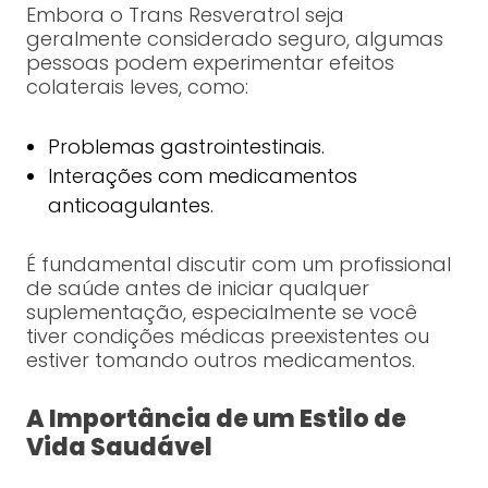
Embora o Trans Resveratrol seja
geralmente considerado seguro, algumas
pessoas podem experimentar efeitos
colaterais leves, como:
Problemas gastrointestinais.
Interações com medicamentos
anticoagulantes.
É fundamental discutir com um profissional
de saúde antes de iniciar qualquer
suplementação, especialmente se você
tiver condições médicas preexistentes ou
estiver tomando outros medicamentos.
A Importância de um Estilo de
Vida Saudável