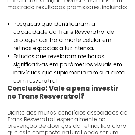
constante evolução. Diversos estudos têm
mostrado resultados promissores, incluindo:
Pesquisas que identificaram a
capacidade do Trans Resveratrol de
proteger contra a morte celular em
retinas expostas a luz intensa.
Estudos que revelaram melhorias
significativas em parâmetros visuais em
indivíduos que suplementaram sua dieta
com resveratrol.
Conclusão: Vale a pena investir
no Trans Resveratrol?
Diante dos muitos benefícios associados ao
Trans Resveratrol, especialmente na
prevenção de doenças da retina, fica claro
que este composto natural pode ser um