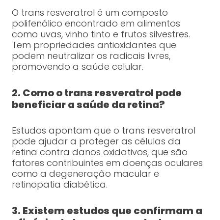
O trans resveratrol é um composto
polifenólico encontrado em alimentos
como uvas, vinho tinto e frutos silvestres.
Tem propriedades antioxidantes que
podem neutralizar os radicais livres,
promovendo a saúde celular.
2. Como o trans resveratrol pode
beneficiar a saúde da retina?
Estudos apontam que o trans resveratrol
pode ajudar a proteger as células da
retina contra danos oxidativos, que são
fatores contribuintes em doenças oculares
como a degeneração macular e
retinopatia diabética.
3. Existem estudos que confirmam a