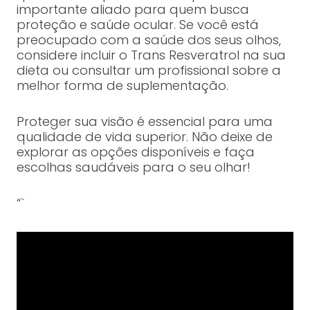
importante aliado para quem busca
proteção e saúde ocular. Se você está
preocupado com a saúde dos seus olhos,
considere incluir o Trans Resveratrol na sua
dieta ou consultar um profissional sobre a
melhor forma de suplementação.
Proteger sua visão é essencial para uma
qualidade de vida superior. Não deixe de
explorar as opções disponíveis e faça
escolhas saudáveis para o seu olhar!
“`