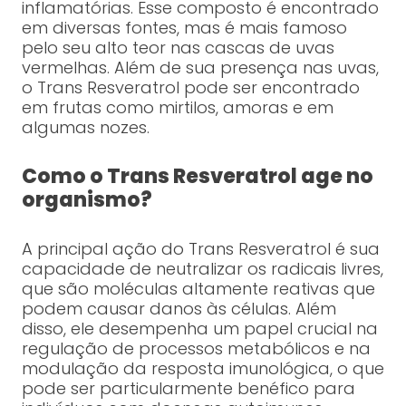
inflamatórias. Esse composto é encontrado
em diversas fontes, mas é mais famoso
pelo seu alto teor nas cascas de uvas
vermelhas. Além de sua presença nas uvas,
o Trans Resveratrol pode ser encontrado
em frutas como mirtilos, amoras e em
algumas nozes.
Como o Trans Resveratrol age no
organismo?
A principal ação do Trans Resveratrol é sua
capacidade de neutralizar os radicais livres,
que são moléculas altamente reativas que
podem causar danos às células. Além
disso, ele desempenha um papel crucial na
regulação de processos metabólicos e na
modulação da resposta imunológica, o que
pode ser particularmente benéfico para