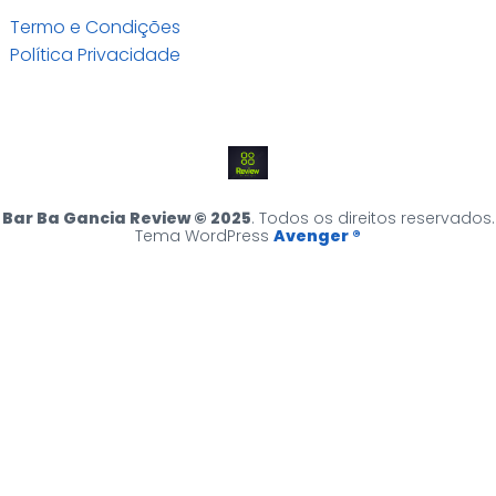
Termo e Condições
Política Privacidade
Bar Ba Gancia Review © 2025
. Todos os direitos reservados.
Tema WordPress
Avenger ®