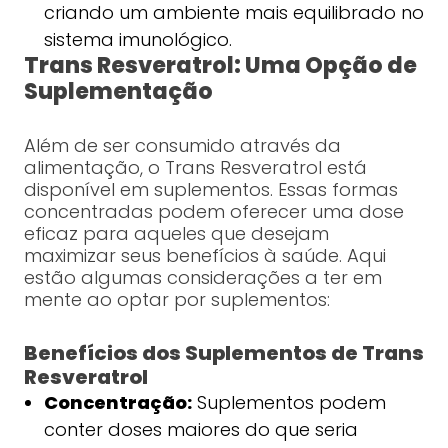
criando um ambiente mais equilibrado no
sistema imunológico.
Trans Resveratrol: Uma Opção de
Suplementação
Além de ser consumido através da
alimentação, o Trans Resveratrol está
disponível em suplementos. Essas formas
concentradas podem oferecer uma dose
eficaz para aqueles que desejam
maximizar seus benefícios à saúde. Aqui
estão algumas considerações a ter em
mente ao optar por suplementos:
Benefícios dos Suplementos de Trans
Resveratrol
Concentração:
Suplementos podem
conter doses maiores do que seria