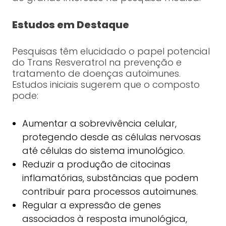
Estudos em Destaque
Pesquisas têm elucidado o papel potencial
do Trans Resveratrol na prevenção e
tratamento de doenças autoimunes.
Estudos iniciais sugerem que o composto
pode:
Aumentar a sobrevivência celular,
protegendo desde as células nervosas
até células do sistema imunológico.
Reduzir a produção de citocinas
inflamatórias, substâncias que podem
contribuir para processos autoimunes.
Regular a expressão de genes
associados à resposta imunológica,