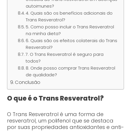
autoimunes?
4. Quais são os benefícios adicionais do
Trans Resveratrol?
5. Como posso incluir o Trans Resveratrol
na minha dieta?
6. Quais são os efeitos colaterais do Trans
Resveratrol?
7. O Trans Resveratrol é seguro para
todos?
8. Onde posso comprar Trans Resveratrol
de qualidade?
Conclusão
O que é o Trans Resveratrol?
O Trans Resveratrol é uma forma de
resveratrol, um polifenol que se destaca
por suas propriedades antioxidantes e anti-