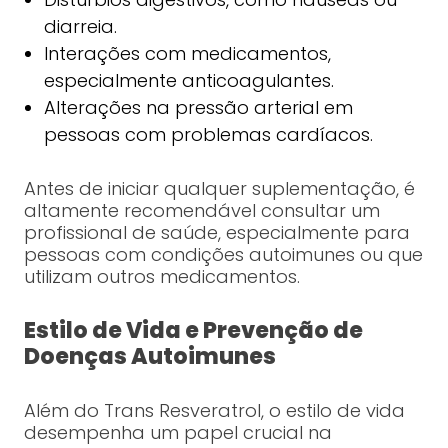
diarreia.
Interações com medicamentos,
especialmente anticoagulantes.
Alterações na pressão arterial em
pessoas com problemas cardíacos.
Antes de iniciar qualquer suplementação, é
altamente recomendável consultar um
profissional de saúde, especialmente para
pessoas com condições autoimunes ou que
utilizam outros medicamentos.
Estilo de Vida e Prevenção de
Doenças Autoimunes
Além do Trans Resveratrol, o estilo de vida
desempenha um papel crucial na