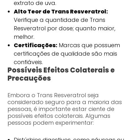
extrato de uva.
Alto Teor de Trans Resveratrol:
Verifique a quantidade de Trans
Resveratrol por dose; quanto maior,
melhor.
Certificações:
Marcas que possuem
certificações de qualidade são mais
confiáveis.
Possíveis Efeitos Colaterais e
Precauções
Embora o Trans Resveratrol seja
considerado seguro para a maioria das
pessoas, é importante estar ciente de
possíveis efeitos colaterais. Algumas
pessoas podem experimentar:
Distúrbios digestivos, como náuseas ou