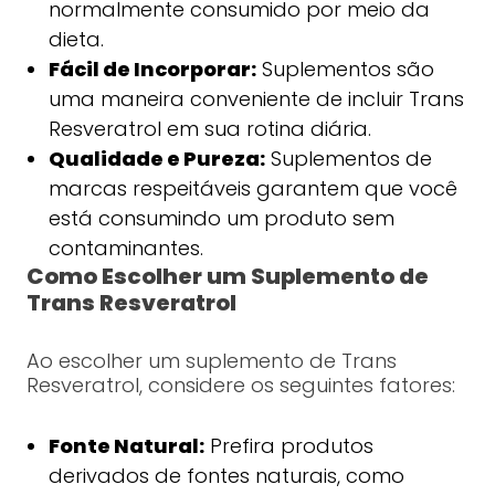
normalmente consumido por meio da
dieta.
Fácil de Incorporar:
Suplementos são
uma maneira conveniente de incluir Trans
Resveratrol em sua rotina diária.
Qualidade e Pureza:
Suplementos de
marcas respeitáveis garantem que você
está consumindo um produto sem
contaminantes.
Como Escolher um Suplemento de
Trans Resveratrol
Ao escolher um suplemento de Trans
Resveratrol, considere os seguintes fatores:
Fonte Natural:
Prefira produtos
derivados de fontes naturais, como