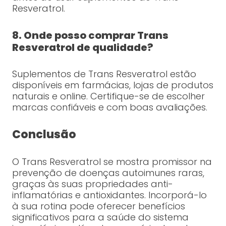
Resveratrol.
8. Onde posso comprar Trans
Resveratrol de qualidade?
Suplementos de Trans Resveratrol estão
disponíveis em farmácias, lojas de produtos
naturais e online. Certifique-se de escolher
marcas confiáveis e com boas avaliações.
Conclusão
O Trans Resveratrol se mostra promissor na
prevenção de doenças autoimunes raras,
graças às suas propriedades anti-
inflamatórias e antioxidantes. Incorporá-lo
à sua rotina pode oferecer benefícios
significativos para a saúde do sistema