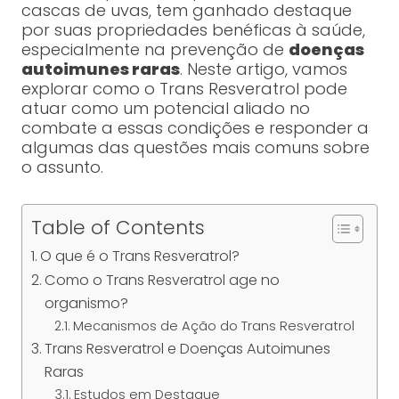
cascas de uvas, tem ganhado destaque
por suas propriedades benéficas à saúde,
especialmente na prevenção de
doenças
autoimunes raras
. Neste artigo, vamos
explorar como o Trans Resveratrol pode
atuar como um potencial aliado no
combate a essas condições e responder a
algumas das questões mais comuns sobre
o assunto.
Table of Contents
O que é o Trans Resveratrol?
Como o Trans Resveratrol age no
organismo?
Mecanismos de Ação do Trans Resveratrol
Trans Resveratrol e Doenças Autoimunes
Raras
Estudos em Destaque