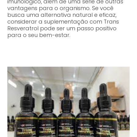
imunológico, além de uma série de outras
vantagens para o organismo. Se você
busca uma alternativa natural e eficaz,
considerar a suplementação com Trans
Resveratrol pode ser um passo positivo
para o seu bem-estar.