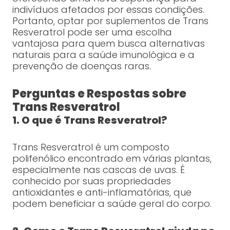
indivíduos afetados por essas condições.
Portanto, optar por suplementos de Trans
Resveratrol pode ser uma escolha
vantajosa para quem busca alternativas
naturais para a saúde imunológica e a
prevenção de doenças raras.
Perguntas e Respostas sobre
Trans Resveratrol
1. O que é Trans Resveratrol?
Trans Resveratrol é um composto
polifenólico encontrado em várias plantas,
especialmente nas cascas de uvas. É
conhecido por suas propriedades
antioxidantes e anti-inflamatórias, que
podem beneficiar a saúde geral do corpo.