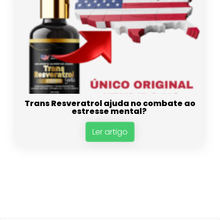
Trans Resveratrol ajuda no combate ao
estresse mental?
Ler artigo