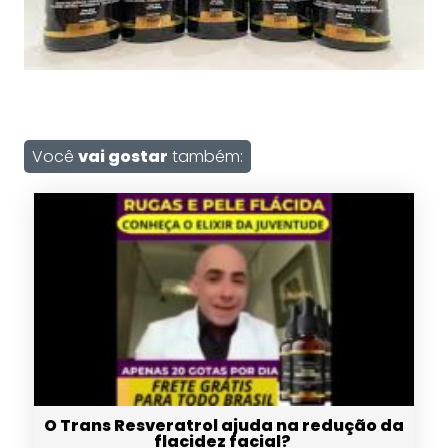
Você
vai gostar
também:
O Trans Resveratrol ajuda na redução da
flacidez facial?