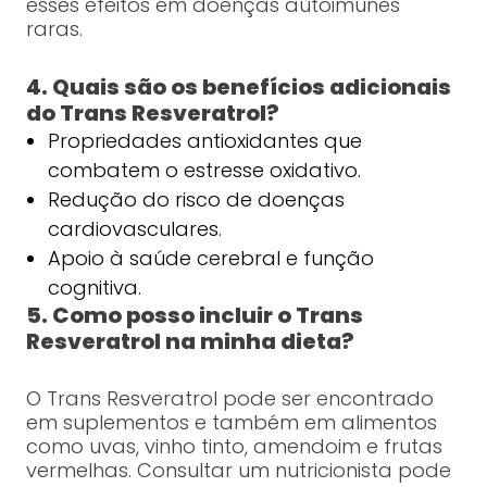
esses efeitos em doenças autoimunes
raras.
4. Quais são os benefícios adicionais
do Trans Resveratrol?
Propriedades antioxidantes que
combatem o estresse oxidativo.
Redução do risco de doenças
cardiovasculares.
Apoio à saúde cerebral e função
cognitiva.
5. Como posso incluir o Trans
Resveratrol na minha dieta?
O Trans Resveratrol pode ser encontrado
em suplementos e também em alimentos
como uvas, vinho tinto, amendoim e frutas
vermelhas. Consultar um nutricionista pode