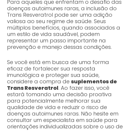
Para aqueles que enfrentam o desafio das
doenças autoimunes raras, a inclusão do
Trans Resveratrol pode ser uma adição
valiosa ao seu regime de saúde. Seus
múltiplos benefícios, quando associados a
um estilo de vida saudável, podem
representar um passo importante na
prevenção e manejo dessas condições.
Se você está em busca de uma forma
eficaz de fortalecer sua resposta
imunológica e proteger sua saúde,
considere a compra de
suplementos de
Trans Resveratrol
. Ao fazer isso, você
estará tomando uma decisão proativa
para potencialmente melhorar sua
qualidade de vida e reduzir o risco de
doenças autoimunes raras. Não hesite em
consultar um especialista em saúde para
orientações individualizadas sobre o uso de