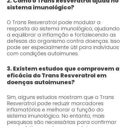
2. Como o Trans Resveratrol ajuda no
sistema imunológico?
O Trans Resveratrol pode modular a
resposta do sistema imunológico, ajudando
a equilibrar a inflamção e fortalecendo as
defesas do organismo contra doenças. Isso
pode ser especialmente útil para indivíduos
com condições autoimunes.
3. Existem estudos que comprovem a
eficácia do Trans Resveratrol em
doenças autoimunes?
Sim, alguns estudos mostram que o Trans
Resveratrol pode reduzir marcadores
inflamatórios e melhorar a função do
sistema imunológico. No entanto, mais
pesquisas são necessárias para confirmar