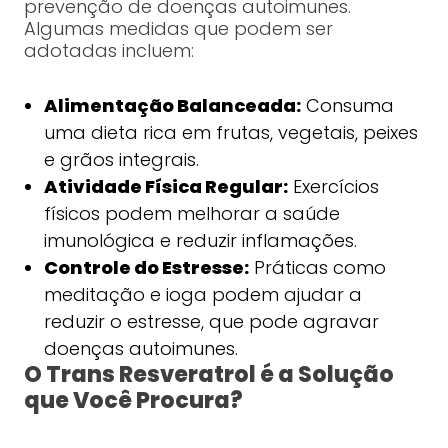
prevenção de doenças autoimunes.
Algumas medidas que podem ser
adotadas incluem:
Alimentação Balanceada:
Consuma
uma dieta rica em frutas, vegetais, peixes
e grãos integrais.
Atividade Física Regular:
Exercícios
físicos podem melhorar a saúde
imunológica e reduzir inflamações.
Controle do Estresse:
Práticas como
meditação e ioga podem ajudar a
reduzir o estresse, que pode agravar
doenças autoimunes.
O Trans Resveratrol é a Solução
que Você Procura?