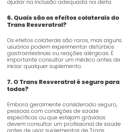
ajudar na inclusão adequada na dieta.
6. Quais são os efeitos colaterais do
Trans Resveratrol?
Os efeitos colaterais são raros, mas alguns
usuários podem experimentar distúrbios
gastrointestinais ou reações alérgicas. É
importante consultar um médico antes de
iniciar qualquer suplemento.
7. O Trans Resveratrol é seguro para
todos?
Embora geralmente considerado seguro,
pessoas com condições de saúde
específicas ou que estejam grávidas
devem consultar um profissional de saúde
antes de usar suplementos de Trans