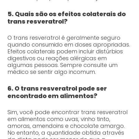
5. Quais são os efeitos colaterais do
trans resveratrol?
O trans resveratrol é geralmente seguro
quando consumido em doses apropriadas.
Efeitos colaterais podem incluir distúrbios
digestivos ou reações alérgicas em
algumas pessoas. Sempre consulte um
médico se sentir algo incomum.
6. O trans resveratrol pode ser
encontrado em alimentos?
Sim, você pode encontrar trans resveratrol
em alimentos como uvas, vinho tinto,
amoras, amendoins e chocolate amargo.
No entanto, a quantidade obtida através