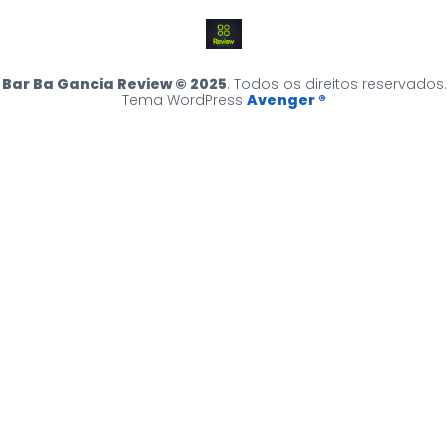
Bar Ba Gancia Review © 2025
. Todos os direitos reservados.
Tema WordPress
Avenger ®