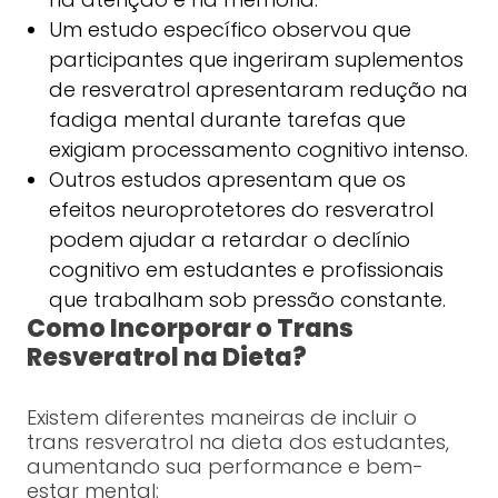
Um estudo específico observou que
participantes que ingeriram suplementos
de resveratrol apresentaram redução na
fadiga mental durante tarefas que
exigiam processamento cognitivo intenso.
Outros estudos apresentam que os
efeitos neuroprotetores do resveratrol
podem ajudar a retardar o declínio
cognitivo em estudantes e profissionais
que trabalham sob pressão constante.
Como Incorporar o Trans
Resveratrol na Dieta?
Existem diferentes maneiras de incluir o
trans resveratrol na dieta dos estudantes,
aumentando sua performance e bem-
estar mental: