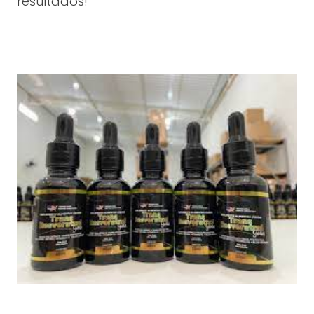
resultados!