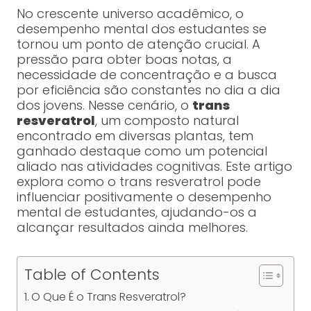
No crescente universo acadêmico, o
desempenho mental dos estudantes se
tornou um ponto de atenção crucial. A
pressão para obter boas notas, a
necessidade de concentração e a busca
por eficiência são constantes no dia a dia
dos jovens. Nesse cenário, o
trans
resveratrol
, um composto natural
encontrado em diversas plantas, tem
ganhado destaque como um potencial
aliado nas atividades cognitivas. Este artigo
explora como o trans resveratrol pode
influenciar positivamente o desempenho
mental de estudantes, ajudando-os a
alcançar resultados ainda melhores.
Table of Contents
O Que É o Trans Resveratrol?