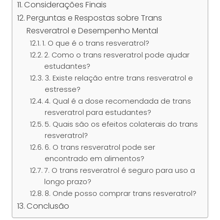
Considerações Finais
Perguntas e Respostas sobre Trans
Resveratrol e Desempenho Mental
1. O que é o trans resveratrol?
2. Como o trans resveratrol pode ajudar
estudantes?
3. Existe relação entre trans resveratrol e
estresse?
4. Qual é a dose recomendada de trans
resveratrol para estudantes?
5. Quais são os efeitos colaterais do trans
resveratrol?
6. O trans resveratrol pode ser
encontrado em alimentos?
7. O trans resveratrol é seguro para uso a
longo prazo?
8. Onde posso comprar trans resveratrol?
Conclusão