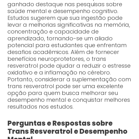
ganhado destaque nas pesquisas sobre
saúde mental e desempenho cognitivo.
Estudos sugerem que sua ingestão pode
levar a melhorias significativas na memória,
concentração e capacidade de
aprendizado, tornando-se um aliado
potencial para estudantes que enfrentam
desafios acadêmicos. Além de fornecer
benefícios neuroprotetores, o trans
resveratrol pode ajudar a reduzir o estresse
oxidativo e a inflamação no cérebro.
Portanto, considerar a suplementação com
trans resveratrol pode ser uma excelente
opção para quem busca melhorar seu
desempenho mental e conquistar melhores
resultados nos estudos.
Perguntas e Respostas sobre
Trans Resveratrol e Desempenho