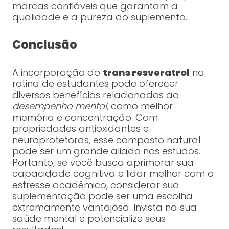
marcas confiáveis que garantam a
qualidade e a pureza do suplemento.
Conclusão
A incorporação do
trans resveratrol
na
rotina de estudantes pode oferecer
diversos benefícios relacionados ao
desempenho mental
, como melhor
memória e concentração. Com
propriedades antioxidantes e
neuroprotetoras, esse composto natural
pode ser um grande aliado nos estudos.
Portanto, se você busca aprimorar sua
capacidade cognitiva e lidar melhor com o
estresse acadêmico, considerar sua
suplementação pode ser uma escolha
extremamente vantajosa. Invista na sua
saúde mental e potencialize seus