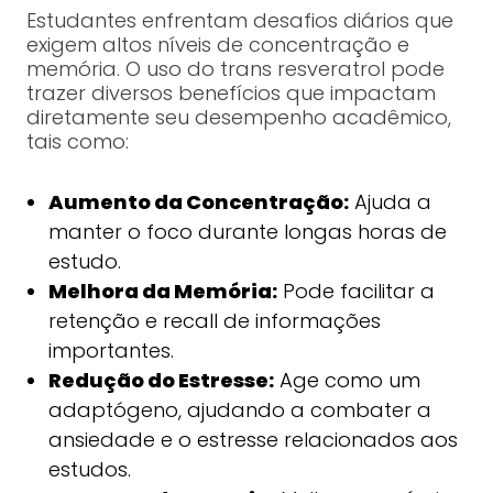
Estudantes enfrentam desafios diários que
exigem altos níveis de concentração e
memória. O uso do trans resveratrol pode
trazer diversos benefícios que impactam
diretamente seu desempenho acadêmico,
tais como:
Aumento da Concentração:
Ajuda a
manter o foco durante longas horas de
estudo.
Melhora da Memória:
Pode facilitar a
retenção e recall de informações
importantes.
Redução do Estresse:
Age como um
adaptógeno, ajudando a combater a
ansiedade e o estresse relacionados aos
estudos.