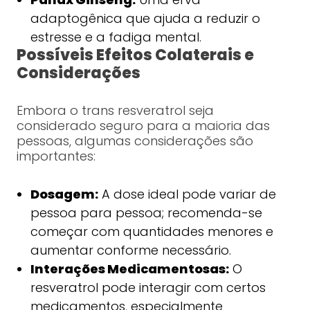
adaptogênica que ajuda a reduzir o
estresse e a fadiga mental.
Possíveis Efeitos Colaterais e
Considerações
Embora o trans resveratrol seja
considerado seguro para a maioria das
pessoas, algumas considerações são
importantes:
Dosagem:
A dose ideal pode variar de
pessoa para pessoa; recomenda-se
começar com quantidades menores e
aumentar conforme necessário.
Interações Medicamentosas:
O
resveratrol pode interagir com certos
medicamentos, especialmente