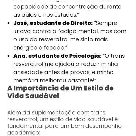
capacidade de concentração durante
as aulas e nos estudos.”
José, estudante de Direito:
“Sempre
lutava contra a fadiga mental, mas com
o uso do resveratrol me sinto mais
enérgico e focado.”
Ana, estudante de Psicologia:
“O trans
resveratrol me ajudou a reduzir minha
ansiedade antes de provas, e minha
memória melhorou bastante!”
A Importância de Um Estilo de
Vida Saudável
Além da suplementação com trans
resveratrol, um estilo de vida saudável é
fundamental para um bom desempenho
acadêmico: