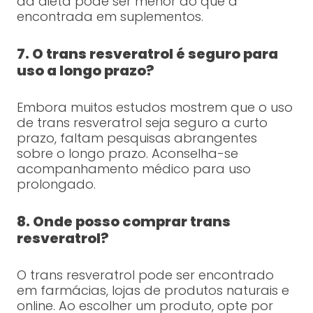
da dieta pode ser menor do que a
encontrada em suplementos.
7. O trans resveratrol é seguro para
uso a longo prazo?
Embora muitos estudos mostrem que o uso
de trans resveratrol seja seguro a curto
prazo, faltam pesquisas abrangentes
sobre o longo prazo. Aconselha-se
acompanhamento médico para uso
prolongado.
8. Onde posso comprar trans
resveratrol?
O trans resveratrol pode ser encontrado
em farmácias, lojas de produtos naturais e
online. Ao escolher um produto, opte por