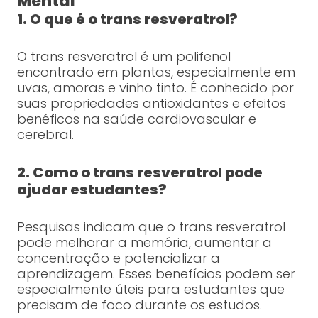
Mental
1. O que é o trans resveratrol?
O trans resveratrol é um polifenol
encontrado em plantas, especialmente em
uvas, amoras e vinho tinto. É conhecido por
suas propriedades antioxidantes e efeitos
benéficos na saúde cardiovascular e
cerebral.
2. Como o trans resveratrol pode
ajudar estudantes?
Pesquisas indicam que o trans resveratrol
pode melhorar a memória, aumentar a
concentração e potencializar a
aprendizagem. Esses benefícios podem ser
especialmente úteis para estudantes que
precisam de foco durante os estudos.