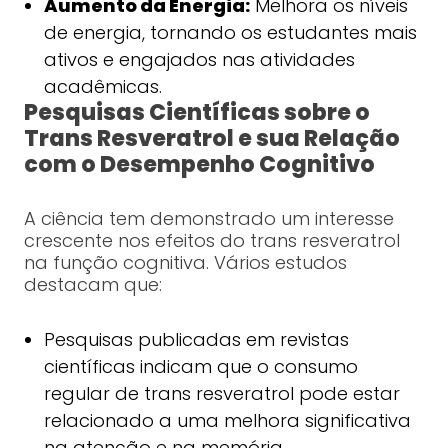
Aumento da Energia:
Melhora os níveis
de energia, tornando os estudantes mais
ativos e engajados nas atividades
acadêmicas.
Pesquisas Científicas sobre o
Trans Resveratrol e sua Relação
com o Desempenho Cognitivo
A ciência tem demonstrado um interesse
crescente nos efeitos do trans resveratrol
na função cognitiva. Vários estudos
destacam que:
Pesquisas publicadas em revistas
científicas indicam que o consumo
regular de trans resveratrol pode estar
relacionado a uma melhora significativa
na atenção e na memória.