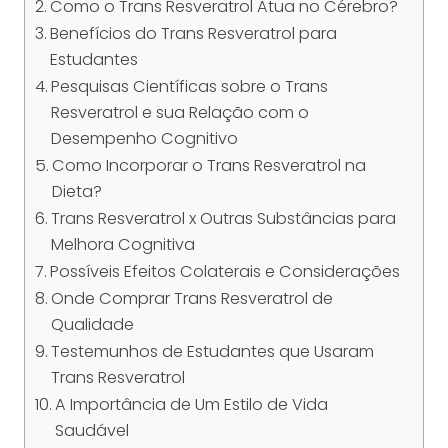
Como o Trans Resveratrol Atua no Cérebro?
Benefícios do Trans Resveratrol para
Estudantes
Pesquisas Científicas sobre o Trans
Resveratrol e sua Relação com o
Desempenho Cognitivo
Como Incorporar o Trans Resveratrol na
Dieta?
Trans Resveratrol x Outras Substâncias para
Melhora Cognitiva
Possíveis Efeitos Colaterais e Considerações
Onde Comprar Trans Resveratrol de
Qualidade
Testemunhos de Estudantes que Usaram
Trans Resveratrol
A Importância de Um Estilo de Vida
Saudável