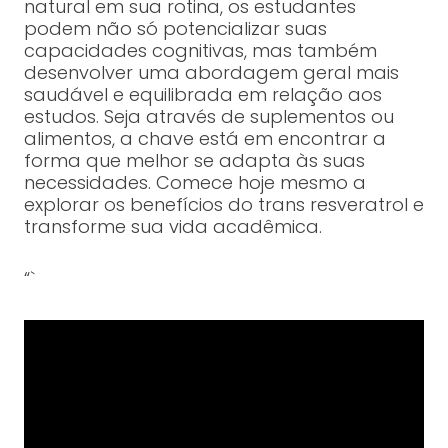
natural em sua rotina, os estudantes
podem não só potencializar suas
capacidades cognitivas, mas também
desenvolver uma abordagem geral mais
saudável e equilibrada em relação aos
estudos. Seja através de suplementos ou
alimentos, a chave está em encontrar a
forma que melhor se adapta às suas
necessidades. Comece hoje mesmo a
explorar os benefícios do trans resveratrol e
transforme sua vida acadêmica.
“`