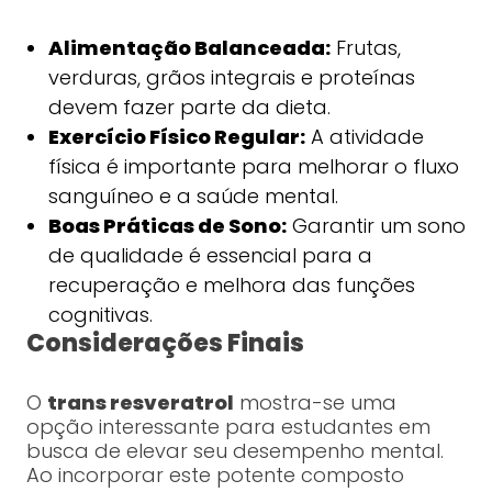
Alimentação Balanceada:
Frutas,
verduras, grãos integrais e proteínas
devem fazer parte da dieta.
Exercício Físico Regular:
A atividade
física é importante para melhorar o fluxo
sanguíneo e a saúde mental.
Boas Práticas de Sono:
Garantir um sono
de qualidade é essencial para a
recuperação e melhora das funções
cognitivas.
Considerações Finais
O
trans resveratrol
mostra-se uma
opção interessante para estudantes em
busca de elevar seu desempenho mental.
Ao incorporar este potente composto