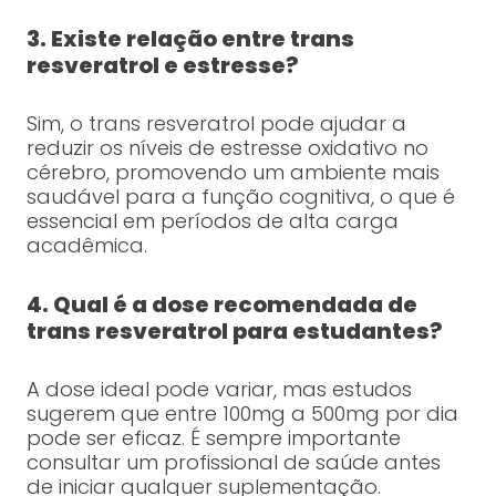
3. Existe relação entre trans
resveratrol e estresse?
Sim, o trans resveratrol pode ajudar a
reduzir os níveis de estresse oxidativo no
cérebro, promovendo um ambiente mais
saudável para a função cognitiva, o que é
essencial em períodos de alta carga
acadêmica.
4. Qual é a dose recomendada de
trans resveratrol para estudantes?
A dose ideal pode variar, mas estudos
sugerem que entre 100mg a 500mg por dia
pode ser eficaz. É sempre importante
consultar um profissional de saúde antes
de iniciar qualquer suplementação.