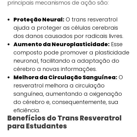
principais mecanismos de ação são:
Proteção Neural:
O trans resveratrol
ajuda a proteger as células cerebrais
dos danos causados por radicais livres.
Aumento da Neuroplasticidade:
Esse
composto pode promover a plasticidade
neuronal, facilitando a adaptação do
cérebro a novas informações.
Melhora da Circulação Sanguínea:
O
resveratrol melhora a circulação
sanguínea, aumentando a oxigenação
do cérebro e, consequentemente, sua
eficiência.
Benefícios do Trans Resveratrol
para Estudantes