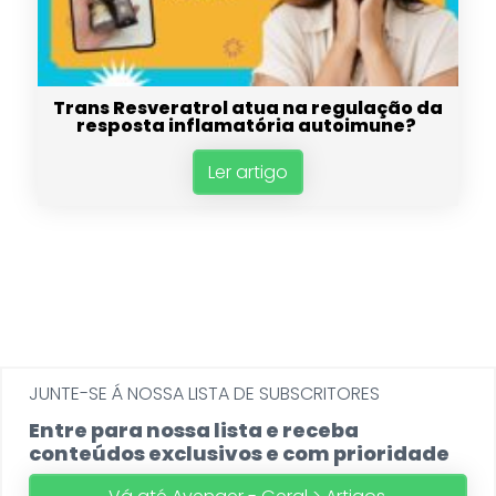
Trans Resveratrol atua na regulação da
resposta inflamatória autoimune?
Ler artigo
JUNTE-SE Á NOSSA LISTA DE SUBSCRITORES
Entre para nossa lista e receba
conteúdos exclusivos e com prioridade