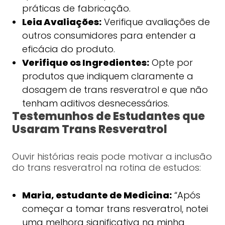
práticas de fabricação.
Leia Avaliações:
Verifique avaliações de
outros consumidores para entender a
eficácia do produto.
Verifique os Ingredientes:
Opte por
produtos que indiquem claramente a
dosagem de trans resveratrol e que não
tenham aditivos desnecessários.
Testemunhos de Estudantes que
Usaram Trans Resveratrol
Ouvir histórias reais pode motivar a inclusão
do trans resveratrol na rotina de estudos:
Maria, estudante de Medicina:
“Após
começar a tomar trans resveratrol, notei
uma melhora significativa na minha