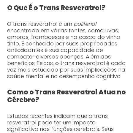
O Que É o Trans Resveratrol?
O trans resveratrol é um
polifenol
encontrado em várias fontes, como uvas,
amoras, framboesas e na casca do vinho
tinto. É conhecido por suas propriedades
antioxidantes e sua capacidade de
combater diversas doenças. Além dos
benefícios físicos, o trans resveratrol é cada
vez mais estudado por suas implicações na
saúde mental e no desempenho cognitivo.
Como o Trans Resveratrol Atua no
Cérebro?
Estudos recentes indicam que o trans
resveratrol pode ter um impacto
significativo nas funções cerebrais. Seus