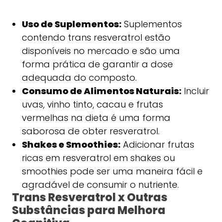
Uso de Suplementos:
Suplementos
contendo trans resveratrol estão
disponíveis no mercado e são uma
forma prática de garantir a dose
adequada do composto.
Consumo de Alimentos Naturais:
Incluir
uvas, vinho tinto, cacau e frutas
vermelhas na dieta é uma forma
saborosa de obter resveratrol.
Shakes e Smoothies:
Adicionar frutas
ricas em resveratrol em shakes ou
smoothies pode ser uma maneira fácil e
agradável de consumir o nutriente.
Trans Resveratrol x Outras
Substâncias para Melhora