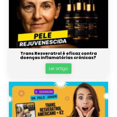
Trans Resveratrol é eficaz contra
doenças inflamatórias crônicas?
Ler artigo