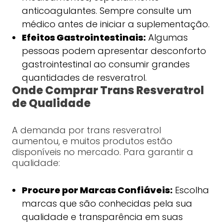
anticoagulantes. Sempre consulte um
médico antes de iniciar a suplementação.
Efeitos Gastrointestinais:
Algumas
pessoas podem apresentar desconforto
gastrointestinal ao consumir grandes
quantidades de resveratrol.
Onde Comprar Trans Resveratrol
de Qualidade
A demanda por trans resveratrol
aumentou, e muitos produtos estão
disponíveis no mercado. Para garantir a
qualidade:
Procure por Marcas Confiáveis:
Escolha
marcas que são conhecidas pela sua
qualidade e transparência em suas