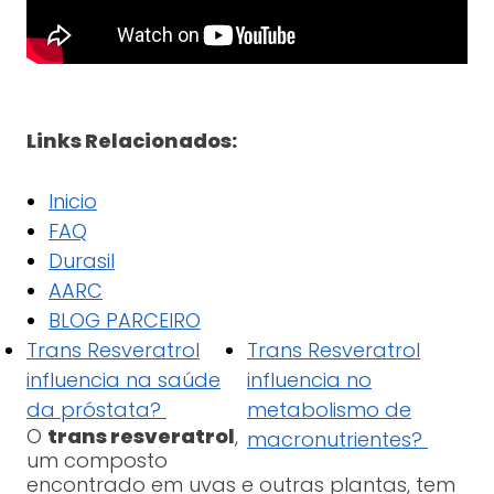
Links Relacionados:
Inicio
FAQ
Durasil
AARC
BLOG PARCEIRO
Trans Resveratrol
Trans Resveratrol
influencia na saúde
influencia no
da próstata?
metabolismo de
O
trans resveratrol
,
macronutrientes?
um composto
encontrado em uvas e outras plantas, tem