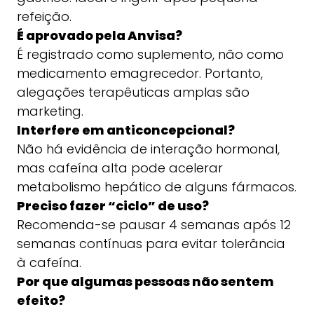
refeição.
É aprovado pela Anvisa?
É registrado como suplemento, não como
medicamento emagrecedor. Portanto,
alegações terapêuticas amplas são
marketing.
Interfere em anticoncepcional?
Não há evidência de interação hormonal,
mas cafeína alta pode acelerar
metabolismo hepático de alguns fármacos.
Preciso fazer “ciclo” de uso?
Recomenda-se pausar 4 semanas após 12
semanas contínuas para evitar tolerância
à cafeína.
Por que algumas pessoas não sentem
efeito?