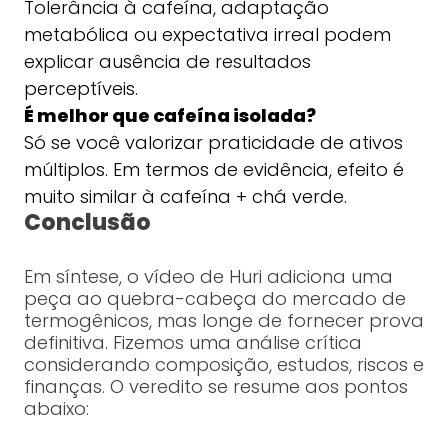
Tolerância à cafeína, adaptação
metabólica ou expectativa irreal podem
explicar ausência de resultados
perceptíveis.
É melhor que cafeína isolada?
Só se você valorizar praticidade de ativos
múltiplos. Em termos de evidência, efeito é
muito similar à cafeína + chá verde.
Conclusão
Em síntese, o vídeo de Huri adiciona uma
peça ao quebra-cabeça do mercado de
termogênicos, mas longe de fornecer prova
definitiva. Fizemos uma análise crítica
considerando composição, estudos, riscos e
finanças. O veredito se resume aos pontos
abaixo: