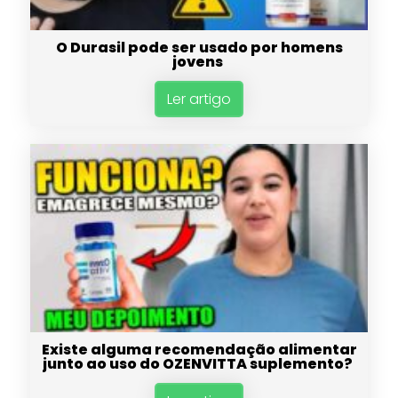
O Durasil pode ser usado por homens
jovens
Ler artigo
Existe alguma recomendação alimentar
junto ao uso do OZENVITTA suplemento?