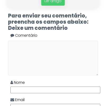
Ler artigo
Para enviar seu comentário,
preencha os campos abaixo:
Deixe um comentário
Comentário
Nome
Email