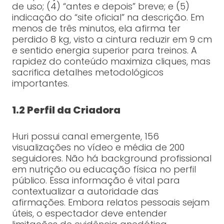
de uso; (4) “antes e depois” breve; e (5)
indicação do “site oficial” na descrição. Em
menos de três minutos, ela afirma ter
perdido 8 kg, visto a cintura reduzir em 9 cm
e sentido energia superior para treinos. A
rapidez do conteúdo maximiza cliques, mas
sacrifica detalhes metodológicos
importantes.
1.2 Perfil da Criadora
Huri possui canal emergente, 156
visualizações no vídeo e média de 200
seguidores. Não há background profissional
em nutrição ou educação física no perfil
público. Essa informação é vital para
contextualizar a autoridade das
afirmações. Embora relatos pessoais sejam
úteis, o espectador deve entender