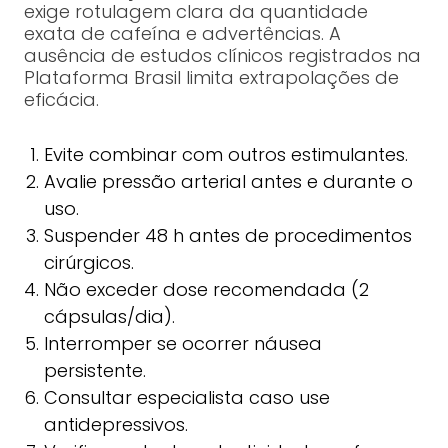
exige rotulagem clara da quantidade
exata de cafeína e advertências. A
ausência de estudos clínicos registrados na
Plataforma Brasil limita extrapolações de
eficácia.
Evite combinar com outros estimulantes.
Avalie pressão arterial antes e durante o
uso.
Suspender 48 h antes de procedimentos
cirúrgicos.
Não exceder dose recomendada (2
cápsulas/dia).
Interromper se ocorrer náusea
persistente.
Consultar especialista caso use
antidepressivos.