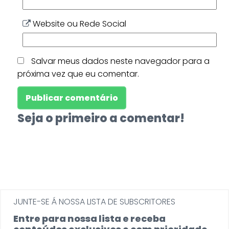
Website ou Rede Social
Salvar meus dados neste navegador para a
próxima vez que eu comentar.
Seja o primeiro a comentar!
JUNTE-SE Á NOSSA LISTA DE SUBSCRITORES
Entre para nossa lista e receba