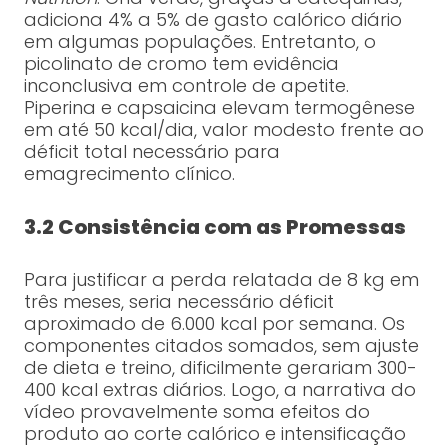
adiciona 4% a 5% de gasto calórico diário
em algumas populações. Entretanto, o
picolinato de cromo tem evidência
inconclusiva em controle de apetite.
Piperina e capsaicina elevam termogênese
em até 50 kcal/dia, valor modesto frente ao
déficit total necessário para
emagrecimento clínico.
3.2 Consistência com as Promessas
Para justificar a perda relatada de 8 kg em
três meses, seria necessário déficit
aproximado de 6.000 kcal por semana. Os
componentes citados somados, sem ajuste
de dieta e treino, dificilmente gerariam 300-
400 kcal extras diários. Logo, a narrativa do
vídeo provavelmente soma efeitos do
produto ao corte calórico e intensificação