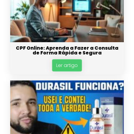
CPF Online: Aprenda a Fazer a Consulta
de Forma Rápida e Segura
Ler artigo