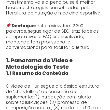
investimento vale a pena ou se é melhor
buscar estratégias consolidadas pela
literatura de nutrição e medicina esportiva.
Destaque:
Este review tem 2.300
palavras, segue rigor de SEO, traz tabelas
comparativas e FAQ especializado,
mantendo tom profissional e
conversacional para facilitar a leitura.
1. Panorama do Vídeo e
Metodologia do Teste
1.1 Resumo do Conteúdo
O vídeo de Huri segue a clássica estrutura
de “storytelling” de consumo de
suplemento: (1) introdução com alerta
sobre falsificações; (2) promessa de
composição natural; (3) relato dos 90 dias