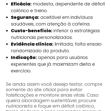
Eficácia:
modesta, dependente de déficit
calórico e treino.
Segurança:
aceitável em indivíduos
saudáveis, com atenção à cafeína.
Custo-benefício:
inferior a estratégias
nutricionais personalizadas.
Evidência clínica:
limitada; falta ensaio
randomizado do produto.
Indicação:
apenas para usuários
experientes que já maximizam dieta e
exercício.
Se ainda assim você deseja testar, compre
somente do site oficial para evitar
falsificações e monitore sinais vitais. Caso
queira abordagem sustentável, procure
nutricionista e foque em déficit calórico,