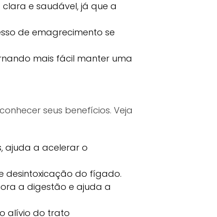
clara e saudável, já que a
cesso de emagrecimento se
rnando mais fácil manter uma
conhecer seus benefícios. Veja
 ajuda a acelerar o
e desintoxicação do fígado.
ora a digestão e ajuda a
 alívio do trato