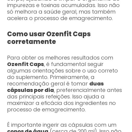
impurezas e toxinas acumuladas. Isso não
só melhora a saúde geral, mas também
acelera o processo de emagrecimento.
Como usar Ozenfit Caps
corretamente
Para obter os melhores resultados com
Ozenfit Caps
, é fundamental seguir
algumas orientações sobre o uso correto
do suplemento. Primeiramente, a
recomendação geral é tomar
duas
cápsulas por dia
, preferencialmente antes
das principais refeições. Isso ajuda a
maximizar a eficácia dos ingredientes no
processo de emagrecimento.
É importante ingerir as cápsulas com um
copos de água
(cerca de 200 ml). Isso não