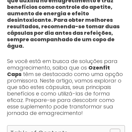
que auxilia no emagrecimento e traz
benefícios como controle do apetite,
aumento de energia e efeito
desintoxicante. Para obter melhores
resultados, recomenda-se tomar duas
cápsulas por dia antes das refeições,
sempre acompanhado de um copo de
água.
Se você está em busca de soluções para
emagrecimento, saiba que os
Ozenfit
Caps
têm se destacado como uma opção
promissora. Neste artigo, vamos explorar o
que são estes cápsulas, seus principais
benefícios e como utilizá-las de forma
eficaz. Prepare-se para descobrir como
esse suplemento pode transformar sua
jornada de emagrecimento!