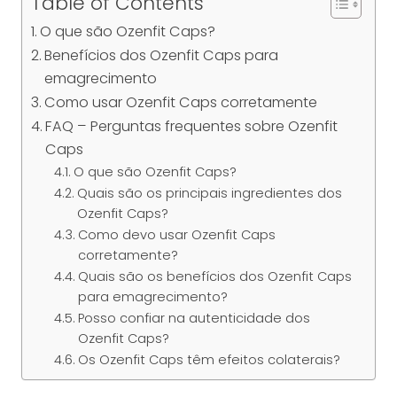
Table of Contents
O que são Ozenfit Caps?
Benefícios dos Ozenfit Caps para
emagrecimento
Como usar Ozenfit Caps corretamente
FAQ – Perguntas frequentes sobre Ozenfit
Caps
O que são Ozenfit Caps?
Quais são os principais ingredientes dos
Ozenfit Caps?
Como devo usar Ozenfit Caps
corretamente?
Quais são os benefícios dos Ozenfit Caps
para emagrecimento?
Posso confiar na autenticidade dos
Ozenfit Caps?
Os Ozenfit Caps têm efeitos colaterais?