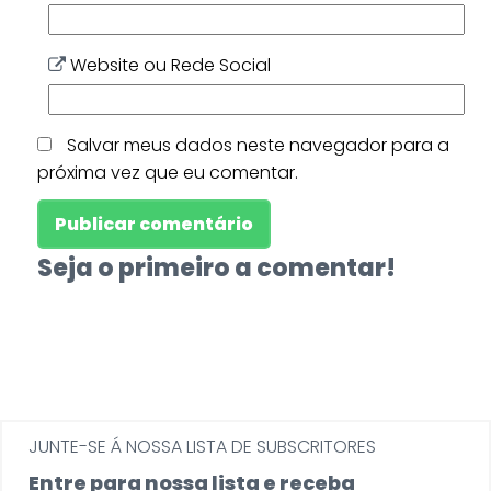
Website ou Rede Social
Salvar meus dados neste navegador para a
próxima vez que eu comentar.
Seja o primeiro a comentar!
JUNTE-SE Á NOSSA LISTA DE SUBSCRITORES
Entre para nossa lista e receba