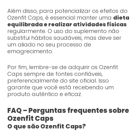
Além disso, para potencializar os efeitos do
Ozenfit Caps, é essencial manter uma
dieta
equilibrada e realizar atividades físicas
regularmente. O uso do suplemento não
substitui hábitos saudáveis, mas deve ser
um aliado no seu processo de
emagrecimento.
Por fim, lembre-se de adquirir os Ozenfit
Caps sempre de fontes confiáveis,
preferencialmente do site oficial. Isso
garante que você está recebendo um
produto autêntico e eficaz.
FAQ – Perguntas frequentes sobre
Ozenfit Caps
O que são Ozenfit Caps?