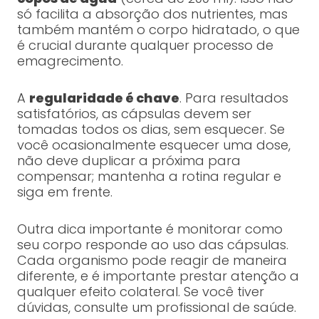
só facilita a absorção dos nutrientes, mas
também mantém o corpo hidratado, o que
é crucial durante qualquer processo de
emagrecimento.
A
regularidade é chave
. Para resultados
satisfatórios, as cápsulas devem ser
tomadas todos os dias, sem esquecer. Se
você ocasionalmente esquecer uma dose,
não deve duplicar a próxima para
compensar; mantenha a rotina regular e
siga em frente.
Outra dica importante é monitorar como
seu corpo responde ao uso das cápsulas.
Cada organismo pode reagir de maneira
diferente, e é importante prestar atenção a
qualquer efeito colateral. Se você tiver
dúvidas, consulte um profissional de saúde.