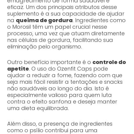
emagrecimento de forma saudável e
eficaz. Um dos principais atributos desse
suplemento é a sua capacidade de ajudar
na
queima de gordura
. Ingredientes como
o Morosil têm um papel crucial nesse
processo, uma vez que atuam diretamente
nas células de gordura, facilitando sua
eliminação pelo organismo.
Outro benefício importante é o
controle do
apetite
. O uso do Ozenfit Caps pode
ajudar a reduzir a fome, fazendo com que
seja mais fácil resistir a tentações e snacks
não saudáveis ao longo do dia. Isto é
especialmente valioso para quem luta
contra o efeito sanfona e deseja manter
uma dieta equilibrada.
Além disso, a presença de ingredientes
como o psílio contribui para uma