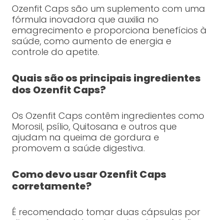
Ozenfit Caps são um suplemento com uma
fórmula inovadora que auxilia no
emagrecimento e proporciona benefícios à
saúde, como aumento de energia e
controle do apetite.
Quais são os principais ingredientes
dos Ozenfit Caps?
Os Ozenfit Caps contêm ingredientes como
Morosil, psílio, Quitosana e outros que
ajudam na queima de gordura e
promovem a saúde digestiva.
Como devo usar Ozenfit Caps
corretamente?
É recomendado tomar duas cápsulas por