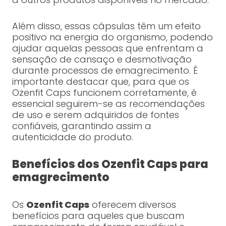
Além disso, essas cápsulas têm um efeito
positivo na energia do organismo, podendo
ajudar aquelas pessoas que enfrentam a
sensação de cansaço e desmotivação
durante processos de emagrecimento. É
importante destacar que, para que os
Ozenfit Caps funcionem corretamente, é
essencial seguirem-se as recomendações
de uso e serem adquiridos de fontes
confiáveis, garantindo assim a
autenticidade do produto.
Benefícios dos Ozenfit Caps para
emagrecimento
Os
Ozenfit Caps
oferecem diversos
benefícios para aqueles que buscam