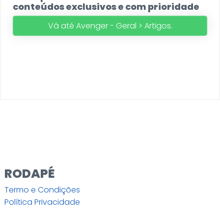
conteúdos exclusivos e com prioridade
Vá até Avenger - Geral > Artigos.
RODAPÉ
Termo e Condições
Política Privacidade