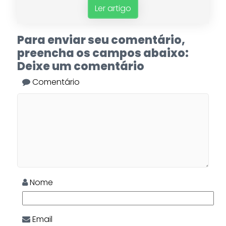
Ler artigo
Para enviar seu comentário,
preencha os campos abaixo:
Deixe um comentário
Comentário
Nome
Email