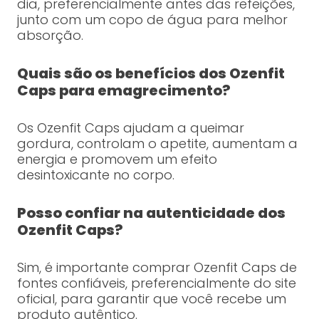
dia, preferencialmente antes das refeições,
junto com um copo de água para melhor
absorção.
Quais são os benefícios dos Ozenfit
Caps para emagrecimento?
Os Ozenfit Caps ajudam a queimar
gordura, controlam o apetite, aumentam a
energia e promovem um efeito
desintoxicante no corpo.
Posso confiar na autenticidade dos
Ozenfit Caps?
Sim, é importante comprar Ozenfit Caps de
fontes confiáveis, preferencialmente do site
oficial, para garantir que você recebe um
produto autêntico.