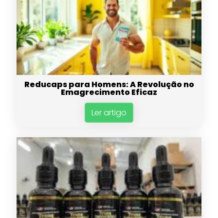
Reducaps para Homens: A Revolução no
Emagrecimento Eficaz
Ler artigo