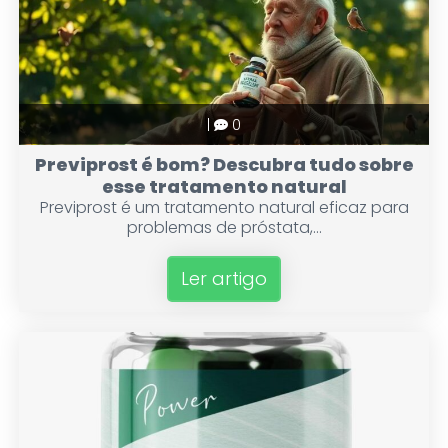
|
0
Previprost é bom? Descubra tudo sobre
esse tratamento natural
Previprost é um tratamento natural eficaz para
problemas de próstata,...
Ler artigo