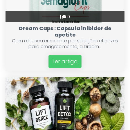
|
0
Dream Caps : Capsula inibidor de
apetite
Com a busca crescente por soluções eficazes
para emagrecimento, a Dream...
Ler artigo