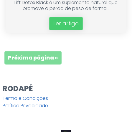
Lift Detox Black é um suplemento natural que
promove a perda de peso de forma...
Ler artigo
Próxima página »
RODAPÉ
Termo e Condições
Política Privacidade