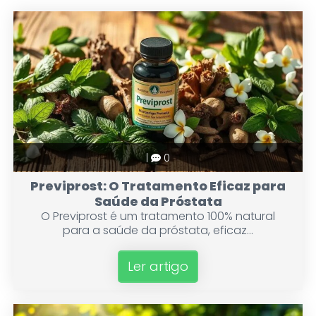
|
0
Previprost: O Tratamento Eficaz para
Saúde da Próstata
O Previprost é um tratamento 100% natural
para a saúde da próstata, eficaz...
Ler artigo