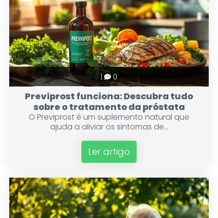
|
0
Previprost funciona: Descubra tudo
sobre o tratamento da próstata
O Previprost é um suplemento natural que
ajuda a aliviar os sintomas de...
Ler artigo