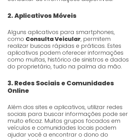
2. Aplicativos Móveis
Alguns aplicativos para smartphones,
como
Consulta Veicular
, permitem
realizar buscas rápidas e práticas. Estes
aplicativos podem oferecer informações
como multas, histórico de sinistros e dados
do proprietário, tudo na palma da mão.
3. Redes Sociais e Comunidades
Online
Além dos sites e aplicativos, utilizar redes
sociais para buscar informações pode ser
muito eficaz. Muitos grupos focados em
veículos e comunidades locais podem
ajudar você a encontrar o dono do