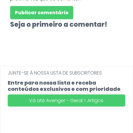
Seja o primeiro a comentar!
JUNTE-SE Á NOSSA LISTA DE SUBSCRITORES
Entre para nossa lista e receba
conteúdos exclusivos e com prioridade
Vá até Avenger - Geral > Artigos.