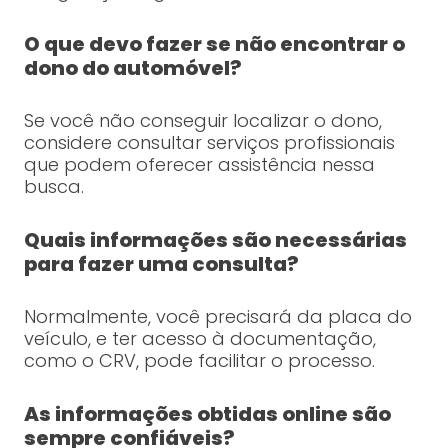
O que devo fazer se não encontrar o
dono do automóvel?
Se você não conseguir localizar o dono,
considere consultar serviços profissionais
que podem oferecer assistência nessa
busca.
Quais informações são necessárias
para fazer uma consulta?
Normalmente, você precisará da placa do
veículo, e ter acesso à documentação,
como o CRV, pode facilitar o processo.
As informações obtidas online são
sempre confiáveis?