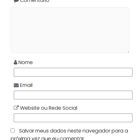
Comentário
Nome
Email
Website ou Rede Social
Salvar meus dados neste navegador para a
próxima vez que eu comentar.