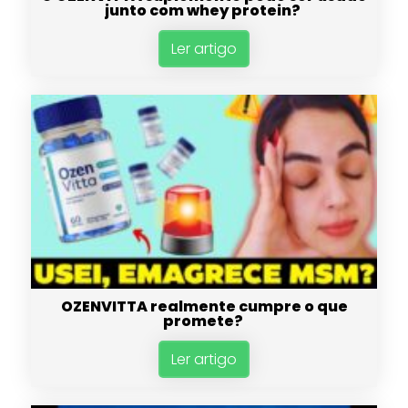
junto com whey protein?
Ler artigo
OZENVITTA realmente cumpre o que
promete?
Ler artigo