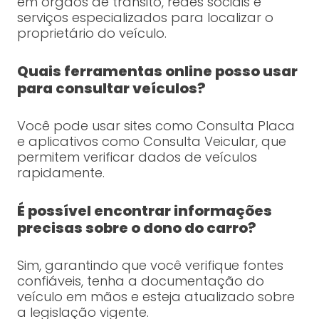
em órgãos de trânsito, redes sociais e
serviços especializados para localizar o
proprietário do veículo.
Quais ferramentas online posso usar
para consultar veículos?
Você pode usar sites como Consulta Placa
e aplicativos como Consulta Veicular, que
permitem verificar dados de veículos
rapidamente.
É possível encontrar informações
precisas sobre o dono do carro?
Sim, garantindo que você verifique fontes
confiáveis, tenha a documentação do
veículo em mãos e esteja atualizado sobre
a legislação vigente.