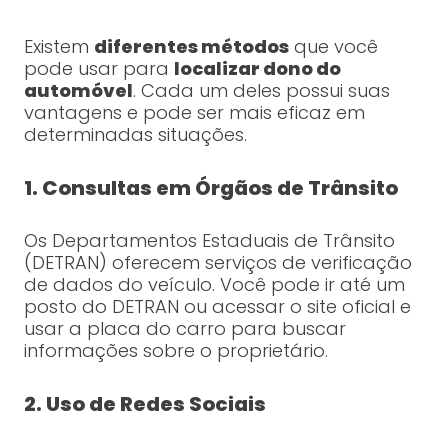
Existem
diferentes métodos
que você
pode usar para
localizar dono do
automóvel
. Cada um deles possui suas
vantagens e pode ser mais eficaz em
determinadas situações.
1. Consultas em Órgãos de Trânsito
Os Departamentos Estaduais de Trânsito
(DETRAN) oferecem serviços de verificação
de dados do veículo. Você pode ir até um
posto do DETRAN ou acessar o site oficial e
usar a placa do carro para buscar
informações sobre o proprietário.
2. Uso de Redes Sociais