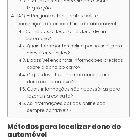
3. Atualize seu Conhecimento sobre
Legislação
FAQ – Perguntas frequentes sobre
localização de proprietário de automóvel
Como posso localizar o dono de um
automóvel?
Quais ferramentas online posso usar para
consultar veículos?
É possível encontrar informações precisas
sobre o dono do carro?
O que devo fazer se não encontrar o
dono do automóvel?
Quais informações são necessárias para
fazer uma consulta?
As informações obtidas online são
sempre confiáveis?
Métodos para localizar dono do
automóvel