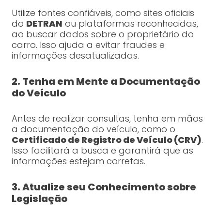
Utilize fontes confiáveis, como sites oficiais
do
DETRAN
ou plataformas reconhecidas,
ao buscar dados sobre o proprietário do
carro. Isso ajuda a evitar fraudes e
informações desatualizadas.
2. Tenha em Mente a Documentação
do Veículo
Antes de realizar consultas, tenha em mãos
a documentação do veículo, como o
Certificado de Registro de Veículo (CRV)
.
Isso facilitará a busca e garantirá que as
informações estejam corretas.
3. Atualize seu Conhecimento sobre
Legislação