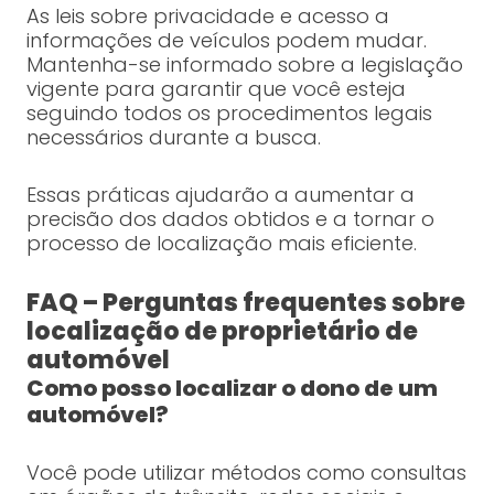
As leis sobre privacidade e acesso a
informações de veículos podem mudar.
Mantenha-se informado sobre a legislação
vigente para garantir que você esteja
seguindo todos os procedimentos legais
necessários durante a busca.
Essas práticas ajudarão a aumentar a
precisão dos dados obtidos e a tornar o
processo de localização mais eficiente.
FAQ – Perguntas frequentes sobre
localização de proprietário de
automóvel
Como posso localizar o dono de um
automóvel?
Você pode utilizar métodos como consultas