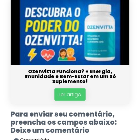
Ozenvitta Funciona? + Energia,
Imunidade e Bem-Estar em um Só
Suplemento!
Ler artigo
Para enviar seu comentário,
preencha os campos abaixo:
Deixe um comentário