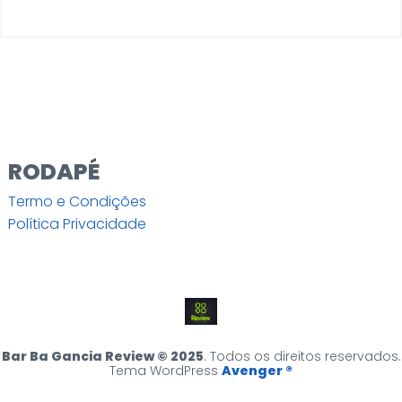
RODAPÉ
Termo e Condições
Política Privacidade
Bar Ba Gancia Review © 2025
. Todos os direitos reservados.
Tema WordPress
Avenger ®