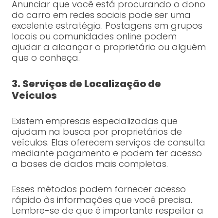
Anunciar que você está procurando o dono
do carro em redes sociais pode ser uma
excelente estratégia. Postagens em grupos
locais ou comunidades online podem
ajudar a alcançar o proprietário ou alguém
que o conheça.
3. Serviços de Localização de
Veículos
Existem empresas especializadas que
ajudam na busca por proprietários de
veículos. Elas oferecem serviços de consulta
mediante pagamento e podem ter acesso
a bases de dados mais completas.
Esses métodos podem fornecer acesso
rápido às informações que você precisa.
Lembre-se de que é importante respeitar a