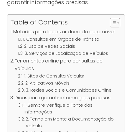
garantir informações precisas.
Table of Contents
Métodos para localizar dono do automóvel
1. Consultas em Órgãos de Trânsito
2. Uso de Redes Sociais
3. Serviços de Localização de Veículos
Ferramentas online para consultas de
veículos
1. Sites de Consulta Veicular
2. Aplicativos Móveis
3. Redes Sociais e Comunidades Online
Dicas para garantir informações precisas
1. Sempre Verifique a Fonte das
Informações
2. Tenha em Mente a Documentação do
Veículo