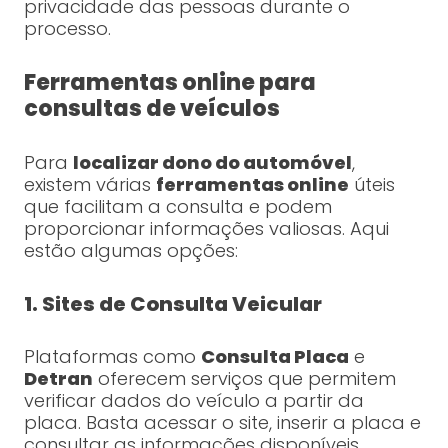
privacidade das pessoas durante o
processo.
Ferramentas online para
consultas de veículos
Para
localizar dono do automóvel
,
existem várias
ferramentas online
úteis
que facilitam a consulta e podem
proporcionar informações valiosas. Aqui
estão algumas opções:
1. Sites de Consulta Veicular
Plataformas como
Consulta Placa
e
Detran
oferecem serviços que permitem
verificar dados do veículo a partir da
placa. Basta acessar o site, inserir a placa e
consultar as informações disponíveis.