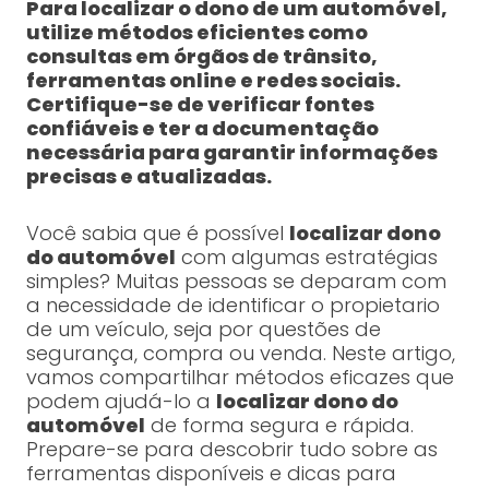
Para localizar o dono de um automóvel,
utilize métodos eficientes como
consultas em órgãos de trânsito,
ferramentas online e redes sociais.
Certifique-se de verificar fontes
confiáveis e ter a documentação
necessária para garantir informações
precisas e atualizadas.
Você sabia que é possível
localizar dono
do automóvel
com algumas estratégias
simples? Muitas pessoas se deparam com
a necessidade de identificar o propietario
de um veículo, seja por questões de
segurança, compra ou venda. Neste artigo,
vamos compartilhar métodos eficazes que
podem ajudá-lo a
localizar dono do
automóvel
de forma segura e rápida.
Prepare-se para descobrir tudo sobre as
ferramentas disponíveis e dicas para