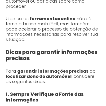
automóvel ou dar dicas sobre como
proceder.
Usar essas
ferramentas online
não só
torna a busca mais fácil, mas também
pode acelerar o processo de obtenção de
informações necessárias para resolver sua
situação.
Dicas para garantir informações
precisas
Para
garantir informações precisas
ao
localizar dono do automóvel
, considere
as seguintes dicas:
1. Sempre Verifique a Fonte das
Informações