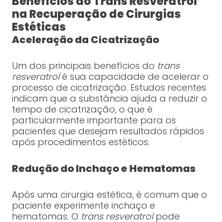
Benefícios do Trans Resveratrol
na Recuperação de Cirurgias
Estéticas
Aceleração da Cicatrização
Um dos principais benefícios do
trans
resveratrol
é sua capacidade de acelerar o
processo de cicatrização. Estudos recentes
indicam que a substância ajuda a reduzir o
tempo de cicatrização, o que é
particularmente importante para os
pacientes que desejam resultados rápidos
após procedimentos estéticos.
Redução do Inchaço e Hematomas
Após uma cirurgia estética, é comum que o
paciente experimente inchaço e
hematomas. O
trans resveratrol
pode