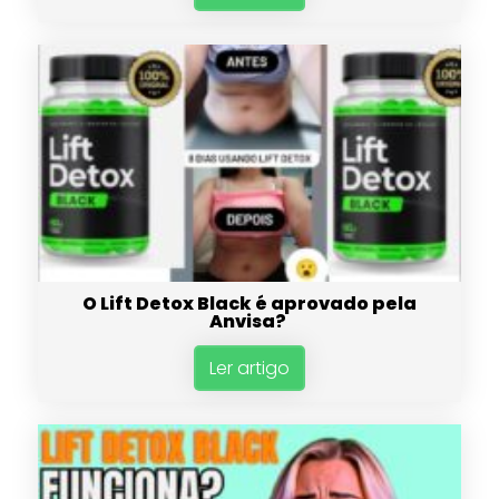
O Lift Detox Black é aprovado pela
Anvisa?
Ler artigo