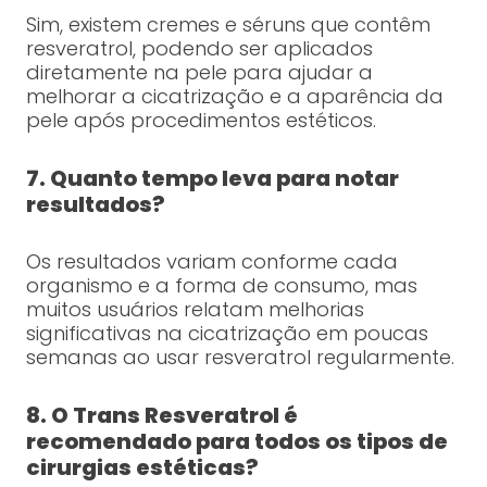
Sim, existem cremes e séruns que contêm
resveratrol, podendo ser aplicados
diretamente na pele para ajudar a
melhorar a cicatrização e a aparência da
pele após procedimentos estéticos.
7. Quanto tempo leva para notar
resultados?
Os resultados variam conforme cada
organismo e a forma de consumo, mas
muitos usuários relatam melhorias
significativas na cicatrização em poucas
semanas ao usar resveratrol regularmente.
8. O Trans Resveratrol é
recomendado para todos os tipos de
cirurgias estéticas?