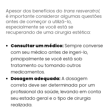
Apesar dos benefícios do
trans resveratrol
,
é importante considerar algumas questões
antes de começar a utilizá-lo,
especialmente se você está se
recuperando de uma cirurgia estética:
Consultar um médico:
Sempre converse
com seu médico antes de ingeri-lo,
principalmente se você está sob
tratamento ou tomando outros
medicamentos.
Dosagem adequada:
A dosagem
correta deve ser determinada por um
profissional da saúde, levando em conta
seu estado geral e o tipo de cirurgia
realizada.