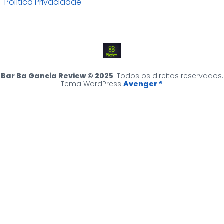
Política Privacidade
Bar Ba Gancia Review © 2025
. Todos os direitos reservados.
Tema WordPress
Avenger ®