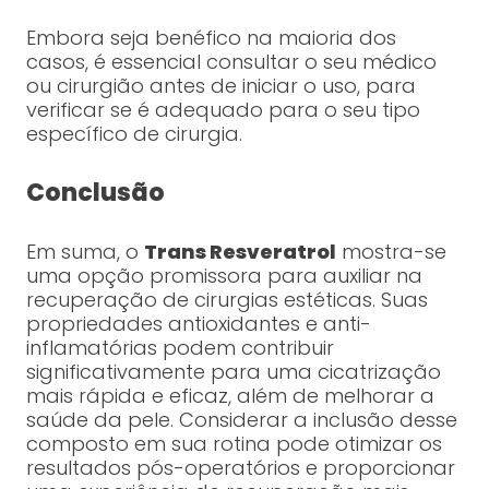
Embora seja benéfico na maioria dos
casos, é essencial consultar o seu médico
ou cirurgião antes de iniciar o uso, para
verificar se é adequado para o seu tipo
específico de cirurgia.
Conclusão
Em suma, o
Trans Resveratrol
mostra-se
uma opção promissora para auxiliar na
recuperação de cirurgias estéticas. Suas
propriedades antioxidantes e anti-
inflamatórias podem contribuir
significativamente para uma cicatrização
mais rápida e eficaz, além de melhorar a
saúde da pele. Considerar a inclusão desse
composto em sua rotina pode otimizar os
resultados pós-operatórios e proporcionar