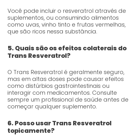
Você pode incluir o resveratrol através de
suplementos, ou consumindo alimentos
como uvas, vinho tinto e frutas vermelhas,
que são ricos nessa substância.
5. Quais são os efeitos colaterais do
Trans Resveratrol?
O Trans Resveratrol é geralmente seguro,
mas em altas doses pode causar efeitos
como distúrbios gastrointestinais ou
interagir com medicamentos. Consulte
sempre um profissional de saúde antes de
começar qualquer suplemento.
6. Posso usar Trans Resveratrol
topicamente?