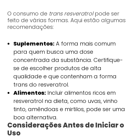
O consumo de
trans resveratrol
pode ser
feito de várias formas. Aqui estão algumas
recomendações:
Suplementos:
A forma mais comum
para quem busca uma dose
concentrada da substância. Certifique-
se de escolher produtos de alta
qualidade e que contenham a forma
trans do resveratrol.
Alimentos:
Incluir alimentos ricos em
resveratrol na dieta, como uvas, vinho
tinto, amêndoas e mirtilos, pode ser uma
boa alternativa.
Considerações Antes de Iniciar o
Uso