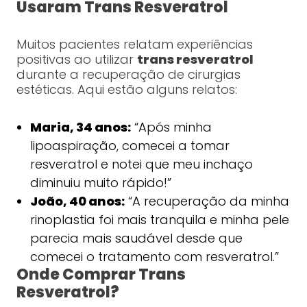
Usaram Trans Resveratrol
Muitos pacientes relatam experiências
positivas ao utilizar
trans resveratrol
durante a recuperação de cirurgias
estéticas. Aqui estão alguns relatos:
Maria, 34 anos:
“Após minha
lipoaspiração, comecei a tomar
resveratrol e notei que meu inchaço
diminuiu muito rápido!”
João, 40 anos:
“A recuperação da minha
rinoplastia foi mais tranquila e minha pele
parecia mais saudável desde que
comecei o tratamento com resveratrol.”
Onde Comprar Trans
Resveratrol?