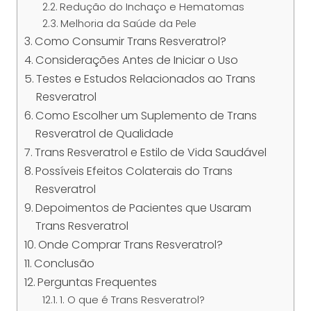
Redução do Inchaço e Hematomas
Melhoria da Saúde da Pele
Como Consumir Trans Resveratrol?
Considerações Antes de Iniciar o Uso
Testes e Estudos Relacionados ao Trans
Resveratrol
Como Escolher um Suplemento de Trans
Resveratrol de Qualidade
Trans Resveratrol e Estilo de Vida Saudável
Possíveis Efeitos Colaterais do Trans
Resveratrol
Depoimentos de Pacientes que Usaram
Trans Resveratrol
Onde Comprar Trans Resveratrol?
Conclusão
Perguntas Frequentes
1. O que é Trans Resveratrol?