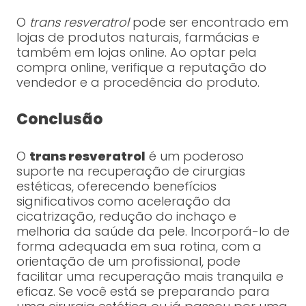
O
trans resveratrol
pode ser encontrado em
lojas de produtos naturais, farmácias e
também em lojas online. Ao optar pela
compra online, verifique a reputação do
vendedor e a procedência do produto.
Conclusão
O
trans resveratrol
é um poderoso
suporte na recuperação de cirurgias
estéticas, oferecendo benefícios
significativos como aceleração da
cicatrização, redução do inchaço e
melhoria da saúde da pele. Incorporá-lo de
forma adequada em sua rotina, com a
orientação de um profissional, pode
facilitar uma recuperação mais tranquila e
eficaz. Se você está se preparando para