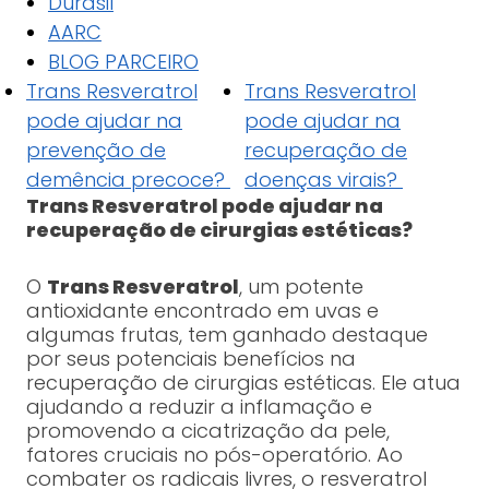
Durasil
AARC
BLOG PARCEIRO
Trans Resveratrol
Trans Resveratrol
pode ajudar na
pode ajudar na
prevenção de
recuperação de
demência precoce?
doenças virais?
Trans Resveratrol pode ajudar na
recuperação de cirurgias estéticas?
O
Trans Resveratrol
, um potente
antioxidante encontrado em uvas e
algumas frutas, tem ganhado destaque
por seus potenciais benefícios na
recuperação de cirurgias estéticas. Ele atua
ajudando a reduzir a inflamação e
promovendo a cicatrização da pele,
fatores cruciais no pós-operatório. Ao
combater os radicais livres, o resveratrol