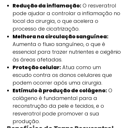
Redução da inflamação:
O resveratrol
pode ajudar a controlar a inflamação no
local da cirurgia, o que acelera o
processo de cicatrização.
Melhora na circulação sanguínea:
Aumenta o fluxo sanguíneo, o que é
essencial para trazer nutrientes e oxigênio
às áreas afetadas.
Proteção celular:
Atua como um
escudo contra os danos celulares que
podem ocorrer após uma cirurgia.
Estímulo à produção de colágeno:
O
colágeno é fundamental para a
reconstrução da pele e tecidos, e o
resveratrol pode promover a sua
produção.