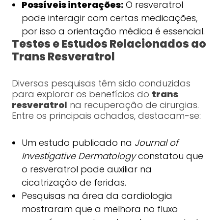
Possíveis interações:
O resveratrol
pode interagir com certas medicações,
por isso a orientação médica é essencial.
Testes e Estudos Relacionados ao
Trans Resveratrol
Diversas pesquisas têm sido conduzidas
para explorar os benefícios do
trans
resveratrol
na recuperação de cirurgias.
Entre os principais achados, destacam-se:
Um estudo publicado na
Journal of
Investigative Dermatology
constatou que
o resveratrol pode auxiliar na
cicatrização de feridas.
Pesquisas na área da cardiologia
mostraram que a melhora no fluxo