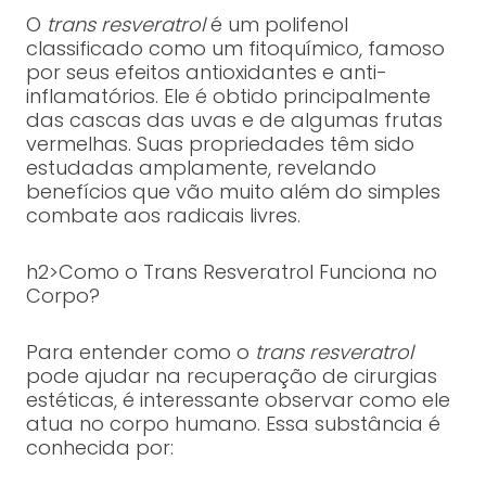
O
trans resveratrol
é um polifenol
classificado como um fitoquímico, famoso
por seus efeitos antioxidantes e anti-
inflamatórios. Ele é obtido principalmente
das cascas das uvas e de algumas frutas
vermelhas. Suas propriedades têm sido
estudadas amplamente, revelando
benefícios que vão muito além do simples
combate aos radicais livres.
h2>Como o Trans Resveratrol Funciona no
Corpo?
Para entender como o
trans resveratrol
pode ajudar na recuperação de cirurgias
estéticas, é interessante observar como ele
atua no corpo humano. Essa substância é
conhecida por: