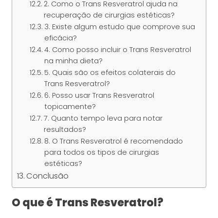
2. Como o Trans Resveratrol ajuda na
recuperação de cirurgias estéticas?
3. Existe algum estudo que comprove sua
eficácia?
4. Como posso incluir o Trans Resveratrol
na minha dieta?
5. Quais são os efeitos colaterais do
Trans Resveratrol?
6. Posso usar Trans Resveratrol
topicamente?
7. Quanto tempo leva para notar
resultados?
8. O Trans Resveratrol é recomendado
para todos os tipos de cirurgias
estéticas?
Conclusão
O que é Trans Resveratrol?