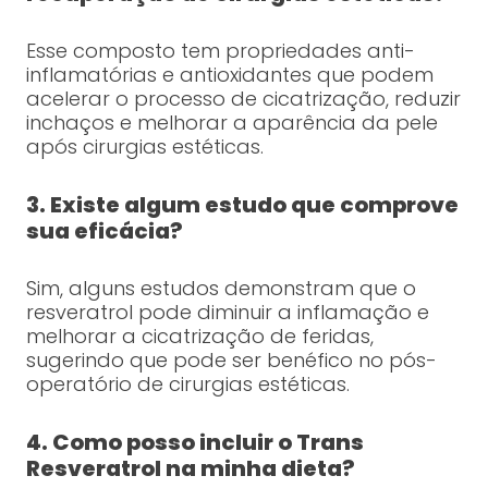
Esse composto tem propriedades anti-
inflamatórias e antioxidantes que podem
acelerar o processo de cicatrização, reduzir
inchaços e melhorar a aparência da pele
após cirurgias estéticas.
3. Existe algum estudo que comprove
sua eficácia?
Sim, alguns estudos demonstram que o
resveratrol pode diminuir a inflamação e
melhorar a cicatrização de feridas,
sugerindo que pode ser benéfico no pós-
operatório de cirurgias estéticas.
4. Como posso incluir o Trans
Resveratrol na minha dieta?