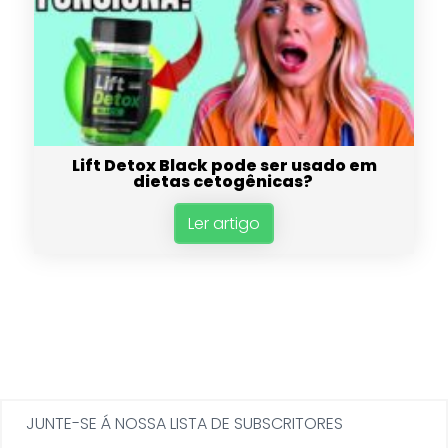
Lift Detox Black pode ser usado em
dietas cetogênicas?
Ler artigo
JUNTE-SE Á NOSSA LISTA DE SUBSCRITORES