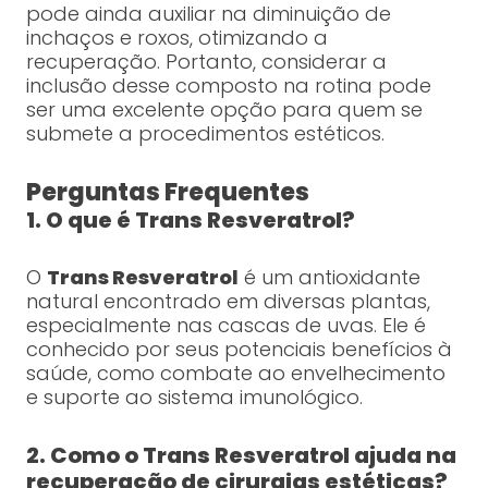
pode ainda auxiliar na diminuição de
inchaços e roxos, otimizando a
recuperação. Portanto, considerar a
inclusão desse composto na rotina pode
ser uma excelente opção para quem se
submete a procedimentos estéticos.
Perguntas Frequentes
1. O que é Trans Resveratrol?
O
Trans Resveratrol
é um antioxidante
natural encontrado em diversas plantas,
especialmente nas cascas de uvas. Ele é
conhecido por seus potenciais benefícios à
saúde, como combate ao envelhecimento
e suporte ao sistema imunológico.
2. Como o Trans Resveratrol ajuda na
recuperação de cirurgias estéticas?