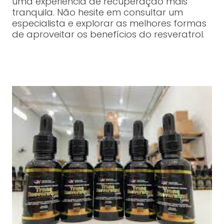
uma experiência de recuperação mais
tranquila. Não hesite em consultar um
especialista e explorar as melhores formas
de aproveitar os benefícios do resveratrol.