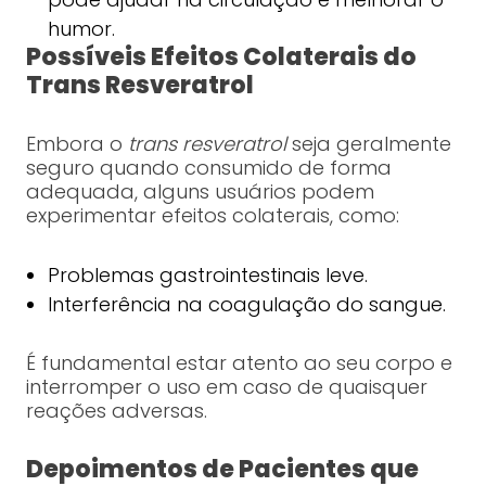
humor.
Possíveis Efeitos Colaterais do
Trans Resveratrol
Embora o
trans resveratrol
seja geralmente
seguro quando consumido de forma
adequada, alguns usuários podem
experimentar efeitos colaterais, como:
Problemas gastrointestinais leve.
Interferência na coagulação do sangue.
É fundamental estar atento ao seu corpo e
interromper o uso em caso de quaisquer
reações adversas.
Depoimentos de Pacientes que