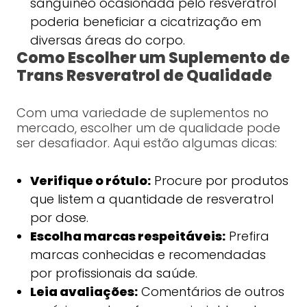
sanguíneo ocasionada pelo resveratrol
poderia beneficiar a cicatrização em
diversas áreas do corpo.
Como Escolher um Suplemento de
Trans Resveratrol de Qualidade
Com uma variedade de suplementos no
mercado, escolher um de qualidade pode
ser desafiador. Aqui estão algumas dicas:
Verifique o rótulo:
Procure por produtos
que listem a quantidade de resveratrol
por dose.
Escolha marcas respeitáveis:
Prefira
marcas conhecidas e recomendadas
por profissionais da saúde.
Leia avaliações:
Comentários de outros