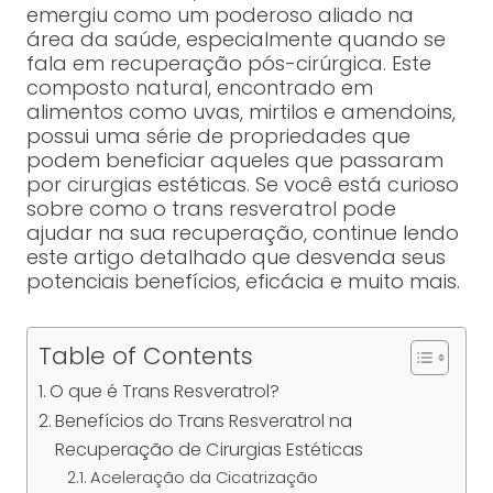
emergiu como um poderoso aliado na
área da saúde, especialmente quando se
fala em recuperação pós-cirúrgica. Este
composto natural, encontrado em
alimentos como uvas, mirtilos e amendoins,
possui uma série de propriedades que
podem beneficiar aqueles que passaram
por cirurgias estéticas. Se você está curioso
sobre como o trans resveratrol pode
ajudar na sua recuperação, continue lendo
este artigo detalhado que desvenda seus
potenciais benefícios, eficácia e muito mais.
Table of Contents
O que é Trans Resveratrol?
Benefícios do Trans Resveratrol na
Recuperação de Cirurgias Estéticas
Aceleração da Cicatrização