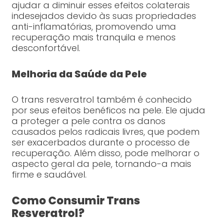
ajudar a diminuir esses efeitos colaterais
indesejados devido às suas propriedades
anti-inflamatórias, promovendo uma
recuperação mais tranquila e menos
desconfortável.
Melhoria da Saúde da Pele
O trans resveratrol também é conhecido
por seus efeitos benéficos na pele. Ele ajuda
a proteger a pele contra os danos
causados pelos radicais livres, que podem
ser exacerbados durante o processo de
recuperação. Além disso, pode melhorar o
aspecto geral da pele, tornando-a mais
firme e saudável.
Como Consumir Trans
Resveratrol?