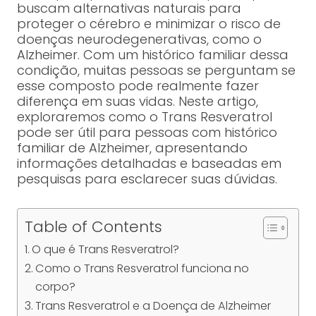
buscam alternativas naturais para
proteger o cérebro e minimizar o risco de
doenças neurodegenerativas, como o
Alzheimer. Com um histórico familiar dessa
condição, muitas pessoas se perguntam se
esse composto pode realmente fazer
diferença em suas vidas. Neste artigo,
exploraremos como o Trans Resveratrol
pode ser útil para pessoas com histórico
familiar de Alzheimer, apresentando
informações detalhadas e baseadas em
pesquisas para esclarecer suas dúvidas.
Table of Contents
O que é Trans Resveratrol?
Como o Trans Resveratrol funciona no
corpo?
Trans Resveratrol e a Doença de Alzheimer