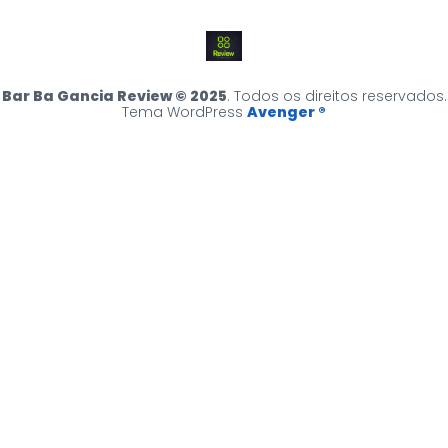
Bar Ba Gancia Review © 2025
. Todos os direitos reservados.
Tema WordPress
Avenger ®