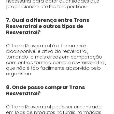
necessária para obter quantidades que
proporcionem efeitos terapêuticos.
7. Qual a diferença entre Trans
Resveratrol e outros tipos de
Resveratrol?
O Trans Resveratrol é a forma mais
biodisponível e ativa do resveratrol,
tornando-o mais eficaz em comparação
com outras formas, como o cis-resveratrol,
que não é tão facilmente absorvido pelo
organismo.
8. Onde posso comprar Trans
Resveratrol?
O Trans Resveratrol pode ser encontrado
em lojas de produtos naturais, farmácias