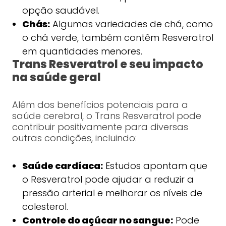
opção saudável.
Chás:
Algumas variedades de chá, como
o chá verde, também contêm Resveratrol
em quantidades menores.
Trans Resveratrol e seu impacto
na saúde geral
Além dos benefícios potenciais para a
saúde cerebral, o Trans Resveratrol pode
contribuir positivamente para diversas
outras condições, incluindo:
Saúde cardíaca:
Estudos apontam que
o Resveratrol pode ajudar a reduzir a
pressão arterial e melhorar os níveis de
colesterol.
Controle do açúcar no sangue:
Pode