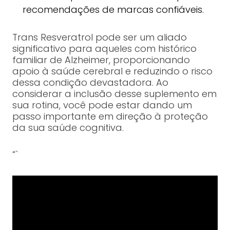
recomendações de marcas confiáveis.
Trans Resveratrol pode ser um aliado
significativo para aqueles com histórico
familiar de Alzheimer, proporcionando
apoio à saúde cerebral e reduzindo o risco
dessa condição devastadora. Ao
considerar a inclusão desse suplemento em
sua rotina, você pode estar dando um
passo importante em direção à proteção
da sua saúde cognitiva.
“`