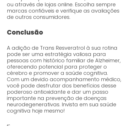
ou através de lojas online. Escolha sempre
marcas confiáveis e verifique as avaliações
de outros consumidores.
Conclusão
A adição de Trans Resveratrol à sua rotina
pode ser uma estratégia valiosa para
pessoas com histórico familiar de Alzheimer,
oferecendo potencial para proteger o
cérebro e promover a saúde cognitiva.
Com um devido acompanhamento médico,
você pode desfrutar dos benefícios desse
poderoso antioxidante e dar um passo
importante na prevenção de doenças
neurodegenerativas. Invista em sua saúde
cognitiva hoje mesmo!
“`