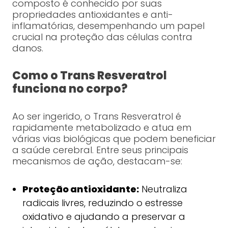
composto é conhecido por suas
propriedades antioxidantes e anti-
inflamatórias, desempenhando um papel
crucial na proteção das células contra
danos.
Como o Trans Resveratrol
funciona no corpo?
Ao ser ingerido, o Trans Resveratrol é
rapidamente metabolizado e atua em
várias vias biológicas que podem beneficiar
a saúde cerebral. Entre seus principais
mecanismos de ação, destacam-se:
Proteção antioxidante:
Neutraliza
radicais livres, reduzindo o estresse
oxidativo e ajudando a preservar a