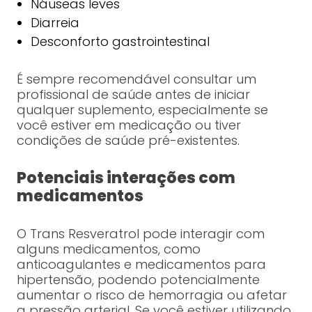
Náuseas leves
Diarreia
Desconforto gastrointestinal
É sempre recomendável consultar um
profissional de saúde antes de iniciar
qualquer suplemento, especialmente se
você estiver em medicação ou tiver
condições de saúde pré-existentes.
Potenciais interações com
medicamentos
O Trans Resveratrol pode interagir com
alguns medicamentos, como
anticoagulantes e medicamentos para
hipertensão, podendo potencialmente
aumentar o risco de hemorragia ou afetar
a pressão arterial. Se você estiver utilizando