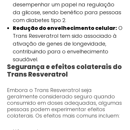
desempenhar um papel na regulação
da glicose, sendo benéfico para pessoas
com diabetes tipo 2.
Redução do envelhecimento celular:
O
Trans Resveratrol tem sido associado à
ativação de genes de longevidade,
contribuindo para o envelhecimento
saudável.
Segurança e efeitos colaterais do
Trans Resveratrol
Embora o Trans Resveratrol seja
geralmente considerado seguro quando
consumido em doses adequadas, algumas
pessoas podem experimentar efeitos
colaterais. Os efeitos mais comuns incluem: