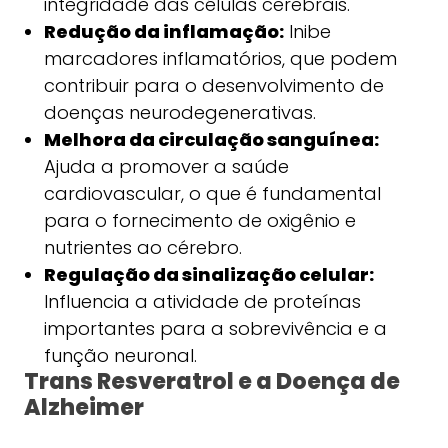
integridade das células cerebrais.
Redução da inflamação:
Inibe
marcadores inflamatórios, que podem
contribuir para o desenvolvimento de
doenças neurodegenerativas.
Melhora da circulação sanguínea:
Ajuda a promover a saúde
cardiovascular, o que é fundamental
para o fornecimento de oxigênio e
nutrientes ao cérebro.
Regulação da sinalização celular:
Influencia a atividade de proteínas
importantes para a sobrevivência e a
função neuronal.
Trans Resveratrol e a Doença de
Alzheimer