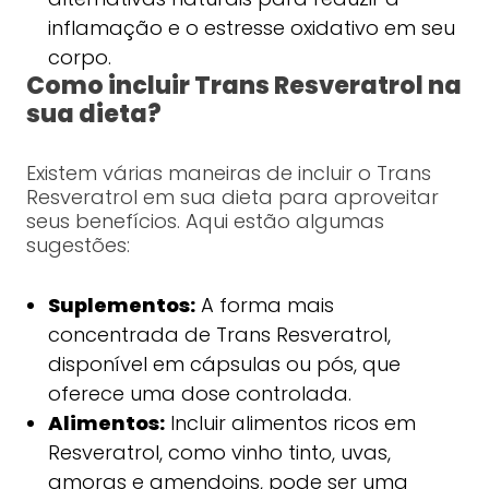
inflamação e o estresse oxidativo em seu
corpo.
Como incluir Trans Resveratrol na
sua dieta?
Existem várias maneiras de incluir o Trans
Resveratrol em sua dieta para aproveitar
seus benefícios. Aqui estão algumas
sugestões:
Suplementos:
A forma mais
concentrada de Trans Resveratrol,
disponível em cápsulas ou pós, que
oferece uma dose controlada.
Alimentos:
Incluir alimentos ricos em
Resveratrol, como vinho tinto, uvas,
amoras e amendoins, pode ser uma