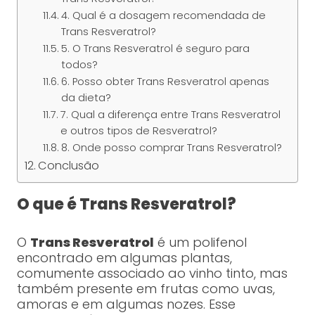
4. Qual é a dosagem recomendada de
Trans Resveratrol?
5. O Trans Resveratrol é seguro para
todos?
6. Posso obter Trans Resveratrol apenas
da dieta?
7. Qual a diferença entre Trans Resveratrol
e outros tipos de Resveratrol?
8. Onde posso comprar Trans Resveratrol?
Conclusão
O que é Trans Resveratrol?
O
Trans Resveratrol
é um polifenol
encontrado em algumas plantas,
comumente associado ao vinho tinto, mas
também presente em frutas como uvas,
amoras e em algumas nozes. Esse