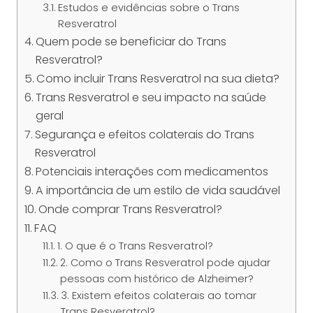
Estudos e evidências sobre o Trans
Resveratrol
Quem pode se beneficiar do Trans
Resveratrol?
Como incluir Trans Resveratrol na sua dieta?
Trans Resveratrol e seu impacto na saúde
geral
Segurança e efeitos colaterais do Trans
Resveratrol
Potenciais interações com medicamentos
A importância de um estilo de vida saudável
Onde comprar Trans Resveratrol?
FAQ
1. O que é o Trans Resveratrol?
2. Como o Trans Resveratrol pode ajudar
pessoas com histórico de Alzheimer?
3. Existem efeitos colaterais ao tomar
Trans Resveratrol?