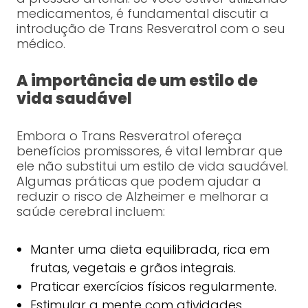
medicamentos, é fundamental discutir a
introdução de Trans Resveratrol com o seu
médico.
A importância de um estilo de
vida saudável
Embora o Trans Resveratrol ofereça
benefícios promissores, é vital lembrar que
ele não substitui um estilo de vida saudável.
Algumas práticas que podem ajudar a
reduzir o risco de Alzheimer e melhorar a
saúde cerebral incluem:
Manter uma dieta equilibrada, rica em
frutas, vegetais e grãos integrais.
Praticar exercícios físicos regularmente.
Estimular a mente com atividades