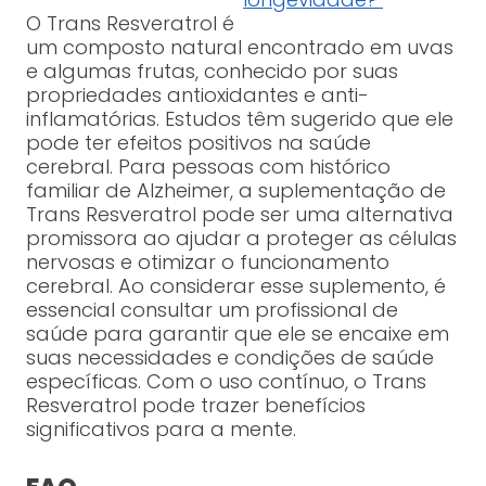
O Trans Resveratrol é
um composto natural encontrado em uvas
e algumas frutas, conhecido por suas
propriedades antioxidantes e anti-
inflamatórias. Estudos têm sugerido que ele
pode ter efeitos positivos na saúde
cerebral. Para pessoas com histórico
familiar de Alzheimer, a suplementação de
Trans Resveratrol pode ser uma alternativa
promissora ao ajudar a proteger as células
nervosas e otimizar o funcionamento
cerebral. Ao considerar esse suplemento, é
essencial consultar um profissional de
saúde para garantir que ele se encaixe em
suas necessidades e condições de saúde
específicas. Com o uso contínuo, o Trans
Resveratrol pode trazer benefícios
significativos para a mente.