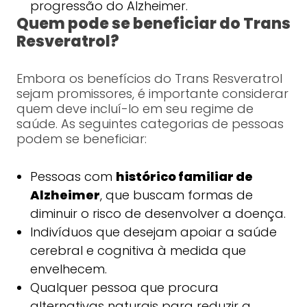
progressão do Alzheimer.
Quem pode se beneficiar do Trans
Resveratrol?
Embora os benefícios do Trans Resveratrol
sejam promissores, é importante considerar
quem deve incluí-lo em seu regime de
saúde. As seguintes categorias de pessoas
podem se beneficiar:
Pessoas com
histórico familiar de
Alzheimer
, que buscam formas de
diminuir o risco de desenvolver a doença.
Indivíduos que desejam apoiar a saúde
cerebral e cognitiva à medida que
envelhecem.
Qualquer pessoa que procura
alternativas naturais para reduzir a