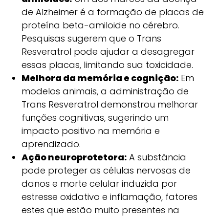
de Alzheimer é a formação de placas de
proteína beta-amiloide no cérebro.
Pesquisas sugerem que o Trans
Resveratrol pode ajudar a desagregar
essas placas, limitando sua toxicidade.
Melhora da memória e cognição:
Em
modelos animais, a administração de
Trans Resveratrol demonstrou melhorar
funções cognitivas, sugerindo um
impacto positivo na memória e
aprendizado.
Ação neuroprotetora:
A substância
pode proteger as células nervosas de
danos e morte celular induzida por
estresse oxidativo e inflamação, fatores
estes que estão muito presentes na