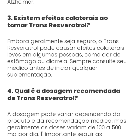
Alzheimer.
3. Existem efeitos colaterais ao
tomar Trans Resveratrol?
Embora geralmente seja seguro, o Trans
Resveratrol pode causar efeitos colaterais
leves em algumas pessoas, como dor de
estômago ou diarreia. Sempre consulte seu
médico antes de iniciar qualquer
suplementação.
4. Qual é a dosagem recomendada
de Trans Resveratrol?
A dosagem pode variar dependendo do
produto e da recomendação médica, mas
geralmente as doses variam de 100 a 500
mg por dia. É importante seguir as