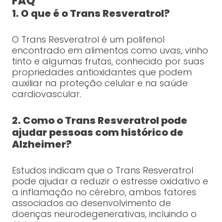
FAQ
1. O que é o Trans Resveratrol?
O Trans Resveratrol é um polifenol
encontrado em alimentos como uvas, vinho
tinto e algumas frutas, conhecido por suas
propriedades antioxidantes que podem
auxiliar na proteção celular e na saúde
cardiovascular.
2. Como o Trans Resveratrol pode
ajudar pessoas com histórico de
Alzheimer?
Estudos indicam que o Trans Resveratrol
pode ajudar a reduzir o estresse oxidativo e
a inflamação no cérebro, ambos fatores
associados ao desenvolvimento de
doenças neurodegenerativas, incluindo o