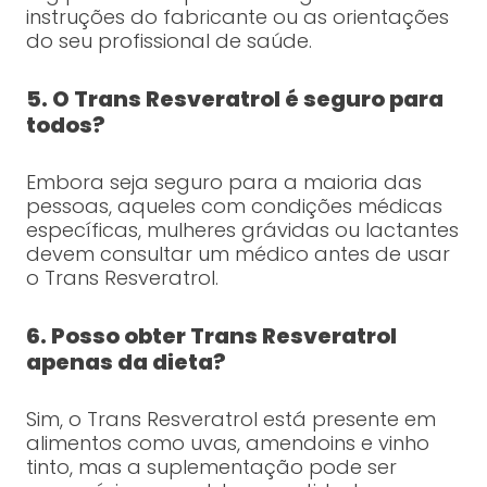
instruções do fabricante ou as orientações
do seu profissional de saúde.
5. O Trans Resveratrol é seguro para
todos?
Embora seja seguro para a maioria das
pessoas, aqueles com condições médicas
específicas, mulheres grávidas ou lactantes
devem consultar um médico antes de usar
o Trans Resveratrol.
6. Posso obter Trans Resveratrol
apenas da dieta?
Sim, o Trans Resveratrol está presente em
alimentos como uvas, amendoins e vinho
tinto, mas a suplementação pode ser