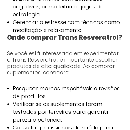
cognitivas, como leitura e jogos de
estratégia.
Gerenciar o estresse com técnicas como
meditação e relaxamento.
Onde comprar Trans Resveratrol?
Se você está interessado em experimentar
o Trans Resveratrol, é importante escolher
produtos de alta qualidade. Ao comprar
suplementos, considere:
Pesquisar marcas respeitáveis e revisões
de produtos.
Verificar se os suplementos foram
testados por terceiros para garantir
pureza e potência.
Consultar profissionais de saúde para