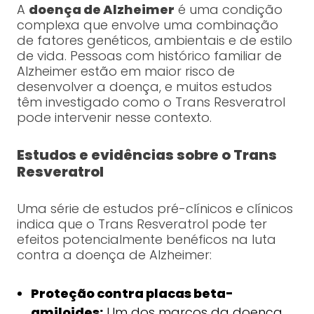
A
doença de Alzheimer
é uma condição
complexa que envolve uma combinação
de fatores genéticos, ambientais e de estilo
de vida. Pessoas com histórico familiar de
Alzheimer estão em maior risco de
desenvolver a doença, e muitos estudos
têm investigado como o Trans Resveratrol
pode intervenir nesse contexto.
Estudos e evidências sobre o Trans
Resveratrol
Uma série de estudos pré-clínicos e clínicos
indica que o Trans Resveratrol pode ter
efeitos potencialmente benéficos na luta
contra a doença de Alzheimer:
Proteção contra placas beta-
amiloides:
Um dos marcos da doença