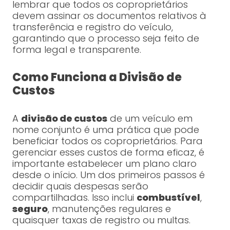
lembrar que todos os coproprietários
devem assinar os documentos relativos à
transferência e registro do veículo,
garantindo que o processo seja feito de
forma legal e transparente.
Como Funciona a Divisão de
Custos
A
divisão de custos
de um veículo em
nome conjunto é uma prática que pode
beneficiar todos os coproprietários. Para
gerenciar esses custos de forma eficaz, é
importante estabelecer um plano claro
desde o início. Um dos primeiros passos é
decidir quais despesas serão
compartilhadas. Isso inclui
combustível
,
seguro
, manutenções regulares e
quaisquer taxas de registro ou multas.