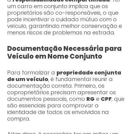
um carro em conjunto implica que os
proprietários são co-responsáveis, o que
pode incentivar o cuidado mútuo com o
veículo, garantindo melhor conservação e
menos riscos de problemas na estrada.
Documentação Necessária para
Veículo em Nome Conjunto
Para formalizar a
propriedade conjunta
de um veículo
, é fundamental reunir a
documentação correta. Primeiro, os
coproprietários precisam apresentar os
documentos pessoais, como
RG
e
CPF
, que
são essenciais para comprovar a
identidade de todos os envolvidos na
compra.