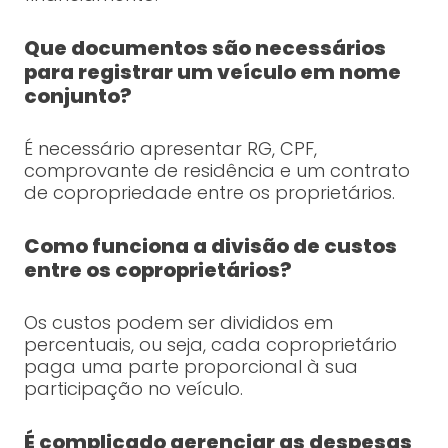
Que documentos são necessários
para registrar um veículo em nome
conjunto?
É necessário apresentar RG, CPF,
comprovante de residência e um contrato
de copropriedade entre os proprietários.
Como funciona a divisão de custos
entre os coproprietários?
Os custos podem ser divididos em
percentuais, ou seja, cada coproprietário
paga uma parte proporcional à sua
participação no veículo.
É complicado gerenciar as despesas