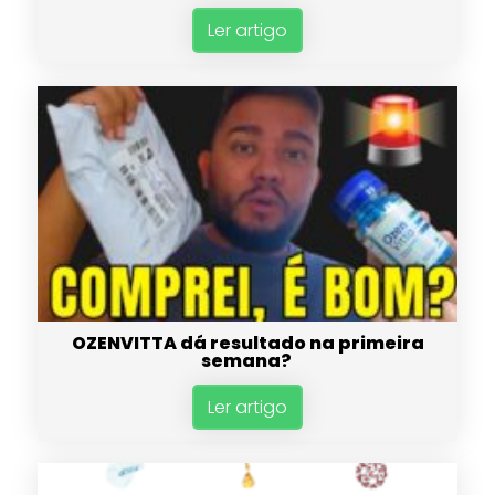
Ler artigo
OZENVITTA dá resultado na primeira
semana?
Ler artigo