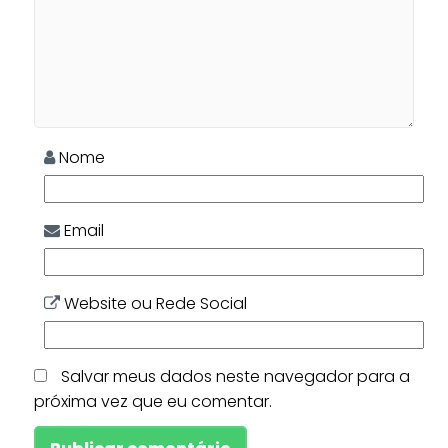
Nome
Email
Website ou Rede Social
Salvar meus dados neste navegador para a
próxima vez que eu comentar.