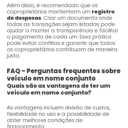
Além disso, é recomendado que os
coproprietários mantenham um
registro
de despesas
. Criar um documento onde
todas as transações sejam listadas pode
ajudar a manter a transparência e facilitar
o pagamento de cada um. Essa prática
pode evitar conflitos e garantir que todos
os coproprietários contribuam de maneira
justa.
FAQ – Perguntas frequentes sobre
veículo em nome conjunto
Quais são as vantagens de ter um
veículo em nome conjunto?
As vantagens incluem divisão de custos,
flexibilidade no uso e a possibilidade de
obter melhores condições de
financiamento.