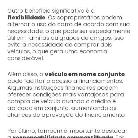
Outro benefício significativo é a
flexibilidade
. Os coproprietários podem
alternar o uso do carro de acordo com sua
necessidade, o que pode ser especialmente
útil em famílias ou grupos de amigos. Isso
evita a necessidade de comprar dois
veículos, o que gera uma economia
considerável.
Além disso, o
veículo em nome conjunto
pode facilitar o acesso a financiamentos.
Algumas instituições financeiras podem
oferecer condições mais vantajosas para
compra de veículo quando o crédito é
aplicado em conjunto, aumentando as
chances de aprovação do financiamento.
Por último, também é importante destacar
a
responsabilidade compartilhada
. Ter