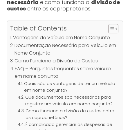
necessária
e como funciona a
divisão de
custos
entre os coproprietários.
Table of Contents
Vantagens do Veículo em Nome Conjunto
Documentação Necessária para Veículo em
Nome Conjunto
Como Funciona a Divisão de Custos
FAQ – Perguntas frequentes sobre veículo
em nome conjunto
Quais são as vantagens de ter um veículo
em nome conjunto?
Que documentos são necessários para
registrar um veículo em nome conjunto?
Como funciona a divisão de custos entre
os coproprietários?
É complicado gerenciar as despesas de