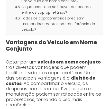
um veículo em nome conjunto?
O que acontece se houver desacordo
entre os coproprietários?
Todos os coproprietários precisam
assinar documentos na transferência do
veículo?
Vantagens do Veículo em Nome
Conjunto
Optar por um
veículo em nome conjunto
traz diversas vantagens que podem
facilitar a vida dos coproprietários. Uma
das principais vantagens é a
divisão de
custos
. Ao compartilhar o veículo, as
despesas como combustível, seguro e
manutenção podem ser rateadas entre os
proprietários, tornando o uso mais
econômico.