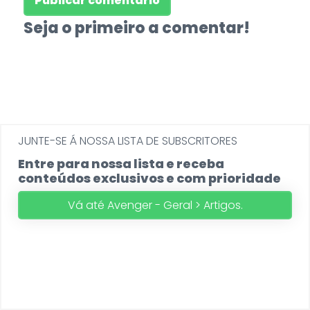
Seja o primeiro a comentar!
JUNTE-SE Á NOSSA LISTA DE SUBSCRITORES
Entre para nossa lista e receba
conteúdos exclusivos e com prioridade
Vá até Avenger - Geral > Artigos.