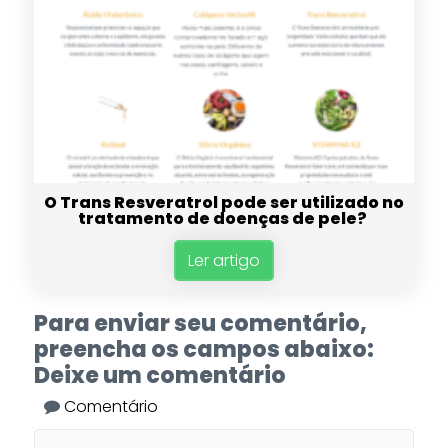
O Trans Resveratrol pode ser utilizado no
tratamento de doenças de pele?
Ler artigo
Para enviar seu comentário,
preencha os campos abaixo:
Deixe um comentário
Comentário