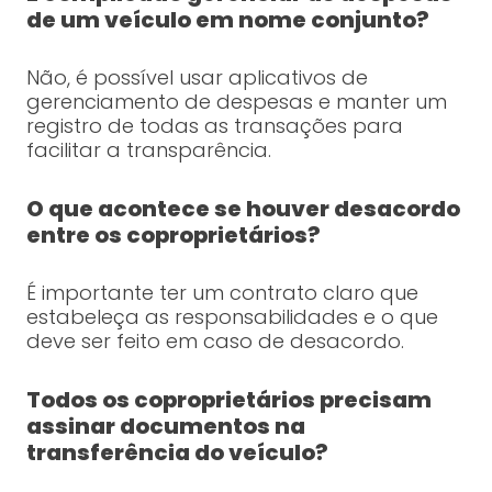
de um veículo em nome conjunto?
Não, é possível usar aplicativos de
gerenciamento de despesas e manter um
registro de todas as transações para
facilitar a transparência.
O que acontece se houver desacordo
entre os coproprietários?
É importante ter um contrato claro que
estabeleça as responsabilidades e o que
deve ser feito em caso de desacordo.
Todos os coproprietários precisam
assinar documentos na
transferência do veículo?