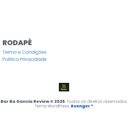
RODAPÉ
Termo e Condições
Política Privacidade
Bar Ba Gancia Review © 2025
. Todos os direitos reservados.
Tema WordPress
Avenger ®