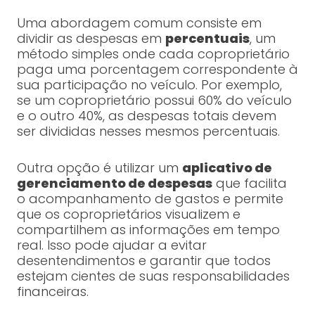
Uma abordagem comum consiste em
dividir as despesas em
percentuais
, um
método simples onde cada coproprietário
paga uma porcentagem correspondente à
sua participação no veículo. Por exemplo,
se um coproprietário possui 60% do veículo
e o outro 40%, as despesas totais devem
ser divididas nesses mesmos percentuais.
Outra opção é utilizar um
aplicativo de
gerenciamento de despesas
que facilita
o acompanhamento de gastos e permite
que os coproprietários visualizem e
compartilhem as informações em tempo
real. Isso pode ajudar a evitar
desentendimentos e garantir que todos
estejam cientes de suas responsabilidades
financeiras.