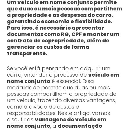
Um veículo em nome conjunto permite
que duas ou mais pessoas compartilhem
a propriedade e as despesas do carro,
garantindo economia e flexibilidade.
Para isso, é necessário apresentar
documentos como RG, CPF e manter um
contrato de copropriedade, além de
gerenciar os custos de forma
transparente.
Se você está pensando em adquirir um
carro, entender o processo de
veículo em
nome conjunto
é essencial. Essa
modalidade permite que duas ou mais
pessoas compartilhem a propriedade de
um veículo, trazendo diversas vantagens,
como a divisão de custos e
responsabilidades. Neste artigo, vamos
discutir as
vantagens do veículo em
nome conjunto
, a
documentação