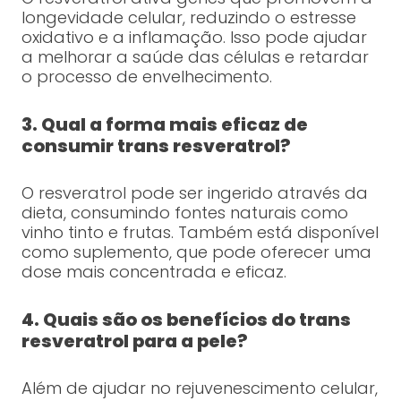
longevidade celular, reduzindo o estresse
oxidativo e a inflamação. Isso pode ajudar
a melhorar a saúde das células e retardar
o processo de envelhecimento.
3. Qual a forma mais eficaz de
consumir trans resveratrol?
O resveratrol pode ser ingerido através da
dieta, consumindo fontes naturais como
vinho tinto e frutas. Também está disponível
como suplemento, que pode oferecer uma
dose mais concentrada e eficaz.
4. Quais são os benefícios do trans
resveratrol para a pele?
Além de ajudar no rejuvenescimento celular,