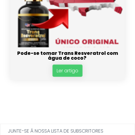
Pode-se tomar Trans Resveratrol com
água de coco?
Ler artigo
JUNTE-SE Á NOSSA LISTA DE SUBSCRITORES