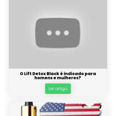
O Lift Detox Black é indicado para
homens e mulheres?
Ler artigo