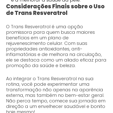
Considerações Finais sobre o Uso
de Trans Resveratrol
O Trans Resveratrol é uma opção
promissora para quem busca maiores
benefícios em um plano de
rejuvenescimento celular. Com suas
propriedades antioxidantes, anti-
inflamatórias e de melhora na circulação,
ele se destaca como um aliado eficaz para
promoção da saúde e beleza.
Ao integrar o Trans Resveratrol na sua
rotina, você pode experimentar uma
transformação não apenas na aparência
externa, mas também no bem-estar geral.
Não perca tempo, comece sua jornada em
direção a um envelhecer saudável e bonito
hoje mesmo!