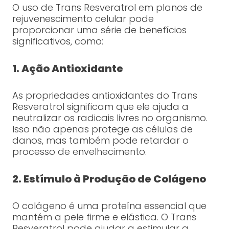
O uso de Trans Resveratrol em planos de
rejuvenescimento celular pode
proporcionar uma série de benefícios
significativos, como:
1. Ação Antioxidante
As propriedades antioxidantes do Trans
Resveratrol significam que ele ajuda a
neutralizar os radicais livres no organismo.
Isso não apenas protege as células de
danos, mas também pode retardar o
processo de envelhecimento.
2. Estímulo à Produção de Colágeno
O colágeno é uma proteína essencial que
mantém a pele firme e elástica. O Trans
Resveratrol pode ajudar a estimular a