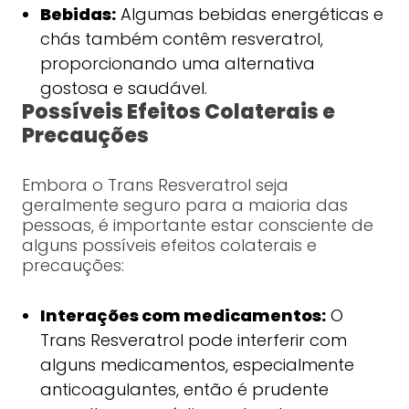
Bebidas:
Algumas bebidas energéticas e
chás também contêm resveratrol,
proporcionando uma alternativa
gostosa e saudável.
Possíveis Efeitos Colaterais e
Precauções
Embora o Trans Resveratrol seja
geralmente seguro para a maioria das
pessoas, é importante estar consciente de
alguns possíveis efeitos colaterais e
precauções:
Interações com medicamentos:
O
Trans Resveratrol pode interferir com
alguns medicamentos, especialmente
anticoagulantes, então é prudente