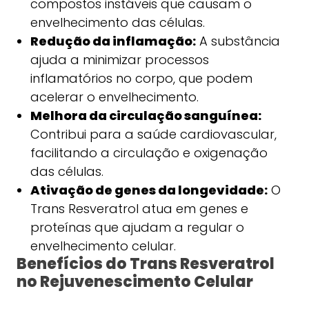
compostos instáveis que causam o
envelhecimento das células.
Redução da inflamação:
A substância
ajuda a minimizar processos
inflamatórios no corpo, que podem
acelerar o envelhecimento.
Melhora da circulação sanguínea:
Contribui para a saúde cardiovascular,
facilitando a circulação e oxigenação
das células.
Ativação de genes da longevidade:
O
Trans Resveratrol atua em genes e
proteínas que ajudam a regular o
envelhecimento celular.
Benefícios do Trans Resveratrol
no Rejuvenescimento Celular