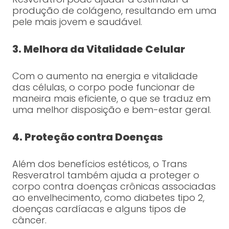
produção de colágeno, resultando em uma
pele mais jovem e saudável.
3. Melhora da Vitalidade Celular
Com o aumento na energia e vitalidade
das células, o corpo pode funcionar de
maneira mais eficiente, o que se traduz em
uma melhor disposição e bem-estar geral.
4. Proteção contra Doenças
Além dos benefícios estéticos, o Trans
Resveratrol também ajuda a proteger o
corpo contra doenças crônicas associadas
ao envelhecimento, como diabetes tipo 2,
doenças cardíacas e alguns tipos de
câncer.