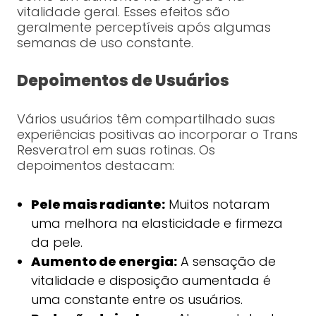
vitalidade geral. Esses efeitos são
geralmente perceptíveis após algumas
semanas de uso constante.
Depoimentos de Usuários
Vários usuários têm compartilhado suas
experiências positivas ao incorporar o Trans
Resveratrol em suas rotinas. Os
depoimentos destacam:
Pele mais radiante:
Muitos notaram
uma melhora na elasticidade e firmeza
da pele.
Aumento de energia:
A sensação de
vitalidade e disposição aumentada é
uma constante entre os usuários.