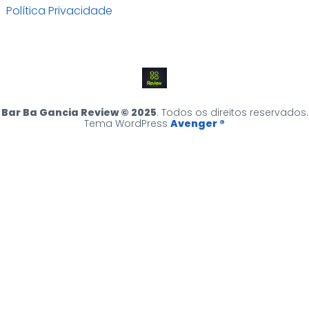
Política Privacidade
Bar Ba Gancia Review © 2025
. Todos os direitos reservados.
Tema WordPress
Avenger ®