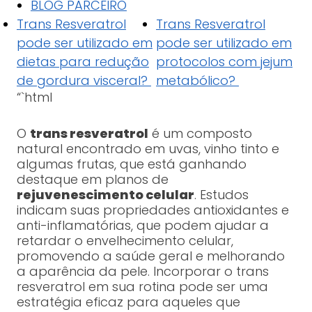
BLOG PARCEIRO
Trans Resveratrol
Trans Resveratrol
pode ser utilizado em
pode ser utilizado em
dietas para redução
protocolos com jejum
de gordura visceral?
metabólico?
“`html
O
trans resveratrol
é um composto
natural encontrado em uvas, vinho tinto e
algumas frutas, que está ganhando
destaque em planos de
rejuvenescimento celular
. Estudos
indicam suas propriedades antioxidantes e
anti-inflamatórias, que podem ajudar a
retardar o envelhecimento celular,
promovendo a saúde geral e melhorando
a aparência da pele. Incorporar o trans
resveratrol em sua rotina pode ser uma
estratégia eficaz para aqueles que