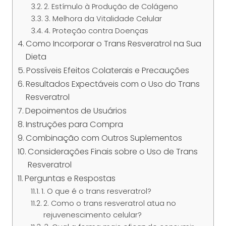
2. Estímulo à Produção de Colágeno
3. Melhora da Vitalidade Celular
4. Proteção contra Doenças
Como Incorporar o Trans Resveratrol na Sua
Dieta
Possíveis Efeitos Colaterais e Precauções
Resultados Expectáveis com o Uso do Trans
Resveratrol
Depoimentos de Usuários
Instruções para Compra
Combinação com Outros Suplementos
Considerações Finais sobre o Uso de Trans
Resveratrol
Perguntas e Respostas
1. O que é o trans resveratrol?
2. Como o trans resveratrol atua no
rejuvenescimento celular?