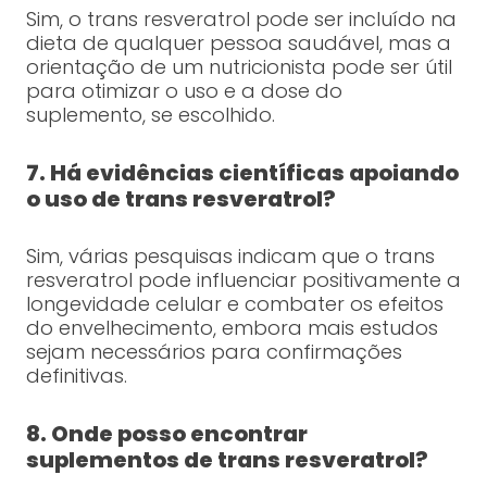
Sim, o trans resveratrol pode ser incluído na
dieta de qualquer pessoa saudável, mas a
orientação de um nutricionista pode ser útil
para otimizar o uso e a dose do
suplemento, se escolhido.
7. Há evidências científicas apoiando
o uso de trans resveratrol?
Sim, várias pesquisas indicam que o trans
resveratrol pode influenciar positivamente a
longevidade celular e combater os efeitos
do envelhecimento, embora mais estudos
sejam necessários para confirmações
definitivas.
8. Onde posso encontrar
suplementos de trans resveratrol?