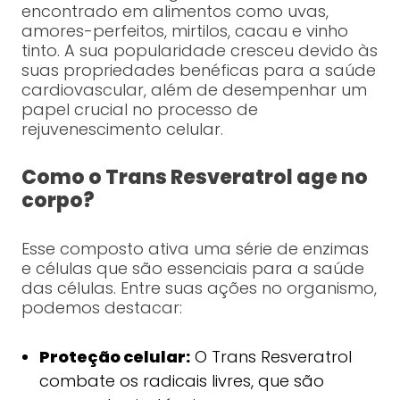
encontrado em alimentos como uvas,
amores-perfeitos, mirtilos, cacau e vinho
tinto. A sua popularidade cresceu devido às
suas propriedades benéficas para a saúde
cardiovascular, além de desempenhar um
papel crucial no processo de
rejuvenescimento celular.
Como o Trans Resveratrol age no
corpo?
Esse composto ativa uma série de enzimas
e células que são essenciais para a saúde
das células. Entre suas ações no organismo,
podemos destacar:
Proteção celular:
O Trans Resveratrol
combate os radicais livres, que são