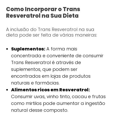
Como Incorporar o Trans
Resveratrol na Sua Dieta
A inclusão do Trans Resveratrol na sua
dieta pode ser feita de várias maneiras:
Suplementos:
A forma mais
concentrada e conveniente de consumir
Trans Resveratrol é através de
suplementos, que podem ser
encontrados em lojas de produtos
naturais e farmácias.
Alimentos ricos em Resveratrol:
Consumir uvas, vinho tinto, cacau e frutas
como mirtilos pode aumentar a ingestão
natural desse composto.