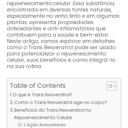
rejuvenescimento celular. Essa substância,
encontrada em diversas fontes naturais,
especialmente no vinho tinto e em algumas
plantas, apresenta propriedades
antioxidantes e anti-inflamatórias que
contribuem para a saúde e bem-estar.
Neste artigo, vamos explorar em detalhes
como o Trans Resveratrol pode ser usado
para potencializar o rejuvenescimento
celular, suas benefícios e como integrá-lo
na sua rotina.
Table of Contents
O que é Trans Resveratrol?
Como o Trans Resveratrol age no corpo?
Benefícios do Trans Resveratrol no
Rejuvenescimento Celular
1. Ação Antioxidante