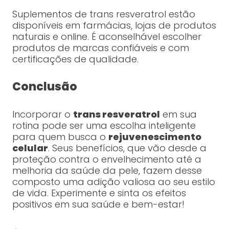
Suplementos de trans resveratrol estão
disponíveis em farmácias, lojas de produtos
naturais e online. É aconselhável escolher
produtos de marcas confiáveis e com
certificações de qualidade.
Conclusão
Incorporar o
trans resveratrol
em sua
rotina pode ser uma escolha inteligente
para quem busca o
rejuvenescimento
celular
. Seus benefícios, que vão desde a
proteção contra o envelhecimento até a
melhoria da saúde da pele, fazem desse
composto uma adição valiosa ao seu estilo
de vida. Experimente e sinta os efeitos
positivos em sua saúde e bem-estar!