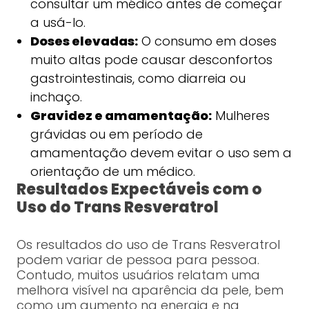
consultar um médico antes de começar
a usá-lo.
Doses elevadas:
O consumo em doses
muito altas pode causar desconfortos
gastrointestinais, como diarreia ou
inchaço.
Gravidez e amamentação:
Mulheres
grávidas ou em período de
amamentação devem evitar o uso sem a
orientação de um médico.
Resultados Expectáveis com o
Uso do Trans Resveratrol
Os resultados do uso de Trans Resveratrol
podem variar de pessoa para pessoa.
Contudo, muitos usuários relatam uma
melhora visível na aparência da pele, bem
como um aumento na energia e na