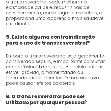
o trans resveratrol pode melhorar a
elasticidade da pele, reduzir sinais de
envelhecimento, como rugas e manchas, e
proporciona uma aparência mais saudável
e radiante.
5. Existe alguma contraindicação
para o uso de trans resveratrol?
Embora o trans resveratrol seja geralmente
considerado seguro, é importante consultar
um profissional de saúde, especialmente se
estiver grávida, amamentando ou
tomando medicamentos. O uso excessivo
pode causar efeitos colaterais.
6. O trans resveratrol pode ser
utilizado por qualquer pessoa?