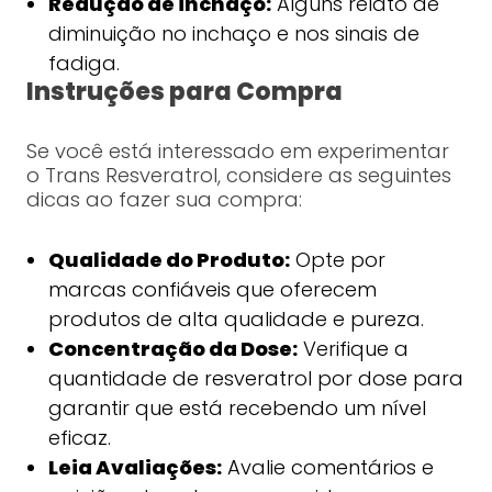
Redução de inchaço:
Alguns relato de
diminuição no inchaço e nos sinais de
fadiga.
Instruções para Compra
Se você está interessado em experimentar
o Trans Resveratrol, considere as seguintes
dicas ao fazer sua compra:
Qualidade do Produto:
Opte por
marcas confiáveis que oferecem
produtos de alta qualidade e pureza.
Concentração da Dose:
Verifique a
quantidade de resveratrol por dose para
garantir que está recebendo um nível
eficaz.
Leia Avaliações:
Avalie comentários e