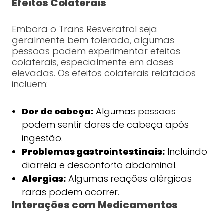
Efeitos Colaterais
Embora o Trans Resveratrol seja
geralmente bem tolerado, algumas
pessoas podem experimentar efeitos
colaterais, especialmente em doses
elevadas. Os efeitos colaterais relatados
incluem:
Dor de cabeça:
Algumas pessoas
podem sentir dores de cabeça após
ingestão.
Problemas gastrointestinais:
Incluindo
diarreia e desconforto abdominal.
Alergias:
Algumas reações alérgicas
raras podem ocorrer.
Interações com Medicamentos