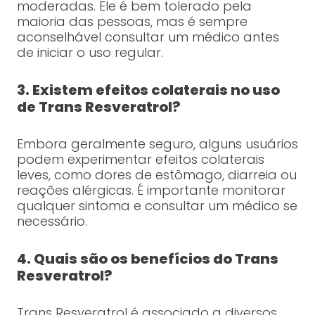
moderadas. Ele é bem tolerado pela
maioria das pessoas, mas é sempre
aconselhável consultar um médico antes
de iniciar o uso regular.
3. Existem efeitos colaterais no uso
de Trans Resveratrol?
Embora geralmente seguro, alguns usuários
podem experimentar efeitos colaterais
leves, como dores de estômago, diarreia ou
reações alérgicas. É importante monitorar
qualquer sintoma e consultar um médico se
necessário.
4. Quais são os benefícios do Trans
Resveratrol?
Trans Resveratrol é associado a diversos