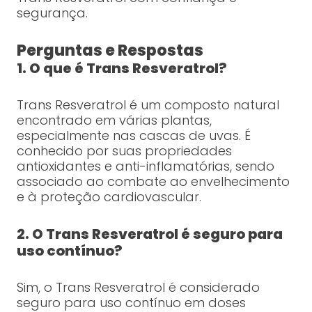
segurança.
Perguntas e Respostas
1. O que é Trans Resveratrol?
Trans Resveratrol é um composto natural
encontrado em várias plantas,
especialmente nas cascas de uvas. É
conhecido por suas propriedades
antioxidantes e anti-inflamatórias, sendo
associado ao combate ao envelhecimento
e à proteção cardiovascular.
2. O Trans Resveratrol é seguro para
uso contínuo?
Sim, o Trans Resveratrol é considerado
seguro para uso contínuo em doses