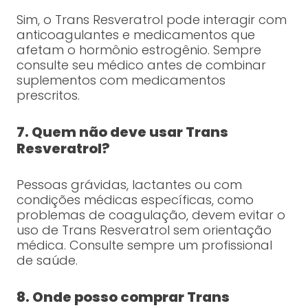
Sim, o Trans Resveratrol pode interagir com
anticoagulantes e medicamentos que
afetam o hormônio estrogênio. Sempre
consulte seu médico antes de combinar
suplementos com medicamentos
prescritos.
7. Quem não deve usar Trans
Resveratrol?
Pessoas grávidas, lactantes ou com
condições médicas específicas, como
problemas de coagulação, devem evitar o
uso de Trans Resveratrol sem orientação
médica. Consulte sempre um profissional
de saúde.
8. Onde posso comprar Trans