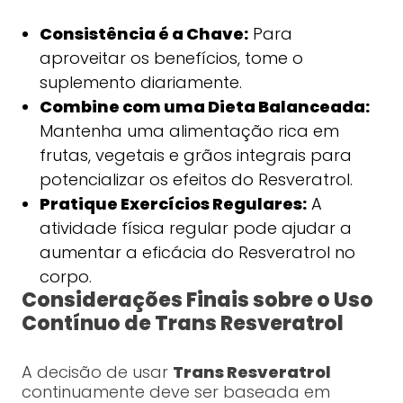
Consistência é a Chave:
Para
aproveitar os benefícios, tome o
suplemento diariamente.
Combine com uma Dieta Balanceada:
Mantenha uma alimentação rica em
frutas, vegetais e grãos integrais para
potencializar os efeitos do Resveratrol.
Pratique Exercícios Regulares:
A
atividade física regular pode ajudar a
aumentar a eficácia do Resveratrol no
corpo.
Considerações Finais sobre o Uso
Contínuo de Trans Resveratrol
A decisão de usar
Trans Resveratrol
continuamente deve ser baseada em