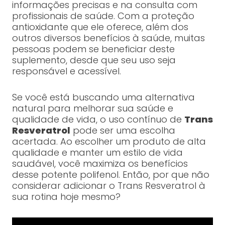
informações precisas e na consulta com
profissionais de saúde. Com a proteção
antioxidante que ele oferece, além dos
outros diversos benefícios à saúde, muitas
pessoas podem se beneficiar deste
suplemento, desde que seu uso seja
responsável e acessível.
Se você está buscando uma alternativa
natural para melhorar sua saúde e
qualidade de vida, o uso contínuo de
Trans
Resveratrol
pode ser uma escolha
acertada. Ao escolher um produto de alta
qualidade e manter um estilo de vida
saudável, você maximiza os benefícios
desse potente polifenol. Então, por que não
considerar adicionar o Trans Resveratrol à
sua rotina hoje mesmo?