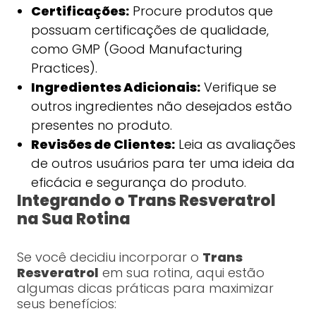
Certificações:
Procure produtos que
possuam certificações de qualidade,
como GMP (Good Manufacturing
Practices).
Ingredientes Adicionais:
Verifique se
outros ingredientes não desejados estão
presentes no produto.
Revisões de Clientes:
Leia as avaliações
de outros usuários para ter uma ideia da
eficácia e segurança do produto.
Integrando o Trans Resveratrol
na Sua Rotina
Se você decidiu incorporar o
Trans
Resveratrol
em sua rotina, aqui estão
algumas dicas práticas para maximizar
seus benefícios: