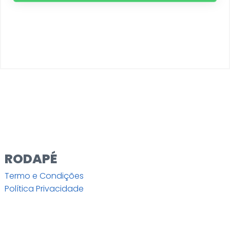
RODAPÉ
Termo e Condições
Política Privacidade