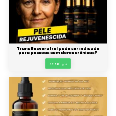
Trans Resveratrol pode ser indicado
para pessoas com dores crônicas?
Ler artigo