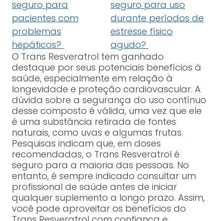
seguro para
seguro para uso
pacientes com
durante períodos de
problemas
estresse físico
hepáticos?
agudo?
O Trans Resveratrol tem ganhado
destaque por seus potenciais benefícios à
saúde, especialmente em relação à
longevidade e proteção cardiovascular. A
dúvida sobre a segurança do uso contínuo
desse composto é válida, uma vez que ele
é uma substância retirada de fontes
naturais, como uvas e algumas frutas.
Pesquisas indicam que, em doses
recomendadas, o Trans Resveratrol é
seguro para a maioria das pessoas. No
entanto, é sempre indicado consultar um
profissional de saúde antes de iniciar
qualquer suplemento a longo prazo. Assim,
você pode aproveitar os benefícios do
Trans Resveratrol com confiança e