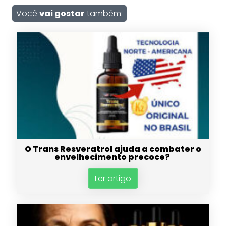
Você
vai gostar
também:
O Trans Resveratrol ajuda a combater o
envelhecimento precoce?
Ler artigo