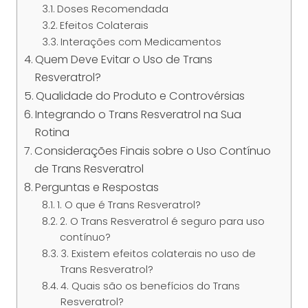
Doses Recomendada
Efeitos Colaterais
Interações com Medicamentos
Quem Deve Evitar o Uso de Trans
Resveratrol?
Qualidade do Produto e Controvérsias
Integrando o Trans Resveratrol na Sua
Rotina
Considerações Finais sobre o Uso Contínuo
de Trans Resveratrol
Perguntas e Respostas
1. O que é Trans Resveratrol?
2. O Trans Resveratrol é seguro para uso
contínuo?
3. Existem efeitos colaterais no uso de
Trans Resveratrol?
4. Quais são os benefícios do Trans
Resveratrol?