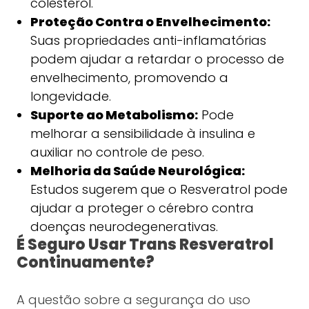
colesterol.
Proteção Contra o Envelhecimento:
Suas propriedades anti-inflamatórias
podem ajudar a retardar o processo de
envelhecimento, promovendo a
longevidade.
Suporte ao Metabolismo:
Pode
melhorar a sensibilidade à insulina e
auxiliar no controle de peso.
Melhoria da Saúde Neurológica:
Estudos sugerem que o Resveratrol pode
ajudar a proteger o cérebro contra
doenças neurodegenerativas.
É Seguro Usar Trans Resveratrol
Continuamente?
A questão sobre a segurança do uso