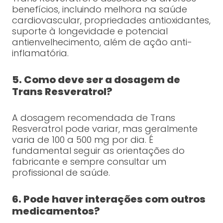
benefícios, incluindo melhora na saúde
cardiovascular, propriedades antioxidantes,
suporte à longevidade e potencial
antienvelhecimento, além de ação anti-
inflamatória.
5. Como deve ser a dosagem de
Trans Resveratrol?
A dosagem recomendada de Trans
Resveratrol pode variar, mas geralmente
varia de 100 a 500 mg por dia. É
fundamental seguir as orientações do
fabricante e sempre consultar um
profissional de saúde.
6. Pode haver interações com outros
medicamentos?