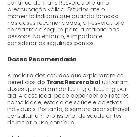
contínuo de Trans Resveratrol é uma
preocupação válida. Estudos até o
momento indicam que quando tomado
nas doses recomendadas, o Resveratrol é
considerado seguro para a maioria das
pessoas. No entanto, é importante
considerar os seguintes pontos:
Doses Recomendada
A maioria dos estudos que exploraram os
benefícios do
Trans Resveratrol
utilizaram
doses que variam de 100 mg a 1000 mg por
dia. A dose ideal pode depender de fatores
como idade, estado de saúde e objetivos
individuais. Portanto, é sempre aconselhável
consultar um profissional de saúde antes
de iniciar o uso contínuo.