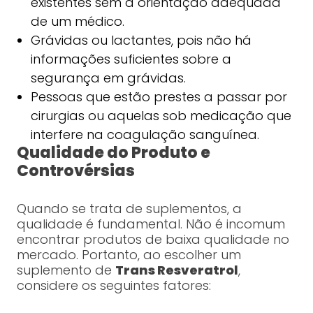
existentes sem a orientação adequada
de um médico.
Grávidas ou lactantes, pois não há
informações suficientes sobre a
segurança em grávidas.
Pessoas que estão prestes a passar por
cirurgias ou aquelas sob medicação que
interfere na coagulação sanguínea.
Qualidade do Produto e
Controvérsias
Quando se trata de suplementos, a
qualidade é fundamental. Não é incomum
encontrar produtos de baixa qualidade no
mercado. Portanto, ao escolher um
suplemento de
Trans Resveratrol
,
considere os seguintes fatores: