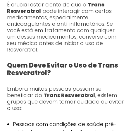
É crucial estar ciente de que o
Trans
Resveratrol
pode interagir com certos
medicamentos, especialmente
anticoagulantes e anti-inflamatórios. Se
você está em tratamento com qualquer
um desses medicamentos, converse com
seu médico antes de iniciar o uso de
Resveratrol.
Quem Deve Evitar o Uso de Trans
Resveratrol?
Embora muitas pessoas possam se
beneficiar do
Trans Resveratrol
, existem
grupos que devem tomar cuidado ou evitar
o uso:
Pessoas com condições de saúde pré-