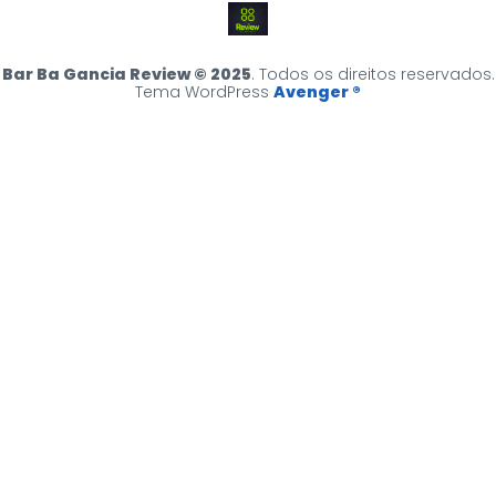
Bar Ba Gancia Review © 2025
. Todos os direitos reservados.
Tema WordPress
Avenger ®