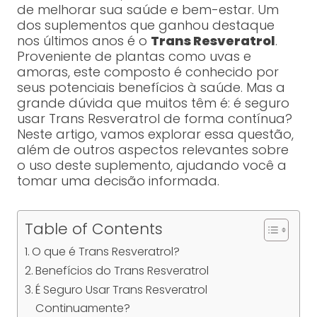
de melhorar sua saúde e bem-estar. Um
dos suplementos que ganhou destaque
nos últimos anos é o
Trans Resveratrol
.
Proveniente de plantas como uvas e
amoras, este composto é conhecido por
seus potenciais benefícios à saúde. Mas a
grande dúvida que muitos têm é: é seguro
usar Trans Resveratrol de forma contínua?
Neste artigo, vamos explorar essa questão,
além de outros aspectos relevantes sobre
o uso deste suplemento, ajudando você a
tomar uma decisão informada.
Table of Contents
O que é Trans Resveratrol?
Benefícios do Trans Resveratrol
É Seguro Usar Trans Resveratrol
Continuamente?