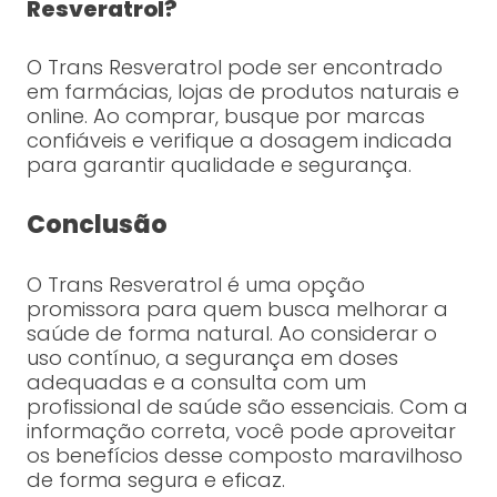
Resveratrol?
O Trans Resveratrol pode ser encontrado
em farmácias, lojas de produtos naturais e
online. Ao comprar, busque por marcas
confiáveis e verifique a dosagem indicada
para garantir qualidade e segurança.
Conclusão
O Trans Resveratrol é uma opção
promissora para quem busca melhorar a
saúde de forma natural. Ao considerar o
uso contínuo, a segurança em doses
adequadas e a consulta com um
profissional de saúde são essenciais. Com a
informação correta, você pode aproveitar
os benefícios desse composto maravilhoso
de forma segura e eficaz.