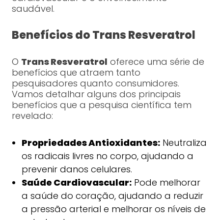
saudável.
Benefícios do Trans Resveratrol
O
Trans Resveratrol
oferece uma série de
benefícios que atraem tanto
pesquisadores quanto consumidores.
Vamos detalhar alguns dos principais
benefícios que a pesquisa científica tem
revelado:
Propriedades Antioxidantes:
Neutraliza
os radicais livres no corpo, ajudando a
prevenir danos celulares.
Saúde Cardiovascular:
Pode melhorar
a saúde do coração, ajudando a reduzir
a pressão arterial e melhorar os níveis de