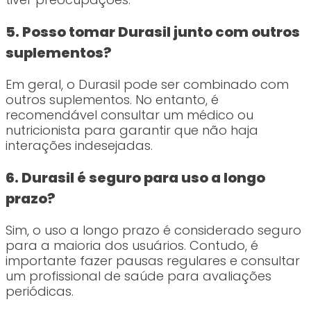
5. Posso tomar Durasil junto com outros
suplementos?
Em geral, o Durasil pode ser combinado com
outros suplementos. No entanto, é
recomendável consultar um médico ou
nutricionista para garantir que não haja
interações indesejadas.
6. Durasil é seguro para uso a longo
prazo?
Sim, o uso a longo prazo é considerado seguro
para a maioria dos usuários. Contudo, é
importante fazer pausas regulares e consultar
um profissional de saúde para avaliações
periódicas.