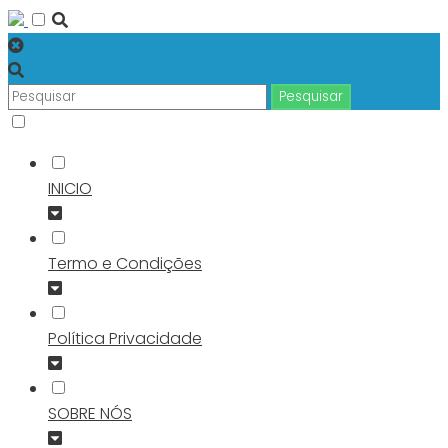
INICIO
Termo e Condições
Política Privacidade
SOBRE NÓS