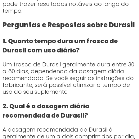
pode trazer resultados notáveis ao longo do
tempo.
Perguntas e Respostas sobre Durasil
1. Quanto tempo dura um frasco de
Durasil com uso diário?
Um frasco de Durasil geralmente dura entre 30
a 60 dias, dependendo da dosagem diária
recomendada. Se você seguir as instruções do
fabricante, será possível otimizar o tempo de
uso do seu suplemento.
2. Qual é a dosagem diária
recomendada de Durasil?
A dosagem recomendada de Durasil é
geralmente de um a dois comprimidos por dia,