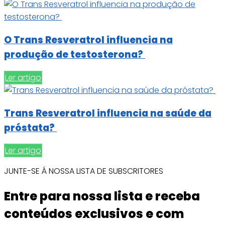
O Trans Resveratrol influencia na
produção de testosterona?
Ler artigo
Trans Resveratrol influencia na saúde da
próstata?
Ler artigo
JUNTE-SE Á NOSSA LISTA DE SUBSCRITORES
Entre para nossa lista e receba
conteúdos exclusivos e com