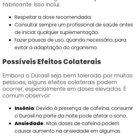
fabricante. Isso inclui:
Respeitar a dose recomendada.
Consultar sempre um profissional de saúde antes
de iniciar qualquer suplementação.
Fazer pausas de uso, quando necessário, para
evitar a adaptação do organismo.
Possíveis Efeitos Colaterais
Embora o Durasil seja bem tolerado por muitas
pessoas, alguns efeitos colaterais podem
ocorrer, especialmente em doses elevadas. É
comum observar:
Insônia
: Devido à presença de cafeína, consumir
o Durasil na parte da noite pode afetar o sono.
Ansiedade
: Altas doses de cafeína podem
causar aumento na ansiedade em algumas