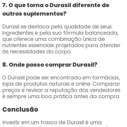
7. O que torna o Durasil diferente de
outros suplementos?
Durasil se destaca pela qualidade de seus
ingredientes e pela sua fórmula balanceada,
que oferece uma combinação única de
nutrientes essenciais projetados para atender
às necessidades do corpo.
8. Onde posso comprar Durasil?
O Durasil pode ser encontrado em farmácias,
lojas de produtos naturais e online. Comparar
preços e revisar a reputação dos vendedores
é sempre uma boa prática antes da compra.
Conclusão
Investir em um frasco de Durasil é uma