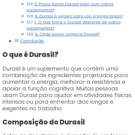
5. Posso tomar Durasil junto com outros
suplementos?
6. Durasil é seguro para uso a longo prazo?
7. O que torna o Durasil diferente de outros
suplementos?
8. Onde posso comprar Durasil?
Conclusão
O que é Durasil?
Durasil é um suplemento que contém uma
combinação de ingredientes projetados para
aumentar a energia, melhorar a resistência e
apoiar a função cognitiva. Muitas pessoas
usam Durasil para ajudar em atividades físicas
intensas ou para enfrentar dias longos e
exigentes no trabalho.
Composição do Durasil