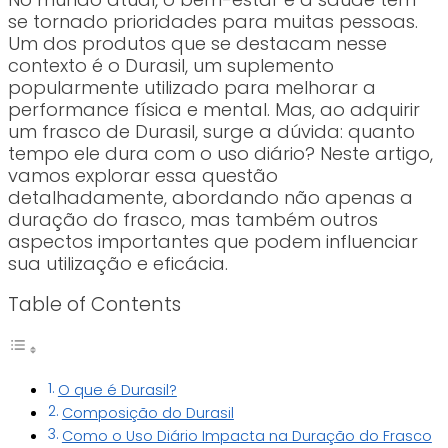
se tornado prioridades para muitas pessoas.
Um dos produtos que se destacam nesse
contexto é o Durasil, um suplemento
popularmente utilizado para melhorar a
performance física e mental. Mas, ao adquirir
um frasco de Durasil, surge a dúvida: quanto
tempo ele dura com o uso diário? Neste artigo,
vamos explorar essa questão
detalhadamente, abordando não apenas a
duração do frasco, mas também outros
aspectos importantes que podem influenciar
sua utilização e eficácia.
Table of Contents
O que é Durasil?
Composição do Durasil
Como o Uso Diário Impacta na Duração do Frasco