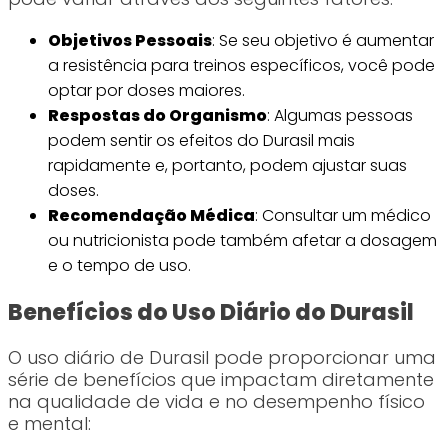
Objetivos Pessoais
: Se seu objetivo é aumentar
a resistência para treinos específicos, você pode
optar por doses maiores.
Respostas do Organismo
: Algumas pessoas
podem sentir os efeitos do Durasil mais
rapidamente e, portanto, podem ajustar suas
doses.
Recomendação Médica
: Consultar um médico
ou nutricionista pode também afetar a dosagem
e o tempo de uso.
Benefícios do Uso Diário do Durasil
O uso diário de Durasil pode proporcionar uma
série de benefícios que impactam diretamente
na qualidade de vida e no desempenho físico
e mental: