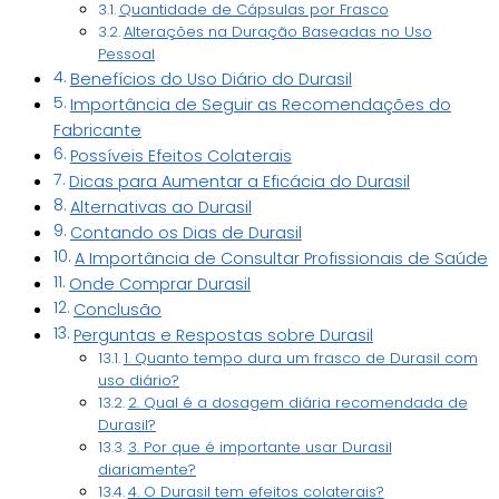
Quantidade de Cápsulas por Frasco
Alterações na Duração Baseadas no Uso
Pessoal
Benefícios do Uso Diário do Durasil
Importância de Seguir as Recomendações do
Fabricante
Possíveis Efeitos Colaterais
Dicas para Aumentar a Eficácia do Durasil
Alternativas ao Durasil
Contando os Dias de Durasil
A Importância de Consultar Profissionais de Saúde
Onde Comprar Durasil
Conclusão
Perguntas e Respostas sobre Durasil
1. Quanto tempo dura um frasco de Durasil com
uso diário?
2. Qual é a dosagem diária recomendada de
Durasil?
3. Por que é importante usar Durasil
diariamente?
4. O Durasil tem efeitos colaterais?