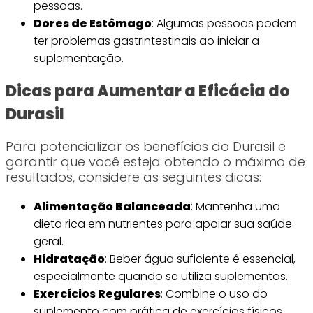
pessoas.
Dores de Estômago
: Algumas pessoas podem
ter problemas gastrintestinais ao iniciar a
suplementação.
Dicas para Aumentar a Eficácia do
Durasil
Para potencializar os benefícios do Durasil e
garantir que você esteja obtendo o máximo de
resultados, considere as seguintes dicas:
Alimentação Balanceada
: Mantenha uma
dieta rica em nutrientes para apoiar sua saúde
geral.
Hidratação
: Beber água suficiente é essencial,
especialmente quando se utiliza suplementos.
Exercícios Regulares
: Combine o uso do
suplemento com prática de exercícios físicos