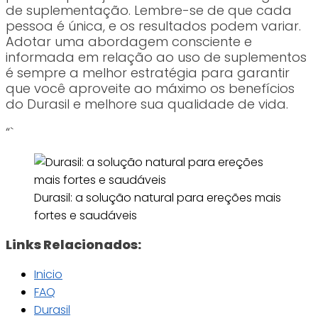
de suplementação. Lembre-se de que cada
pessoa é única, e os resultados podem variar.
Adotar uma abordagem consciente e
informada em relação ao uso de suplementos
é sempre a melhor estratégia para garantir
que você aproveite ao máximo os benefícios
do Durasil e melhore sua qualidade de vida.
“`
Durasil: a solução natural para ereções mais
fortes e saudáveis
Links Relacionados:
Inicio
FAQ
Durasil