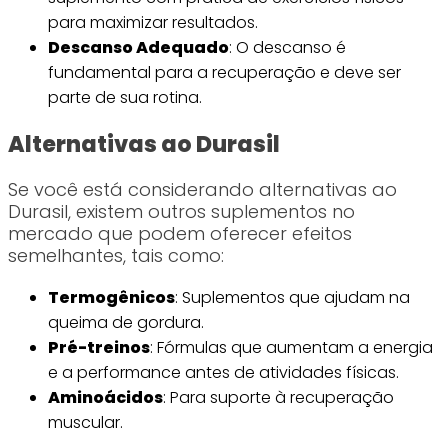
para maximizar resultados.
Descanso Adequado
: O descanso é
fundamental para a recuperação e deve ser
parte de sua rotina.
Alternativas ao Durasil
Se você está considerando alternativas ao
Durasil, existem outros suplementos no
mercado que podem oferecer efeitos
semelhantes, tais como:
Termogênicos
: Suplementos que ajudam na
queima de gordura.
Pré-treinos
: Fórmulas que aumentam a energia
e a performance antes de atividades físicas.
Aminoácidos
: Para suporte à recuperação
muscular.