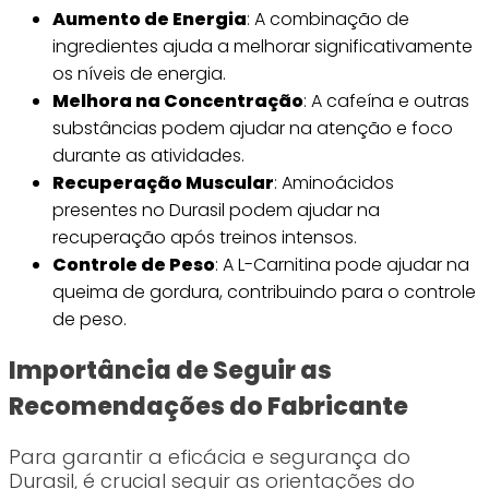
Aumento de Energia
: A combinação de
ingredientes ajuda a melhorar significativamente
os níveis de energia.
Melhora na Concentração
: A cafeína e outras
substâncias podem ajudar na atenção e foco
durante as atividades.
Recuperação Muscular
: Aminoácidos
presentes no Durasil podem ajudar na
recuperação após treinos intensos.
Controle de Peso
: A L-Carnitina pode ajudar na
queima de gordura, contribuindo para o controle
de peso.
Importância de Seguir as
Recomendações do Fabricante
Para garantir a eficácia e segurança do
Durasil, é crucial seguir as orientações do