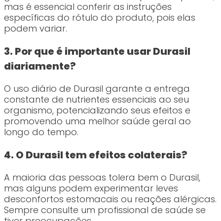
mas é essencial conferir as instruções
específicas do rótulo do produto, pois elas
podem variar.
3. Por que é importante usar Durasil
diariamente?
O uso diário de Durasil garante a entrega
constante de nutrientes essenciais ao seu
organismo, potencializando seus efeitos e
promovendo uma melhor saúde geral ao
longo do tempo.
4. O Durasil tem efeitos colaterais?
A maioria das pessoas tolera bem o Durasil,
mas alguns podem experimentar leves
desconfortos estomacais ou reações alérgicas.
Sempre consulte um profissional de saúde se
tiver preocupações.