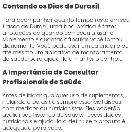
Contando os Dias de Durasil
Para acompanhar quanto tempo resta em seu
frasco de Durasil, uma boa prática é fazer
anotações de quando começou a usar o
suplemento e quantas cápsulas você tomou
diariamente. Você pode usar um calendário ou
até mesmo um aplicativo de monitoramento
de saúde para ajudá-lo a manter o controle.
A Importância de Consultar
Profissionais de Saúde
Antes de iniciar qualquer uso de suplementos,
incluindo o Durasil, é sempre essencial discutir
com médicos ou nutricionistas. Eles poderão
avaliar seu histórico de saúde, necessidades
nutricionais e ajudá-lo a definir se o produto é
adequado para você.