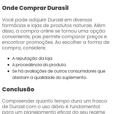
Onde Comprar Durasil
Você pode adquirir Durasil em diversas
farmácias e lojas de produtos naturais. Além
disso, a compra online se tornou uma opção
conveniente, pois permite comparar preços e
encontrar promoções. Ao escolher a forma de
compra, considere:
A reputação da loja.
A procedência do produto.
Se há avaliações de outros consumidores que
atestam a qualidade do suplemento.
Conclusão
Compreender quanto tempo dura um frasco
de Durasil com o uso diário é fundamental
para um planejamento eficaz do seu regime