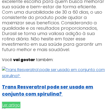
excelente escolha para quem busca melhorar
sua saúde e bem-estar de forma eficiente.
Com uma durabilidade de 30 a 60 dias, o uso
consistente do produto pode ajudar a
maximizar seus benefícios. Considerando a
qualidade e os resultados proporcionados,
Durasil se torna uma valiosa adição à sua
rotina diária. Não hesite em fazer esse
investimento em sua saúde para garantir um
futuro melhor e mais saudável.
Você
vai gostar
também:
Trans Resveratrol pode ser usado em
conjunto com spirulina?
Ler artigo