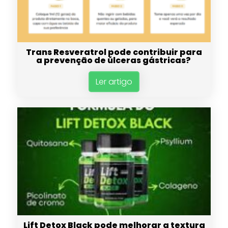
Trans Resveratrol pode contribuir para
a prevenção de úlceras gástricas?
Ler artigo
Lift Detox Black pode melhorar a textura