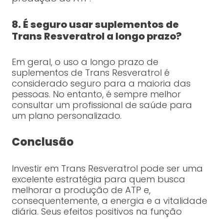
8. É seguro usar suplementos de
Trans Resveratrol a longo prazo?
Em geral, o uso a longo prazo de
suplementos de Trans Resveratrol é
considerado seguro para a maioria das
pessoas. No entanto, é sempre melhor
consultar um profissional de saúde para
um plano personalizado.
Conclusão
Investir em Trans Resveratrol pode ser uma
excelente estratégia para quem busca
melhorar a produção de ATP e,
consequentemente, a energia e a vitalidade
diária. Seus efeitos positivos na função