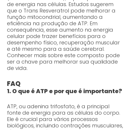
de energia nas células. Estudos sugerem
que o Trans Resveratrol pode melhorar a
função mitocondrial, aumentando a
eficiência na produção de ATP. Em
consequência, esse aumento na energia
celular pode trazer benefícios para o
desempenho físico, recuperação muscular
e até mesmo para a saúde cerebral.
Conhecer mais sobre este composto pode
ser a chave para melhorar sua qualidade
de vida.
FAQ
1. O que é ATP e por que é importante?
ATP, ou adenina trifosfato, é a principal
fonte de energia para as células do corpo.
Ele é crucial para vários processos
biológicos, incluindo contrações musculares,