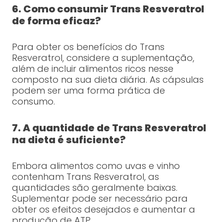
6. Como consumir Trans Resveratrol
de forma eficaz?
Para obter os benefícios do Trans
Resveratrol, considere a suplementação,
além de incluir alimentos ricos nesse
composto na sua dieta diária. As cápsulas
podem ser uma forma prática de
consumo.
7. A quantidade de Trans Resveratrol
na dieta é suficiente?
Embora alimentos como uvas e vinho
contenham Trans Resveratrol, as
quantidades são geralmente baixas.
Suplementar pode ser necessário para
obter os efeitos desejados e aumentar a
produção de ATP.