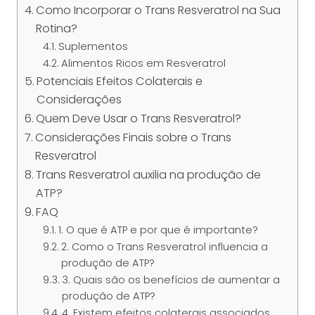
Como Incorporar o Trans Resveratrol na Sua
Rotina?
Suplementos
Alimentos Ricos em Resveratrol
Potenciais Efeitos Colaterais e
Considerações
Quem Deve Usar o Trans Resveratrol?
Considerações Finais sobre o Trans
Resveratrol
Trans Resveratrol auxilia na produção de
ATP?
FAQ
1. O que é ATP e por que é importante?
2. Como o Trans Resveratrol influencia a
produção de ATP?
3. Quais são os benefícios de aumentar a
produção de ATP?
4. Existem efeitos colaterais associados