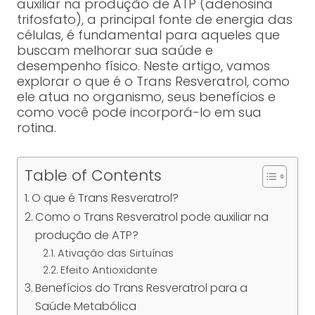
auxiliar na produção de ATP (adenosina
trifosfato), a principal fonte de energia das
células, é fundamental para aqueles que
buscam melhorar sua saúde e
desempenho físico. Neste artigo, vamos
explorar o que é o Trans Resveratrol, como
ele atua no organismo, seus benefícios e
como você pode incorporá-lo em sua
rotina.
Table of Contents
O que é Trans Resveratrol?
Como o Trans Resveratrol pode auxiliar na
produção de ATP?
Ativação das Sirtuínas
Efeito Antioxidante
Benefícios do Trans Resveratrol para a
Saúde Metabólica