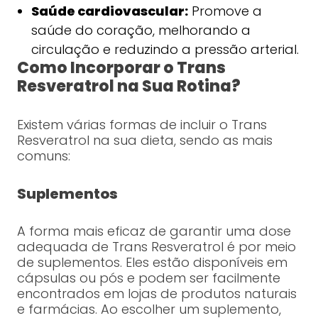
Saúde cardiovascular:
Promove a
saúde do coração, melhorando a
circulação e reduzindo a pressão arterial.
Como Incorporar o Trans
Resveratrol na Sua Rotina?
Existem várias formas de incluir o Trans
Resveratrol na sua dieta, sendo as mais
comuns:
Suplementos
A forma mais eficaz de garantir uma dose
adequada de Trans Resveratrol é por meio
de suplementos. Eles estão disponíveis em
cápsulas ou pós e podem ser facilmente
encontrados em lojas de produtos naturais
e farmácias. Ao escolher um suplemento,