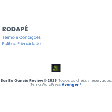
RODAPÉ
Termo e Condições
Política Privacidade
Bar Ba Gancia Review © 2025
. Todos os direitos reservados.
Tema WordPress
Avenger ®