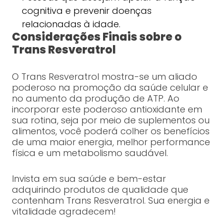
cognitiva e prevenir doenças
relacionadas à idade.
Considerações Finais sobre o
Trans Resveratrol
O Trans Resveratrol mostra-se um aliado
poderoso na promoção da saúde celular e
no aumento da produção de ATP. Ao
incorporar este poderoso antioxidante em
sua rotina, seja por meio de suplementos ou
alimentos, você poderá colher os benefícios
de uma maior energia, melhor performance
física e um metabolismo saudável.
Invista em sua saúde e bem-estar
adquirindo produtos de qualidade que
contenham Trans Resveratrol. Sua energia e
vitalidade agradecem!