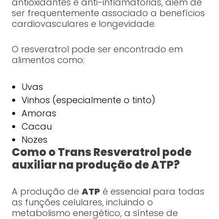
antioxidantes e anti-inflamatórias, além de
ser frequentemente associado a benefícios
cardiovasculares e longevidade.
O resveratrol pode ser encontrado em
alimentos como:
Uvas
Vinhos (especialmente o tinto)
Amoras
Cacau
Nozes
Como o Trans Resveratrol pode
auxiliar na produção de ATP?
A produção de
ATP
é essencial para todas
as funções celulares, incluindo o
metabolismo energético, a síntese de