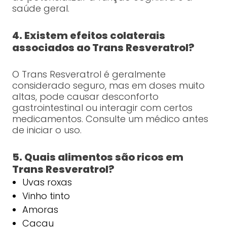
saúde geral.
4. Existem efeitos colaterais
associados ao Trans Resveratrol?
O Trans Resveratrol é geralmente
considerado seguro, mas em doses muito
altas, pode causar desconforto
gastrointestinal ou interagir com certos
medicamentos. Consulte um médico antes
de iniciar o uso.
5. Quais alimentos são ricos em
Trans Resveratrol?
Uvas roxas
Vinho tinto
Amoras
Cacau