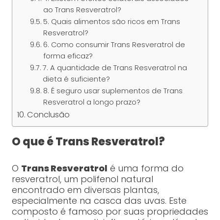
ao Trans Resveratrol?
5. Quais alimentos são ricos em Trans
Resveratrol?
6. Como consumir Trans Resveratrol de
forma eficaz?
7. A quantidade de Trans Resveratrol na
dieta é suficiente?
8. É seguro usar suplementos de Trans
Resveratrol a longo prazo?
Conclusão
O que é Trans Resveratrol?
O
Trans Resveratrol
é uma forma do
resveratrol, um polifenol natural
encontrado em diversas plantas,
especialmente na casca das uvas. Este
composto é famoso por suas propriedades