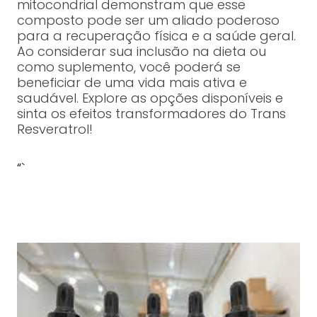
mitocondrial demonstram que esse
composto pode ser um aliado poderoso
para a recuperação física e a saúde geral.
Ao considerar sua inclusão na dieta ou
como suplemento, você poderá se
beneficiar de uma vida mais ativa e
saudável. Explore as opções disponíveis e
sinta os efeitos transformadores do Trans
Resveratrol!
“`