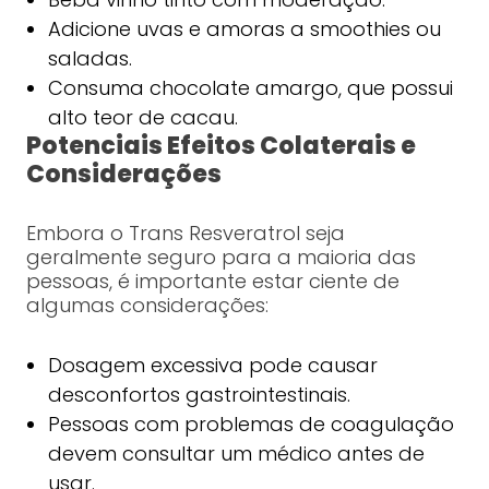
Adicione uvas e amoras a smoothies ou
saladas.
Consuma chocolate amargo, que possui
alto teor de cacau.
Potenciais Efeitos Colaterais e
Considerações
Embora o Trans Resveratrol seja
geralmente seguro para a maioria das
pessoas, é importante estar ciente de
algumas considerações:
Dosagem excessiva pode causar
desconfortos gastrointestinais.
Pessoas com problemas de coagulação
devem consultar um médico antes de
usar.