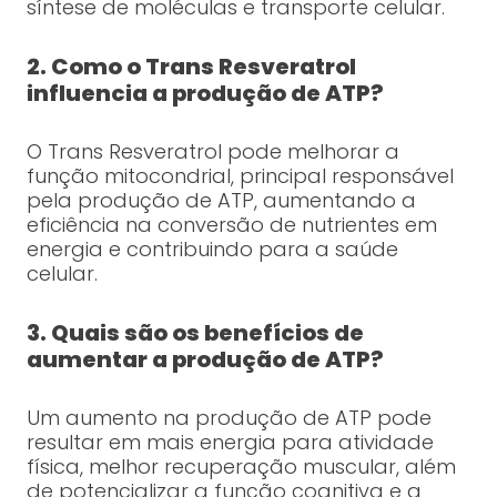
síntese de moléculas e transporte celular.
2. Como o Trans Resveratrol
influencia a produção de ATP?
O Trans Resveratrol pode melhorar a
função mitocondrial, principal responsável
pela produção de ATP, aumentando a
eficiência na conversão de nutrientes em
energia e contribuindo para a saúde
celular.
3. Quais são os benefícios de
aumentar a produção de ATP?
Um aumento na produção de ATP pode
resultar em mais energia para atividade
física, melhor recuperação muscular, além
de potencializar a função cognitiva e a