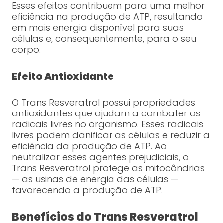
Esses efeitos contribuem para uma melhor
eficiência na produção de ATP, resultando
em mais energia disponível para suas
células e, consequentemente, para o seu
corpo.
Efeito Antioxidante
O Trans Resveratrol possui propriedades
antioxidantes que ajudam a combater os
radicais livres no organismo. Esses radicais
livres podem danificar as células e reduzir a
eficiência da produção de ATP. Ao
neutralizar esses agentes prejudiciais, o
Trans Resveratrol protege as mitocôndrias
— as usinas de energia das células —
favorecendo a produção de ATP.
Benefícios do Trans Resveratrol