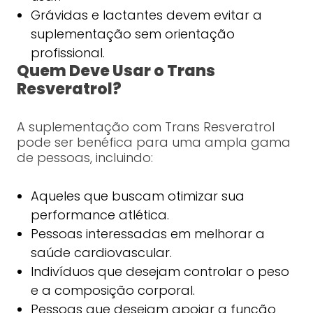
Grávidas e lactantes devem evitar a
suplementação sem orientação
profissional.
Quem Deve Usar o Trans
Resveratrol?
A suplementação com Trans Resveratrol
pode ser benéfica para uma ampla gama
de pessoas, incluindo:
Aqueles que buscam otimizar sua
performance atlética.
Pessoas interessadas em melhorar a
saúde cardiovascular.
Indivíduos que desejam controlar o peso
e a composição corporal.
Pessoas que desejam apoiar a função