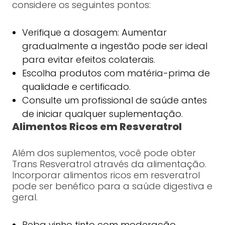
considere os seguintes pontos:
Verifique a dosagem: Aumentar
gradualmente a ingestão pode ser ideal
para evitar efeitos colaterais.
Escolha produtos com matéria-prima de
qualidade e certificado.
Consulte um profissional de saúde antes
de iniciar qualquer suplementação.
Alimentos Ricos em Resveratrol
Além dos suplementos, você pode obter
Trans Resveratrol através da alimentação.
Incorporar alimentos ricos em resveratrol
pode ser benéfico para a saúde digestiva e
geral.
Beba vinho tinto com moderação.