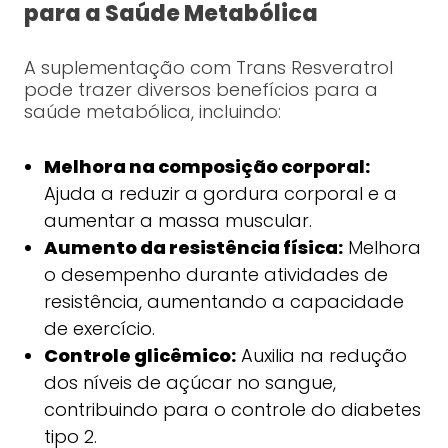
para a Saúde Metabólica
A suplementação com Trans Resveratrol
pode trazer diversos benefícios para a
saúde metabólica, incluindo:
Melhora na composição corporal:
Ajuda a reduzir a gordura corporal e a
aumentar a massa muscular.
Aumento da resistência física:
Melhora
o desempenho durante atividades de
resistência, aumentando a capacidade
de exercício.
Controle glicêmico:
Auxilia na redução
dos níveis de açúcar no sangue,
contribuindo para o controle do diabetes
tipo 2.