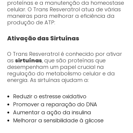
proteínas e a manutenção da homeostase
celular. O Trans Resveratrol atua de várias
maneiras para melhorar a eficiência da
produção de ATP:
Ativação das Sirtuínas
O Trans Resveratrol é conhecido por ativar
as
sirtuínas
, que são proteínas que
desempenham um papel crucial na
regulação do metabolismo celular e da
energia. As sirtuínas ajudam a:
Reduzir o estresse oxidativo
Promover a reparação do DNA
Aumentar a ação da insulina
Melhorar a sensibilidade à glicose