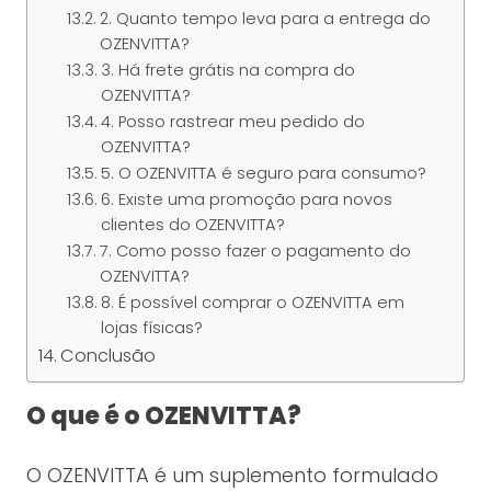
2. Quanto tempo leva para a entrega do
OZENVITTA?
3. Há frete grátis na compra do
OZENVITTA?
4. Posso rastrear meu pedido do
OZENVITTA?
5. O OZENVITTA é seguro para consumo?
6. Existe uma promoção para novos
clientes do OZENVITTA?
7. Como posso fazer o pagamento do
OZENVITTA?
8. É possível comprar o OZENVITTA em
lojas físicas?
Conclusão
O que é o OZENVITTA?
O OZENVITTA é um suplemento formulado