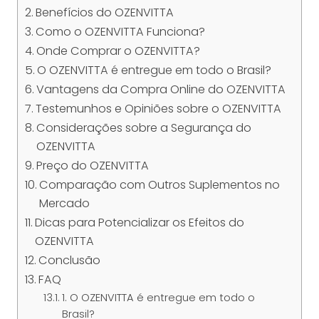
Benefícios do OZENVITTA
Como o OZENVITTA Funciona?
Onde Comprar o OZENVITTA?
O OZENVITTA é entregue em todo o Brasil?
Vantagens da Compra Online do OZENVITTA
Testemunhos e Opiniões sobre o OZENVITTA
Considerações sobre a Segurança do
OZENVITTA
Preço do OZENVITTA
Comparação com Outros Suplementos no
Mercado
Dicas para Potencializar os Efeitos do
OZENVITTA
Conclusão
FAQ
1. O OZENVITTA é entregue em todo o
Brasil?