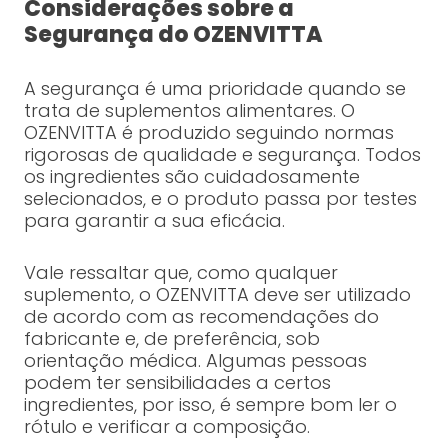
Considerações sobre a
Segurança do OZENVITTA
A segurança é uma prioridade quando se
trata de suplementos alimentares. O
OZENVITTA é produzido seguindo normas
rigorosas de qualidade e segurança. Todos
os ingredientes são cuidadosamente
selecionados, e o produto passa por testes
para garantir a sua eficácia.
Vale ressaltar que, como qualquer
suplemento, o OZENVITTA deve ser utilizado
de acordo com as recomendações do
fabricante e, de preferência, sob
orientação médica. Algumas pessoas
podem ter sensibilidades a certos
ingredientes, por isso, é sempre bom ler o
rótulo e verificar a composição.