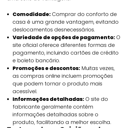
Comodidade:
Comprar do conforto de
casa é uma grande vantagem, evitando
deslocamentos desnecessários.
Variedade de opções de pagamento:
O
site oficial oferece diferentes formas de
pagamento, incluindo cartões de crédito
e boleto bancário.
Promoções e descontos:
Muitas vezes,
as compras online incluem promoções
que podem tornar o produto mais
acessível.
Informações detalhadas:
O site do
fabricante geralmente contém
informações detalhadas sobre o
produto, facilitando a melhor escolha.