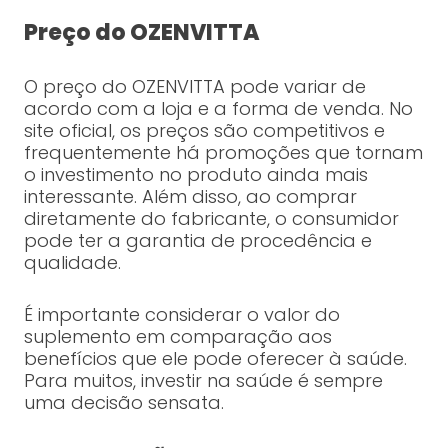
Preço do OZENVITTA
O preço do OZENVITTA pode variar de
acordo com a loja e a forma de venda. No
site oficial, os preços são competitivos e
frequentemente há promoções que tornam
o investimento no produto ainda mais
interessante. Além disso, ao comprar
diretamente do fabricante, o consumidor
pode ter a garantia de procedência e
qualidade.
É importante considerar o valor do
suplemento em comparação aos
benefícios que ele pode oferecer à saúde.
Para muitos, investir na saúde é sempre
uma decisão sensata.