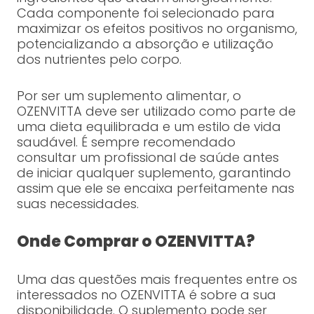
Cada componente foi selecionado para
maximizar os efeitos positivos no organismo,
potencializando a absorção e utilização
dos nutrientes pelo corpo.
Por ser um suplemento alimentar, o
OZENVITTA deve ser utilizado como parte de
uma dieta equilibrada e um estilo de vida
saudável. É sempre recomendado
consultar um profissional de saúde antes
de iniciar qualquer suplemento, garantindo
assim que ele se encaixa perfeitamente nas
suas necessidades.
Onde Comprar o OZENVITTA?
Uma das questões mais frequentes entre os
interessados no OZENVITTA é sobre a sua
disponibilidade. O suplemento pode ser