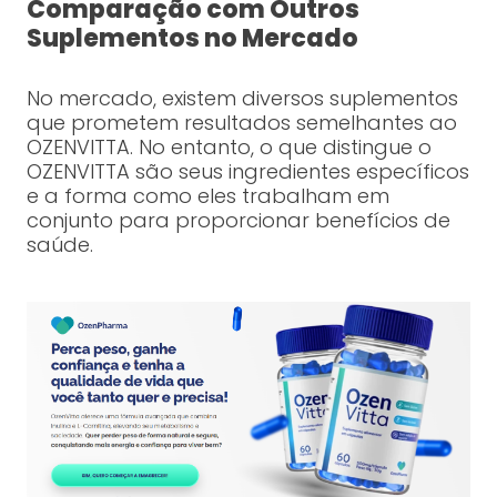
Comparação com Outros
Suplementos no Mercado
No mercado, existem diversos suplementos
que prometem resultados semelhantes ao
OZENVITTA. No entanto, o que distingue o
OZENVITTA são seus ingredientes específicos
e a forma como eles trabalham em
conjunto para proporcionar benefícios de
saúde.