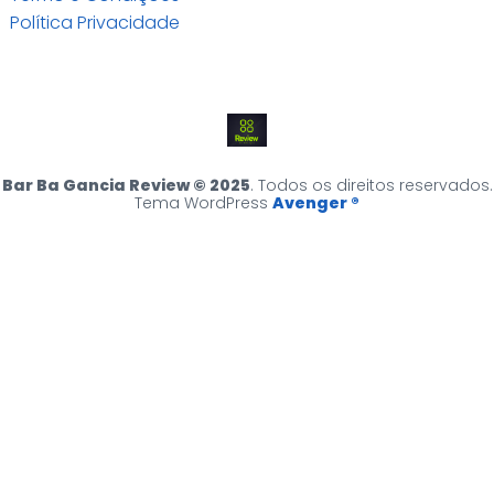
Política Privacidade
Bar Ba Gancia Review © 2025
. Todos os direitos reservados.
Tema WordPress
Avenger ®