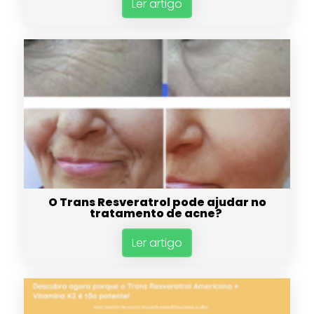
Ler artigo
O Trans Resveratrol pode ajudar no
tratamento de acne?
Ler artigo