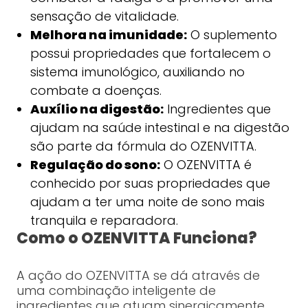
sensação de vitalidade.
Melhora na imunidade:
O suplemento
possui propriedades que fortalecem o
sistema imunológico, auxiliando no
combate a doenças.
Auxílio na digestão:
Ingredientes que
ajudam na saúde intestinal e na digestão
são parte da fórmula do OZENVITTA.
Regulação do sono:
O OZENVITTA é
conhecido por suas propriedades que
ajudam a ter uma noite de sono mais
tranquila e reparadora.
Como o OZENVITTA Funciona?
A ação do OZENVITTA se dá através de
uma combinação inteligente de
ingredientes que atuam sinergicamente.