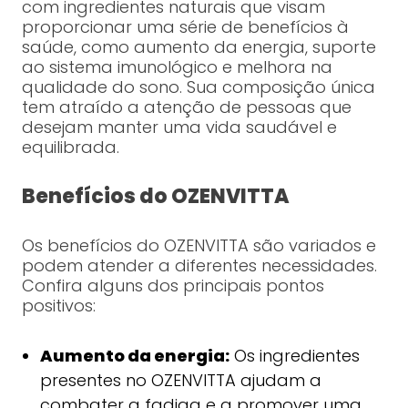
com ingredientes naturais que visam
proporcionar uma série de benefícios à
saúde, como aumento da energia, suporte
ao sistema imunológico e melhora na
qualidade do sono. Sua composição única
tem atraído a atenção de pessoas que
desejam manter uma vida saudável e
equilibrada.
Benefícios do OZENVITTA
Os benefícios do OZENVITTA são variados e
podem atender a diferentes necessidades.
Confira alguns dos principais pontos
positivos:
Aumento da energia:
Os ingredientes
presentes no OZENVITTA ajudam a
combater a fadiga e a promover uma