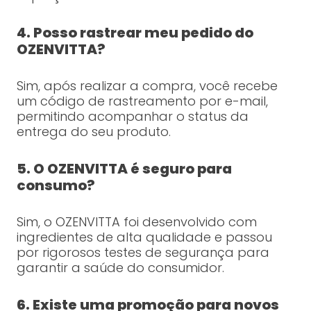
4. Posso rastrear meu pedido do
OZENVITTA?
Sim, após realizar a compra, você recebe
um código de rastreamento por e-mail,
permitindo acompanhar o status da
entrega do seu produto.
5. O OZENVITTA é seguro para
consumo?
Sim, o OZENVITTA foi desenvolvido com
ingredientes de alta qualidade e passou
por rigorosos testes de segurança para
garantir a saúde do consumidor.
6. Existe uma promoção para novos