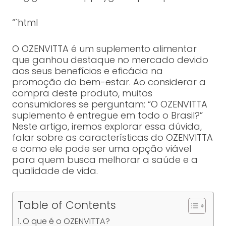
“`html
O OZENVITTA é um suplemento alimentar
que ganhou destaque no mercado devido
aos seus benefícios e eficácia na
promoção do bem-estar. Ao considerar a
compra deste produto, muitos
consumidores se perguntam: “O OZENVITTA
suplemento é entregue em todo o Brasil?”
Neste artigo, iremos explorar essa dúvida,
falar sobre as características do OZENVITTA
e como ele pode ser uma opção viável
para quem busca melhorar a saúde e a
qualidade de vida.
Table of Contents
O que é o OZENVITTA?