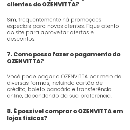
clientes do OZENVITTA?
Sim, frequentemente há promoções
especiais para novos clientes. Fique atento
ao site para aproveitar ofertas e
descontos.
7. Como posso fazer o pagamento do
OZENVITTA?
Você pode pagar o OZENVITTA por meio de
diversas formas, incluindo cartão de
crédito, boleto bancário e transferência
online, dependendo da sua preferência.
8. É possível comprar o OZENVITTA em
lojas físicas?