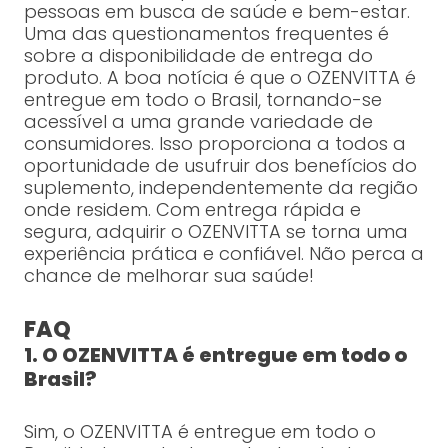
pessoas em busca de saúde e bem-estar.
Uma das questionamentos frequentes é
sobre a disponibilidade de entrega do
produto. A boa notícia é que o OZENVITTA é
entregue em todo o Brasil, tornando-se
acessível a uma grande variedade de
consumidores. Isso proporciona a todos a
oportunidade de usufruir dos benefícios do
suplemento, independentemente da região
onde residem. Com entrega rápida e
segura, adquirir o OZENVITTA se torna uma
experiência prática e confiável. Não perca a
chance de melhorar sua saúde!
FAQ
1. O OZENVITTA é entregue em todo o
Brasil?
Sim, o OZENVITTA é entregue em todo o