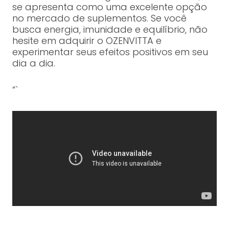
se apresenta como uma excelente opção
no mercado de suplementos. Se você
busca energia, imunidade e equilíbrio, não
hesite em adquirir o OZENVITTA e
experimentar seus efeitos positivos em seu
dia a dia.
“`