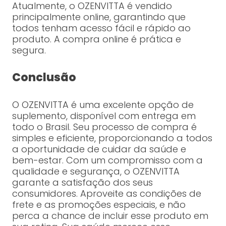
Atualmente, o OZENVITTA é vendido
principalmente online, garantindo que
todos tenham acesso fácil e rápido ao
produto. A compra online é prática e
segura.
Conclusão
O OZENVITTA é uma excelente opção de
suplemento, disponível com entrega em
todo o Brasil. Seu processo de compra é
simples e eficiente, proporcionando a todos
a oportunidade de cuidar da saúde e
bem-estar. Com um compromisso com a
qualidade e segurança, o OZENVITTA
garante a satisfação dos seus
consumidores. Aproveite as condições de
frete e as promoções especiais, e não
perca a chance de incluir esse produto em