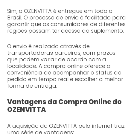
Sim, o OZENVITTA é entregue em todo o
Brasil. O processo de envio é facilitado para
garantir que os consumidores de diferentes
regiões possam ter acesso ao suplemento.
O envio é realizado através de
transportadoras parceiras, com prazos
que podem variar de acordo com a
localidade. A compra online oferece a
conveniência de acompanhar o status do
pedido em tempo real e escolher a melhor
forma de entrega.
Vantagens da Compra Online do
OZENVITTA
A aquisição do OZENVITTA pela internet traz
uma série de vantagens: