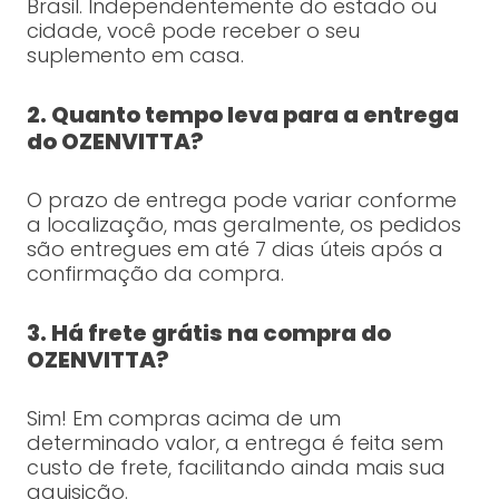
Brasil. Independentemente do estado ou
cidade, você pode receber o seu
suplemento em casa.
2. Quanto tempo leva para a entrega
do OZENVITTA?
O prazo de entrega pode variar conforme
a localização, mas geralmente, os pedidos
são entregues em até 7 dias úteis após a
confirmação da compra.
3. Há frete grátis na compra do
OZENVITTA?
Sim! Em compras acima de um
determinado valor, a entrega é feita sem
custo de frete, facilitando ainda mais sua
aquisição.