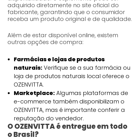
adquirido diretamente no site oficial do
fabricante, garantindo que o consumidor
receba um produto original e de qualidade.
Além de estar disponível online, existem
outras opções de compra:
Farmácias e lojas de produtos
naturais:
Verifique se a sua farmácia ou
loja de produtos naturais local oferece o
OZENVITTA.
Marketplace:
Algumas plataformas de
e-commerce também disponibilizam o
OZENVITTA, mas é importante conferir a
reputação do vendedor.
O OZENVITTA é entregue em todo
o Brasil?