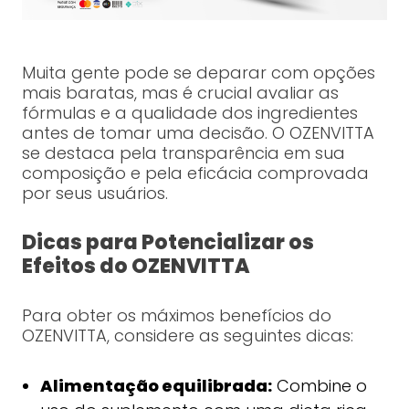
Muita gente pode se deparar com opções
mais baratas, mas é crucial avaliar as
fórmulas e a qualidade dos ingredientes
antes de tomar uma decisão. O OZENVITTA
se destaca pela transparência em sua
composição e pela eficácia comprovada
por seus usuários.
Dicas para Potencializar os
Efeitos do OZENVITTA
Para obter os máximos benefícios do
OZENVITTA, considere as seguintes dicas:
Alimentação equilibrada:
Combine o