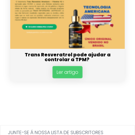
Trans Resveratrol pode ajudar a
controlar a TPM?
Ler artigo
JUNTE-SE Á NOSSA LISTA DE SUBSCRITORES