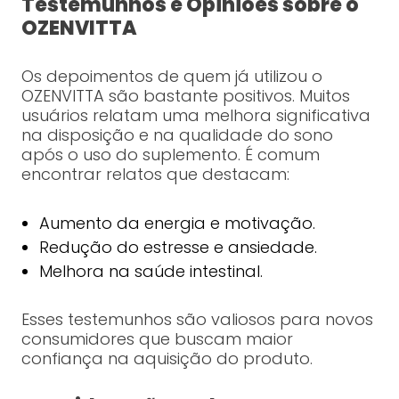
Testemunhos e Opiniões sobre o
OZENVITTA
Os depoimentos de quem já utilizou o
OZENVITTA são bastante positivos. Muitos
usuários relatam uma melhora significativa
na disposição e na qualidade do sono
após o uso do suplemento. É comum
encontrar relatos que destacam:
Aumento da energia e motivação.
Redução do estresse e ansiedade.
Melhora na saúde intestinal.
Esses testemunhos são valiosos para novos
consumidores que buscam maior
confiança na aquisição do produto.