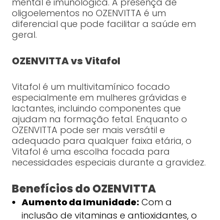
mental e imunológica. A presença de
oligoelementos no OZENVITTA é um
diferencial que pode facilitar a saúde em
geral.
OZENVITTA vs Vitafol
Vitafol é um multivitamínico focado
especialmente em mulheres grávidas e
lactantes, incluindo componentes que
ajudam na formação fetal. Enquanto o
OZENVITTA pode ser mais versátil e
adequado para qualquer faixa etária, o
Vitafol é uma escolha focada para
necessidades especiais durante a gravidez.
Benefícios do OZENVITTA
Aumento da Imunidade:
Com a
inclusão de vitaminas e antioxidantes, o