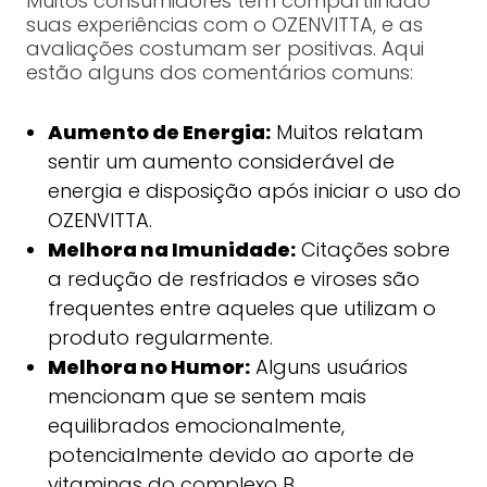
Muitos consumidores têm compartilhado
suas experiências com o OZENVITTA, e as
avaliações costumam ser positivas. Aqui
estão alguns dos comentários comuns:
Aumento de Energia:
Muitos relatam
sentir um aumento considerável de
energia e disposição após iniciar o uso do
OZENVITTA.
Melhora na Imunidade:
Citações sobre
a redução de resfriados e viroses são
frequentes entre aqueles que utilizam o
produto regularmente.
Melhora no Humor:
Alguns usuários
mencionam que se sentem mais
equilibrados emocionalmente,
potencialmente devido ao aporte de
vitaminas do complexo B.