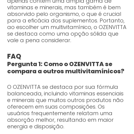
apenas contém uma ampla gama de
vitaminas e minerais, mas também é bem
absorvido pelo organismo, o que é crucial
para a eficácia dos suplementos. Portanto,
ao escolher um multivitamínico, o OZENVITTA
se destaca como uma opção sólida que
vale a pena considerar.
FAQ
Pergunta 1: Como o OZENVITTA se
compara a outros multivitamínicos?
O OZENVITTA se destaca por sua fórmula
balanceada, incluindo vitaminas essenciais
e minerais que muitos outros produtos não
oferecem em suas composições. Os
usuários frequentemente relatam uma
absorção melhor, resultando em maior
energia e disposição.