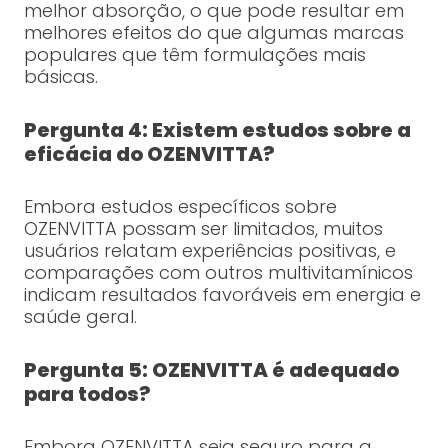
melhor absorção, o que pode resultar em
melhores efeitos do que algumas marcas
populares que têm formulações mais
básicas.
Pergunta 4: Existem estudos sobre a
eficácia do OZENVITTA?
Embora estudos específicos sobre
OZENVITTA possam ser limitados, muitos
usuários relatam experiências positivas, e
comparações com outros multivitamínicos
indicam resultados favoráveis em energia e
saúde geral.
Pergunta 5: OZENVITTA é adequado
para todos?
Embora OZENVITTA seja seguro para a