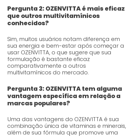
Pergunta 2: OZENVITTA é mais eficaz
que outros multivitamínicos
conhecidos?
Sim, muitos usuários notam diferença em
sua energia e bem-estar após começar a
usar OZENVITTA, o que sugere que sua
formulação é bastante eficaz
comparativamente a outros
multivitamínicos do mercado.
Pergunta 3: OZENVITTA tem alguma
vantagem específica em relação a
marcas populares?
Uma das vantagens do OZENVITTA é sua
combinação única de vitaminas e minerais,
além de sua fórmula que promove uma