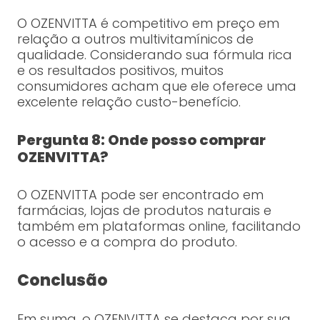
O OZENVITTA é competitivo em preço em
relação a outros multivitamínicos de
qualidade. Considerando sua fórmula rica
e os resultados positivos, muitos
consumidores acham que ele oferece uma
excelente relação custo-benefício.
Pergunta 8: Onde posso comprar
OZENVITTA?
O OZENVITTA pode ser encontrado em
farmácias, lojas de produtos naturais e
também em plataformas online, facilitando
o acesso e a compra do produto.
Conclusão
Em suma, o OZENVITTA se destaca por sua