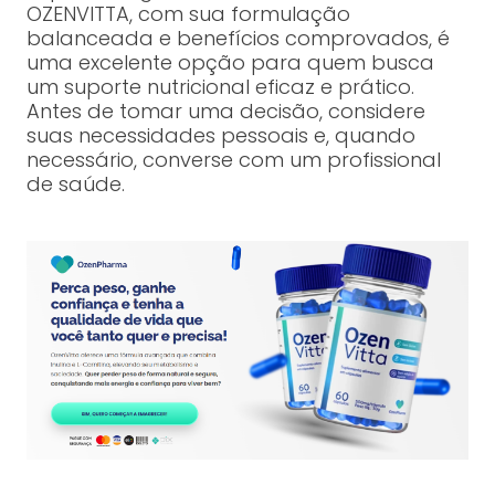
OZENVITTA, com sua formulação
balanceada e benefícios comprovados, é
uma excelente opção para quem busca
um suporte nutricional eficaz e prático.
Antes de tomar uma decisão, considere
suas necessidades pessoais e, quando
necessário, converse com um profissional
de saúde.