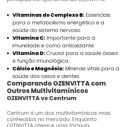
Vitaminas do Complexo B:
Essenciais
para o metabolismo energético e a
saúde do sistema nervoso.
Vitamina C:
Importante para a
imunidade e como antioxidante.
Vitamina D:
Crucial para a saúde óssea
e função imunológica.
Cálcio e Magnésio:
Minerais vitais para a
saúde dos ossos e dentes.
Comparando OZENVITTA com
Outros Multivitamínicos
OZENVITTA vs Centrum
Centrum é um dos multivitamínicos mais
conhecidos no mercado. Enquanto
OZENVITTA oferece uma fórmula