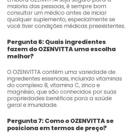
maioria das pessoas, é sempre bom
consultar um médico antes de iniciar
qualquer suplemento, especialmente se
você tiver condições médicas preexistentes.
Pergunta 6: Quais ingredientes
fazem do OZENVITTA uma escolha
melhor?
O OZENVITTA contém uma variedade de
ingredientes essenciais, incluindo vitaminas
do complexo B, vitamina C, zinco e
magnésio, que são conhecidos por suas
propriedades benéficas para a saúde
geral e imunidade.
Pergunta 7: Como o OZENVITTA se
posiciona em termos de preço?