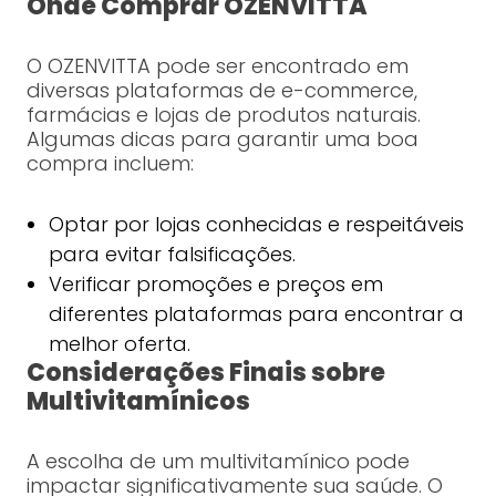
Onde Comprar OZENVITTA
O OZENVITTA pode ser encontrado em
diversas plataformas de e-commerce,
farmácias e lojas de produtos naturais.
Algumas dicas para garantir uma boa
compra incluem:
Optar por lojas conhecidas e respeitáveis
para evitar falsificações.
Verificar promoções e preços em
diferentes plataformas para encontrar a
melhor oferta.
Considerações Finais sobre
Multivitamínicos
A escolha de um multivitamínico pode
impactar significativamente sua saúde. O