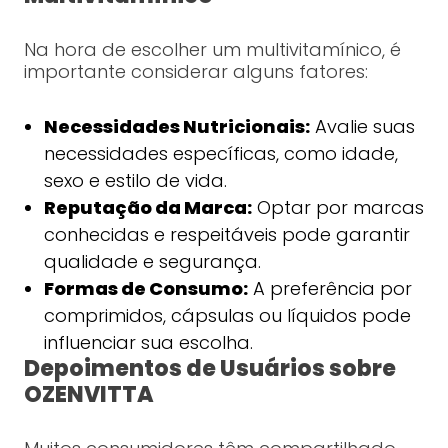
Na hora de escolher um multivitamínico, é
importante considerar alguns fatores:
Necessidades Nutricionais:
Avalie suas
necessidades específicas, como idade,
sexo e estilo de vida.
Reputação da Marca:
Optar por marcas
conhecidas e respeitáveis pode garantir
qualidade e segurança.
Formas de Consumo:
A preferência por
comprimidos, cápsulas ou líquidos pode
influenciar sua escolha.
Depoimentos de Usuários sobre
OZENVITTA