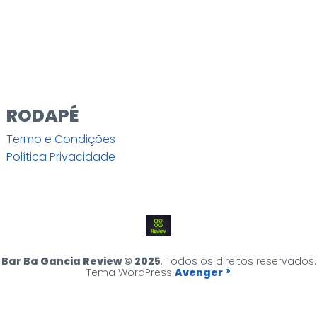
RODAPÉ
Termo e Condições
Política Privacidade
Bar Ba Gancia Review © 2025
. Todos os direitos reservados.
Tema WordPress
Avenger ®