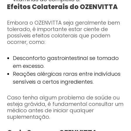
Efeitos Colaterais do OZENVITTA
Embora o OZENVITTA seja geralmente bem
tolerado, é importante estar ciente de
possíveis efeitos colaterais que podem
ocorrer, como:
Desconforto gastrointestinal se tomado
em excesso.
Reações alérgicas raras entre indivíduos
sensíveis a certos ingredientes.
Caso tenha algum problema de saúde ou
esteja grávida, é fundamental consultar um
médico antes de iniciar qualquer
suplementação.