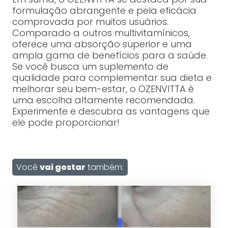
formulação abrangente e pela eficácia
comprovada por muitos usuários.
Comparado a outros multivitamínicos,
oferece uma absorção superior e uma
ampla gama de benefícios para a saúde.
Se você busca um suplemento de
qualidade para complementar sua dieta e
melhorar seu bem-estar, o OZENVITTA é
uma escolha altamente recomendada.
Experimente e descubra as vantagens que
ele pode proporcionar!
Você
vai gostar
também: