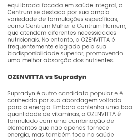
equilibrada focada em saúde integral, o
Centrum se destaca por sua ampla
variedade de formulações específicas,
como Centrum Mulher e Centrum Homem,
que atendem diferentes necessidades
nutricionais. No entanto, o OZENVITTA é
frequentemente elogiado pela sua
biodisponibilidade superior, promovendo
uma melhor absorção dos nutrientes.
OZENVITTA vs Supradyn
Supradyn é outro candidato popular e é
conhecido por sua abordagem voltada
para a energia. Embora contenha uma boa
quantidade de vitaminas, o OZENVITTA é
formulado com uma combinação de
elementos que não apenas fornece
energia, mas também foca na saúde