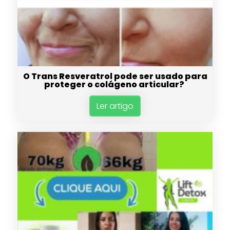
O Trans Resveratrol pode ser usado para
proteger o colágeno articular?
Ler artigo