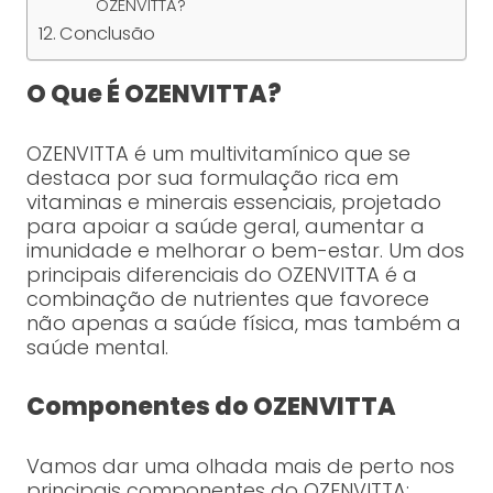
OZENVITTA?
Conclusão
O Que É OZENVITTA?
OZENVITTA é um multivitamínico que se
destaca por sua formulação rica em
vitaminas e minerais essenciais, projetado
para apoiar a saúde geral, aumentar a
imunidade e melhorar o bem-estar. Um dos
principais diferenciais do OZENVITTA é a
combinação de nutrientes que favorece
não apenas a saúde física, mas também a
saúde mental.
Componentes do OZENVITTA
Vamos dar uma olhada mais de perto nos
principais componentes do OZENVITTA: