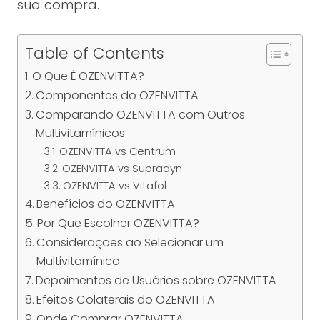
sua compra.
Table of Contents
O Que É OZENVITTA?
Componentes do OZENVITTA
Comparando OZENVITTA com Outros
Multivitamínicos
OZENVITTA vs Centrum
OZENVITTA vs Supradyn
OZENVITTA vs Vitafol
Benefícios do OZENVITTA
Por Que Escolher OZENVITTA?
Considerações ao Selecionar um
Multivitamínico
Depoimentos de Usuários sobre OZENVITTA
Efeitos Colaterais do OZENVITTA
Onde Comprar OZENVITTA