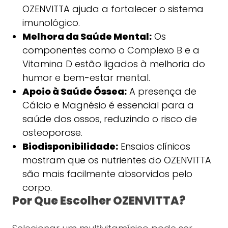
OZENVITTA ajuda a fortalecer o sistema
imunológico.
Melhora da Saúde Mental:
Os
componentes como o Complexo B e a
Vitamina D estão ligados à melhoria do
humor e bem-estar mental.
Apoio à Saúde Óssea:
A presença de
Cálcio e Magnésio é essencial para a
saúde dos ossos, reduzindo o risco de
osteoporose.
Biodisponibilidade:
Ensaios clínicos
mostram que os nutrientes do OZENVITTA
são mais facilmente absorvidos pelo
corpo.
Por Que Escolher OZENVITTA?