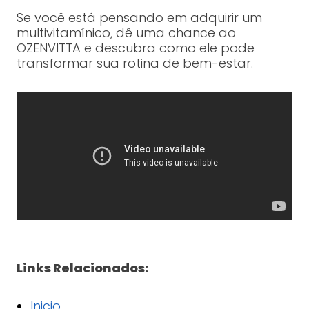
Se você está pensando em adquirir um
multivitamínico, dê uma chance ao
OZENVITTA e descubra como ele pode
transformar sua rotina de bem-estar.
Links Relacionados:
Inicio