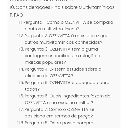
Considerações Finais sobre Multivitamínicos
FAQ
Pergunta 1: Como o OZENVITTA se compara
a outros multivitamínicos?
Pergunta 2: OZENVITTA é mais eficaz que
outros multivitamínicos conhecidos?
Pergunta 3: OZENVITTA tem alguma
vantagem específica em relação a
marcas populares?
Pergunta 4: Existem estudos sobre a
eficácia do OZENVITTA?
Pergunta 5: OZENVITTA é adequado para
todos?
Pergunta 6: Quais ingredientes fazem do
OZENVITTA uma escolha melhor?
Pergunta 7: Como o OZENVITTA se
posiciona em termos de preço?
Pergunta 8: Onde posso comprar