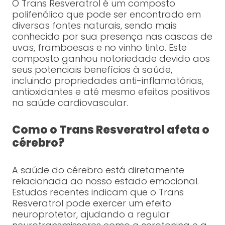
O Trans Resveratrol é um composto
polifenólico que pode ser encontrado em
diversas fontes naturais, sendo mais
conhecido por sua presença nas cascas de
uvas, framboesas e no vinho tinto. Este
composto ganhou notoriedade devido aos
seus potenciais benefícios à saúde,
incluindo propriedades anti-inflamatórias,
antioxidantes e até mesmo efeitos positivos
na saúde cardiovascular.
Como o Trans Resveratrol afeta o
cérebro?
A saúde do cérebro está diretamente
relacionada ao nosso estado emocional.
Estudos recentes indicam que o Trans
Resveratrol pode exercer um efeito
neuroprotetor, ajudando a regular