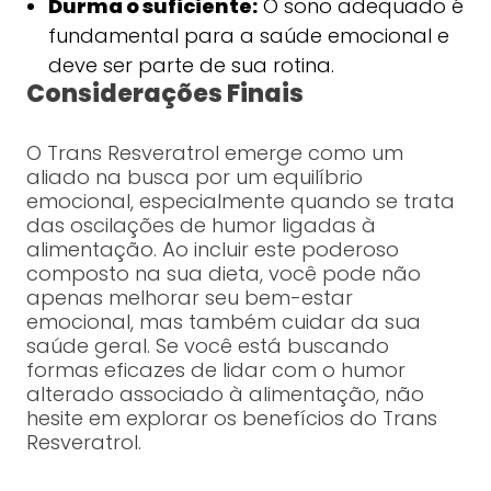
Durma o suficiente:
O sono adequado é
fundamental para a saúde emocional e
deve ser parte de sua rotina.
Considerações Finais
O Trans Resveratrol emerge como um
aliado na busca por um equilíbrio
emocional, especialmente quando se trata
das oscilações de humor ligadas à
alimentação. Ao incluir este poderoso
composto na sua dieta, você pode não
apenas melhorar seu bem-estar
emocional, mas também cuidar da sua
saúde geral. Se você está buscando
formas eficazes de lidar com o humor
alterado associado à alimentação, não
hesite em explorar os benefícios do Trans
Resveratrol.