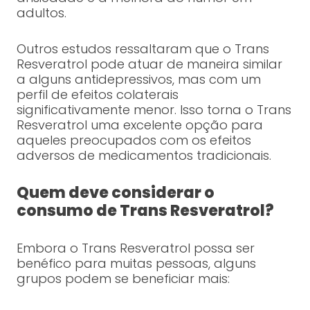
adultos.
Outros estudos ressaltaram que o Trans
Resveratrol pode atuar de maneira similar
a alguns antidepressivos, mas com um
perfil de efeitos colaterais
significativamente menor. Isso torna o Trans
Resveratrol uma excelente opção para
aqueles preocupados com os efeitos
adversos de medicamentos tradicionais.
Quem deve considerar o
consumo de Trans Resveratrol?
Embora o Trans Resveratrol possa ser
benéfico para muitas pessoas, alguns
grupos podem se beneficiar mais: