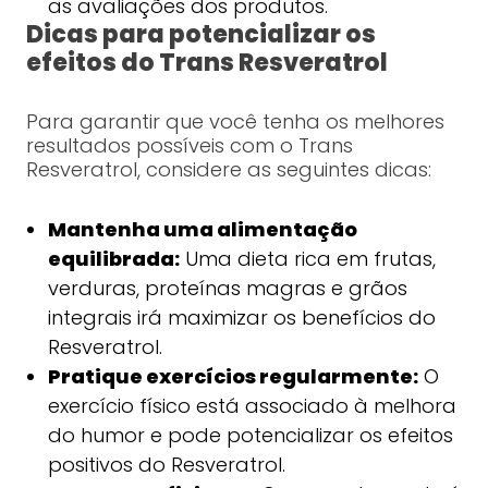
as avaliações dos produtos.
Dicas para potencializar os
efeitos do Trans Resveratrol
Para garantir que você tenha os melhores
resultados possíveis com o Trans
Resveratrol, considere as seguintes dicas:
Mantenha uma alimentação
equilibrada:
Uma dieta rica em frutas,
verduras, proteínas magras e grãos
integrais irá maximizar os benefícios do
Resveratrol.
Pratique exercícios regularmente:
O
exercício físico está associado à melhora
do humor e pode potencializar os efeitos
positivos do Resveratrol.