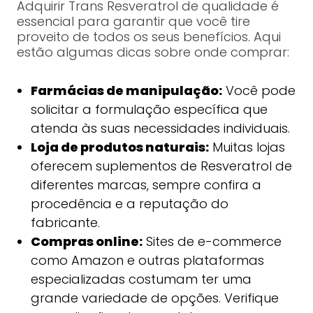
Adquirir Trans Resveratrol de qualidade é
essencial para garantir que você tire
proveito de todos os seus benefícios. Aqui
estão algumas dicas sobre onde comprar:
Farmácias de manipulação:
Você pode
solicitar a formulação específica que
atenda às suas necessidades individuais.
Loja de produtos naturais:
Muitas lojas
oferecem suplementos de Resveratrol de
diferentes marcas, sempre confira a
procedência e a reputação do
fabricante.
Compras online:
Sites de e-commerce
como Amazon e outras plataformas
especializadas costumam ter uma
grande variedade de opções. Verifique