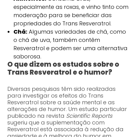
especialmente as roxas, e vinho tinto com
moderação para se beneficiar das
propriedades do Trans Resveratrol.
Chá:
Algumas variedades de chá, como
o chá de uva, também contêm
Resveratrol e podem ser uma alternativa
saborosa.
O que dizem os estudos sobre o
Trans Resveratrol e o humor?
Diversas pesquisas têm sido realizadas
para investigar os efeitos do Trans
Resveratrol sobre a saúde mental e as
alterações de humor. Um estudo particular
publicado na revista
Scientific Reports
sugeriu que a suplementação com
Resveratrol está associada à redução da
ansiedade e à melhora do humor em