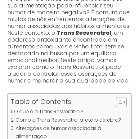
sua alimentação pode influenciar seu
humor de maneira negativa? É comum que
muitos de nós enfrentemos alterações de
humor associadas aos hábitos alimentares.
Neste contexto, o
Trans Resveratrol
, um
poderoso antioxidante encontrado em
alimentos como uvas e vinho tinto, tem se
destacado na busca por um equilíbrio
emocional melhor. Neste artigo, vamos
explorar como o Trans Resveratrol pode
ajudar a controlar essas oscilações de
humor e melhorar a sua qualidade de vida.
Table of Contents
O que é o Trans Resveratrol?
Como o Trans Resveratrol afeta o cérebro?
Alterações de humor associadas à
alimentação