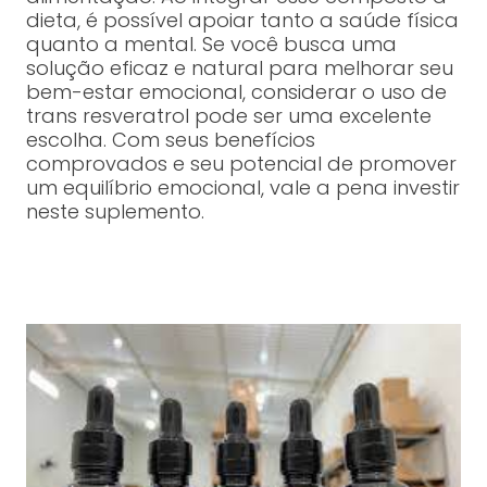
dieta, é possível apoiar tanto a saúde física
quanto a mental. Se você busca uma
solução eficaz e natural para melhorar seu
bem-estar emocional, considerar o uso de
trans resveratrol pode ser uma excelente
escolha. Com seus benefícios
comprovados e seu potencial de promover
um equilíbrio emocional, vale a pena investir
neste suplemento.