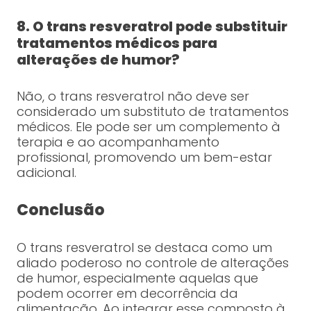
8. O trans resveratrol pode substituir
tratamentos médicos para
alterações de humor?
Não, o trans resveratrol não deve ser
considerado um substituto de tratamentos
médicos. Ele pode ser um complemento à
terapia e ao acompanhamento
profissional, promovendo um bem-estar
adicional.
Conclusão
O trans resveratrol se destaca como um
aliado poderoso no controle de alterações
de humor, especialmente aquelas que
podem ocorrer em decorrência da
alimentação. Ao integrar esse composto à