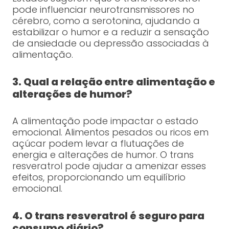
pode influenciar neurotransmissores no
cérebro, como a serotonina, ajudando a
estabilizar o humor e a reduzir a sensação
de ansiedade ou depressão associadas à
alimentação.
3. Qual a relação entre alimentação e
alterações de humor?
A alimentação pode impactar o estado
emocional. Alimentos pesados ou ricos em
açúcar podem levar a flutuações de
energia e alterações de humor. O trans
resveratrol pode ajudar a amenizar esses
efeitos, proporcionando um equilíbrio
emocional.
4. O trans resveratrol é seguro para
consumo diário?