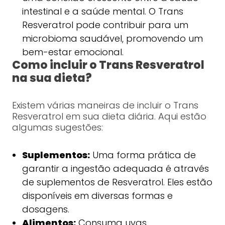
intestinal e a saúde mental. O Trans
Resveratrol pode contribuir para um
microbioma saudável, promovendo um
bem-estar emocional.
Como incluir o Trans Resveratrol
na sua dieta?
Existem várias maneiras de incluir o Trans
Resveratrol em sua dieta diária. Aqui estão
algumas sugestões:
Suplementos:
Uma forma prática de
garantir a ingestão adequada é através
de suplementos de Resveratrol. Eles estão
disponíveis em diversas formas e
dosagens.
Alimentos:
Consuma uvas,