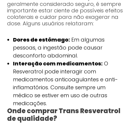
geralmente considerado seguro, é sempre
importante estar ciente de possíveis efeitos
colaterais e cuidar para não exagerar na
dose. Alguns usuários relataram:
Dores de estômago:
Em algumas
pessoas, a ingestão pode causar
desconforto abdominal.
Interação com medicamentos:
O
Resveratrol pode interagir com
medicamentos anticoagulantes e anti-
inflamatórios. Consulte sempre um
médico se estiver em uso de outras
medicações.
Onde comprar Trans Resveratrol
de qualidade?