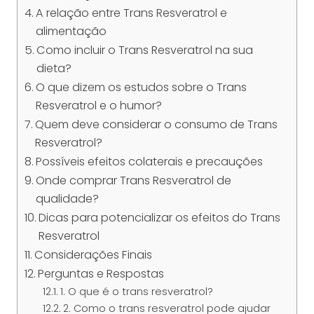
A relação entre Trans Resveratrol e
alimentação
Como incluir o Trans Resveratrol na sua
dieta?
O que dizem os estudos sobre o Trans
Resveratrol e o humor?
Quem deve considerar o consumo de Trans
Resveratrol?
Possíveis efeitos colaterais e precauções
Onde comprar Trans Resveratrol de
qualidade?
Dicas para potencializar os efeitos do Trans
Resveratrol
Considerações Finais
Perguntas e Respostas
1. O que é o trans resveratrol?
2. Como o trans resveratrol pode ajudar