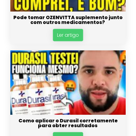
Pode tomar OZENVITTA suplemento junto
com outros medicamentos?
Ler artigo
Como aplicar o Durasil corretamente
para obter resultados