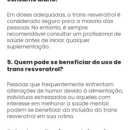
Em doses adequadas, o trans resveratrol é
considerado seguro para a maioria das
pessoas. No entanto, é sempre
recomendável consultar um profissional de
saúde antes de iniciar qualquer
suplementação.
5. Quem pode se beneficiar do uso de
trans resveratrol?
Pessoas que frequentemente enfrentam
alterações de humor devido à alimentação,
indivíduos estressados ou aqueles com
interesse em melhorar a saúde mental
podem se beneficiar da inclusão do trans
resveratrol em sua rotina.