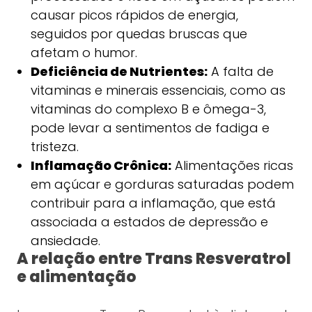
causar picos rápidos de energia,
seguidos por quedas bruscas que
afetam o humor.
Deficiência de Nutrientes:
A falta de
vitaminas e minerais essenciais, como as
vitaminas do complexo B e ômega-3,
pode levar a sentimentos de fadiga e
tristeza.
Inflamação Crônica:
Alimentações ricas
em açúcar e gorduras saturadas podem
contribuir para a inflamação, que está
associada a estados de depressão e
ansiedade.
A relação entre Trans Resveratrol
e alimentação