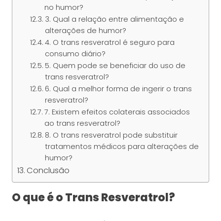
no humor?
3. Qual a relação entre alimentação e
alterações de humor?
4. O trans resveratrol é seguro para
consumo diário?
5. Quem pode se beneficiar do uso de
trans resveratrol?
6. Qual a melhor forma de ingerir o trans
resveratrol?
7. Existem efeitos colaterais associados
ao trans resveratrol?
8. O trans resveratrol pode substituir
tratamentos médicos para alterações de
humor?
Conclusão
O que é o Trans Resveratrol?