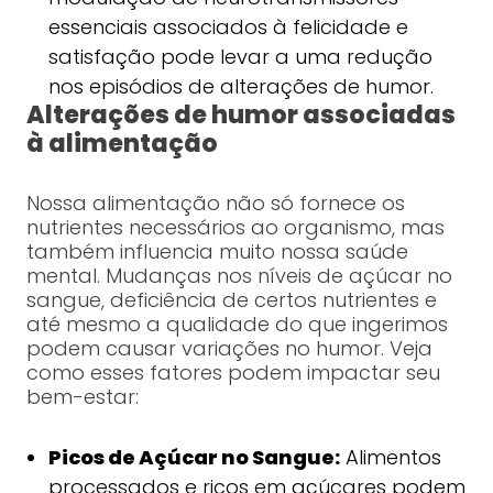
essenciais associados à felicidade e
satisfação pode levar a uma redução
nos episódios de alterações de humor.
Alterações de humor associadas
à alimentação
Nossa alimentação não só fornece os
nutrientes necessários ao organismo, mas
também influencia muito nossa saúde
mental. Mudanças nos níveis de açúcar no
sangue, deficiência de certos nutrientes e
até mesmo a qualidade do que ingerimos
podem causar variações no humor. Veja
como esses fatores podem impactar seu
bem-estar:
Picos de Açúcar no Sangue:
Alimentos
processados e ricos em açúcares podem