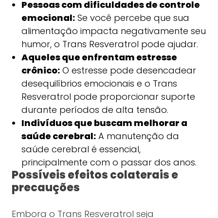
Pessoas com dificuldades de controle
emocional:
Se você percebe que sua
alimentação impacta negativamente seu
humor, o Trans Resveratrol pode ajudar.
Aqueles que enfrentam estresse
crônico:
O estresse pode desencadear
desequilíbrios emocionais e o Trans
Resveratrol pode proporcionar suporte
durante períodos de alta tensão.
Indivíduos que buscam melhorar a
saúde cerebral:
A manutenção da
saúde cerebral é essencial,
principalmente com o passar dos anos.
Possíveis efeitos colaterais e
precauções
Embora o Trans Resveratrol seja