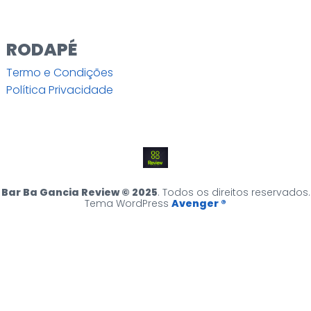
RODAPÉ
Termo e Condições
Política Privacidade
Bar Ba Gancia Review © 2025
. Todos os direitos reservados.
Tema WordPress
Avenger ®