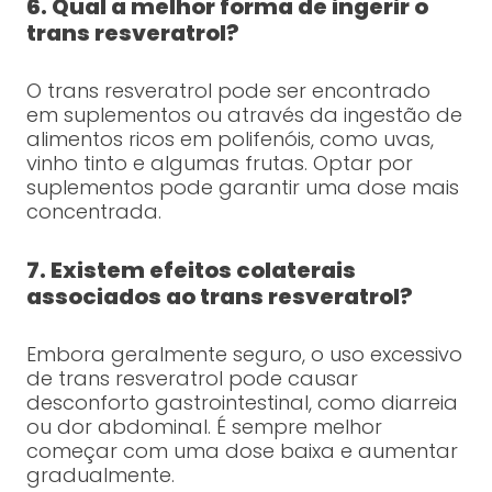
6. Qual a melhor forma de ingerir o
trans resveratrol?
O trans resveratrol pode ser encontrado
em suplementos ou através da ingestão de
alimentos ricos em polifenóis, como uvas,
vinho tinto e algumas frutas. Optar por
suplementos pode garantir uma dose mais
concentrada.
7. Existem efeitos colaterais
associados ao trans resveratrol?
Embora geralmente seguro, o uso excessivo
de trans resveratrol pode causar
desconforto gastrointestinal, como diarreia
ou dor abdominal. É sempre melhor
começar com uma dose baixa e aumentar
gradualmente.