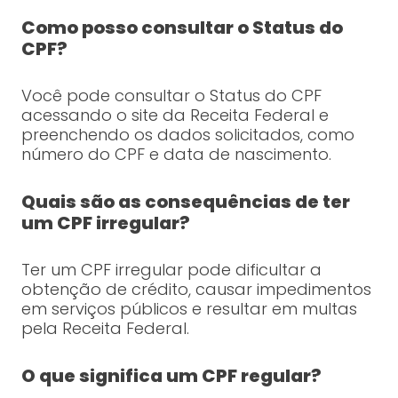
Como posso consultar o Status do
CPF?
Você pode consultar o Status do CPF
acessando o site da Receita Federal e
preenchendo os dados solicitados, como
número do CPF e data de nascimento.
Quais são as consequências de ter
um CPF irregular?
Ter um CPF irregular pode dificultar a
obtenção de crédito, causar impedimentos
em serviços públicos e resultar em multas
pela Receita Federal.
O que significa um CPF regular?