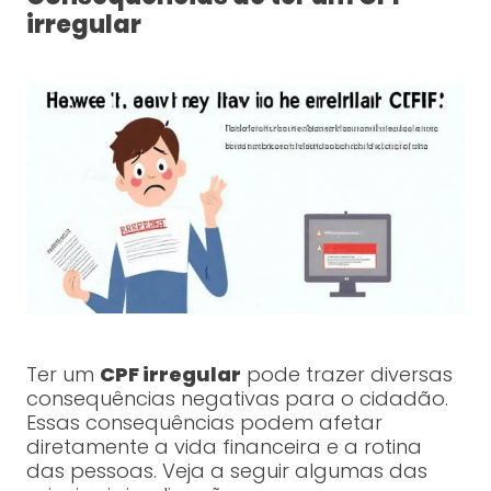
irregular
Ter um
CPF irregular
pode trazer diversas
consequências negativas para o cidadão.
Essas consequências podem afetar
diretamente a vida financeira e a rotina
das pessoas. Veja a seguir algumas das