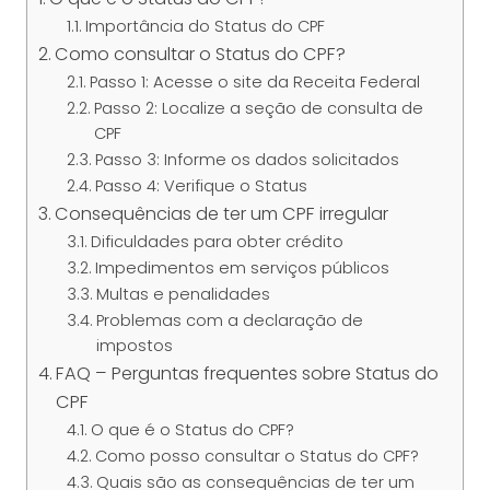
Importância do Status do CPF
Como consultar o Status do CPF?
Passo 1: Acesse o site da Receita Federal
Passo 2: Localize a seção de consulta de
CPF
Passo 3: Informe os dados solicitados
Passo 4: Verifique o Status
Consequências de ter um CPF irregular
Dificuldades para obter crédito
Impedimentos em serviços públicos
Multas e penalidades
Problemas com a declaração de
impostos
FAQ – Perguntas frequentes sobre Status do
CPF
O que é o Status do CPF?
Como posso consultar o Status do CPF?
Quais são as consequências de ter um