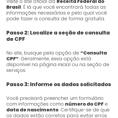
Visite o site oficial da
Receita Federal do
Brasil
. É lá que você encontrará todas as
informações necessárias e pelo qual você
pode fazer a consulta de forma gratuita.
Passo 2: Localize a seção de consulta
de CPF
No site, busque pela opção de
“Consulta
CPF”
. Geralmente, essa opção está
disponível na página inicial ou na seção de
serviços.
Passo 3: Informe os dados solicitados
Você precisará preencher um formulário
com informações como
número do CPF
e
data de nascimento
. Certifique-se de que
os dados estão corretos para evitar erros