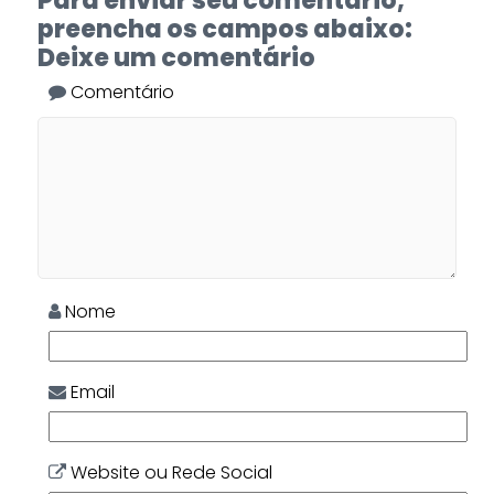
Para enviar seu comentário,
preencha os campos abaixo:
Deixe um comentário
Comentário
Nome
Email
Website ou Rede Social