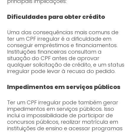
principais implicações:
Dificuldades para obter crédito
Uma das consequências mais comuns de
ter um CPF irregular é a dificuldade em
conseguir empréstimos e financiamentos.
Instituições financeiras consultam a
situação do CPF antes de aprovar
qualquer solicitação de crédito, e um status
irregular pode levar à recusa do pedido.
Impedimentos em serviços públicos
Ter um CPF irregular pode também gerar
impedimentos em serviços públicos. Isso
inclui a impossibilidade de participar de
concursos públicos, realizar matrícula em
instituições de ensino e acessar programas