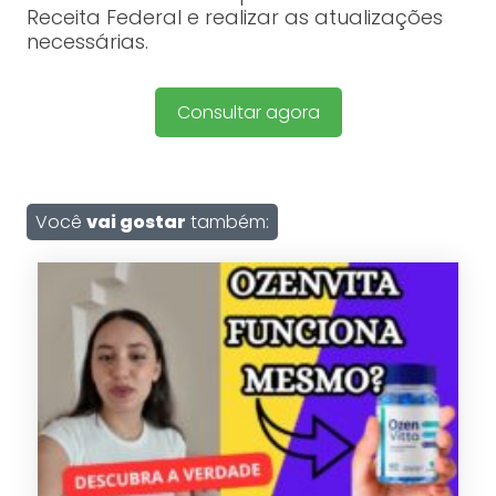
Receita Federal e realizar as atualizações
necessárias.
Consultar agora
Você
vai gostar
também: