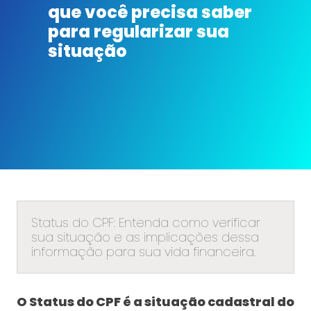
que você precisa saber
para regularizar sua
situação
Status do CPF: Entenda como verificar
sua situação e as implicações dessa
informação para sua vida financeira.
O Status do CPF é a situação cadastral do