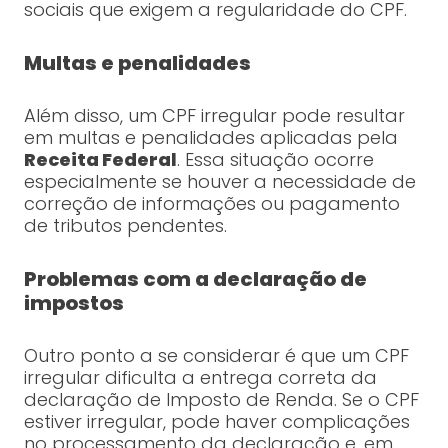
sociais que exigem a regularidade do CPF.
Multas e penalidades
Além disso, um CPF irregular pode resultar
em multas e penalidades aplicadas pela
Receita Federal
. Essa situação ocorre
especialmente se houver a necessidade de
correção de informações ou pagamento
de tributos pendentes.
Problemas com a declaração de
impostos
Outro ponto a se considerar é que um CPF
irregular dificulta a entrega correta da
declaração de Imposto de Renda. Se o CPF
estiver irregular, pode haver complicações
no processamento da declaração e, em