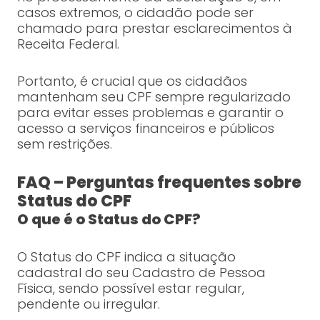
casos extremos, o cidadão pode ser
chamado para prestar esclarecimentos à
Receita Federal.
Portanto, é crucial que os cidadãos
mantenham seu CPF sempre regularizado
para evitar esses problemas e garantir o
acesso a serviços financeiros e públicos
sem restrições.
FAQ – Perguntas frequentes sobre
Status do CPF
O que é o Status do CPF?
O Status do CPF indica a situação
cadastral do seu Cadastro de Pessoa
Física, sendo possível estar regular,
pendente ou irregular.