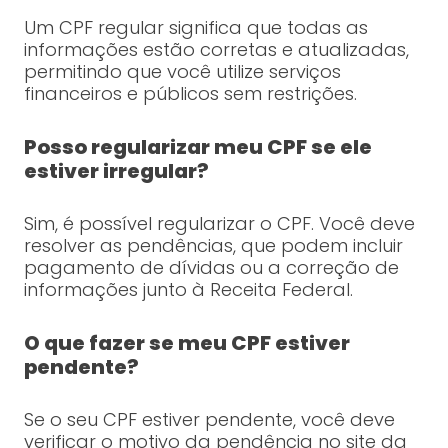
Um CPF regular significa que todas as
informações estão corretas e atualizadas,
permitindo que você utilize serviços
financeiros e públicos sem restrições.
Posso regularizar meu CPF se ele
estiver irregular?
Sim, é possível regularizar o CPF. Você deve
resolver as pendências, que podem incluir
pagamento de dívidas ou a correção de
informações junto à Receita Federal.
O que fazer se meu CPF estiver
pendente?
Se o seu CPF estiver pendente, você deve
verificar o motivo da pendência no site da