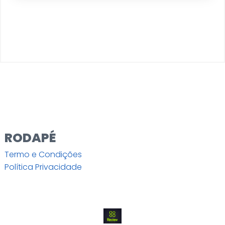
RODAPÉ
Termo e Condições
Política Privacidade