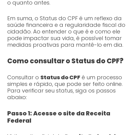
o quanto antes.
Em suma, o Status do CPF é um reflexo da
saúde financeira e a regularidade fiscal do
cidadão. Ao entender o que é e como ele
pode impactar sua vida, é possível tomar
medidas proativas para mantê-lo em dia.
Como consultar o Status do CPF?
Consultar o
Status do CPF
é um processo
simples e rápido, que pode ser feito online.
Para verificar seu status, siga os passos
abaixo:
Passo 1: Acesse o site da Receita
Federal