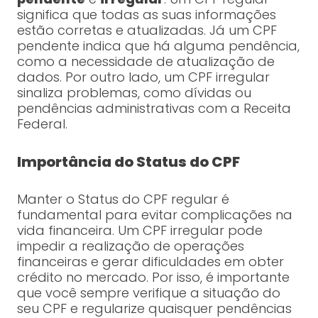
significa que todas as suas informações
estão corretas e atualizadas. Já um CPF
pendente indica que há alguma pendência,
como a necessidade de atualização de
dados. Por outro lado, um CPF irregular
sinaliza problemas, como dívidas ou
pendências administrativas com a Receita
Federal.
Importância do Status do CPF
Manter o Status do CPF regular é
fundamental para evitar complicações na
vida financeira. Um CPF irregular pode
impedir a realização de operações
financeiras e gerar dificuldades em obter
crédito no mercado. Por isso, é importante
que você sempre verifique a situação do
seu CPF e regularize quaisquer pendências