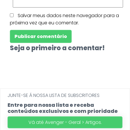
Salvar meus dados neste navegador para a
próxima vez que eu comentar.
Seja o primeiro a comentar!
JUNTE-SE Á NOSSA LISTA DE SUBSCRITORES
Entre para nossa lista e receba
conteúdos exclusivos e com prioridade
Vá até Avenger - Geral > Artigos.