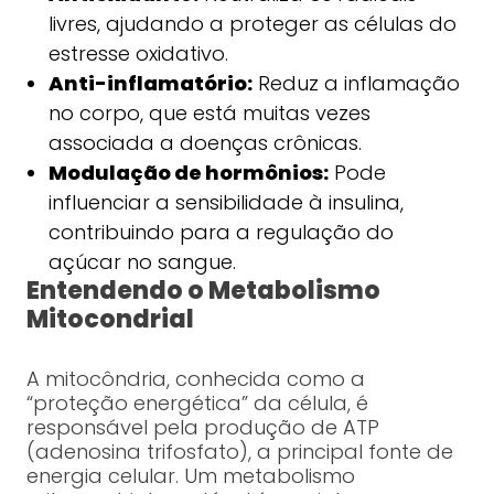
livres, ajudando a proteger as células do
estresse oxidativo.
Anti-inflamatório:
Reduz a inflamação
no corpo, que está muitas vezes
associada a doenças crônicas.
Modulação de hormônios:
Pode
influenciar a sensibilidade à insulina,
contribuindo para a regulação do
açúcar no sangue.
Entendendo o Metabolismo
Mitocondrial
A mitocôndria, conhecida como a
“proteção energética” da célula, é
responsável pela produção de ATP
(adenosina trifosfato), a principal fonte de
energia celular. Um metabolismo