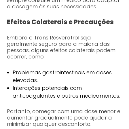
sempre consulte um médico para adaptar
a dosagem às suas necessidades.
Efeitos Colaterais e Precauções
Embora o Trans Resveratrol seja
geralmente seguro para a maioria das
pessoas, alguns efeitos colaterais podem
ocorrer, como:
Problemas gastrointestinais em doses
elevadas.
Interações potenciais com
anticoagulantes e outros medicamentos.
Portanto, começar com uma dose menor e
aumentar gradualmente pode ajudar a
minimizar qualquer desconforto.