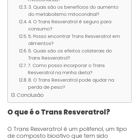
3. Quais são os benefícios do aumento
do metabolismo mitocondrial?
4. O Trans Resveratrol é seguro para
consumo?
5. Posso encontrar Trans Resveratrol em
alimentos?
6. Quais são os efeitos colaterais do
Trans Resveratrol?
7. Como posso incorporar o Trans
Resveratrol na minha dieta?
8. O Trans Resveratrol pode ajudar na
perda de peso?
Conclusão
O que é o Trans Resveratrol?
O Trans Resveratrol é um polifenol, um tipo
de composto bioativo que tem sido