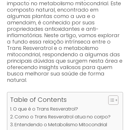
impacto no metabolismo mitocondrial. Este
composto natural, encontrado em
algumas plantas como a uva e o
amendoim, é conhecido por suas
propriedades antioxidantes e anti-
inflamatórias. Neste artigo, vamos explorar
a fundo essa relação intrínseca entre o
Trans Resveratrol e o metabolismo
mitocondrial, respondendo a algumas das
principais dúvidas que surgem nesta área e
oferecendo insights valiosos para quem
busca melhorar sua saúde de forma
natural.
Table of Contents
O que é o Trans Resveratrol?
Como o Trans Resveratrol atua no corpo?
Entendendo o Metabolismo Mitocondrial