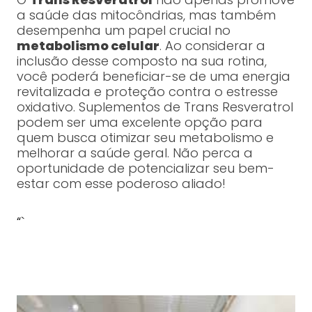
a saúde das mitocôndrias, mas também
desempenha um papel crucial no
metabolismo celular
. Ao considerar a
inclusão desse composto na sua rotina,
você poderá beneficiar-se de uma energia
revitalizada e proteção contra o estresse
oxidativo. Suplementos de Trans Resveratrol
podem ser uma excelente opção para
quem busca otimizar seu metabolismo e
melhorar a saúde geral. Não perca a
oportunidade de potencializar seu bem-
estar com esse poderoso aliado!
“`