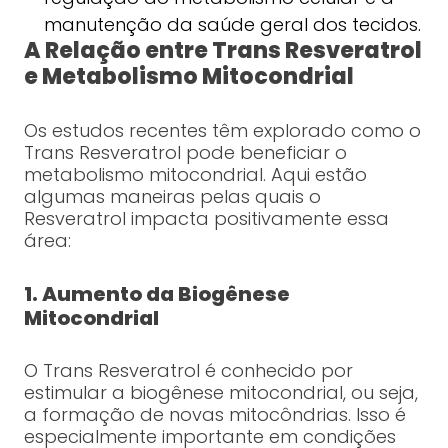
manutenção da saúde geral dos tecidos.
A Relação entre Trans Resveratrol
e Metabolismo Mitocondrial
Os estudos recentes têm explorado como o
Trans Resveratrol pode beneficiar o
metabolismo mitocondrial. Aqui estão
algumas maneiras pelas quais o
Resveratrol impacta positivamente essa
área:
1. Aumento da Biogênese
Mitocondrial
O Trans Resveratrol é conhecido por
estimular a biogênese mitocondrial, ou seja,
a formação de novas mitocôndrias. Isso é
especialmente importante em condições