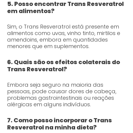
5. Posso encontrar Trans Resveratrol
em alimentos?
Sim, o Trans Resveratrol está presente em
alimentos como uvas, vinho tinto, mirtilos e
amendoins, embora em quantidades
menores que em suplementos.
6. Quais são os efeitos colaterais do
Trans Resveratrol?
Embora seja seguro na maioria das
pessoas, pode causar dores de cabeça,
problemas gastrointestinais ou reações
alérgicas em alguns indivíduos.
7. Como posso incorporar o Trans
Resveratrol na minha dieta?