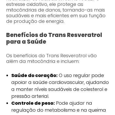
estresse oxidativo, ele protege as
mitocôndrias de danos, tornando-as mais
saudáveis e mais eficientes em sua função
de produção de energia.
Benefícios do Trans Resveratrol
para a Saúde
Os benefícios do Trans Resveratrol vão
além da mitocôndria e incluem:
Saúde do coração:
O uso regular pode
apoiar a saúde cardiovascular, ajudando
a manter níveis saudáveis de colesterol e
pressão arterial.
Controle de peso:
Pode ajudar na
regulação do metabolismo e na queima