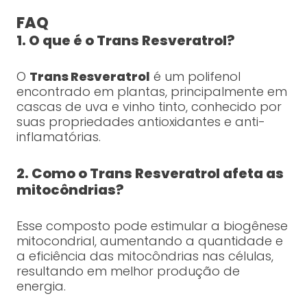
FAQ
1. O que é o Trans Resveratrol?
O
Trans Resveratrol
é um polifenol
encontrado em plantas, principalmente em
cascas de uva e vinho tinto, conhecido por
suas propriedades antioxidantes e anti-
inflamatórias.
2. Como o Trans Resveratrol afeta as
mitocôndrias?
Esse composto pode estimular a biogênese
mitocondrial, aumentando a quantidade e
a eficiência das mitocôndrias nas células,
resultando em melhor produção de
energia.