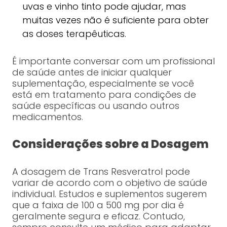
uvas e vinho tinto pode ajudar, mas
muitas vezes não é suficiente para obter
as doses terapêuticas.
É importante conversar com um profissional
de saúde antes de iniciar qualquer
suplementação, especialmente se você
está em tratamento para condições de
saúde específicas ou usando outros
medicamentos.
Considerações sobre a Dosagem
A dosagem de Trans Resveratrol pode
variar de acordo com o objetivo de saúde
individual. Estudos e suplementos sugerem
que a faixa de 100 a 500 mg por dia é
geralmente segura e eficaz. Contudo,