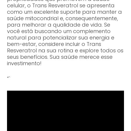
celular, o Trans Resveratrol se apresenta
como um excelente suporte para manter a
saúde mitocondrial e, consequentemente,
para melhorar a qualidade de vida. Se
você está buscando um complemento
natural para potencializar sua energia e
bem-estar, considere incluir o Trans
Resveratrol na sua rotina e explore todos os
seus benefícios. Sua saúde merece esse
investimento!
“`