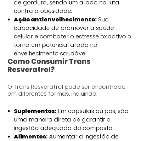
de gordura, sendo um aliado na luta
contra a obesidade.
Ação antienvelhecimento:
Sua
capacidade de promover a saúde
celular e combater o estresse oxidativo o
torna um potencial aliado no
envelhecimento saudável.
Como Consumir Trans
Resveratrol?
O Trans Resveratrol pode ser encontrado
em diferentes formas, incluindo:
Suplementos:
Em cápsulas ou pós, são
uma maneira direta de garantir a
ingestão adequada do composto.
Alimentos:
Aumentar a ingestão de