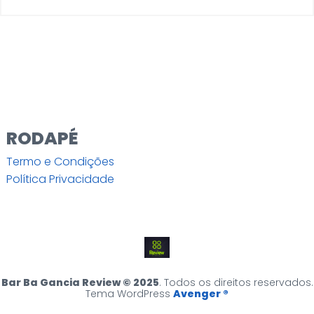
RODAPÉ
Termo e Condições
Política Privacidade
Bar Ba Gancia Review © 2025
. Todos os direitos reservados.
Tema WordPress
Avenger ®