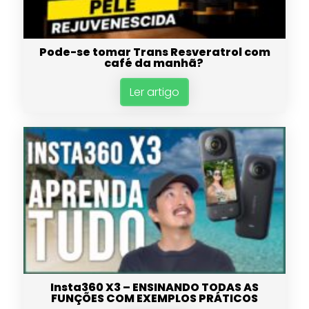
Pode-se tomar Trans Resveratrol com
café da manhã?
Ler artigo
Insta360 X3 – ENSINANDO TODAS AS
FUNÇÕES COM EXEMPLOS PRÁTICOS