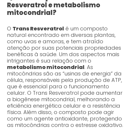
Resveratrol e metabolismo
mitocondrial?
O
Trans Resveratrol
é um composto
natural encontrado em diversas plantas,
como uvas e amoras, e tem atraído
atenção por suas potenciais propriedades
benéficas à saúde. Um dos aspectos mais
intrigantes é sua relação com o
metabolismo mitocondrial
. As
mitocôndrias são as “usinas de energia” da
célula, responsáveis pela produção de ATP,
que é essencial para o funcionamento
celular. O Trans Resveratrol pode aumentar
a biogênese mitocondrial, melhorando a
eficiência energética celular e a resistência
física. Além disso, o composto pode agir
como um agente antioxidante, protegendo
as mitocôndrias contra o estresse oxidativo.