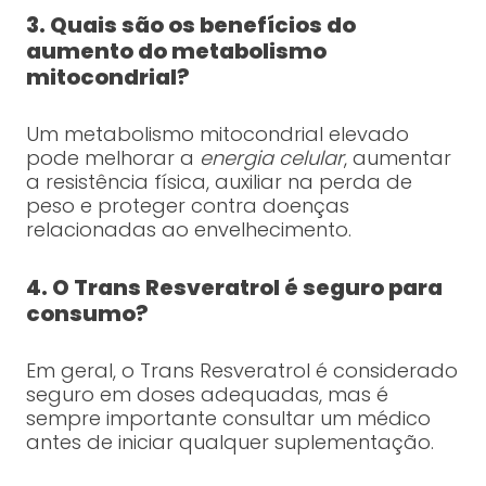
3. Quais são os benefícios do
aumento do metabolismo
mitocondrial?
Um metabolismo mitocondrial elevado
pode melhorar a
energia celular
, aumentar
a resistência física, auxiliar na perda de
peso e proteger contra doenças
relacionadas ao envelhecimento.
4. O Trans Resveratrol é seguro para
consumo?
Em geral, o Trans Resveratrol é considerado
seguro em doses adequadas, mas é
sempre importante consultar um médico
antes de iniciar qualquer suplementação.