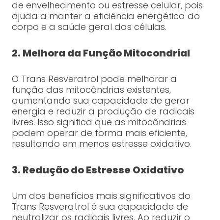
de envelhecimento ou estresse celular, pois
ajuda a manter a eficiência energética do
corpo e a saúde geral das células.
2. Melhora da Função Mitocondrial
O Trans Resveratrol pode melhorar a
função das mitocôndrias existentes,
aumentando sua capacidade de gerar
energia e reduzir a produção de radicais
livres. Isso significa que as mitocôndrias
podem operar de forma mais eficiente,
resultando em menos estresse oxidativo.
3. Redução do Estresse Oxidativo
Um dos benefícios mais significativos do
Trans Resveratrol é sua capacidade de
neutralizar os radicais livres. Ao reduzir o