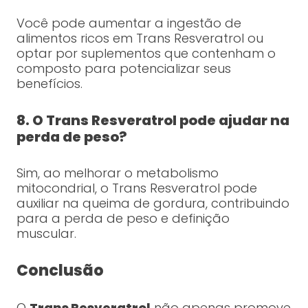
Você pode aumentar a ingestão de
alimentos ricos em Trans Resveratrol ou
optar por suplementos que contenham o
composto para potencializar seus
benefícios.
8. O Trans Resveratrol pode ajudar na
perda de peso?
Sim, ao melhorar o metabolismo
mitocondrial, o Trans Resveratrol pode
auxiliar na queima de gordura, contribuindo
para a perda de peso e definição
muscular.
Conclusão
O
Trans Resveratrol
não apenas promove