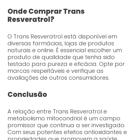
Onde Comprar Trans
Resveratrol?
O Trans Resveratrol está disponível em
diversas farmácias, lojas de produtos
naturais e online. É essencial escolher um
produto de qualidade que tenha sido
testado para pureza e eficácia. Opte por
marcas respeitáveis e verifique as
avaliações de outros consumidores.
Conclusão
A relação entre Trans Resveratrol e
metabolismo mitocondrial é um campo
promissor que continua a ser investigado.
Com seus potentes efeitos antioxidantes e
propriedades que promovem a saúde