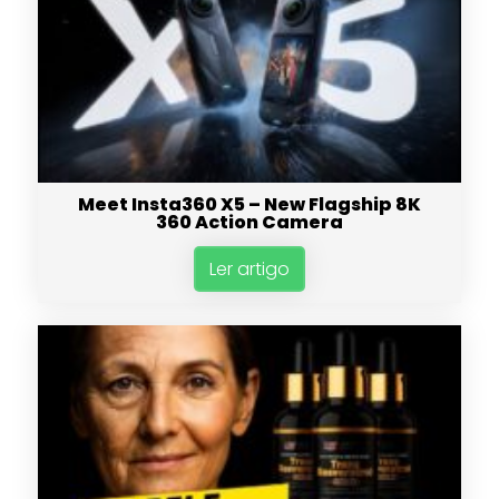
Meet Insta360 X5 – New Flagship 8K
360 Action Camera
Ler artigo