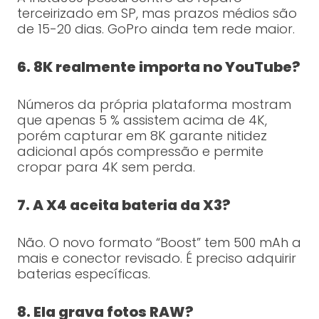
terceirizado em SP, mas prazos médios são
de 15-20 dias. GoPro ainda tem rede maior.
6. 8K realmente importa no YouTube?
Números da própria plataforma mostram
que apenas 5 % assistem acima de 4K,
porém capturar em 8K garante nitidez
adicional após compressão e permite
cropar para 4K sem perda.
7. A X4 aceita bateria da X3?
Não. O novo formato “Boost” tem 500 mAh a
mais e conector revisado. É preciso adquirir
baterias específicas.
8. Ela grava fotos RAW?