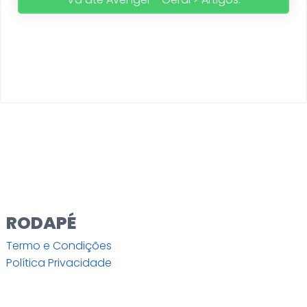
RODAPÉ
Termo e Condições
Política Privacidade