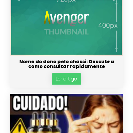
Nome do dono pelo chassi: Descubra
como consultar rapidamente
Ler artigo