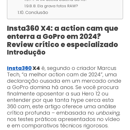
8. Ela grava fotos RAW?
Conclusão
Insta360 X4: a action cam que
enterra a GoPro em 2024?
Review crítico e especializado
Introdução
Insta360
X4
é, segundo o criador Marcus
Tech, “a melhor action cam de 2024”, uma
declaração ousada em um mercado onde
a GoPro domina há anos. Se você procura
finalmente aposentar a sua Hero 12 ou
entender por que tanta hype cerca esta
360 cam, este artigo oferece uma análise
crítica profunda – embasada no
unboxing
,
nos testes práticos apresentados no vídeo
e em comparativos técnicos rigorosos.