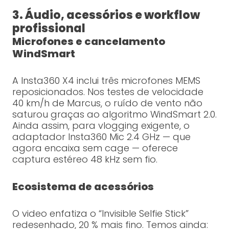
3. Áudio, acessórios e workflow
profissional
Microfones e cancelamento
WindSmart
A Insta360 X4 inclui três microfones MEMS
reposicionados. Nos testes de velocidade
40 km/h de Marcus, o ruído de vento não
saturou graças ao algoritmo WindSmart 2.0.
Ainda assim, para vlogging exigente, o
adaptador Insta360 Mic 2.4 GHz — que
agora encaixa sem cage — oferece
captura estéreo 48 kHz sem fio.
Ecosistema de acessórios
O video enfatiza o “Invisible Selfie Stick”
redesenhado, 20 % mais fino. Temos ainda: