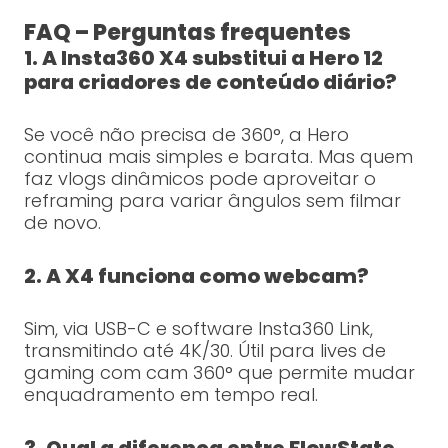
FAQ – Perguntas frequentes
1. A Insta360 X4 substitui a Hero 12
para criadores de conteúdo diário?
Se você não precisa de 360°, a Hero
continua mais simples e barata. Mas quem
faz vlogs dinâmicos pode aproveitar o
reframing para variar ângulos sem filmar
de novo.
2. A X4 funciona como webcam?
Sim, via USB-C e software Insta360 Link,
transmitindo até 4K/30. Útil para lives de
gaming com cam 360° que permite mudar
enquadramento em tempo real.