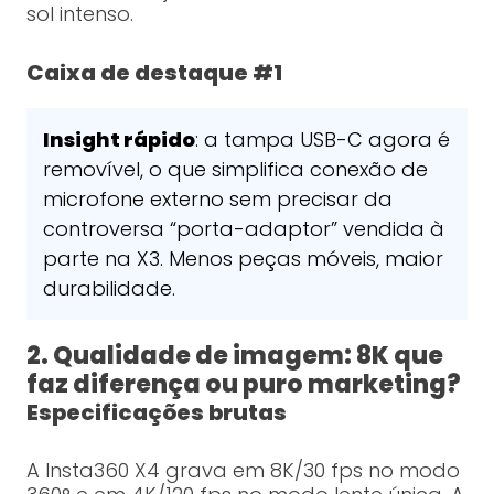
sol intenso.
Caixa de destaque #1
Insight rápido
: a tampa USB-C agora é
removível, o que simplifica conexão de
microfone externo sem precisar da
controversa “porta-adaptor” vendida à
parte na X3. Menos peças móveis, maior
durabilidade.
2. Qualidade de imagem: 8K que
faz diferença ou puro marketing?
Especificações brutas
A Insta360 X4 grava em 8K/30 fps no modo