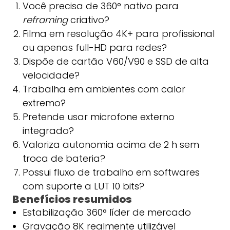
Você precisa de 360° nativo para
reframing
criativo?
Filma em resolução 4K+ para profissional
ou apenas full-HD para redes?
Dispõe de cartão V60/V90 e SSD de alta
velocidade?
Trabalha em ambientes com calor
extremo?
Pretende usar microfone externo
integrado?
Valoriza autonomia acima de 2 h sem
troca de bateria?
Possui fluxo de trabalho em softwares
com suporte a LUT 10 bits?
Benefícios resumidos
Estabilização 360° líder de mercado
Gravação 8K realmente utilizável