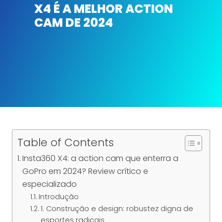
X4 É A MELHOR ACTION
CAM DE 2024
Table of Contents
Insta360 X4: a action cam que enterra a
GoPro em 2024? Review crítico e
especializado
Introdução
1. Construção e design: robustez digna de
esportes radicais