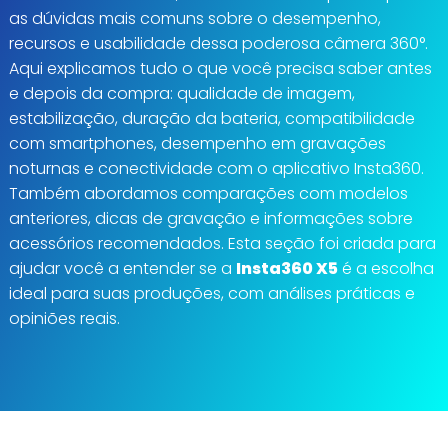
as dúvidas mais comuns sobre o desempenho,
recursos e usabilidade dessa poderosa câmera 360°.
Aqui explicamos tudo o que você precisa saber antes
e depois da compra: qualidade de imagem,
estabilização, duração da bateria, compatibilidade
com smartphones, desempenho em gravações
noturnas e conectividade com o aplicativo Insta360.
Também abordamos comparações com modelos
anteriores, dicas de gravação e informações sobre
acessórios recomendados. Esta seção foi criada para
ajudar você a entender se a
Insta360 X5
é a escolha
ideal para suas produções, com análises práticas e
opiniões reais.