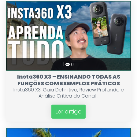
|
0
Insta360 X3 – ENSINANDO TODAS AS
FUNÇÕES COM EXEMPLOS PRÁTICOS
Insta360 X3: Guia Definitivo, Review Profundo e
Análise Crítica do Canal...
Ler artigo