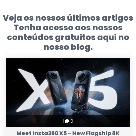
Veja os nossos últimos artigos
Tenha acesso aos nossos
conteúdos gratuitos aqui no
nosso blog.
|
0
Meet Insta360 X5 – New Flagship 8K