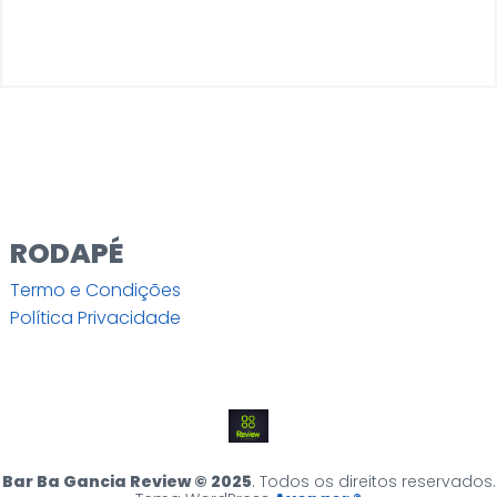
RODAPÉ
Termo e Condições
Política Privacidade
Bar Ba Gancia Review © 2025
. Todos os direitos reservados.