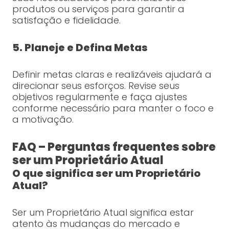
produtos ou serviços para garantir a
satisfação e fidelidade.
5. Planeje e Defina Metas
Definir metas claras e realizáveis ajudará a
direcionar seus esforços. Revise seus
objetivos regularmente e faça ajustes
conforme necessário para manter o foco e
a motivação.
FAQ – Perguntas frequentes sobre
ser um Proprietário Atual
O que significa ser um Proprietário
Atual?
Ser um Proprietário Atual significa estar
atento às mudanças do mercado e