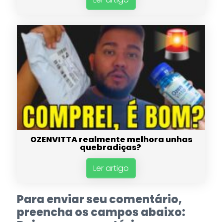
OZENVITTA realmente melhora unhas
quebradiças?
Ler artigo
Para enviar seu comentário,
preencha os campos abaixo: