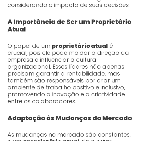
considerando o impacto de suas decisões.
A Importância de Ser um Proprietário
Atual
O papel de um
proprietário atual
é
crucial, pois ele pode moldar a direção da
empresa e influenciar a cultura
organizacional. Esses líderes não apenas
precisam garantir a rentabilidade, mas
também são responsáveis por criar um
ambiente de trabalho positivo e inclusivo,
promovendo a inovação e a criatividade
entre os colaboradores.
Adaptação às Mudanças do Mercado
As mudanças no mercado são constantes,