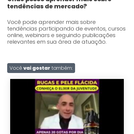
tendências de mercado?
Você pode aprender mais sobre
tendências participando de eventos, cursos
online, webinars e seguindo publicações
relevantes em sua área de atuação.
Você
vai gostar
também: