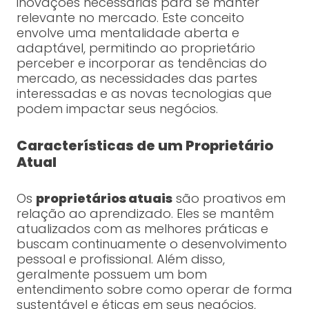
inovações necessárias para se manter
relevante no mercado. Este conceito
envolve uma mentalidade aberta e
adaptável, permitindo ao proprietário
perceber e incorporar as tendências do
mercado, as necessidades das partes
interessadas e as novas tecnologias que
podem impactar seus negócios.
Características de um Proprietário
Atual
Os
proprietários atuais
são proativos em
relação ao aprendizado. Eles se mantêm
atualizados com as melhores práticas e
buscam continuamente o desenvolvimento
pessoal e profissional. Além disso,
geralmente possuem um bom
entendimento sobre como operar de forma
sustentável e éticas em seus negócios,