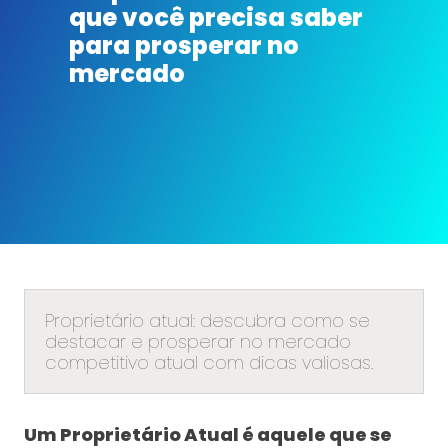
que você precisa saber
para prosperar no
mercado
Proprietário atual: descubra como se
destacar e prosperar no mercado
competitivo atual com dicas valiosas.
Um Proprietário Atual é aquele que se