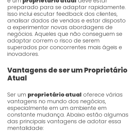
e um
proprietário atual
deve estar
preparado para se adaptar rapidamente.
Isso inclui escutar feedback dos clientes,
analisar dados de vendas e estar disposto
a experimentar novas abordagens de
negócios. Aqueles que não conseguem se
adaptar correm o risco de serem
superados por concorrentes mais ágeis e
inovadores.
Vantagens de ser um Proprietário
Atual
Ser um
proprietário atual
oferece várias
vantagens no mundo dos negócios,
especialmente em um ambiente em
constante mudança. Abaixo estão algumas
das principais vantagens de adotar essa
mentalidade: