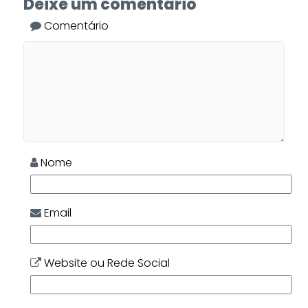
Deixe um comentário
Comentário
Nome
Email
Website ou Rede Social