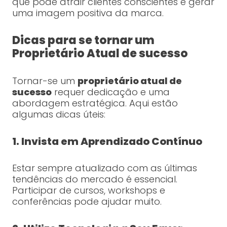
que pode atrair clientes conscientes e gerar
uma imagem positiva da marca.
Dicas para se tornar um
Proprietário Atual de sucesso
Tornar-se um
proprietário atual de
sucesso
requer dedicação e uma
abordagem estratégica. Aqui estão
algumas dicas úteis:
1. Invista em Aprendizado Contínuo
Estar sempre atualizado com as últimas
tendências do mercado é essencial.
Participar de cursos, workshops e
conferências pode ajudar muito.