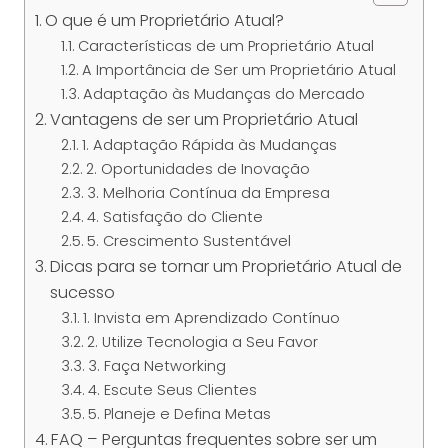
O que é um Proprietário Atual?
Características de um Proprietário Atual
A Importância de Ser um Proprietário Atual
Adaptação às Mudanças do Mercado
Vantagens de ser um Proprietário Atual
1. Adaptação Rápida às Mudanças
2. Oportunidades de Inovação
3. Melhoria Contínua da Empresa
4. Satisfação do Cliente
5. Crescimento Sustentável
Dicas para se tornar um Proprietário Atual de
sucesso
1. Invista em Aprendizado Contínuo
2. Utilize Tecnologia a Seu Favor
3. Faça Networking
4. Escute Seus Clientes
5. Planeje e Defina Metas
FAQ – Perguntas frequentes sobre ser um