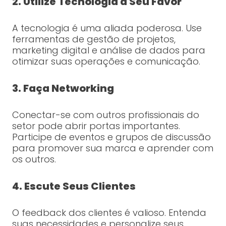
2. Utilize Tecnologia a Seu Favor
A tecnologia é uma aliada poderosa. Use
ferramentas de gestão de projetos,
marketing digital e análise de dados para
otimizar suas operações e comunicação.
3. Faça Networking
Conectar-se com outros profissionais do
setor pode abrir portas importantes.
Participe de eventos e grupos de discussão
para promover sua marca e aprender com
os outros.
4. Escute Seus Clientes
O feedback dos clientes é valioso. Entenda
suas necessidades e personalize seus