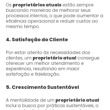
Os
proprietários atuais
estão sempre
buscando maneiras de melhorar seus
processos internos, o que pode aumentar a
eficiência operacional e reduzir custos ao
mesmo tempo.
4. Satisfação do Cliente
Por estar atento às necessidades dos
clientes, um
proprietário atual
consegue
oferecer um melhor atendimento e
experiência, resultando em maior
satisfação e fidelização.
5. Crescimento Sustentável
A mentalidade de um
proprietário atual
inclui a busca por práticas sustentáveis, o