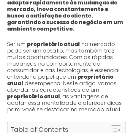
adapta rapidamente às mudanças de
mercado, inova constantemente e
busca a satisfação do cliente,
garantindo o sucesso do negócio em um
ambiente competitivo.
Ser um
proprietário atual
no mercado
pode ser um desafio, mas também traz
muitas oportunidades. Com as rápidas
mudanças no comportamento do
consumidor e nas tecnologias, é essencial
entender o papel que um
proprietário
atual
desempenha. Neste artigo, vamos
abordar as características de um
proprietário atual
, as vantagens de
adotar essa mentalidade e oferecer dicas
para você se destacar no mercado atual.
Table of Contents