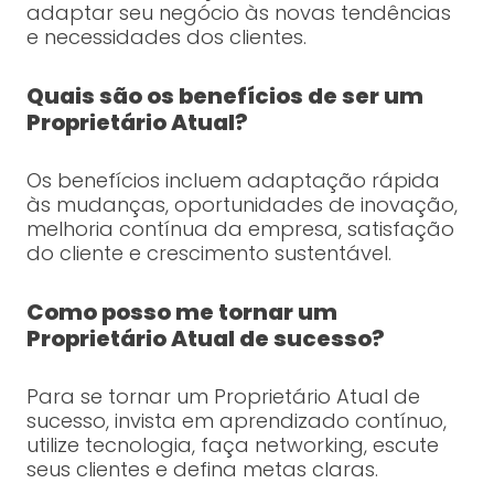
adaptar seu negócio às novas tendências
e necessidades dos clientes.
Quais são os benefícios de ser um
Proprietário Atual?
Os benefícios incluem adaptação rápida
às mudanças, oportunidades de inovação,
melhoria contínua da empresa, satisfação
do cliente e crescimento sustentável.
Como posso me tornar um
Proprietário Atual de sucesso?
Para se tornar um Proprietário Atual de
sucesso, invista em aprendizado contínuo,
utilize tecnologia, faça networking, escute
seus clientes e defina metas claras.