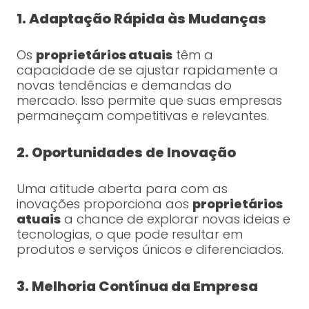
1. Adaptação Rápida às Mudanças
Os
proprietários atuais
têm a
capacidade de se ajustar rapidamente a
novas tendências e demandas do
mercado. Isso permite que suas empresas
permaneçam competitivas e relevantes.
2. Oportunidades de Inovação
Uma atitude aberta para com as
inovações proporciona aos
proprietários
atuais
a chance de explorar novas ideias e
tecnologias, o que pode resultar em
produtos e serviços únicos e diferenciados.
3. Melhoria Contínua da Empresa