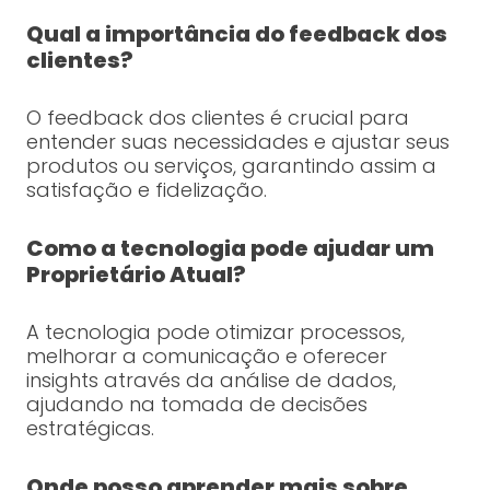
Qual a importância do feedback dos
clientes?
O feedback dos clientes é crucial para
entender suas necessidades e ajustar seus
produtos ou serviços, garantindo assim a
satisfação e fidelização.
Como a tecnologia pode ajudar um
Proprietário Atual?
A tecnologia pode otimizar processos,
melhorar a comunicação e oferecer
insights através da análise de dados,
ajudando na tomada de decisões
estratégicas.
Onde posso aprender mais sobre