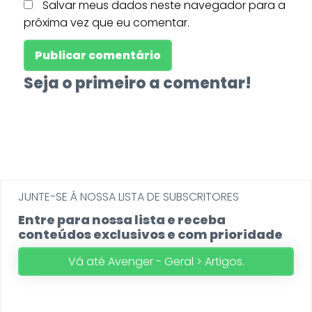
Salvar meus dados neste navegador para a
próxima vez que eu comentar.
Seja o primeiro a comentar!
JUNTE-SE Á NOSSA LISTA DE SUBSCRITORES
Entre para nossa lista e receba
conteúdos exclusivos e com prioridade
Vá até Avenger - Geral > Artigos.