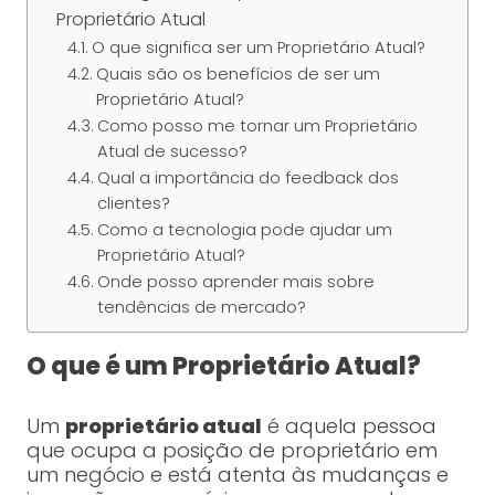
Proprietário Atual
O que significa ser um Proprietário Atual?
Quais são os benefícios de ser um
Proprietário Atual?
Como posso me tornar um Proprietário
Atual de sucesso?
Qual a importância do feedback dos
clientes?
Como a tecnologia pode ajudar um
Proprietário Atual?
Onde posso aprender mais sobre
tendências de mercado?
O que é um Proprietário Atual?
Um
proprietário atual
é aquela pessoa
que ocupa a posição de proprietário em
um negócio e está atenta às mudanças e