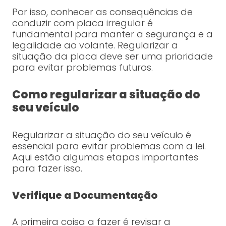
Por isso, conhecer as consequências de
conduzir com placa irregular é
fundamental para manter a segurança e a
legalidade ao volante. Regularizar a
situação da placa deve ser uma prioridade
para evitar problemas futuros.
Como regularizar a situação do
seu veículo
Regularizar a situação do seu veículo é
essencial para evitar problemas com a lei.
Aqui estão algumas etapas importantes
para fazer isso.
Verifique a Documentação
A primeira coisa a fazer é revisar a