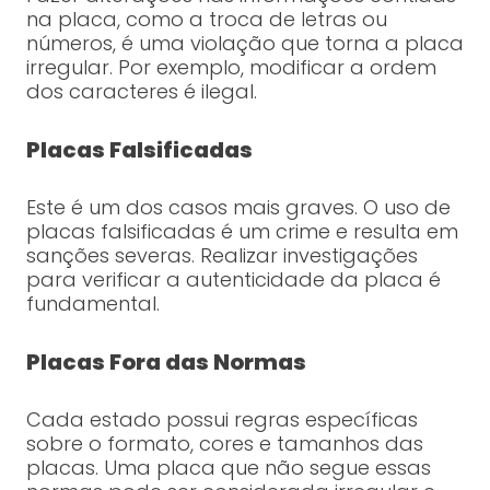
na placa, como a troca de letras ou
números, é uma violação que torna a placa
irregular. Por exemplo, modificar a ordem
dos caracteres é ilegal.
Placas Falsificadas
Este é um dos casos mais graves. O uso de
placas falsificadas é um crime e resulta em
sanções severas. Realizar investigações
para verificar a autenticidade da placa é
fundamental.
Placas Fora das Normas
Cada estado possui regras específicas
sobre o formato, cores e tamanhos das
placas. Uma placa que não segue essas