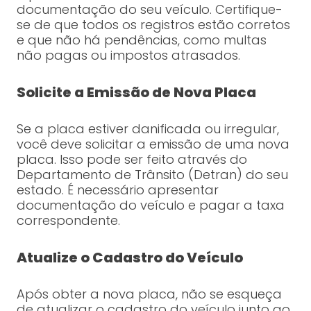
documentação do seu veículo. Certifique-
se de que todos os registros estão corretos
e que não há pendências, como multas
não pagas ou impostos atrasados.
Solicite a Emissão de Nova Placa
Se a placa estiver danificada ou irregular,
você deve solicitar a emissão de uma nova
placa. Isso pode ser feito através do
Departamento de Trânsito (Detran) do seu
estado. É necessário apresentar
documentação do veículo e pagar a taxa
correspondente.
Atualize o Cadastro do Veículo
Após obter a nova placa, não se esqueça
de atualizar o cadastro do veículo junto ao