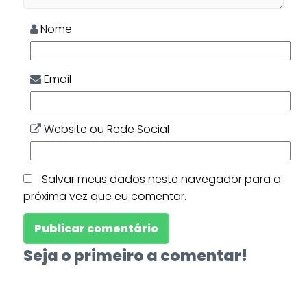
Nome
Email
Website ou Rede Social
Salvar meus dados neste navegador para a
próxima vez que eu comentar.
Seja o primeiro a comentar!