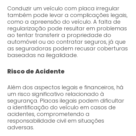
Conduzir um veículo com placa irregular
também pode levar a complicações legais,
como a apreensão do veículo. A falta de
regularização pode resultar em problemas
ao tentar transferir a propriedade do
automóvel ou ao contratar seguros, já que
as seguradoras podem recusar coberturas
baseadas na ilegalidade.
Risco de Acidente
Além dos aspectos legais e financeiros, há
um risco significativo relacionado à
segurança. Placas ilegais podem dificultar
a identificação do veículo em casos de
acidentes, comprometendo a
responsabilidade civil em situações
adversas.