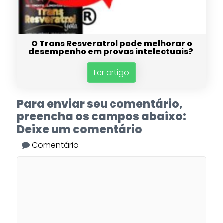
O Trans Resveratrol pode melhorar o
desempenho em provas intelectuais?
Ler artigo
Para enviar seu comentário,
preencha os campos abaixo:
Deixe um comentário
Comentário