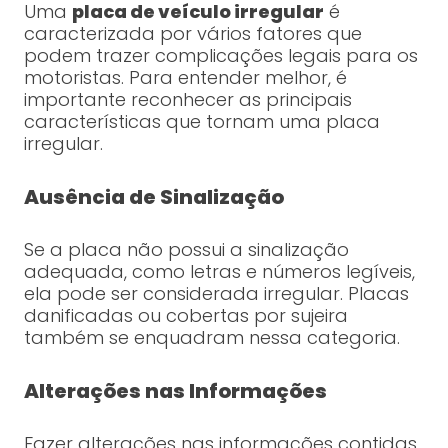
Uma
placa de veículo irregular
é
caracterizada por vários fatores que
podem trazer complicações legais para os
motoristas. Para entender melhor, é
importante reconhecer as principais
características que tornam uma placa
irregular.
Ausência de Sinalização
Se a placa não possui a sinalização
adequada, como letras e números legíveis,
ela pode ser considerada irregular. Placas
danificadas ou cobertas por sujeira
também se enquadram nessa categoria.
Alterações nas Informações
Fazer alterações nas informações contidas