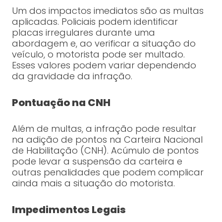
Um dos impactos imediatos são as multas
aplicadas. Policiais podem identificar
placas irregulares durante uma
abordagem e, ao verificar a situação do
veículo, o motorista pode ser multado.
Esses valores podem variar dependendo
da gravidade da infração.
Pontuação na CNH
Além de multas, a infração pode resultar
na adição de pontos na Carteira Nacional
de Habilitação (CNH). Acúmulo de pontos
pode levar a suspensão da carteira e
outras penalidades que podem complicar
ainda mais a situação do motorista.
Impedimentos Legais