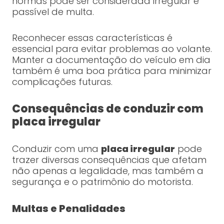
normas pode ser considerada irregular e
passível de multa.
Reconhecer essas características é
essencial para evitar problemas ao volante.
Manter a documentação do veículo em dia
também é uma boa prática para minimizar
complicações futuras.
Consequências de conduzir com
placa irregular
Conduzir com uma
placa irregular
pode
trazer diversas consequências que afetam
não apenas a legalidade, mas também a
segurança e o patrimônio do motorista.
Multas e Penalidades