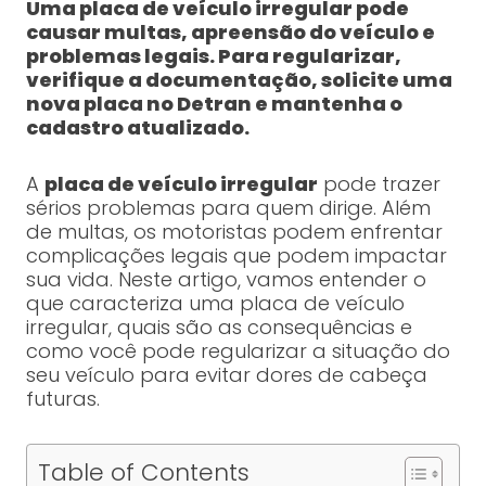
Uma placa de veículo irregular pode
causar multas, apreensão do veículo e
problemas legais. Para regularizar,
verifique a documentação, solicite uma
nova placa no Detran e mantenha o
cadastro atualizado.
A
placa de veículo irregular
pode trazer
sérios problemas para quem dirige. Além
de multas, os motoristas podem enfrentar
complicações legais que podem impactar
sua vida. Neste artigo, vamos entender o
que caracteriza uma placa de veículo
irregular, quais são as consequências e
como você pode regularizar a situação do
seu veículo para evitar dores de cabeça
futuras.
Table of Contents