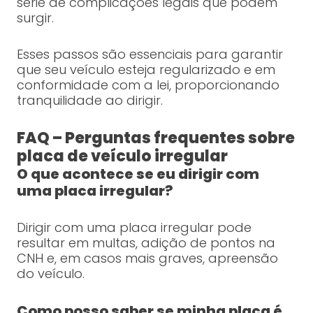
série de complicações legais que podem
surgir.
Esses passos são essenciais para garantir
que seu veículo esteja regularizado e em
conformidade com a lei, proporcionando
tranquilidade ao dirigir.
FAQ – Perguntas frequentes sobre
placa de veículo irregular
O que acontece se eu dirigir com
uma placa irregular?
Dirigir com uma placa irregular pode
resultar em multas, adição de pontos na
CNH e, em casos mais graves, apreensão
do veículo.
Como posso saber se minha placa é