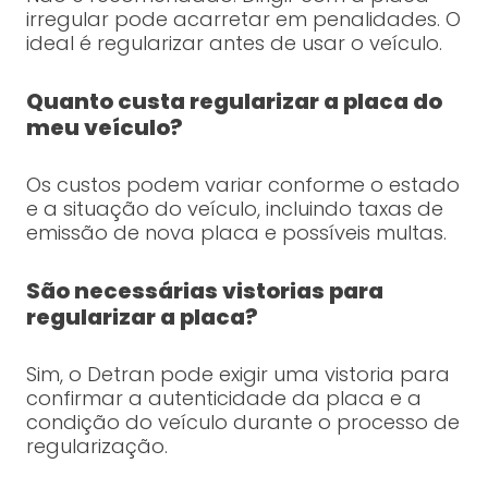
irregular pode acarretar em penalidades. O
ideal é regularizar antes de usar o veículo.
Quanto custa regularizar a placa do
meu veículo?
Os custos podem variar conforme o estado
e a situação do veículo, incluindo taxas de
emissão de nova placa e possíveis multas.
São necessárias vistorias para
regularizar a placa?
Sim, o Detran pode exigir uma vistoria para
confirmar a autenticidade da placa e a
condição do veículo durante o processo de
regularização.