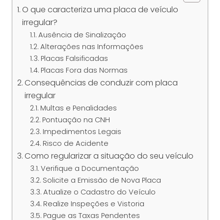
O que caracteriza uma placa de veículo
irregular?
Ausência de Sinalização
Alterações nas Informações
Placas Falsificadas
Placas Fora das Normas
Consequências de conduzir com placa
irregular
Multas e Penalidades
Pontuação na CNH
Impedimentos Legais
Risco de Acidente
Como regularizar a situação do seu veículo
Verifique a Documentação
Solicite a Emissão de Nova Placa
Atualize o Cadastro do Veículo
Realize Inspeções e Vistoria
Pague as Taxas Pendentes