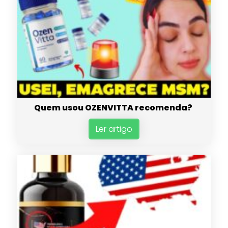
Quem usou OZENVITTA recomenda?
Ler artigo