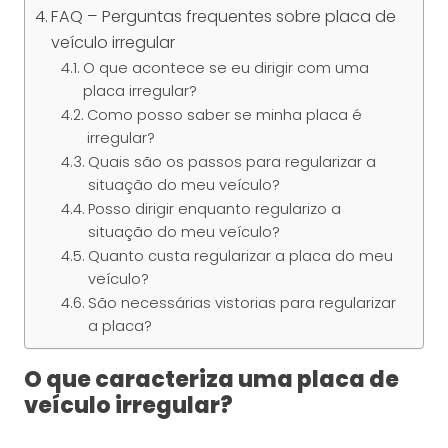
FAQ – Perguntas frequentes sobre placa de
veículo irregular
O que acontece se eu dirigir com uma
placa irregular?
Como posso saber se minha placa é
irregular?
Quais são os passos para regularizar a
situação do meu veículo?
Posso dirigir enquanto regularizo a
situação do meu veículo?
Quanto custa regularizar a placa do meu
veículo?
São necessárias vistorias para regularizar
a placa?
O que caracteriza uma placa de
veículo irregular?