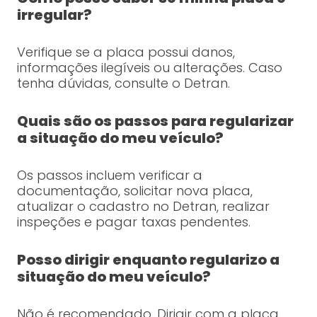
irregular?
Verifique se a placa possui danos,
informações ilegíveis ou alterações. Caso
tenha dúvidas, consulte o Detran.
Quais são os passos para regularizar
a situação do meu veículo?
Os passos incluem verificar a
documentação, solicitar nova placa,
atualizar o cadastro no Detran, realizar
inspeções e pagar taxas pendentes.
Posso dirigir enquanto regularizo a
situação do meu veículo?
Não é recomendado. Dirigir com a placa