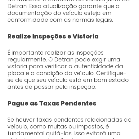
Detran. Essa atualização garante que a
documentação do veículo esteja em
conformidade com as normas legais.
Realize Inspeções e Vistoria
É importante realizar as inspeções
regularmente. O Detran pode exigir uma
vistoria para verificar a autenticidade da
placa e a condição do veículo. Certifique-
se de que seu veículo está em bom estado
antes de passar pela inspeção.
Pague as Taxas Pendentes
Se houver taxas pendentes relacionadas ao
veículo, como multas ou impostos, é
fundamental quitá-las. Isso evitará uma