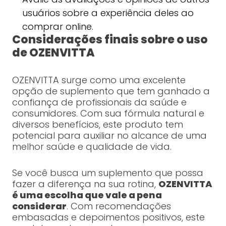
usuários sobre a experiência deles ao
comprar online.
Considerações finais sobre o uso
de OZENVITTA
OZENVITTA surge como uma excelente
opção de suplemento que tem ganhado a
confiança de profissionais da saúde e
consumidores. Com sua fórmula natural e
diversos benefícios, este produto tem
potencial para auxiliar no alcance de uma
melhor saúde e qualidade de vida.
Se você busca um suplemento que possa
fazer a diferença na sua rotina,
OZENVITTA
é uma escolha que vale a pena
considerar
. Com recomendações
embasadas e depoimentos positivos, este