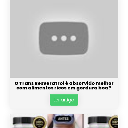
O Trans Resveratrol é absorvido melhor
com alimentos ricos em gordura boa?
Ler artigo