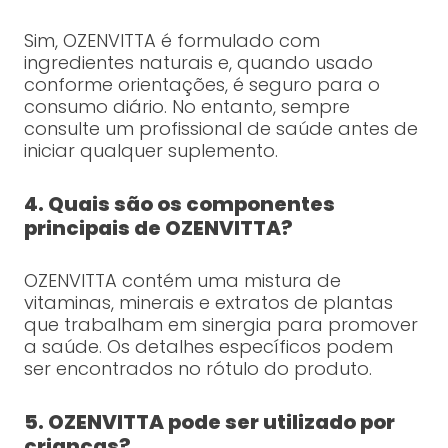
Sim, OZENVITTA é formulado com
ingredientes naturais e, quando usado
conforme orientações, é seguro para o
consumo diário. No entanto, sempre
consulte um profissional de saúde antes de
iniciar qualquer suplemento.
4. Quais são os componentes
principais de OZENVITTA?
OZENVITTA contém uma mistura de
vitaminas, minerais e extratos de plantas
que trabalham em sinergia para promover
a saúde. Os detalhes específicos podem
ser encontrados no rótulo do produto.
5. OZENVITTA pode ser utilizado por
crianças?