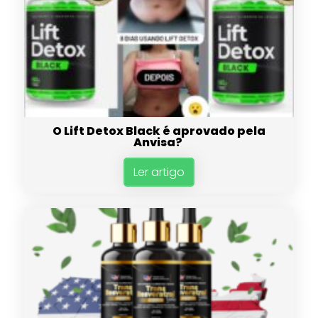
O Lift Detox Black é aprovado pela
Anvisa?
Ler artigo