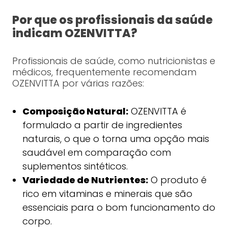
Por que os profissionais da saúde
indicam OZENVITTA?
Profissionais de saúde, como nutricionistas e
médicos, frequentemente recomendam
OZENVITTA por várias razões:
Composição Natural:
OZENVITTA é
formulado a partir de ingredientes
naturais, o que o torna uma opção mais
saudável em comparação com
suplementos sintéticos.
Variedade de Nutrientes:
O produto é
rico em vitaminas e minerais que são
essenciais para o bom funcionamento do
corpo.