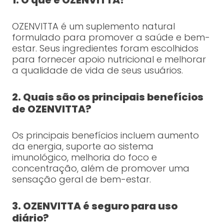
OZENVITTA é um suplemento natural
formulado para promover a saúde e bem-
estar. Seus ingredientes foram escolhidos
para fornecer apoio nutricional e melhorar
a qualidade de vida de seus usuários.
2. Quais são os principais benefícios
de OZENVITTA?
Os principais benefícios incluem aumento
da energia, suporte ao sistema
imunológico, melhoria do foco e
concentração, além de promover uma
sensação geral de bem-estar.
3. OZENVITTA é seguro para uso
diário?