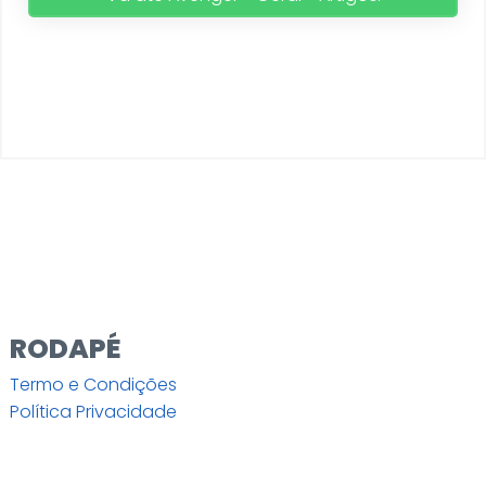
RODAPÉ
Termo e Condições
Política Privacidade