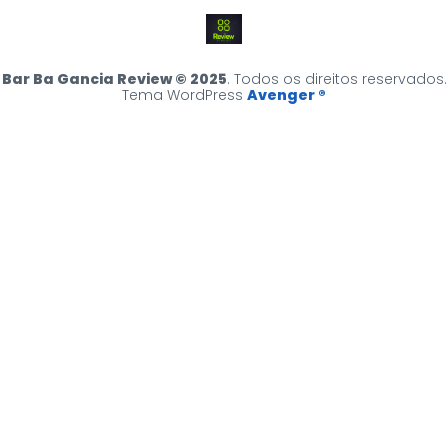
Bar Ba Gancia Review © 2025
. Todos os direitos reservados.
Tema WordPress
Avenger ®