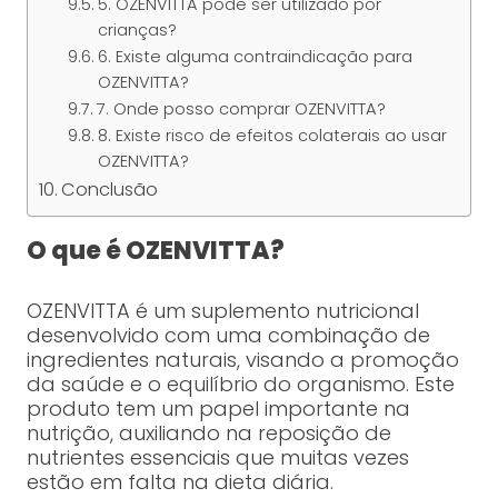
5. OZENVITTA pode ser utilizado por
crianças?
6. Existe alguma contraindicação para
OZENVITTA?
7. Onde posso comprar OZENVITTA?
8. Existe risco de efeitos colaterais ao usar
OZENVITTA?
Conclusão
O que é OZENVITTA?
OZENVITTA é um suplemento nutricional
desenvolvido com uma combinação de
ingredientes naturais, visando a promoção
da saúde e o equilíbrio do organismo. Este
produto tem um papel importante na
nutrição, auxiliando na reposição de
nutrientes essenciais que muitas vezes
estão em falta na dieta diária.