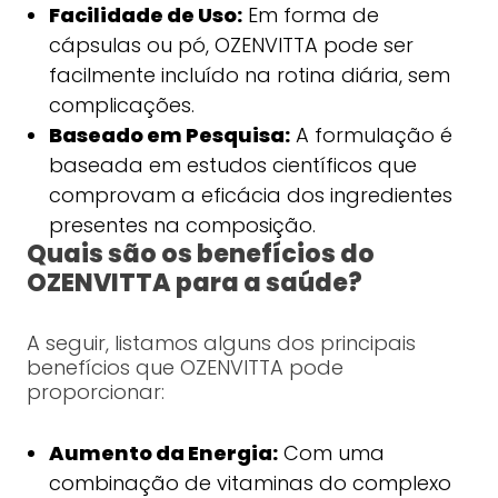
Facilidade de Uso:
Em forma de
cápsulas ou pó, OZENVITTA pode ser
facilmente incluído na rotina diária, sem
complicações.
Baseado em Pesquisa:
A formulação é
baseada em estudos científicos que
comprovam a eficácia dos ingredientes
presentes na composição.
Quais são os benefícios do
OZENVITTA para a saúde?
A seguir, listamos alguns dos principais
benefícios que OZENVITTA pode
proporcionar:
Aumento da Energia:
Com uma
combinação de vitaminas do complexo