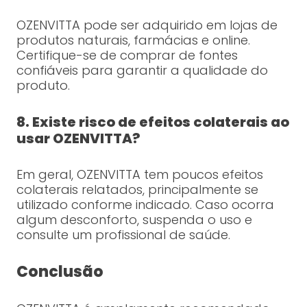
OZENVITTA pode ser adquirido em lojas de
produtos naturais, farmácias e online.
Certifique-se de comprar de fontes
confiáveis para garantir a qualidade do
produto.
8. Existe risco de efeitos colaterais ao
usar OZENVITTA?
Em geral, OZENVITTA tem poucos efeitos
colaterais relatados, principalmente se
utilizado conforme indicado. Caso ocorra
algum desconforto, suspenda o uso e
consulte um profissional de saúde.
Conclusão