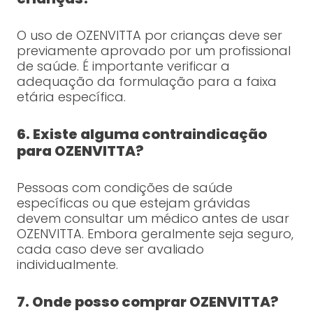
O uso de OZENVITTA por crianças deve ser
previamente aprovado por um profissional
de saúde. É importante verificar a
adequação da formulação para a faixa
etária específica.
6. Existe alguma contraindicação
para OZENVITTA?
Pessoas com condições de saúde
específicas ou que estejam grávidas
devem consultar um médico antes de usar
OZENVITTA. Embora geralmente seja seguro,
cada caso deve ser avaliado
individualmente.
7. Onde posso comprar OZENVITTA?