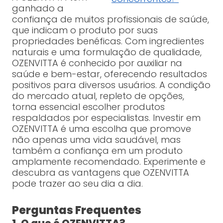
ganhado a
confiança de muitos profissionais de saúde,
que indicam o produto por suas
propriedades benéficas. Com ingredientes
naturais e uma formulação de qualidade,
OZENVITTA é conhecido por auxiliar na
saúde e bem-estar, oferecendo resultados
positivos para diversos usuários. A condição
do mercado atual, repleto de opções,
torna essencial escolher produtos
respaldados por especialistas. Investir em
OZENVITTA é uma escolha que promove
não apenas uma vida saudável, mas
também a confiança em um produto
amplamente recomendado. Experimente e
descubra as vantagens que OZENVITTA
pode trazer ao seu dia a dia.
Perguntas Frequentes
1. O que é OZENVITTA?