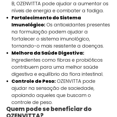
B, OZENVITTA pode ajudar a aumentar os
níveis de energia e combater a fadiga.
Fortalecimento do Sistema
Imunológico:
Os antioxidantes presentes
na formulação podem ajudar a
fortalecer o sistema imunológico,
tornando-o mais resistente a doenças.
Melhora da Saúde Digestiva:
Ingredientes como fibras e probióticos
contribuem para uma melhor saúde
digestiva e equilíbrio da flora intestinal.
Controle de Peso:
OZENVITTA pode
ajudar na sensação de saciedade,
apoiando aqueles que buscam o
controle de peso.
Quem pode se beneficiar do
OZENVITTA?