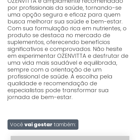
OZENVITTA é amplamente recomendado
por profissionais da saúde, tornando-se
uma opção segura e eficaz para quem
busca melhorar sua saúde e bem-estar.
Com sua formulação rica em nutrientes, o
produto se destaca no mercado de
suplementos, oferecendo benefícios
significativos e comprovados. Não hesite
em experimentar OZENVITTA e desfrutar de
uma vida mais saudável e equilibrada,
sempre com a orientação de um
profissional de saúde. A escolha pela
qualidade e recomendação de
especialistas pode transformar sua
jornada de bem-estar.
Você
vai gostar
também: