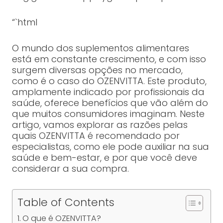
“`html
O mundo dos suplementos alimentares
está em constante crescimento, e com isso
surgem diversas opções no mercado,
como é o caso do OZENVITTA. Este produto,
amplamente indicado por profissionais da
saúde, oferece benefícios que vão além do
que muitos consumidores imaginam. Neste
artigo, vamos explorar as razões pelas
quais OZENVITTA é recomendado por
especialistas, como ele pode auxiliar na sua
saúde e bem-estar, e por que você deve
considerar a sua compra.
Table of Contents
O que é OZENVITTA?