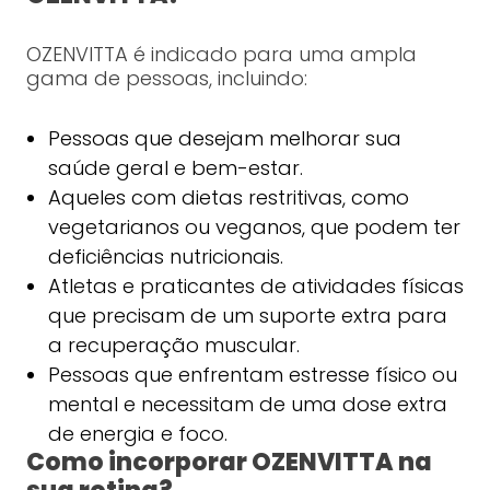
OZENVITTA é indicado para uma ampla
gama de pessoas, incluindo:
Pessoas que desejam melhorar sua
saúde geral e bem-estar.
Aqueles com dietas restritivas, como
vegetarianos ou veganos, que podem ter
deficiências nutricionais.
Atletas e praticantes de atividades físicas
que precisam de um suporte extra para
a recuperação muscular.
Pessoas que enfrentam estresse físico ou
mental e necessitam de uma dose extra
de energia e foco.
Como incorporar OZENVITTA na