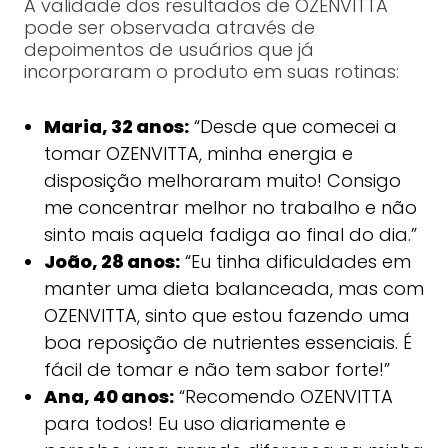
A validade dos resultados de OZENVITTA
pode ser observada através de
depoimentos de usuários que já
incorporaram o produto em suas rotinas:
Maria, 32 anos:
“Desde que comecei a
tomar OZENVITTA, minha energia e
disposição melhoraram muito! Consigo
me concentrar melhor no trabalho e não
sinto mais aquela fadiga ao final do dia.”
João, 28 anos:
“Eu tinha dificuldades em
manter uma dieta balanceada, mas com
OZENVITTA, sinto que estou fazendo uma
boa reposição de nutrientes essenciais. É
fácil de tomar e não tem sabor forte!”
Ana, 40 anos:
“Recomendo OZENVITTA
para todos! Eu uso diariamente e