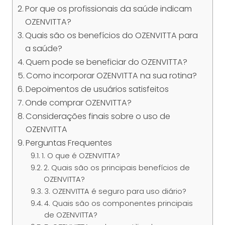
Por que os profissionais da saúde indicam
OZENVITTA?
Quais são os benefícios do OZENVITTA para
a saúde?
Quem pode se beneficiar do OZENVITTA?
Como incorporar OZENVITTA na sua rotina?
Depoimentos de usuários satisfeitos
Onde comprar OZENVITTA?
Considerações finais sobre o uso de
OZENVITTA
Perguntas Frequentes
1. O que é OZENVITTA?
2. Quais são os principais benefícios de
OZENVITTA?
3. OZENVITTA é seguro para uso diário?
4. Quais são os componentes principais
de OZENVITTA?