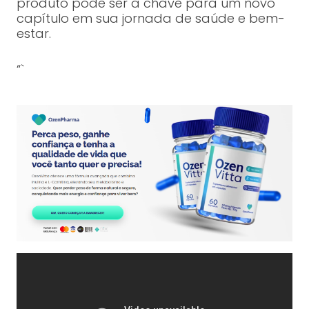
produto pode ser a chave para um novo
capítulo em sua jornada de saúde e bem-
estar.
“`