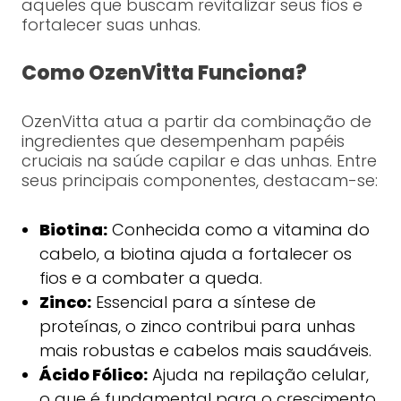
aqueles que buscam revitalizar seus fios e
fortalecer suas unhas.
Como OzenVitta Funciona?
OzenVitta atua a partir da combinação de
ingredientes que desempenham papéis
cruciais na saúde capilar e das unhas. Entre
seus principais componentes, destacam-se:
Biotina:
Conhecida como a vitamina do
cabelo, a biotina ajuda a fortalecer os
fios e a combater a queda.
Zinco:
Essencial para a síntese de
proteínas, o zinco contribui para unhas
mais robustas e cabelos mais saudáveis.
Ácido Fólico:
Ajuda na repilação celular,
o que é fundamental para o crescimento