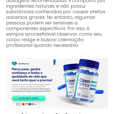
dosagens recomendadas. É composto por
ingredientes naturais, e não possui
substâncias conhecidas por causar efeitos
adversos graves. No entanto, algumas
pessoas podem ser sensíveis a
componentes específicos. Por isso, é
sempre aconselhável observar como seu
corpo reage e buscar orientação
profissional quando necessário.