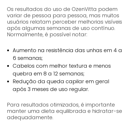
Os resultados do uso de OzenVitta podem
variar de pessoa para pessoa, mas muitos
usuários relatam perceber melhorias visíveis
após algumas semanas de uso contínuo.
Normalmente, é possível notar:
Aumento na resistência das unhas em 4 a
6 semanas;
Cabelos com melhor textura e menos
quebra em 8 a 12 semanas;
Redução da queda capilar em geral
após 3 meses de uso regular.
Para resultados otimizados, é importante
manter uma dieta equilibrada e hidratar-se
adequadamente.