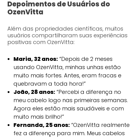
Depoimentos de Usuários do
OzenVitta
Além das propriedades científicas, muitos
usuários compartilharam suas experiências
positivas com OzenVitta:
Maria, 32 anos:
“Depois de 2 meses
usando OzenVitta, minhas unhas estão
muito mais fortes. Antes, eram fracas e
quebravam a toda hora!”
João, 28 anos:
“Percebi a diferença no
meu cabelo logo nas primeiras semanas.
Agora eles estão mais saudáveis e com
muito mais brilho!”
Fernanda, 25 anos:
“OzenVitta realmente
fez a diferença para mim. Meus cabelos