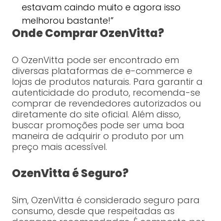
estavam caindo muito e agora isso
melhorou bastante!”
Onde Comprar OzenVitta?
O OzenVitta pode ser encontrado em
diversas plataformas de e-commerce e
lojas de produtos naturais. Para garantir a
autenticidade do produto, recomenda-se
comprar de revendedores autorizados ou
diretamente do site oficial. Além disso,
buscar promoções pode ser uma boa
maneira de adquirir o produto por um
preço mais acessível.
OzenVitta é Seguro?
Sim, OzenVitta é considerado seguro para
consumo, desde que respeitadas as