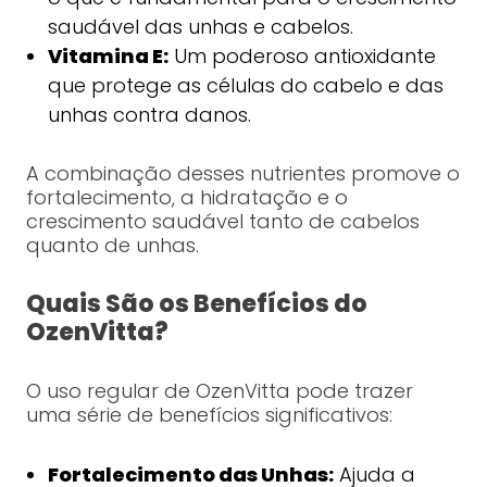
saudável das unhas e cabelos.
Vitamina E:
Um poderoso antioxidante
que protege as células do cabelo e das
unhas contra danos.
A combinação desses nutrientes promove o
fortalecimento, a hidratação e o
crescimento saudável tanto de cabelos
quanto de unhas.
Quais São os Benefícios do
OzenVitta?
O uso regular de OzenVitta pode trazer
uma série de benefícios significativos:
Fortalecimento das Unhas:
Ajuda a