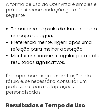
A forma de uso do OzenVitta é simples e
prática. A recomendação geral é a
seguinte:
Tomar uma cápsula diariamente com
um copo de água;
Preferencialmente, ingerir após uma
refeição para melhor absorção;
Manter um consumo regular para obter
resultados significativos.
É sempre bom seguir as instruções do
rótulo e, se necessário, consultar um
profissional para adaptações
personalizadas.
Resultados e Tempo de Uso