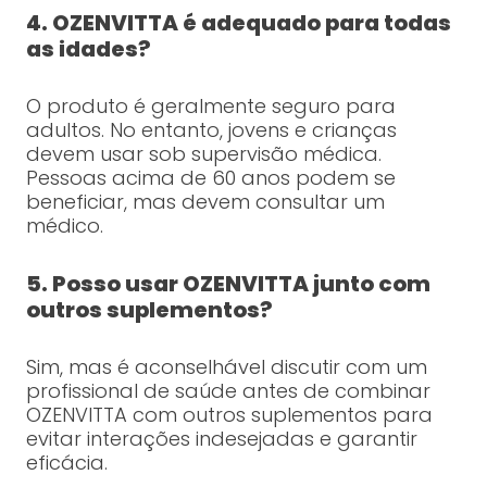
4. OZENVITTA é adequado para todas
as idades?
O produto é geralmente seguro para
adultos. No entanto, jovens e crianças
devem usar sob supervisão médica.
Pessoas acima de 60 anos podem se
beneficiar, mas devem consultar um
médico.
5. Posso usar OZENVITTA junto com
outros suplementos?
Sim, mas é aconselhável discutir com um
profissional de saúde antes de combinar
OZENVITTA com outros suplementos para
evitar interações indesejadas e garantir
eficácia.