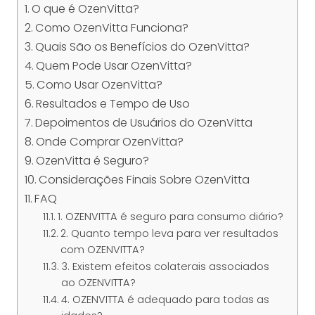
O que é OzenVitta?
Como OzenVitta Funciona?
Quais São os Benefícios do OzenVitta?
Quem Pode Usar OzenVitta?
Como Usar OzenVitta?
Resultados e Tempo de Uso
Depoimentos de Usuários do OzenVitta
Onde Comprar OzenVitta?
OzenVitta é Seguro?
Considerações Finais Sobre OzenVitta
FAQ
1. OZENVITTA é seguro para consumo diário?
2. Quanto tempo leva para ver resultados
com OZENVITTA?
3. Existem efeitos colaterais associados
ao OZENVITTA?
4. OZENVITTA é adequado para todas as