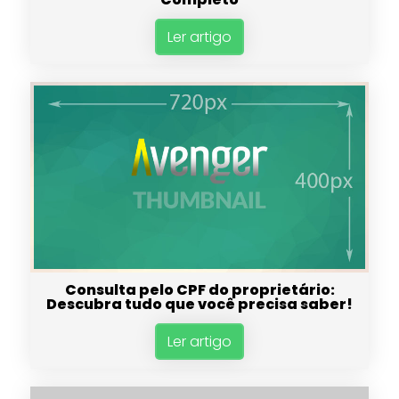
Ler artigo
Consulta pelo CPF do proprietário:
Descubra tudo que você precisa saber!
Ler artigo