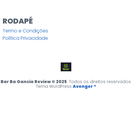
RODAPÉ
Termo e Condições
Política Privacidade
Bar Ba Gancia Review © 2025
. Todos os direitos reservados.
Tema WordPress
Avenger ®