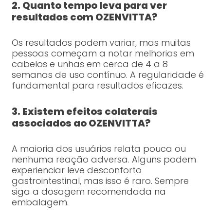
2. Quanto tempo leva para ver
resultados com OZENVITTA?
Os resultados podem variar, mas muitas
pessoas começam a notar melhorias em
cabelos e unhas em cerca de 4 a 8
semanas de uso contínuo. A regularidade é
fundamental para resultados eficazes.
3. Existem efeitos colaterais
associados ao OZENVITTA?
A maioria dos usuários relata pouca ou
nenhuma reação adversa. Alguns podem
experienciar leve desconforto
gastrointestinal, mas isso é raro. Sempre
siga a dosagem recomendada na
embalagem.