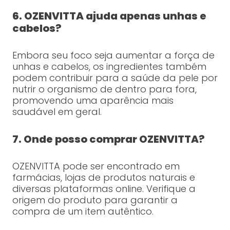
6. OZENVITTA ajuda apenas unhas e
cabelos?
Embora seu foco seja aumentar a força de
unhas e cabelos, os ingredientes também
podem contribuir para a saúde da pele por
nutrir o organismo de dentro para fora,
promovendo uma aparência mais
saudável em geral.
7. Onde posso comprar OZENVITTA?
OZENVITTA pode ser encontrado em
farmácias, lojas de produtos naturais e
diversas plataformas online. Verifique a
origem do produto para garantir a
compra de um item autêntico.