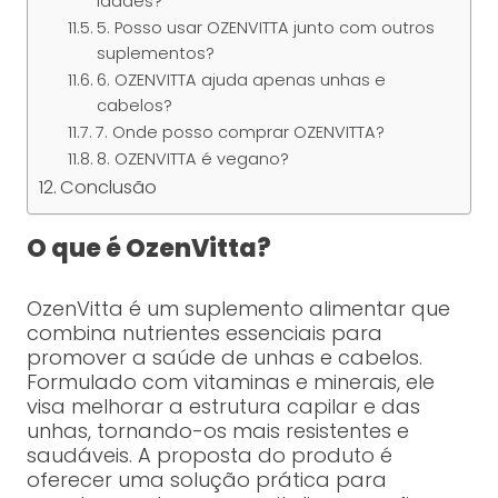
idades?
5. Posso usar OZENVITTA junto com outros
suplementos?
6. OZENVITTA ajuda apenas unhas e
cabelos?
7. Onde posso comprar OZENVITTA?
8. OZENVITTA é vegano?
Conclusão
O que é OzenVitta?
OzenVitta é um suplemento alimentar que
combina nutrientes essenciais para
promover a saúde de unhas e cabelos.
Formulado com vitaminas e minerais, ele
visa melhorar a estrutura capilar e das
unhas, tornando-os mais resistentes e
saudáveis. A proposta do produto é
oferecer uma solução prática para