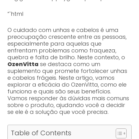
“`html
O cuidado com unhas e cabelos é uma
preocupação crescente entre as pessoas,
especialmente para aquelas que
enfrentam problemas como fraqueza,
quebra e falta de brilho. Neste contexto, o
OzenVitta
se destaca como um
suplemento que promete fortalecer unhas
e cabelos frágeis. Neste artigo, vamos
explorar a eficácia do OzenVitta, como ele
funciona e quais são seus benefícios.
Vamos responder às dúvidas mais comuns
sobre o produto, ajudando você a decidir
se ele é a solução que você precisa.
Table of Contents