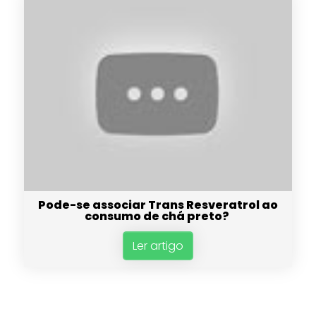
Pode-se associar Trans Resveratrol ao
consumo de chá preto?
Ler artigo