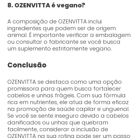
8. OZENVITTA é vegano?
A composição de OZENVITTA inclui
ingredientes que podem ser de origem
animal. É importante verificar a embalagem
ou consultar o fabricante se você busca
um suplemento estritamente vegano.
Conclusão
OZENVITTA se destaca como uma opção
promissora para quem busca fortalecer
cabelos e unhas frágeis. Com sua fórmula
rica em nutrientes, ele atua de forma eficaz
na promoção de saúde capilar e unguenal.
Se você se sente inseguro devido a cabelos
danificados ou unhas que quebram
facilmente, considerar a inclusão de
OZENVITTA na sua rotina pode ser um passo