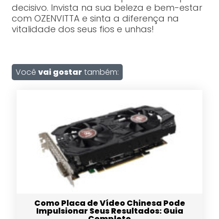
decisivo. Invista na sua beleza e bem-estar
com OZENVITTA e sinta a diferença na
vitalidade dos seus fios e unhas!
Você
vai gostar
também:
Como Placa de Vídeo Chinesa Pode
Impulsionar Seus Resultados: Guia
Completo