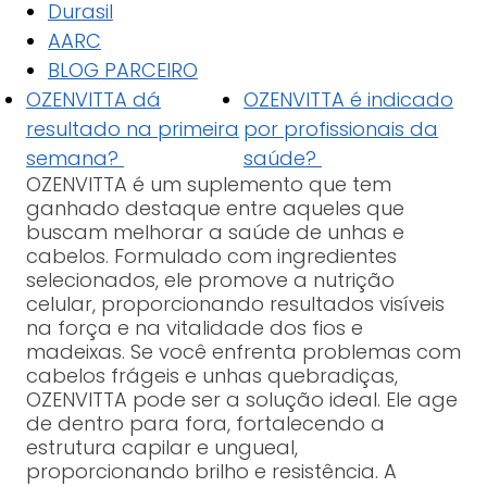
Durasil
AARC
BLOG PARCEIRO
OZENVITTA dá
OZENVITTA é indicado
resultado na primeira
por profissionais da
semana?
saúde?
OZENVITTA é um suplemento que tem
ganhado destaque entre aqueles que
buscam melhorar a saúde de unhas e
cabelos. Formulado com ingredientes
selecionados, ele promove a nutrição
celular, proporcionando resultados visíveis
na força e na vitalidade dos fios e
madeixas. Se você enfrenta problemas com
cabelos frágeis e unhas quebradiças,
OZENVITTA pode ser a solução ideal. Ele age
de dentro para fora, fortalecendo a
estrutura capilar e ungueal,
proporcionando brilho e resistência. A