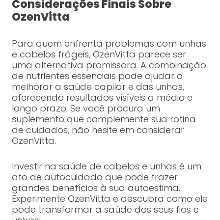
Considerações Finais Sobre
OzenVitta
Para quem enfrenta problemas com unhas
e cabelos frágeis, OzenVitta parece ser
uma alternativa promissora. A combinação
de nutrientes essenciais pode ajudar a
melhorar a saúde capilar e das unhas,
oferecendo resultados visíveis a médio e
longo prazo. Se você procura um
suplemento que complemente sua rotina
de cuidados, não hesite em considerar
OzenVitta.
Investir na saúde de cabelos e unhas é um
ato de autocuidado que pode trazer
grandes benefícios à sua autoestima.
Experimente OzenVitta e descubra como ele
pode transformar a saúde dos seus fios e