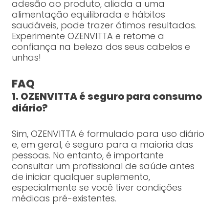
adesão ao produto, aliada a uma
alimentação equilibrada e hábitos
saudáveis, pode trazer ótimos resultados.
Experimente OZENVITTA e retome a
confiança na beleza dos seus cabelos e
unhas!
FAQ
1. OZENVITTA é seguro para consumo
diário?
Sim, OZENVITTA é formulado para uso diário
e, em geral, é seguro para a maioria das
pessoas. No entanto, é importante
consultar um profissional de saúde antes
de iniciar qualquer suplemento,
especialmente se você tiver condições
médicas pré-existentes.