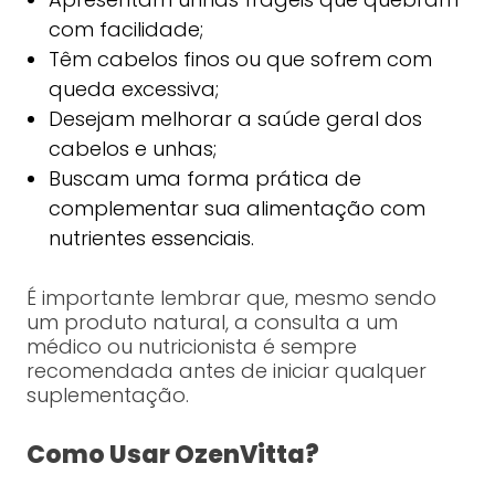
com facilidade;
Têm cabelos finos ou que sofrem com
queda excessiva;
Desejam melhorar a saúde geral dos
cabelos e unhas;
Buscam uma forma prática de
complementar sua alimentação com
nutrientes essenciais.
É importante lembrar que, mesmo sendo
um produto natural, a consulta a um
médico ou nutricionista é sempre
recomendada antes de iniciar qualquer
suplementação.
Como Usar OzenVitta?