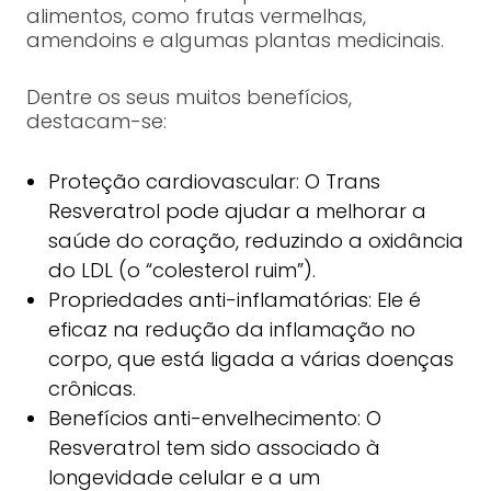
alimentos, como frutas vermelhas,
amendoins e algumas plantas medicinais.
Dentre os seus muitos benefícios,
destacam-se:
Proteção cardiovascular: O Trans
Resveratrol pode ajudar a melhorar a
saúde do coração, reduzindo a oxidância
do LDL (o “colesterol ruim”).
Propriedades anti-inflamatórias: Ele é
eficaz na redução da inflamação no
corpo, que está ligada a várias doenças
crônicas.
Benefícios anti-envelhecimento: O
Resveratrol tem sido associado à
longevidade celular e a um