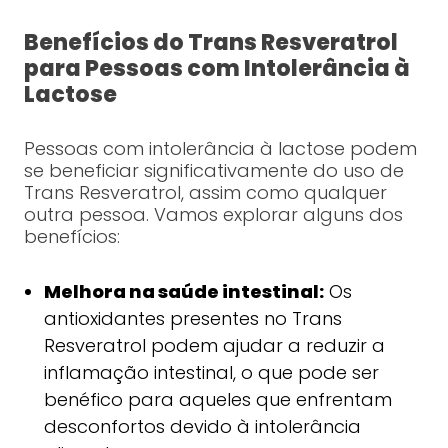
Benefícios do Trans Resveratrol
para Pessoas com Intolerância à
Lactose
Pessoas com intolerância à lactose podem
se beneficiar significativamente do uso de
Trans Resveratrol, assim como qualquer
outra pessoa. Vamos explorar alguns dos
benefícios:
Melhora na saúde intestinal:
Os
antioxidantes presentes no Trans
Resveratrol podem ajudar a reduzir a
inflamação intestinal, o que pode ser
benéfico para aqueles que enfrentam
desconfortos devido à intolerância