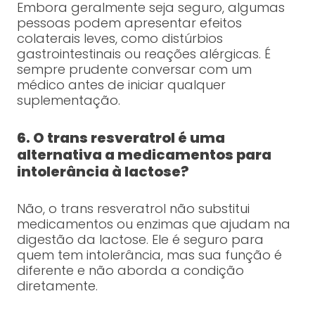
Embora geralmente seja seguro, algumas
pessoas podem apresentar efeitos
colaterais leves, como distúrbios
gastrointestinais ou reações alérgicas. É
sempre prudente conversar com um
médico antes de iniciar qualquer
suplementação.
6. O trans resveratrol é uma
alternativa a medicamentos para
intolerância à lactose?
Não, o trans resveratrol não substitui
medicamentos ou enzimas que ajudam na
digestão da lactose. Ele é seguro para
quem tem intolerância, mas sua função é
diferente e não aborda a condição
diretamente.