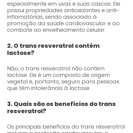
especialmente em uvas e suas cascas. Ele
possui propriedades antioxidantes e anti-
inflamatórias, sendo associado à
promoção da saúde cardiovascular e ao
combate ao envelhecimento celular.
2. O trans resveratrol contém
lactose?
Não, o trans resveratrol não contém
lactose. Ele é um composto de origem
vegetal e, portanto, seguro para pessoas
que têm intolerância à lactose.
3. Quais são os benefícios do trans
resveratrol?
Os principais benefícios do trans resveratrol