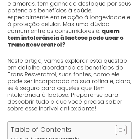
e amoras, tem ganhado destaque por seus
potenciais benefícios à saúde,
especialmente em relação à longevidade e
à proteção celular. Mas uma dúvida
comum entre os consumidores é:
quem
tem intolerância à lactose pode usar o
Trans Resveratrol?
Neste artigo, vamos explorar esta questão
em detalhe, abordando os benefícios do
Trans Resveratrol, suas fontes, como ele
pode ser incorporado na sua rotina e, claro,
se é seguro para aqueles que têm
intolerância à lactose. Prepare-se para
descobrir tudo o que você precisa saber
sobre esse incrível antioxidante!
Table of Contents