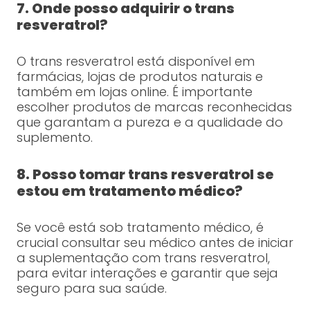
7. Onde posso adquirir o trans
resveratrol?
O trans resveratrol está disponível em
farmácias, lojas de produtos naturais e
também em lojas online. É importante
escolher produtos de marcas reconhecidas
que garantam a pureza e a qualidade do
suplemento.
8. Posso tomar trans resveratrol se
estou em tratamento médico?
Se você está sob tratamento médico, é
crucial consultar seu médico antes de iniciar
a suplementação com trans resveratrol,
para evitar interações e garantir que seja
seguro para sua saúde.