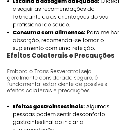
Escolha a dosagem adequada:
O ideal
é seguir as recomendações do
fabricante ou as orientações do seu
profissional de saúde.
Consuma com alimentos:
Para melhor
absorção, recomenda-se tomar o
suplemento com uma refeição.
Efeitos Colaterais e Precauções
Embora o Trans Resveratrol seja
geralmente considerado seguro, é
fundamental estar ciente de possíveis
efeitos colaterais e precauções:
Efeitos gastrointestinais:
Algumas
pessoas podem sentir desconforto
gastrointestinal ao iniciar a
suplementação.