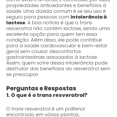
propriedades antioxidantes e benefícios à
saúde. Uma dúvida comum é se seu uso é
seguro para pessoas com
intolerância à
lactose
. A boa notícia é que o trans
resveratrol não contém lactose, sendo uma
excelente opção para quem tem essa
condição. Além disso, ele pode contribuir
para a saúde cardiovascular e bem-estar
geral sem causar desconfortos
gastrointestinais associados à lactose.
Assim, quem sofre dessa intolerância pode
desfrutar dos benefícios do resveratrol sem
se preocupar.
Perguntas e Respostas
1. O que é o trans resveratrol?
O trans resveratrol é um polifenol
encontrado em várias plantas,