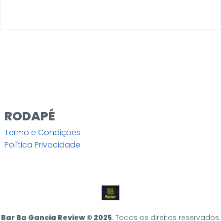
RODAPÉ
Termo e Condições
Política Privacidade
Bar Ba Gancia Review © 2025
. Todos os direitos reservados.