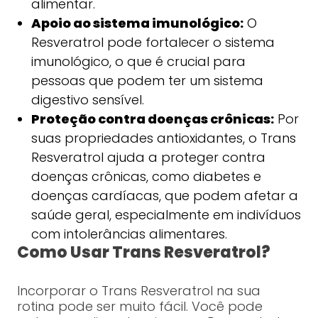
alimentar.
Apoio ao sistema imunológico:
O
Resveratrol pode fortalecer o sistema
imunológico, o que é crucial para
pessoas que podem ter um sistema
digestivo sensível.
Proteção contra doenças crônicas:
Por
suas propriedades antioxidantes, o Trans
Resveratrol ajuda a proteger contra
doenças crônicas, como diabetes e
doenças cardíacas, que podem afetar a
saúde geral, especialmente em indivíduos
com intolerâncias alimentares.
Como Usar Trans Resveratrol?
Incorporar o Trans Resveratrol na sua
rotina pode ser muito fácil. Você pode