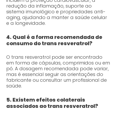
incluem a proteção cardiovascular, a
redução da inflamação, suporte ao
sistema imunológico e propriedades anti-
aging, ajudando a manter a saúde celular
e a longevidade.
4. Qual é a forma recomendada de
consumo do trans resveratrol?
O trans resveratrol pode ser encontrado
em forma de cápsulas, comprimidos ou em
pó. A dosagem recomendada pode variar,
mas é essencial seguir as orientações do
fabricante ou consultar um profissional de
saúde.
5. Existem efeitos colaterais
associados ao trans resveratrol?