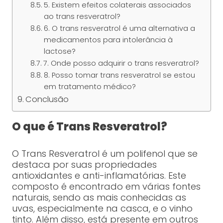
5. Existem efeitos colaterais associados
ao trans resveratrol?
6. O trans resveratrol é uma alternativa a
medicamentos para intolerância à
lactose?
7. Onde posso adquirir o trans resveratrol?
8. Posso tomar trans resveratrol se estou
em tratamento médico?
Conclusão
O que é Trans Resveratrol?
O Trans Resveratrol é um polifenol que se
destaca por suas propriedades
antioxidantes e anti-inflamatórias. Este
composto é encontrado em várias fontes
naturais, sendo as mais conhecidas as
uvas, especialmente na casca, e o vinho
tinto. Além disso, está presente em outros