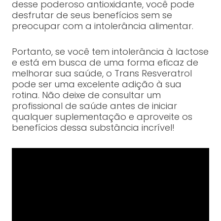
desse poderoso antioxidante, você pode
desfrutar de seus benefícios sem se
preocupar com a intolerância alimentar.
Portanto, se você tem intolerância à lactose
e está em busca de uma forma eficaz de
melhorar sua saúde, o Trans Resveratrol
pode ser uma excelente adição à sua
rotina. Não deixe de consultar um
profissional de saúde antes de iniciar
qualquer suplementação e aproveite os
benefícios dessa substância incrível!