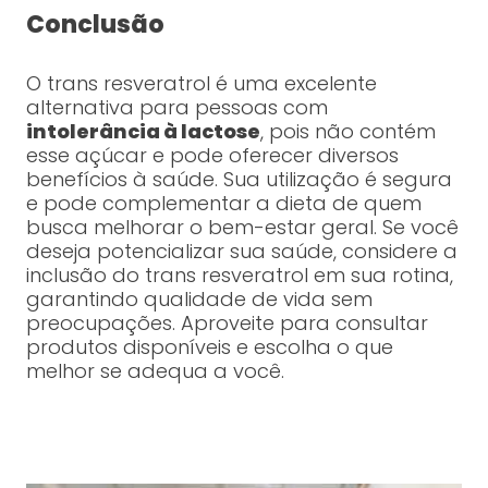
Conclusão
O trans resveratrol é uma excelente
alternativa para pessoas com
intolerância à lactose
, pois não contém
esse açúcar e pode oferecer diversos
benefícios à saúde. Sua utilização é segura
e pode complementar a dieta de quem
busca melhorar o bem-estar geral. Se você
deseja potencializar sua saúde, considere a
inclusão do trans resveratrol em sua rotina,
garantindo qualidade de vida sem
preocupações. Aproveite para consultar
produtos disponíveis e escolha o que
melhor se adequa a você.