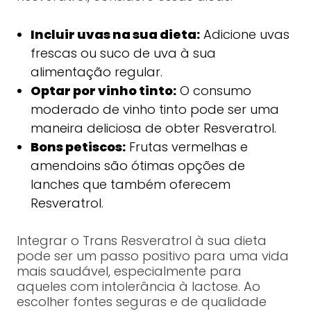
Incluir uvas na sua dieta:
Adicione uvas
frescas ou suco de uva à sua
alimentação regular.
Optar por vinho tinto:
O consumo
moderado de vinho tinto pode ser uma
maneira deliciosa de obter Resveratrol.
Bons petiscos:
Frutas vermelhas e
amendoins são ótimas opções de
lanches que também oferecem
Resveratrol.
Integrar o Trans Resveratrol à sua dieta
pode ser um passo positivo para uma vida
mais saudável, especialmente para
aqueles com intolerância à lactose. Ao
escolher fontes seguras e de qualidade