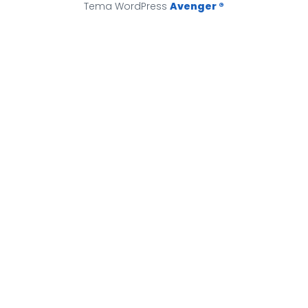
Tema WordPress
Avenger ®