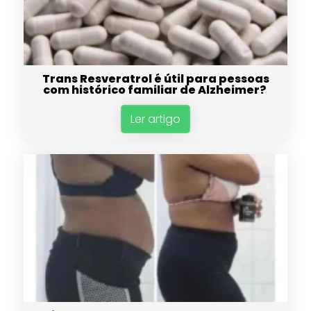
Trans Resveratrol é útil para pessoas
com histórico familiar de Alzheimer?
Ler artigo