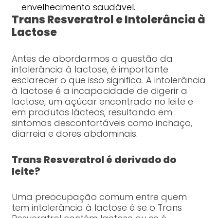
envelhecimento saudável.
Trans Resveratrol e Intolerância à
Lactose
Antes de abordarmos a questão da
intolerância à lactose, é importante
esclarecer o que isso significa. A intolerância
à lactose é a incapacidade de digerir a
lactose, um açúcar encontrado no leite e
em produtos lácteos, resultando em
sintomas desconfortáveis como inchaço,
diarreia e dores abdominais.
Trans Resveratrol é derivado do
leite?
Uma preocupação comum entre quem
tem intolerância à lactose é se o Trans