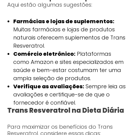
Aqui estão algumas sugestões:
Farmácias e lojas de suplementos:
Muitas farmácias e lojas de produtos
naturais oferecem suplementos de Trans
Resveratrol.
Comércio eletrônico:
Plataformas
como Amazon e sites especializados em
saúde e bem-estar costumam ter uma
ampla seleção de produtos.
Verifique as avaliações:
Sempre leia as
avaliações e certifique-se de que o
fornecedor é confiável.
Trans Resveratrol na Dieta Diária
Para maximizar os benefícios do Trans
Resveratrol, considere essas dicas: