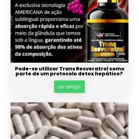
Pode-se utilizar Trans Resveratrol como
parte de um protocolo detox hepático?
Ler artigo