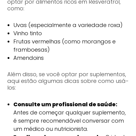
optar por alimentos ricos em Resveratrol,
como:
Uvas (especialmente a variedade roxa)
Vinho tinto
Frutas vermelhas (como morangos e
framboesas)
Amendoins
Além disso, se você optar por suplementos,
aqui estão algumas dicas sobre como usá-
los:
Consulte um profissional de saúde:
Antes de começar qualquer suplemento,
é sempre recomendável conversar com
um médico ou nutricionista.