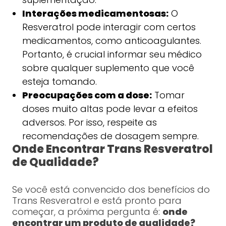
Interações medicamentosas:
O
Resveratrol pode interagir com certos
medicamentos, como anticoagulantes.
Portanto, é crucial informar seu médico
sobre qualquer suplemento que você
esteja tomando.
Preocupações com a dose:
Tomar
doses muito altas pode levar a efeitos
adversos. Por isso, respeite as
recomendações de dosagem sempre.
Onde Encontrar Trans Resveratrol
de Qualidade?
Se você está convencido dos benefícios do
Trans Resveratrol e está pronto para
começar, a próxima pergunta é:
onde
encontrar um produto de qualidade?