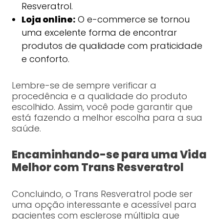
Resveratrol.
Loja online:
O e-commerce se tornou
uma excelente forma de encontrar
produtos de qualidade com praticidade
e conforto.
Lembre-se de sempre verificar a
procedência e a qualidade do produto
escolhido. Assim, você pode garantir que
está fazendo a melhor escolha para a sua
saúde.
Encaminhando-se para uma Vida
Melhor com Trans Resveratrol
Concluindo, o Trans Resveratrol pode ser
uma opção interessante e acessível para
pacientes com esclerose múltipla que