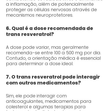
a inflamação, além de potencialmente
proteger as células nervosas através de
mecanismos neuroprotetores.
6. Qual é a dose recomendada de
trans resveratrol?
A dose pode variar, mas geralmente
recomenda-se entre 100 a 500 mg por dia.
Contudo, a orientação médica é essencial
para determinar a dose ideal.
7. O trans resveratrol pode interagir
com outros medicamentos?
Sim, ele pode interagir com
anticoagulantes, medicamentos para
colesterol e algumas terapias para