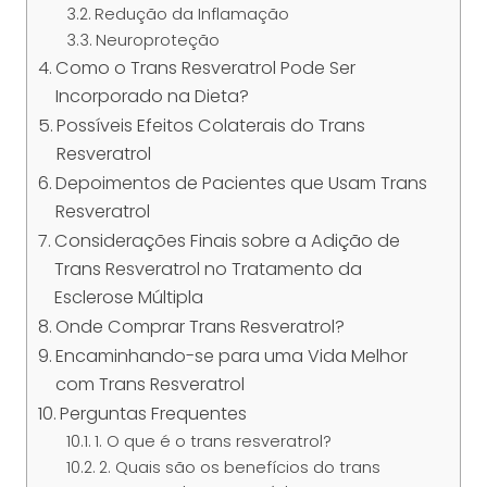
Redução da Inflamação
Neuroproteção
Como o Trans Resveratrol Pode Ser
Incorporado na Dieta?
Possíveis Efeitos Colaterais do Trans
Resveratrol
Depoimentos de Pacientes que Usam Trans
Resveratrol
Considerações Finais sobre a Adição de
Trans Resveratrol no Tratamento da
Esclerose Múltipla
Onde Comprar Trans Resveratrol?
Encaminhando-se para uma Vida Melhor
com Trans Resveratrol
Perguntas Frequentes
1. O que é o trans resveratrol?
2. Quais são os benefícios do trans