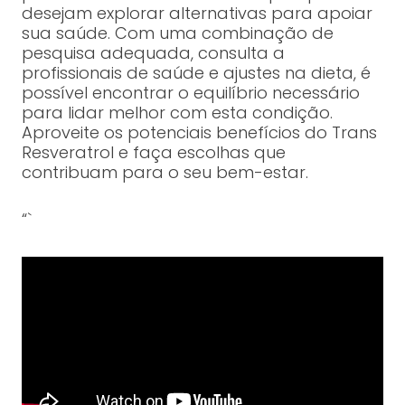
desejam explorar alternativas para apoiar
sua saúde. Com uma combinação de
pesquisa adequada, consulta a
profissionais de saúde e ajustes na dieta, é
possível encontrar o equilíbrio necessário
para lidar melhor com esta condição.
Aproveite os potenciais benefícios do Trans
Resveratrol e faça escolhas que
contribuam para o seu bem-estar.
“`