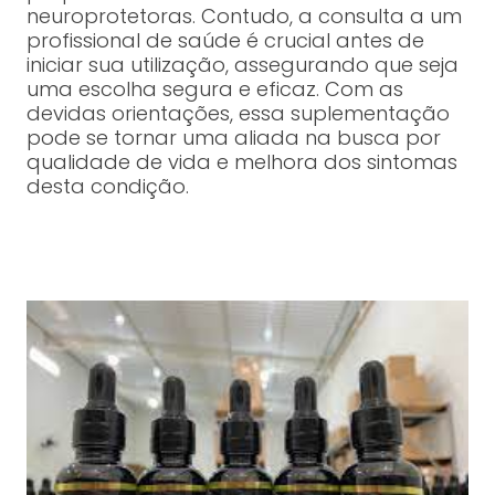
neuroprotetoras. Contudo, a consulta a um
profissional de saúde é crucial antes de
iniciar sua utilização, assegurando que seja
uma escolha segura e eficaz. Com as
devidas orientações, essa suplementação
pode se tornar uma aliada na busca por
qualidade de vida e melhora dos sintomas
desta condição.