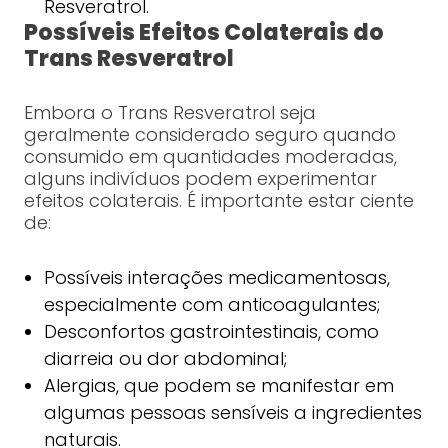
Resveratrol.
Possíveis Efeitos Colaterais do
Trans Resveratrol
Embora o Trans Resveratrol seja
geralmente considerado seguro quando
consumido em quantidades moderadas,
alguns indivíduos podem experimentar
efeitos colaterais. É importante estar ciente
de:
Possíveis interações medicamentosas,
especialmente com anticoagulantes;
Desconfortos gastrointestinais, como
diarreia ou dor abdominal;
Alergias, que podem se manifestar em
algumas pessoas sensíveis a ingredientes
naturais.