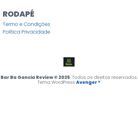
RODAPÉ
Termo e Condições
Política Privacidade
Bar Ba Gancia Review © 2025
. Todos os direitos reservados.
Tema WordPress
Avenger ®