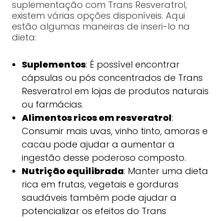
suplementação com Trans Resveratrol,
existem várias opções disponíveis. Aqui
estão algumas maneiras de inseri-lo na
dieta:
Suplementos
: É possível encontrar
cápsulas ou pós concentrados de Trans
Resveratrol em lojas de produtos naturais
ou farmácias.
Alimentos ricos em resveratrol
:
Consumir mais uvas, vinho tinto, amoras e
cacau pode ajudar a aumentar a
ingestão desse poderoso composto.
Nutrição equilibrada
: Manter uma dieta
rica em frutas, vegetais e gorduras
saudáveis também pode ajudar a
potencializar os efeitos do Trans