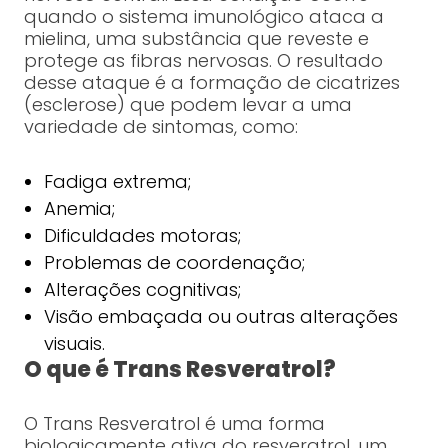
quando o sistema imunológico ataca a
mielina, uma substância que reveste e
protege as fibras nervosas. O resultado
desse ataque é a formação de cicatrizes
(esclerose) que podem levar a uma
variedade de sintomas, como:
Fadiga extrema;
Anemia;
Dificuldades motoras;
Problemas de coordenação;
Alterações cognitivas;
Visão embaçada ou outras alterações
visuais.
O que é Trans Resveratrol?
O Trans Resveratrol é uma forma
biologicamente ativa do resveratrol, um