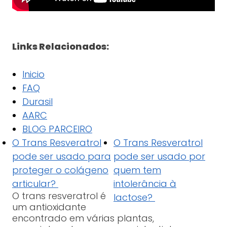
Links Relacionados:
Inicio
FAQ
Durasil
AARC
BLOG PARCEIRO
O Trans Resveratrol
O Trans Resveratrol
pode ser usado para
pode ser usado por
proteger o colágeno
quem tem
articular?
intolerância à
O trans resveratrol é
lactose?
um antioxidante
encontrado em várias plantas,