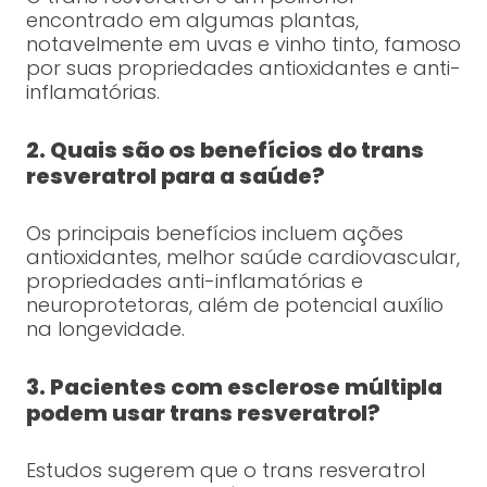
encontrado em algumas plantas,
notavelmente em uvas e vinho tinto, famoso
por suas propriedades antioxidantes e anti-
inflamatórias.
2. Quais são os benefícios do trans
resveratrol para a saúde?
Os principais benefícios incluem ações
antioxidantes, melhor saúde cardiovascular,
propriedades anti-inflamatórias e
neuroprotetoras, além de potencial auxílio
na longevidade.
3. Pacientes com esclerose múltipla
podem usar trans resveratrol?
Estudos sugerem que o trans resveratrol