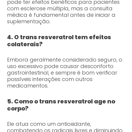
pode ter efeitos benéficos para pacientes
com esclerose múltipla, mas a consulta
médica é fundamental antes de iniciar a
suplementação.
4. O trans resveratrol tem efeitos
colaterais?
Embora geralmente considerado seguro, o
uso excessivo pode causar desconforto
gastrointestinal, e sempre é bom verificar
possíveis interações com outros
medicamentos.
5. Como o trans resveratrol age no
corpo?
Ele atua como um antioxidante,
combatendo os radicais livres e diminuindo