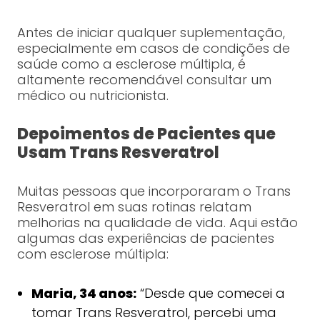
Antes de iniciar qualquer suplementação,
especialmente em casos de condições de
saúde como a esclerose múltipla, é
altamente recomendável consultar um
médico ou nutricionista.
Depoimentos de Pacientes que
Usam Trans Resveratrol
Muitas pessoas que incorporaram o Trans
Resveratrol em suas rotinas relatam
melhorias na qualidade de vida. Aqui estão
algumas das experiências de pacientes
com esclerose múltipla:
Maria, 34 anos:
“Desde que comecei a
tomar Trans Resveratrol, percebi uma