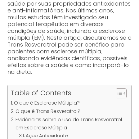
saúde por suas propriedades antioxidantes
e anti-inflamatórias. Nos últimos anos,
muitos estudos têm investigado seu
potencial terapêutico em diversas
condições de saúde, incluindo a esclerose
múltipla (EM). Neste artigo, discutiremos se o
Trans Resveratrol pode ser benéfico para
pacientes com esclerose múltipla,
analisando evidências científicas, possíveis
efeitos sobre a saúde e como incorporá-lo
na dieta.
Table of Contents
O que é Esclerose Múltipla?
O que é Trans Resveratrol?
Evidências sobre o uso de Trans Resveratrol
em Esclerose Múltipla
Ação Antioxidante