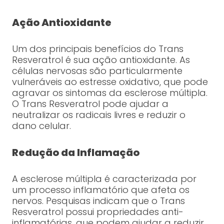
Ação Antioxidante
Um dos principais benefícios do Trans
Resveratrol é sua ação antioxidante. As
células nervosas são particularmente
vulneráveis ao estresse oxidativo, que pode
agravar os sintomas da esclerose múltipla.
O Trans Resveratrol pode ajudar a
neutralizar os radicais livres e reduzir o
dano celular.
Redução da Inflamação
A esclerose múltipla é caracterizada por
um processo inflamatório que afeta os
nervos. Pesquisas indicam que o Trans
Resveratrol possui propriedades anti-
inflamatórias, que podem ajudar a reduzir