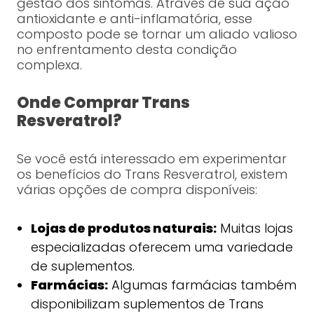
gestão dos sintomas. Através de sua ação
antioxidante e anti-inflamatória, esse
composto pode se tornar um aliado valioso
no enfrentamento desta condição
complexa.
Onde Comprar Trans
Resveratrol?
Se você está interessado em experimentar
os benefícios do Trans Resveratrol, existem
várias opções de compra disponíveis:
Lojas de produtos naturais:
Muitas lojas
especializadas oferecem uma variedade
de suplementos.
Farmácias:
Algumas farmácias também
disponibilizam suplementos de Trans