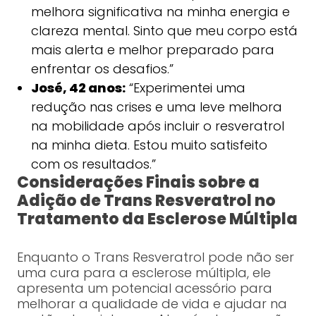
melhora significativa na minha energia e
clareza mental. Sinto que meu corpo está
mais alerta e melhor preparado para
enfrentar os desafios.”
José, 42 anos:
“Experimentei uma
redução nas crises e uma leve melhora
na mobilidade após incluir o resveratrol
na minha dieta. Estou muito satisfeito
com os resultados.”
Considerações Finais sobre a
Adição de Trans Resveratrol no
Tratamento da Esclerose Múltipla
Enquanto o Trans Resveratrol pode não ser
uma cura para a esclerose múltipla, ele
apresenta um potencial acessório para
melhorar a qualidade de vida e ajudar na