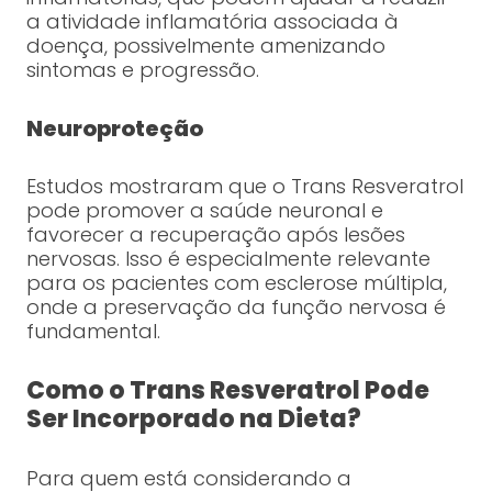
a atividade inflamatória associada à
doença, possivelmente amenizando
sintomas e progressão.
Neuroproteção
Estudos mostraram que o Trans Resveratrol
pode promover a saúde neuronal e
favorecer a recuperação após lesões
nervosas. Isso é especialmente relevante
para os pacientes com esclerose múltipla,
onde a preservação da função nervosa é
fundamental.
Como o Trans Resveratrol Pode
Ser Incorporado na Dieta?
Para quem está considerando a