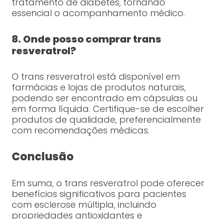
tratamento de diabetes, tornando
essencial o acompanhamento médico.
8. Onde posso comprar trans
resveratrol?
O trans resveratrol está disponível em
farmácias e lojas de produtos naturais,
podendo ser encontrado em cápsulas ou
em forma líquida. Certifique-se de escolher
produtos de qualidade, preferencialmente
com recomendações médicas.
Conclusão
Em suma, o trans resveratrol pode oferecer
benefícios significativos para pacientes
com esclerose múltipla, incluindo
propriedades antioxidantes e