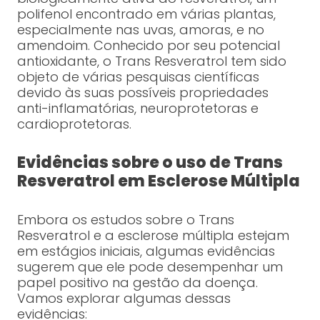
polifenol encontrado em várias plantas,
especialmente nas uvas, amoras, e no
amendoim. Conhecido por seu potencial
antioxidante, o Trans Resveratrol tem sido
objeto de várias pesquisas científicas
devido às suas possíveis propriedades
anti-inflamatórias, neuroprotetoras e
cardioprotetoras.
Evidências sobre o uso de Trans
Resveratrol em Esclerose Múltipla
Embora os estudos sobre o Trans
Resveratrol e a esclerose múltipla estejam
em estágios iniciais, algumas evidências
sugerem que ele pode desempenhar um
papel positivo na gestão da doença.
Vamos explorar algumas dessas
evidências: