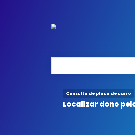
Consulta de placa de carro
Localizar dono pel