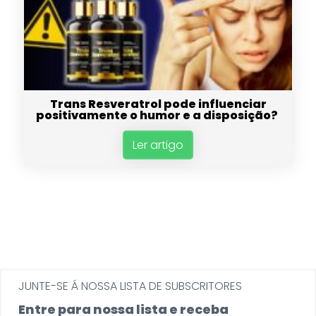
Trans Resveratrol pode influenciar
positivamente o humor e a disposição?
Ler artigo
JUNTE-SE Á NOSSA LISTA DE SUBSCRITORES
Entre para nossa lista e receba