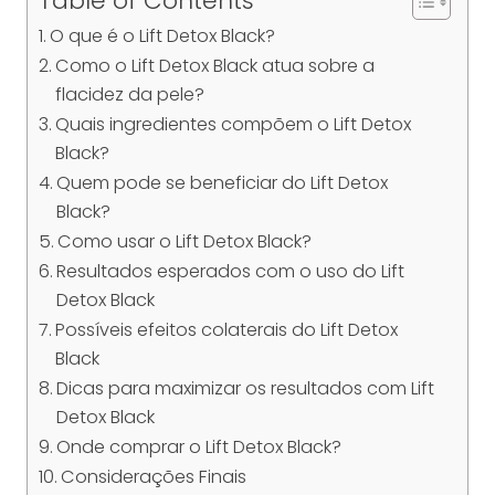
Table of Contents
O que é o Lift Detox Black?
Como o Lift Detox Black atua sobre a
flacidez da pele?
Quais ingredientes compõem o Lift Detox
Black?
Quem pode se beneficiar do Lift Detox
Black?
Como usar o Lift Detox Black?
Resultados esperados com o uso do Lift
Detox Black
Possíveis efeitos colaterais do Lift Detox
Black
Dicas para maximizar os resultados com Lift
Detox Black
Onde comprar o Lift Detox Black?
Considerações Finais