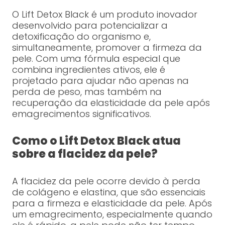
O Lift Detox Black é um produto inovador
desenvolvido para potencializar a
detoxificação do organismo e,
simultaneamente, promover a firmeza da
pele. Com uma fórmula especial que
combina ingredientes ativos, ele é
projetado para ajudar não apenas na
perda de peso, mas também na
recuperação da elasticidade da pele após
emagrecimentos significativos.
Como o Lift Detox Black atua
sobre a flacidez da pele?
A flacidez da pele ocorre devido à perda
de colágeno e elastina, que são essenciais
para a firmeza e elasticidade da pele. Após
um emagrecimento, especialmente quando