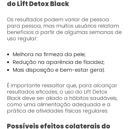
do Lift Detox Black
Os resultados podem variar de pessoa
para pessoa, mas muitos usuários relatam
benefícios a partir de algumas semanas de
uso regular:
Melhora na firmeza da pele;
Redução na aparência de flacidez;
Mais disposição e bem-estar geral;
É importante ressaltar que, para alcançar
resultados eficazes, o uso do Lift Detox
Black deve ser aliado a hábitos saudáveis,
como uma alimentação adequada e a
prática de atividades físicas regulares.
Possíveis efeitos colaterais do