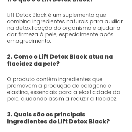
Lift Detox Black é um suplemento que
combina ingredientes naturais para auxiliar
na detoxificação do organismo e ajudar a
dar firmeza à pele, especialmente após
emagrecimento.
2. Como o Lift Detox Black atua na
flacidez da pele?
O produto contém ingredientes que
promovem a produção de colágeno e
elastina, essenciais para a elasticidade da
pele, ajudando assim a reduzir a flacidez.
3. Quais são os principais
ingredientes do Lift Detox Black?