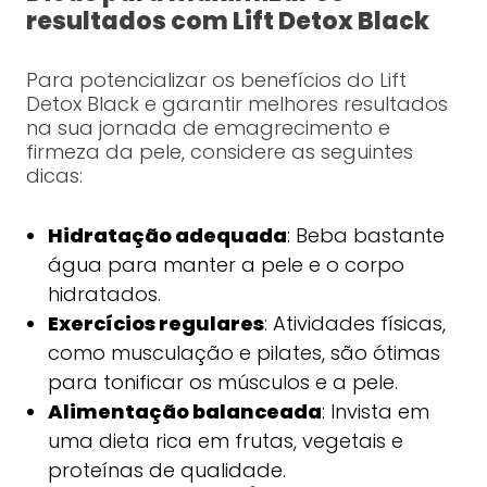
resultados com Lift Detox Black
Para potencializar os benefícios do Lift
Detox Black e garantir melhores resultados
na sua jornada de emagrecimento e
firmeza da pele, considere as seguintes
dicas:
Hidratação adequada
: Beba bastante
água para manter a pele e o corpo
hidratados.
Exercícios regulares
: Atividades físicas,
como musculação e pilates, são ótimas
para tonificar os músculos e a pele.
Alimentação balanceada
: Invista em
uma dieta rica em frutas, vegetais e
proteínas de qualidade.