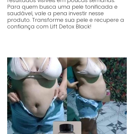
resultados visíveis em poucas semanas.
Para quem busca uma pele tonificada e
saudável, vale a pena investir nesse
produto. Transforme sua pele e recupere a
confiança com Lift Detox Black!