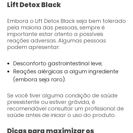
Lift Detox Black
Embora o Lift Detox Black seja bem tolerado
pela maioria das pessoas, sempre é
importante estar atento a possíveis
reações adversas. Algumas pessoas
podem apresentar:
Desconforto gastrointestinal leve;
Reações alérgicas a algum ingrediente
(embora seja raro).
Se você tiver alguma condição de saúde
preexistente ou estiver grávida, é
recomendável consultar um profissional de
saúde antes de iniciar o uso do produto.
Dicas para maximizar os