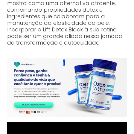
mostra como uma alternativa atraente,
combinando propriedades detox e
ingredientes que colaboram para a
manutenção da elasticidade da pele.
Incorporar o Lift Detox Black à sua rotina
pode ser um grande aliado nessa jornada
de transformação e autocuidado.