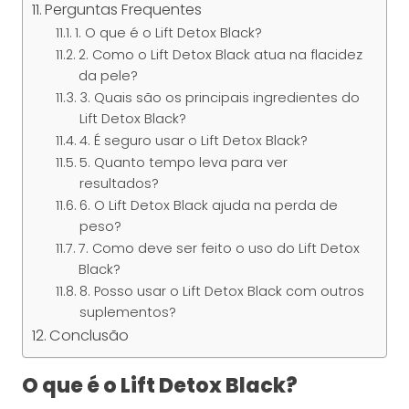
Perguntas Frequentes
1. O que é o Lift Detox Black?
2. Como o Lift Detox Black atua na flacidez
da pele?
3. Quais são os principais ingredientes do
Lift Detox Black?
4. É seguro usar o Lift Detox Black?
5. Quanto tempo leva para ver
resultados?
6. O Lift Detox Black ajuda na perda de
peso?
7. Como deve ser feito o uso do Lift Detox
Black?
8. Posso usar o Lift Detox Black com outros
suplementos?
Conclusão
O que é o Lift Detox Black?