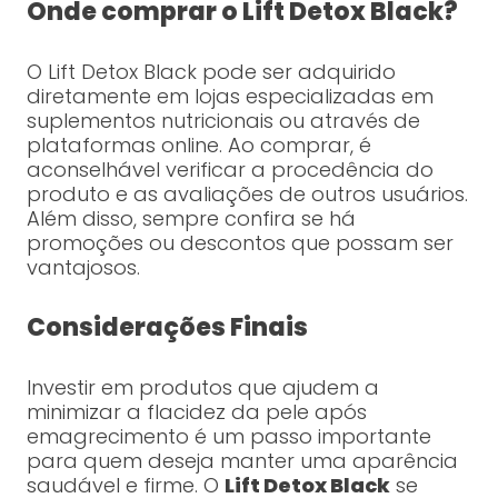
Onde comprar o Lift Detox Black?
O Lift Detox Black pode ser adquirido
diretamente em lojas especializadas em
suplementos nutricionais ou através de
plataformas online. Ao comprar, é
aconselhável verificar a procedência do
produto e as avaliações de outros usuários.
Além disso, sempre confira se há
promoções ou descontos que possam ser
vantajosos.
Considerações Finais
Investir em produtos que ajudem a
minimizar a flacidez da pele após
emagrecimento é um passo importante
para quem deseja manter uma aparência
saudável e firme. O
Lift Detox Black
se