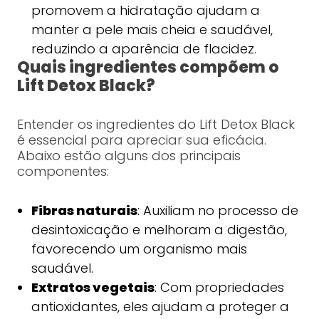
promovem a hidratação ajudam a
manter a pele mais cheia e saudável,
reduzindo a aparência de flacidez.
Quais ingredientes compõem o
Lift Detox Black?
Entender os ingredientes do Lift Detox Black
é essencial para apreciar sua eficácia.
Abaixo estão alguns dos principais
componentes:
Fibras naturais
: Auxiliam no processo de
desintoxicação e melhoram a digestão,
favorecendo um organismo mais
saudável.
Extratos vegetais
: Com propriedades
antioxidantes, eles ajudam a proteger a