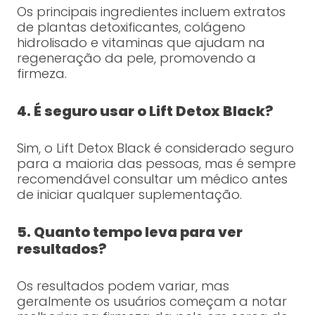
Os principais ingredientes incluem extratos
de plantas detoxificantes, colágeno
hidrolisado e vitaminas que ajudam na
regeneração da pele, promovendo a
firmeza.
4. É seguro usar o Lift Detox Black?
Sim, o Lift Detox Black é considerado seguro
para a maioria das pessoas, mas é sempre
recomendável consultar um médico antes
de iniciar qualquer suplementação.
5. Quanto tempo leva para ver
resultados?
Os resultados podem variar, mas
geralmente os usuários começam a notar