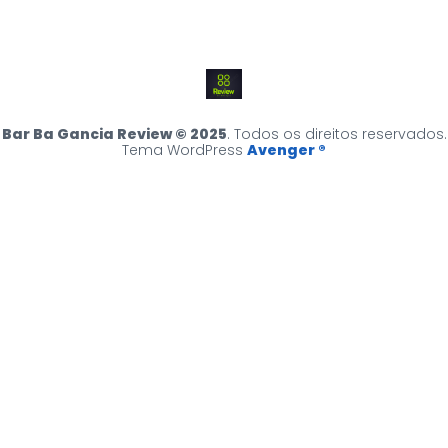
Bar Ba Gancia Review © 2025
. Todos os direitos reservados.
Tema WordPress
Avenger ®