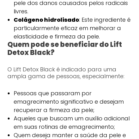
pele dos danos causados pelos radicais
livres.
Colágeno hidrolisado
: Este ingrediente é
particularmente eficaz em melhorar a
elasticidade e firmeza da pele.
Quem pode se beneficiar do Lift
Detox Black?
O Lift Detox Black é indicado para uma
ampla gama de pessoas, especialmente:
Pessoas que passaram por
emagrecimento significativo e desejam
recuperar a firmeza da pele;
Aqueles que buscam um auxílio adicional
em suas rotinas de emagrecimento;
Quem deseja manter a saúde da pele e