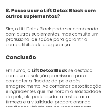
8. Posso usar o Lift Detox Black com
outros suplementos?
Sim, o Lift Detox Black pode ser combinado
com outros suplementos, mas consulte um
profissional de saúde para garantir a
compatibilidade e segurança.
Conclusão
Em suma, o
Lift Detox Black
se destaca
como uma solução promissora para
combater a flacidez da pele após
emagrecimento. Ao combinar detoxificação
e ingredientes que melhoram a elasticidade
da pele, ele pode ajudar a restaurar a
firmeza e a vitalidade, proporcionando