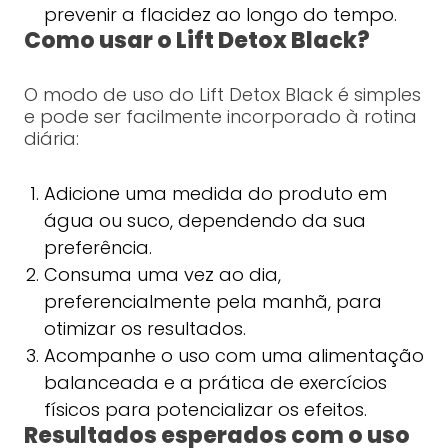
prevenir a flacidez ao longo do tempo.
Como usar o Lift Detox Black?
O modo de uso do Lift Detox Black é simples
e pode ser facilmente incorporado à rotina
diária:
Adicione uma medida do produto em
água ou suco, dependendo da sua
preferência.
Consuma uma vez ao dia,
preferencialmente pela manhã, para
otimizar os resultados.
Acompanhe o uso com uma alimentação
balanceada e a prática de exercícios
físicos para potencializar os efeitos.
Resultados esperados com o uso