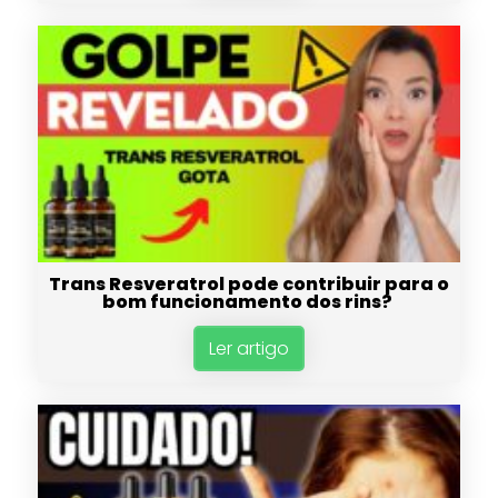
Trans Resveratrol pode contribuir para o
bom funcionamento dos rins?
Ler artigo