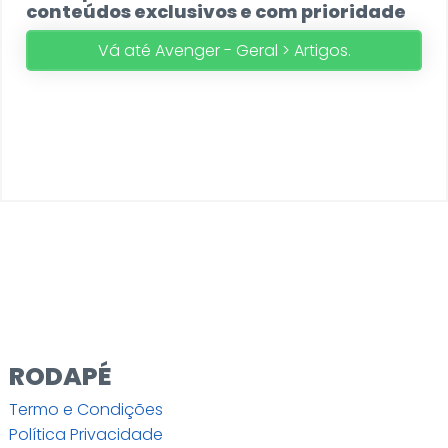
conteúdos exclusivos e com prioridade
Vá até Avenger - Geral > Artigos.
RODAPÉ
Termo e Condições
Política Privacidade