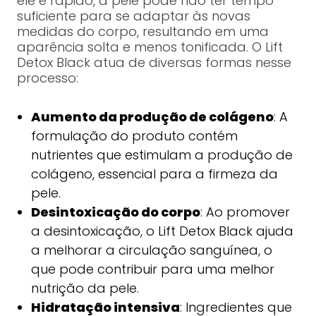
ele é rápido, a pele pode não ter tempo
suficiente para se adaptar às novas
medidas do corpo, resultando em uma
aparência solta e menos tonificada. O Lift
Detox Black atua de diversas formas nesse
processo:
Aumento da produção de colágeno
: A
formulação do produto contém
nutrientes que estimulam a produção de
colágeno, essencial para a firmeza da
pele.
Desintoxicação do corpo
: Ao promover
a desintoxicação, o Lift Detox Black ajuda
a melhorar a circulação sanguínea, o
que pode contribuir para uma melhor
nutrição da pele.
Hidratação intensiva
: Ingredientes que