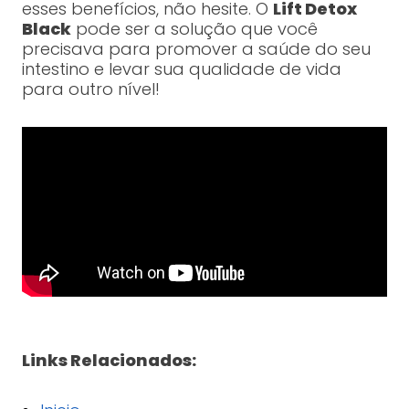
esses benefícios, não hesite. O
Lift Detox
Black
pode ser a solução que você
precisava para promover a saúde do seu
intestino e levar sua qualidade de vida
para outro nível!
Links Relacionados: