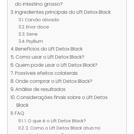
do intestino grosso?
Ingredientes principais do Lift Detox Black
Carvão ativado
Erva-doce
Sene
Psyllium
Benefícios do Lift Detox Black
Como usar o Lift Detox Black?
Quem pode usar o Lift Detox Black?
Possíveis efeitos colaterais
Onde comprar o Lift Detox Black?
Análise de resultados
Considerações finais sobre o Lift Detox
Black
FAQ
1. O que é o Lift Detox Black?
2. Como o Lift Detox Black atua no