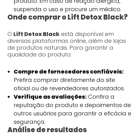
produto. Em caso de reação alérgica,
suspenda o uso e procure um médico.
Onde comprar o Lift Detox Black?
O
Lift Detox Black
está disponível em
diversas plataformas online, além de lojas
de produtos naturais. Para garantir a
qualidade do produto:
Compre de fornecedores confiáveis:
Prefira comprar diretamente do site
oficial ou de revendedores autorizados.
Verifique as avaliações:
Confira a
reputação do produto e depoimentos de
outros usuários para garantir a eficácia e
segurança.
Análise de resultados