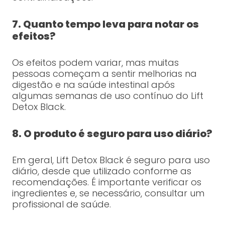
7. Quanto tempo leva para notar os
efeitos?
Os efeitos podem variar, mas muitas
pessoas começam a sentir melhorias na
digestão e na saúde intestinal após
algumas semanas de uso contínuo do Lift
Detox Black.
8. O produto é seguro para uso diário?
Em geral, Lift Detox Black é seguro para uso
diário, desde que utilizado conforme as
recomendações. É importante verificar os
ingredientes e, se necessário, consultar um
profissional de saúde.