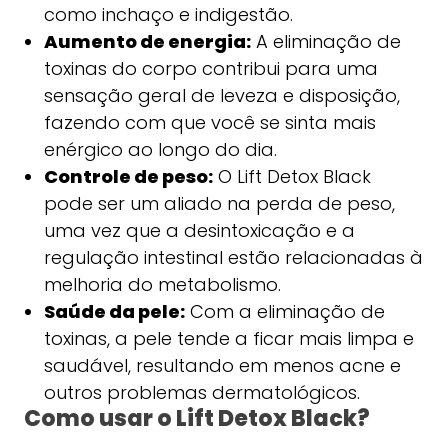
como inchaço e indigestão.
Aumento de energia:
A eliminação de
toxinas do corpo contribui para uma
sensação geral de leveza e disposição,
fazendo com que você se sinta mais
enérgico ao longo do dia.
Controle de peso:
O Lift Detox Black
pode ser um aliado na perda de peso,
uma vez que a desintoxicação e a
regulação intestinal estão relacionadas à
melhoria do metabolismo.
Saúde da pele:
Com a eliminação de
toxinas, a pele tende a ficar mais limpa e
saudável, resultando em menos acne e
outros problemas dermatológicos.
Como usar o Lift Detox Black?