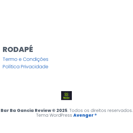
RODAPÉ
Termo e Condições
Política Privacidade
Bar Ba Gancia Review © 2025
. Todos os direitos reservados.
Tema WordPress
Avenger ®