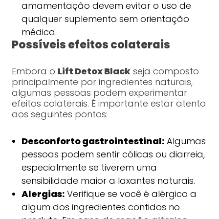
amamentação devem evitar o uso de
qualquer suplemento sem orientação
médica.
Possíveis efeitos colaterais
Embora o
Lift Detox Black
seja composto
principalmente por ingredientes naturais,
algumas pessoas podem experimentar
efeitos colaterais. É importante estar atento
aos seguintes pontos:
Desconforto gastrointestinal:
Algumas
pessoas podem sentir cólicas ou diarreia,
especialmente se tiverem uma
sensibilidade maior a laxantes naturais.
Alergias:
Verifique se você é alérgico a
algum dos ingredientes contidos no