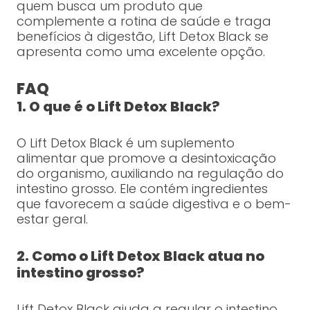
quem busca um produto que
complemente a rotina de saúde e traga
benefícios à digestão, Lift Detox Black se
apresenta como uma excelente opção.
FAQ
1. O que é o Lift Detox Black?
O Lift Detox Black é um suplemento
alimentar que promove a desintoxicação
do organismo, auxiliando na regulação do
intestino grosso. Ele contém ingredientes
que favorecem a saúde digestiva e o bem-
estar geral.
2. Como o Lift Detox Black atua no
intestino grosso?
Lift Detox Black ajuda a regular o intestino