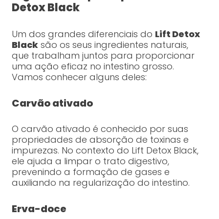
Detox Black
Um dos grandes diferenciais do
Lift Detox
Black
são os seus ingredientes naturais,
que trabalham juntos para proporcionar
uma ação eficaz no intestino grosso.
Vamos conhecer alguns deles:
Carvão ativado
O carvão ativado é conhecido por suas
propriedades de absorção de toxinas e
impurezas. No contexto do Lift Detox Black,
ele ajuda a limpar o trato digestivo,
prevenindo a formação de gases e
auxiliando na regularização do intestino.
Erva-doce