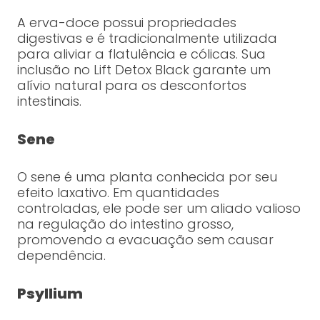
A erva-doce possui propriedades
digestivas e é tradicionalmente utilizada
para aliviar a flatulência e cólicas. Sua
inclusão no Lift Detox Black garante um
alívio natural para os desconfortos
intestinais.
Sene
O sene é uma planta conhecida por seu
efeito laxativo. Em quantidades
controladas, ele pode ser um aliado valioso
na regulação do intestino grosso,
promovendo a evacuação sem causar
dependência.
Psyllium