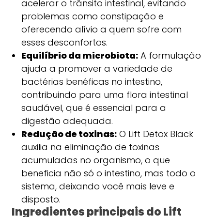
acelerar o trânsito intestinal, evitando
problemas como constipação e
oferecendo alívio a quem sofre com
esses desconfortos.
Equilíbrio da microbiota:
A formulação
ajuda a promover a variedade de
bactérias benéficas no intestino,
contribuindo para uma flora intestinal
saudável, que é essencial para a
digestão adequada.
Redução de toxinas:
O Lift Detox Black
auxilia na eliminação de toxinas
acumuladas no organismo, o que
beneficia não só o intestino, mas todo o
sistema, deixando você mais leve e
disposto.
Ingredientes principais do Lift