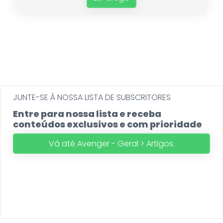
JUNTE-SE Á NOSSA LISTA DE SUBSCRITORES
Entre para nossa lista e receba
conteúdos exclusivos e com prioridade
Vá até Avenger - Geral > Artigos.