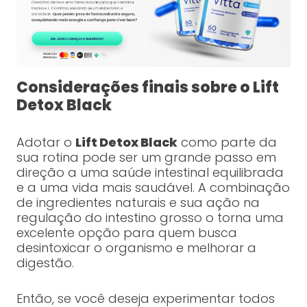
Considerações finais sobre o Lift
Detox Black
Adotar o
Lift Detox Black
como parte da
sua rotina pode ser um grande passo em
direção a uma saúde intestinal equilibrada
e a uma vida mais saudável. A combinação
de ingredientes naturais e sua ação na
regulação do intestino grosso o torna uma
excelente opção para quem busca
desintoxicar o organismo e melhorar a
digestão.
Então, se você deseja experimentar todos