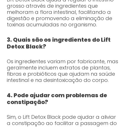
grosso através de ingredientes que
melhoram a flora intestinal, facilitando a
digestão e promovendo a eliminação de
toxinas acumuladas no organismo.
3. Quais são os ingredientes do Lift
Detox Black?
Os ingredientes variam por fabricante, mas
geralmente incluem extratos de plantas,
fibras e probióticos que ajudam na saúde
intestinal e na desintoxicação do corpo.
4. Pode ajudar com problemas de
constipação?
Sim, o Lift Detox Black pode ajudar a aliviar
a constipação ao facilitar a passagem do