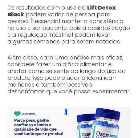
Os resultados com o uso do
Lift Detox
Black
podem variar de pessoa para
pessoa. É essencial manter a consistência
no uso e ser paciente, pois a desintoxicação
e a regulação intestinal podem levar
algumas semanas para serem notadas.
Além disso, para uma análise mais eficaz,
considere fazer um diário alimentar e
anotar como se sente ao longo do uso do
produto. Isso pode ajudar a identificar
melhorias e também possíveis
desconfortos que você possa experimentar.