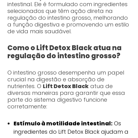
intestinal. Ele é formulado com ingredientes
selecionados que têm ação direta na
regulação do intestino grosso, melhorando
a função digestiva e promovendo um estilo
de vida mais saudável.
Como o Lift Detox Black atua na
regulação do intestino grosso?
O intestino grosso desempenha um papel
crucial na digestão e absorção de
nutrientes. O
Lift Detox Black
atua de
diversas maneiras para garantir que essa
parte do sistema digestivo funcione
corretamente:
Estímulo à motilidade intestinal:
Os
ingredientes do Lift Detox Black ajudam a