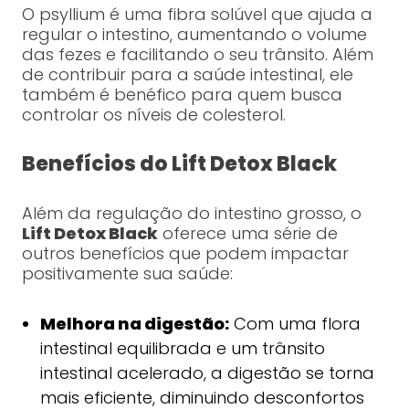
O psyllium é uma fibra solúvel que ajuda a
regular o intestino, aumentando o volume
das fezes e facilitando o seu trânsito. Além
de contribuir para a saúde intestinal, ele
também é benéfico para quem busca
controlar os níveis de colesterol.
Benefícios do Lift Detox Black
Além da regulação do intestino grosso, o
Lift Detox Black
oferece uma série de
outros benefícios que podem impactar
positivamente sua saúde:
Melhora na digestão:
Com uma flora
intestinal equilibrada e um trânsito
intestinal acelerado, a digestão se torna
mais eficiente, diminuindo desconfortos