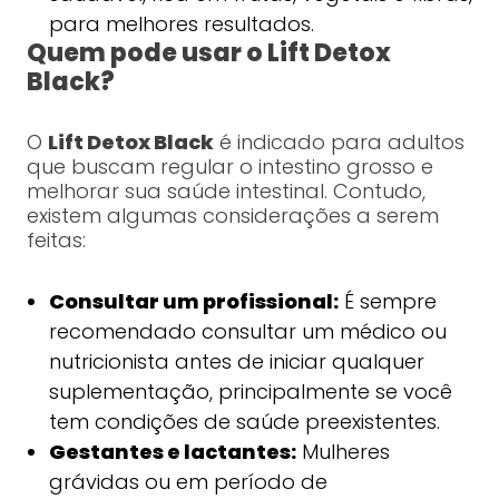
para melhores resultados.
Quem pode usar o Lift Detox
Black?
O
Lift Detox Black
é indicado para adultos
que buscam regular o intestino grosso e
melhorar sua saúde intestinal. Contudo,
existem algumas considerações a serem
feitas:
Consultar um profissional:
É sempre
recomendado consultar um médico ou
nutricionista antes de iniciar qualquer
suplementação, principalmente se você
tem condições de saúde preexistentes.
Gestantes e lactantes:
Mulheres
grávidas ou em período de