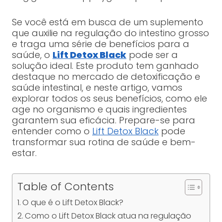
Se você está em busca de um suplemento
que auxilie na regulação do intestino grosso
e traga uma série de benefícios para a
saúde, o
Lift Detox Black
pode ser a
solução ideal. Este produto tem ganhado
destaque no mercado de detoxificação e
saúde intestinal, e neste artigo, vamos
explorar todos os seus benefícios, como ele
age no organismo e quais ingredientes
garantem sua eficácia. Prepare-se para
entender como o
Lift Detox Black
pode
transformar sua rotina de saúde e bem-
estar.
Table of Contents
O que é o Lift Detox Black?
Como o Lift Detox Black atua na regulação