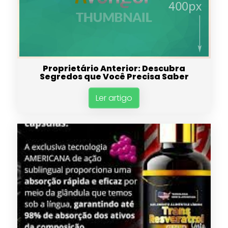
Proprietário Anterior: Descubra
Segredos que Você Precisa Saber
Ler artigo