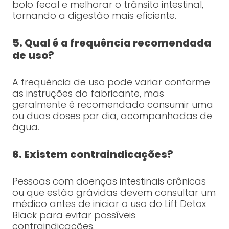
bolo fecal e melhorar o trânsito intestinal,
tornando a digestão mais eficiente.
5. Qual é a frequência recomendada
de uso?
A frequência de uso pode variar conforme
as instruções do fabricante, mas
geralmente é recomendado consumir uma
ou duas doses por dia, acompanhadas de
água.
6. Existem contraindicações?
Pessoas com doenças intestinais crônicas
ou que estão grávidas devem consultar um
médico antes de iniciar o uso do Lift Detox
Black para evitar possíveis
contraindicações.