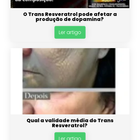
O Trans Resveratrol pode afetar a
produção de dopamina?
Ler artigo
Qual a validade média do Trans
Resveratrol?
Ler artigo