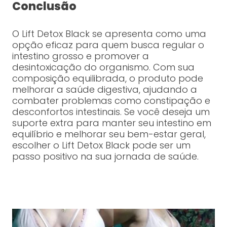
Conclusão
O Lift Detox Black se apresenta como uma
opção eficaz para quem busca regular o
intestino grosso e promover a
desintoxicação do organismo. Com sua
composição equilibrada, o produto pode
melhorar a saúde digestiva, ajudando a
combater problemas como constipação e
desconfortos intestinais. Se você deseja um
suporte extra para manter seu intestino em
equilíbrio e melhorar seu bem-estar geral,
escolher o Lift Detox Black pode ser um
passo positivo na sua jornada de saúde.