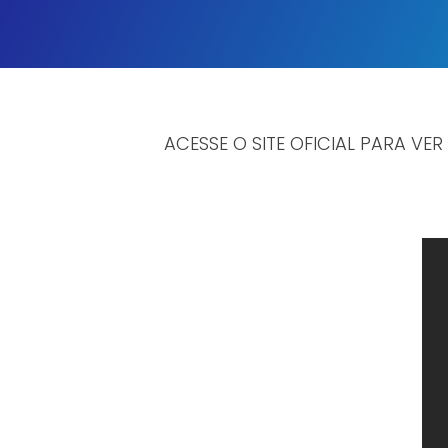
ACESSE O SITE OFICIAL PARA VER