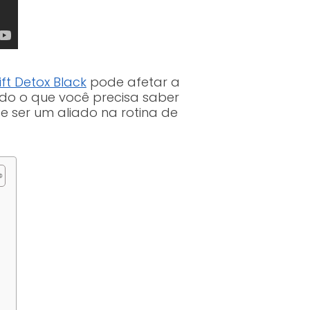
ift Detox Black
pode afetar a
udo o que você precisa saber
e ser um aliado na rotina de