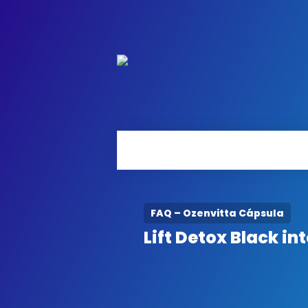
FAQ – Ozenvitta Cápsula
Lift Detox Black 