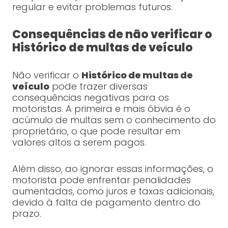
regular e evitar problemas futuros.
Consequências de não verificar o
Histórico de multas de veículo
Não verificar o
Histórico de multas de
veículo
pode trazer diversas
consequências negativas para os
motoristas. A primeira e mais óbvia é o
acúmulo de multas sem o conhecimento do
proprietário, o que pode resultar em
valores altos a serem pagos.
Além disso, ao ignorar essas informações, o
motorista pode enfrentar penalidades
aumentadas, como juros e taxas adicionais,
devido à falta de pagamento dentro do
prazo.