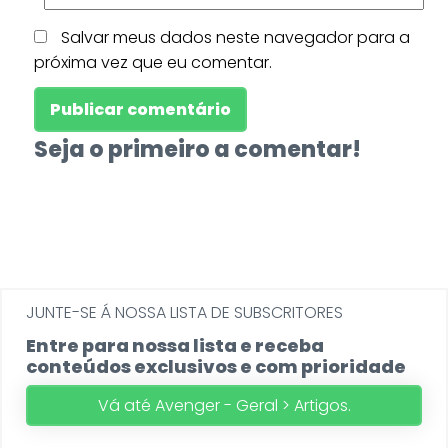
Salvar meus dados neste navegador para a
próxima vez que eu comentar.
Seja o primeiro a comentar!
JUNTE-SE Á NOSSA LISTA DE SUBSCRITORES
Entre para nossa lista e receba
conteúdos exclusivos e com prioridade
Vá até Avenger - Geral > Artigos.