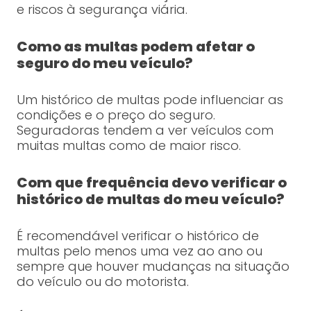
e riscos à segurança viária.
Como as multas podem afetar o
seguro do meu veículo?
Um histórico de multas pode influenciar as
condições e o preço do seguro.
Seguradoras tendem a ver veículos com
muitas multas como de maior risco.
Com que frequência devo verificar o
histórico de multas do meu veículo?
É recomendável verificar o histórico de
multas pelo menos uma vez ao ano ou
sempre que houver mudanças na situação
do veículo ou do motorista.