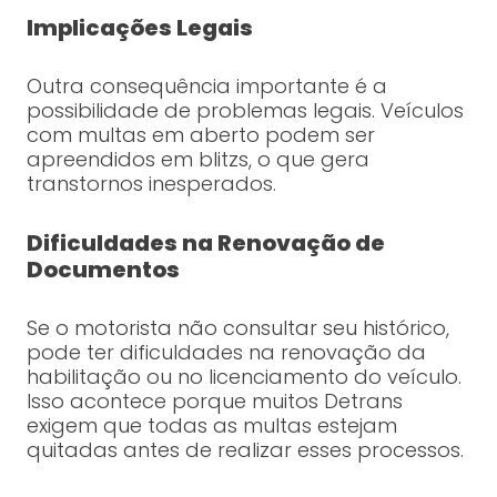
Implicações Legais
Outra consequência importante é a
possibilidade de problemas legais. Veículos
com multas em aberto podem ser
apreendidos em blitzs, o que gera
transtornos inesperados.
Dificuldades na Renovação de
Documentos
Se o motorista não consultar seu histórico,
pode ter dificuldades na renovação da
habilitação ou no licenciamento do veículo.
Isso acontece porque muitos Detrans
exigem que todas as multas estejam
quitadas antes de realizar esses processos.