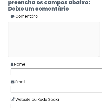
preencha os campos abaixo:
Deixe um comentário
Comentário
Nome
Email
Website ou Rede Social