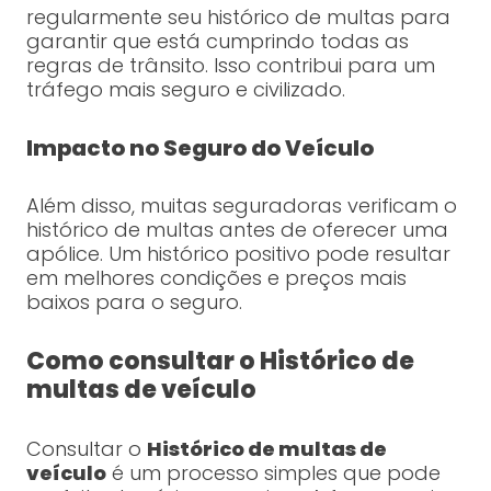
regularmente seu histórico de multas para
garantir que está cumprindo todas as
regras de trânsito. Isso contribui para um
tráfego mais seguro e civilizado.
Impacto no Seguro do Veículo
Além disso, muitas seguradoras verificam o
histórico de multas antes de oferecer uma
apólice. Um histórico positivo pode resultar
em melhores condições e preços mais
baixos para o seguro.
Como consultar o Histórico de
multas de veículo
Consultar o
Histórico de multas de
veículo
é um processo simples que pode