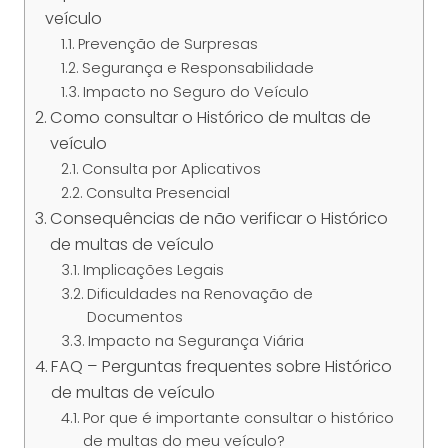
veículo
Prevenção de Surpresas
Segurança e Responsabilidade
Impacto no Seguro do Veículo
Como consultar o Histórico de multas de
veículo
Consulta por Aplicativos
Consulta Presencial
Consequências de não verificar o Histórico
de multas de veículo
Implicações Legais
Dificuldades na Renovação de
Documentos
Impacto na Segurança Viária
FAQ – Perguntas frequentes sobre Histórico
de multas de veículo
Por que é importante consultar o histórico
de multas do meu veículo?