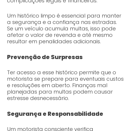
complicações legais e financeiras.
Um histórico limpo é essencial para manter
a segurança e a confiança nas estradas.
Se um veículo acumula multas, isso pode
afetar o valor de revenda e até mesmo
resultar em penalidades adicionais.
Prevenção de Surpresas
Ter acesso a esse histórico permite que o
motorista se prepare para eventuais custos
e resoluções em aberto. Finanças mal
planejadas para multas podem causar
estresse desnecessário.
Segurança e Responsabilidade
Um motorista consciente verifica