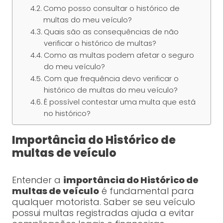
Como posso consultar o histórico de
multas do meu veículo?
Quais são as consequências de não
verificar o histórico de multas?
Como as multas podem afetar o seguro
do meu veículo?
Com que frequência devo verificar o
histórico de multas do meu veículo?
É possível contestar uma multa que está
no histórico?
Importância do Histórico de
multas de veículo
Entender a
importância do Histórico de
multas de veículo
é fundamental para
qualquer motorista. Saber se seu veículo
possui multas registradas ajuda a evitar