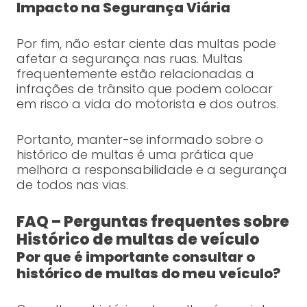
Impacto na Segurança Viária
Por fim, não estar ciente das multas pode
afetar a segurança nas ruas. Multas
frequentemente estão relacionadas a
infrações de trânsito que podem colocar
em risco a vida do motorista e dos outros.
Portanto, manter-se informado sobre o
histórico de multas é uma prática que
melhora a responsabilidade e a segurança
de todos nas vias.
FAQ – Perguntas frequentes sobre
Histórico de multas de veículo
Por que é importante consultar o
histórico de multas do meu veículo?