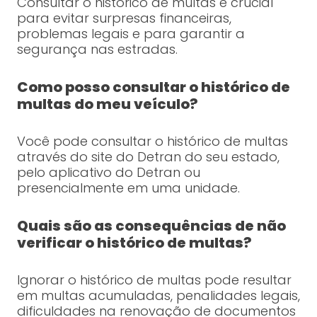
Consultar o histórico de multas é crucial
para evitar surpresas financeiras,
problemas legais e para garantir a
segurança nas estradas.
Como posso consultar o histórico de
multas do meu veículo?
Você pode consultar o histórico de multas
através do site do Detran do seu estado,
pelo aplicativo do Detran ou
presencialmente em uma unidade.
Quais são as consequências de não
verificar o histórico de multas?
Ignorar o histórico de multas pode resultar
em multas acumuladas, penalidades legais,
dificuldades na renovação de documentos