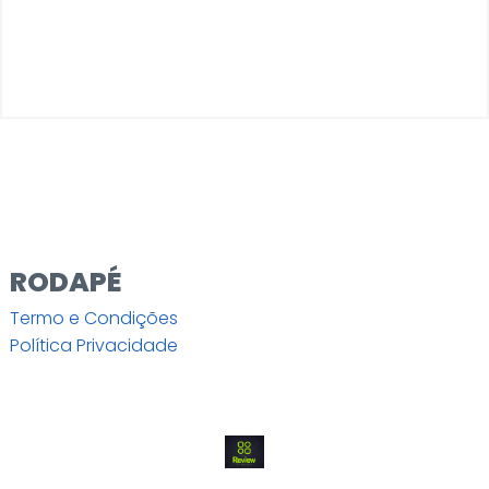
RODAPÉ
Termo e Condições
Política Privacidade