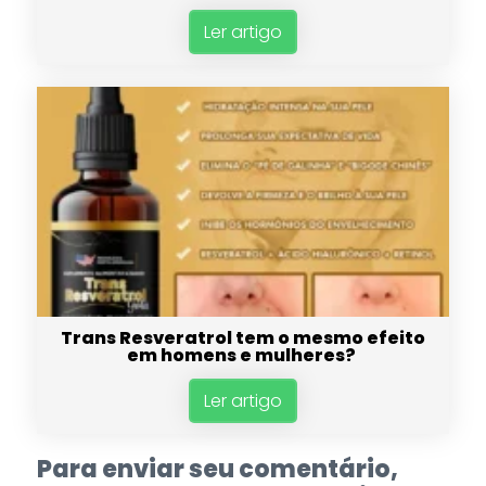
Ler artigo
Trans Resveratrol tem o mesmo efeito
em homens e mulheres?
Ler artigo
Para enviar seu comentário,