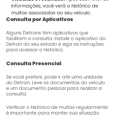
informações, você verá o histórico de
multas associadas ao seu veículo.
Consulta por Aplicativos
Alguns Detrans têm aplicativos que
facilitam a consulta. Instale o aplicativo do
Detran do seu estado e siga as instruções
para acessar o histórico.
Consulta Presencial
Se você preferir, pode ir até uma unidade
do Detran. Leve os documentos do veículo
e um documento pessoal para realizar a
consulta.
Verificar o histórico de multas regularmente
é importante para manter sua situação