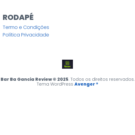
RODAPÉ
Termo e Condições
Política Privacidade
Bar Ba Gancia Review © 2025
. Todos os direitos reservados.
Tema WordPress
Avenger ®