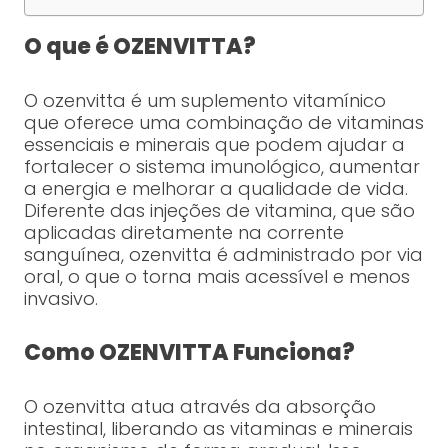
O que é OZENVITTA?
O ozenvitta é um suplemento vitamínico
que oferece uma combinação de vitaminas
essenciais e minerais que podem ajudar a
fortalecer o sistema imunológico, aumentar
a energia e melhorar a qualidade de vida.
Diferente das injeções de vitamina, que são
aplicadas diretamente na corrente
sanguínea, ozenvitta é administrado por via
oral, o que o torna mais acessível e menos
invasivo.
Como OZENVITTA Funciona?
O ozenvitta atua através da absorção
intestinal, liberando as vitaminas e minerais