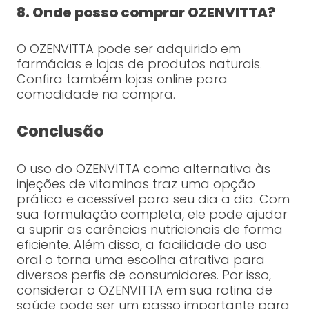
8. Onde posso comprar OZENVITTA?
O OZENVITTA pode ser adquirido em
farmácias e lojas de produtos naturais.
Confira também lojas online para
comodidade na compra.
Conclusão
O uso do OZENVITTA como alternativa às
injeções de vitaminas traz uma opção
prática e acessível para seu dia a dia. Com
sua formulação completa, ele pode ajudar
a suprir as carências nutricionais de forma
eficiente. Além disso, a facilidade do uso
oral o torna uma escolha atrativa para
diversos perfis de consumidores. Por isso,
considerar o OZENVITTA em sua rotina de
saúde pode ser um passo importante para