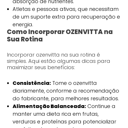
absorção de nutrientes.
Atletas e pessoas ativas, que necessitam
de um suporte extra para recuperação e
energia.
Como Incorporar OZENVITTA na
Sua Rotina
Incorporar ozenvitta na sua rotina é
simples. Aqui estão algumas dicas para
maximizar seus benefícios:
Consistência:
Tome o ozenvitta
diariamente, conforme a recomendação
do fabricante, para melhores resultados.
Alimentação Balanceada:
Continue a
manter uma dieta rica em frutas,
verduras e proteínas para potencializar