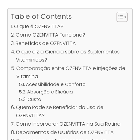
Table of Contents
O que é OZENVITTA?
Como OZENVITTA Funciona?
Benefícios de OZENVITTA
O que diz a Ciência sobre os Suplementos
Vitaminicos?
Comparação entre OZENVITTA e Injeções de
Vitamina
Acessibilidade e Conforto
Absorção e Eficácia
Custo
Quem Pode se Beneficiar do Uso de
OZENVITTA?
Como Incorporar OZENVITTA na Sua Rotina
Depoimentos de Usuários de OZENVITTA