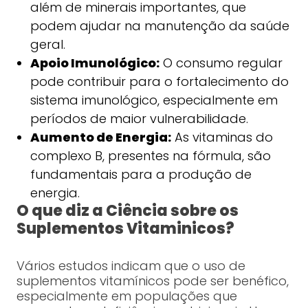
além de minerais importantes, que
podem ajudar na manutenção da saúde
geral.
Apoio Imunológico:
O consumo regular
pode contribuir para o fortalecimento do
sistema imunológico, especialmente em
períodos de maior vulnerabilidade.
Aumento de Energia:
As vitaminas do
complexo B, presentes na fórmula, são
fundamentais para a produção de
energia.
O que diz a Ciência sobre os
Suplementos Vitaminicos?
Vários estudos indicam que o uso de
suplementos vitamínicos pode ser benéfico,
especialmente em populações que