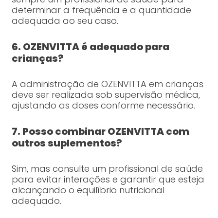
determinar a frequência e a quantidade
adequada ao seu caso.
6. OZENVITTA é adequado para
crianças?
A administração de OZENVITTA em crianças
deve ser realizada sob supervisão médica,
ajustando as doses conforme necessário.
7. Posso combinar OZENVITTA com
outros suplementos?
Sim, mas consulte um profissional de saúde
para evitar interações e garantir que esteja
alcançando o equilíbrio nutricional
adequado.