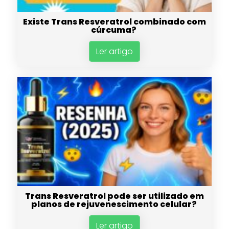
Existe Trans Resveratrol combinado com
cúrcuma?
Ler artigo
Trans Resveratrol pode ser utilizado em
planos de rejuvenescimento celular?
Ler artigo