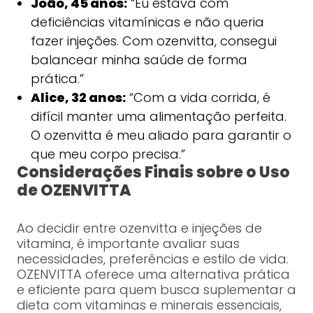
João, 45 anos:
“Eu estava com
deficiências vitamínicas e não queria
fazer injeções. Com ozenvitta, consegui
balancear minha saúde de forma
prática.”
Alice, 32 anos:
“Com a vida corrida, é
difícil manter uma alimentação perfeita.
O ozenvitta é meu aliado para garantir o
que meu corpo precisa.”
Considerações Finais sobre o Uso
de OZENVITTA
Ao decidir entre ozenvitta e injeções de
vitamina, é importante avaliar suas
necessidades, preferências e estilo de vida.
OZENVITTA oferece uma alternativa prática
e eficiente para quem busca suplementar a
dieta com vitaminas e minerais essenciais,