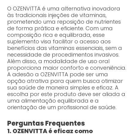
O OZENVITTA é uma alternativa inovadora
às tradicionais injeções de vitaminas,
prometendo uma reposição de nutrientes
de forma prática e eficiente. Com uma
composição rica e equilibrada, esse
suplemento visa facilitar o acesso aos
benefícios das vitaminas essenciais, sem a
necessidade de procedimentos invasivos.
Além disso, a modalidade de uso oral
proporciona maior conforto e conveniência.
A adesão a OZENVITTA pode ser uma
opção atrativa para quem busca otimizar
sua saúde de maneira simples e eficaz. A
escolha por este produto deve ser aliada a
uma alimentação equilibrada e a
orientação de um profissional de saúde.
Perguntas Frequentes
1. OZENVITTA é eficaz como