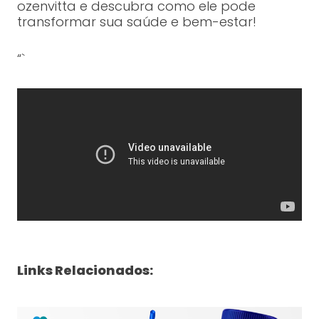
ozenvitta e descubra como ele pode
transformar sua saúde e bem-estar!
“`
Links Relacionados: