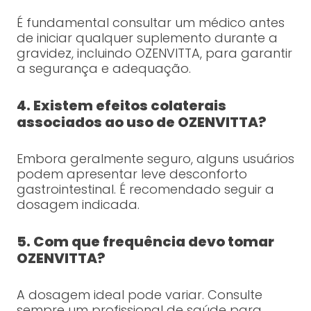
É fundamental consultar um médico antes
de iniciar qualquer suplemento durante a
gravidez, incluindo OZENVITTA, para garantir
a segurança e adequação.
4. Existem efeitos colaterais
associados ao uso de OZENVITTA?
Embora geralmente seguro, alguns usuários
podem apresentar leve desconforto
gastrointestinal. É recomendado seguir a
dosagem indicada.
5. Com que frequência devo tomar
OZENVITTA?
A dosagem ideal pode variar. Consulte
sempre um profissional de saúde para