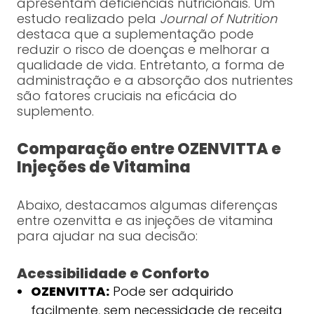
apresentam deficiências nutricionais. Um
estudo realizado pela
Journal of Nutrition
destaca que a suplementação pode
reduzir o risco de doenças e melhorar a
qualidade de vida. Entretanto, a forma de
administração e a absorção dos nutrientes
são fatores cruciais na eficácia do
suplemento.
Comparação entre OZENVITTA e
Injeções de Vitamina
Abaixo, destacamos algumas diferenças
entre ozenvitta e as injeções de vitamina
para ajudar na sua decisão:
Acessibilidade e Conforto
OZENVITTA:
Pode ser adquirido
facilmente, sem necessidade de receita