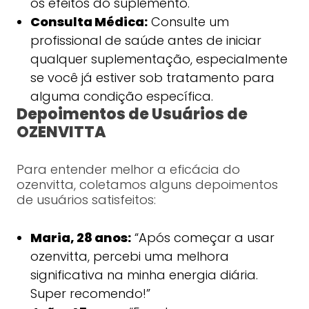
os efeitos do suplemento.
Consulta Médica:
Consulte um
profissional de saúde antes de iniciar
qualquer suplementação, especialmente
se você já estiver sob tratamento para
alguma condição específica.
Depoimentos de Usuários de
OZENVITTA
Para entender melhor a eficácia do
ozenvitta, coletamos alguns depoimentos
de usuários satisfeitos:
Maria, 28 anos:
“Após começar a usar
ozenvitta, percebi uma melhora
significativa na minha energia diária.
Super recomendo!”