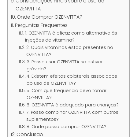
Considerações Finais sobre o Uso de
OZENVITTA
Onde Comprar OZENVITTA?
Perguntas Frequentes
1. OZENVITTA é eficaz como alternativa às
injeções de vitamina?
2. Quais vitaminas estão presentes no
OZENVITTA?
3. Posso usar OZENVITTA se estiver
grávida?
4. Existem efeitos colaterais associados
ao uso de OZENVITTA?
5. Com que frequência devo tomar
OZENVITTA?
6. OZENVITTA é adequado para crianças?
7. Posso combinar OZENVITTA com outros
suplementos?
8. Onde posso comprar OZENVITTA?
Conclusão