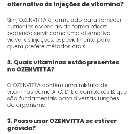
alternativa às injeções de vitamina?
Sim, OZENVITTA é formulado para fornecer
nutrientes essenciais de forma eficaz,
podendo servir como uma alternativa
viável às injeções, especialmente para
quem prefere métodos orais.
2. Quais vitaminas estão presentes
no OZENVITTA?
O OZENVITTA contém uma mistura de
vitaminas como A, C, D, E e complexos B, que
são fundamentais para diversas funções
do organismo.
3. Posso usar OZENVITTA se estiver
grávida?