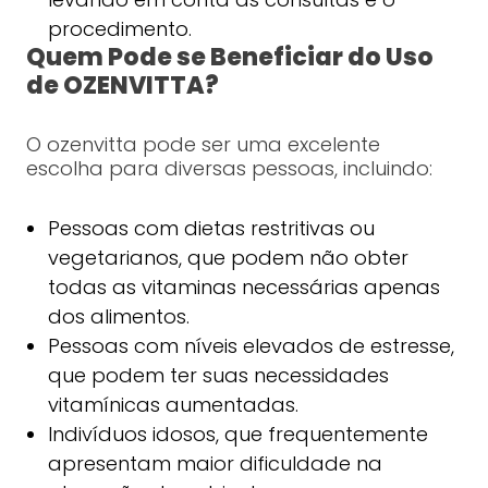
procedimento.
Quem Pode se Beneficiar do Uso
de OZENVITTA?
O ozenvitta pode ser uma excelente
escolha para diversas pessoas, incluindo:
Pessoas com dietas restritivas ou
vegetarianos, que podem não obter
todas as vitaminas necessárias apenas
dos alimentos.
Pessoas com níveis elevados de estresse,
que podem ter suas necessidades
vitamínicas aumentadas.
Indivíduos idosos, que frequentemente
apresentam maior dificuldade na