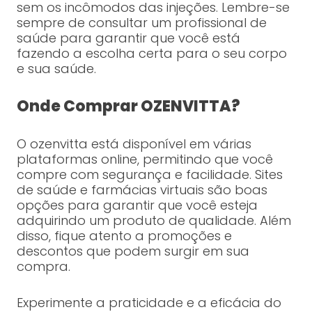
sem os incômodos das injeções. Lembre-se
sempre de consultar um profissional de
saúde para garantir que você está
fazendo a escolha certa para o seu corpo
e sua saúde.
Onde Comprar OZENVITTA?
O ozenvitta está disponível em várias
plataformas online, permitindo que você
compre com segurança e facilidade. Sites
de saúde e farmácias virtuais são boas
opções para garantir que você esteja
adquirindo um produto de qualidade. Além
disso, fique atento a promoções e
descontos que podem surgir em sua
compra.
Experimente a praticidade e a eficácia do