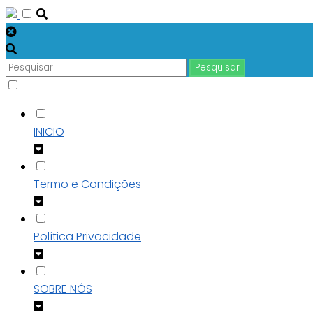
INICIO
Termo e Condições
Política Privacidade
SOBRE NÓS