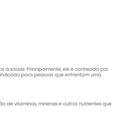
s à saúde. Principalmente, ele é conhecido por
o é indicado para pessoas que enfrentam uma
de vitaminas, minerais e outros nutrientes que