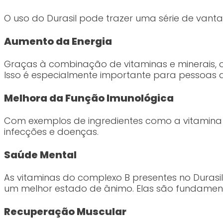
O uso do Durasil pode trazer uma série de vant
Aumento da Energia
Graças à combinação de vitaminas e minerais, o
Isso é especialmente importante para pessoa
Melhora da Função Imunológica
Com exemplos de ingredientes como a vitamina C 
infecções e doenças.
Saúde Mental
As vitaminas do complexo B presentes no Duras
um melhor estado de ânimo. Elas são fundamen
Recuperação Muscular