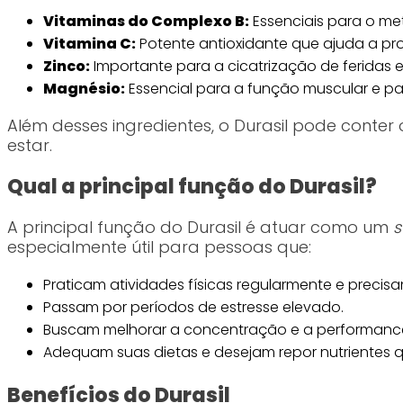
Vitaminas do Complexo B:
Essenciais para o me
Vitamina C:
Potente antioxidante que ajuda a pro
Zinco:
Importante para a cicatrização de feridas
Magnésio:
Essencial para a função muscular e pa
Além desses ingredientes, o Durasil pode conte
estar.
Qual a principal função do Durasil?
A principal função do Durasil é atuar como um
s
especialmente útil para pessoas que:
Praticam atividades físicas regularmente e precis
Passam por períodos de estresse elevado.
Buscam melhorar a concentração e a performance
Adequam suas dietas e desejam repor nutrientes q
Benefícios do Durasil