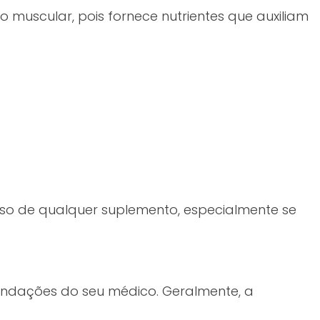
 muscular, pois fornece nutrientes que auxiliam
uso de qualquer suplemento, especialmente se
endações do seu médico. Geralmente, a