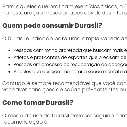
Para aqueles que praticam exercícios físicos, o
na restauração muscular após atividades intens
Quem pode consumir Durasil?
O Durasil é indicado para uma ampla variedade
Pessoas com rotina atarefada que buscam mais en
Atletas e praticantes de esportes que precisam de 
Pessoas em processo de recuperação de doenças 
Aqueles que desejam melhorar a saúde mental e 
Contudo, é sempre recomendável que você consul
você tiver condições de saúde pré-existentes o
Como tomar Durasil?
O modo de uso do Durasil deve ser seguido con
recomendação é: