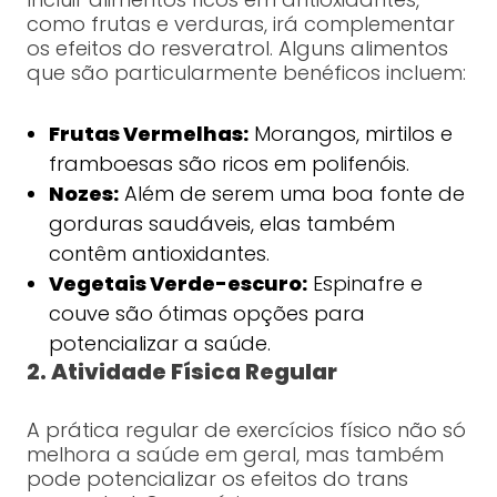
como frutas e verduras, irá complementar
os efeitos do resveratrol. Alguns alimentos
que são particularmente benéficos incluem:
Frutas Vermelhas:
Morangos, mirtilos e
framboesas são ricos em polifenóis.
Nozes:
Além de serem uma boa fonte de
gorduras saudáveis, elas também
contêm antioxidantes.
Vegetais Verde-escuro:
Espinafre e
couve são ótimas opções para
potencializar a saúde.
2. Atividade Física Regular
A prática regular de exercícios físico não só
melhora a saúde em geral, mas também
pode potencializar os efeitos do trans