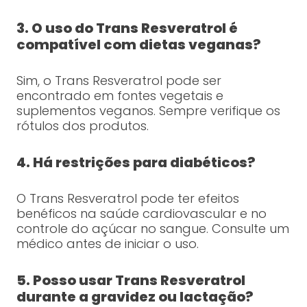
3. O uso do Trans Resveratrol é
compatível com dietas veganas?
Sim, o Trans Resveratrol pode ser
encontrado em fontes vegetais e
suplementos veganos. Sempre verifique os
rótulos dos produtos.
4. Há restrições para diabéticos?
O Trans Resveratrol pode ter efeitos
benéficos na saúde cardiovascular e no
controle do açúcar no sangue. Consulte um
médico antes de iniciar o uso.
5. Posso usar Trans Resveratrol
durante a gravidez ou lactação?