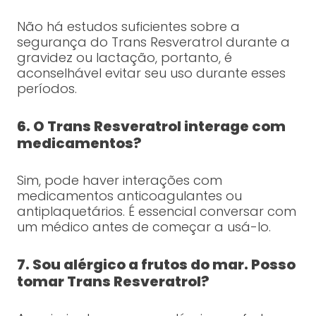
Não há estudos suficientes sobre a
segurança do Trans Resveratrol durante a
gravidez ou lactação, portanto, é
aconselhável evitar seu uso durante esses
períodos.
6. O Trans Resveratrol interage com
medicamentos?
Sim, pode haver interações com
medicamentos anticoagulantes ou
antiplaquetários. É essencial conversar com
um médico antes de começar a usá-lo.
7. Sou alérgico a frutos do mar. Posso
tomar Trans Resveratrol?