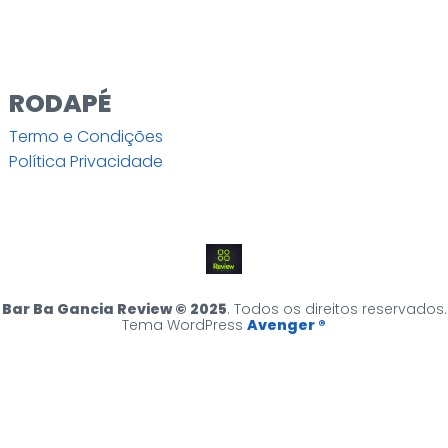
RODAPÉ
Termo e Condições
Política Privacidade
Bar Ba Gancia Review © 2025
. Todos os direitos reservados.
Tema WordPress
Avenger ®