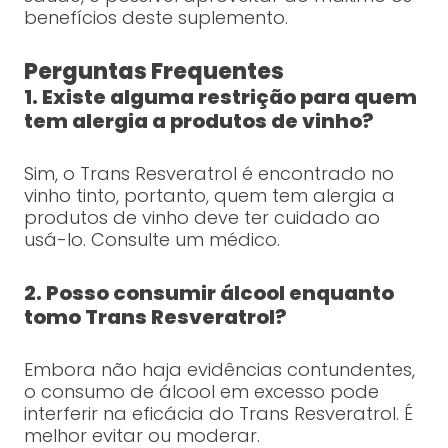
benefícios deste suplemento.
Perguntas Frequentes
1. Existe alguma restrição para quem
tem alergia a produtos de vinho?
Sim, o Trans Resveratrol é encontrado no
vinho tinto, portanto, quem tem alergia a
produtos de vinho deve ter cuidado ao
usá-lo. Consulte um médico.
2. Posso consumir álcool enquanto
tomo Trans Resveratrol?
Embora não haja evidências contundentes,
o consumo de álcool em excesso pode
interferir na eficácia do Trans Resveratrol. É
melhor evitar ou moderar.