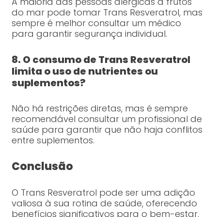
A maioria das pessoas alérgicas a frutos
do mar pode tomar Trans Resveratrol, mas
sempre é melhor consultar um médico
para garantir segurança individual.
8. O consumo de Trans Resveratrol
limita o uso de nutrientes ou
suplementos?
Não há restrições diretas, mas é sempre
recomendável consultar um profissional de
saúde para garantir que não haja conflitos
entre suplementos.
Conclusão
O Trans Resveratrol pode ser uma adição
valiosa à sua rotina de saúde, oferecendo
benefícios significativos para o bem-estar.