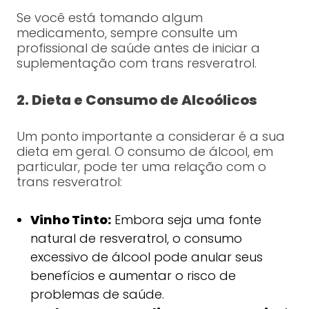
Se você está tomando algum
medicamento, sempre consulte um
profissional de saúde antes de iniciar a
suplementação com trans resveratrol.
2. Dieta e Consumo de Alcoólicos
Um ponto importante a considerar é a sua
dieta em geral. O consumo de álcool, em
particular, pode ter uma relação com o
trans resveratrol:
Vinho Tinto:
Embora seja uma fonte
natural de resveratrol, o consumo
excessivo de álcool pode anular seus
benefícios e aumentar o risco de
problemas de saúde.