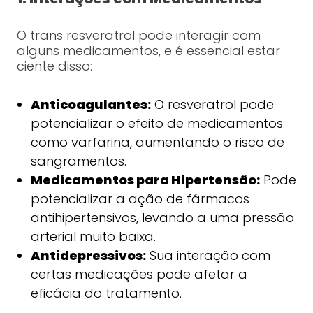
O trans resveratrol pode interagir com
alguns medicamentos, e é essencial estar
ciente disso:
Anticoagulantes:
O resveratrol pode
potencializar o efeito de medicamentos
como varfarina, aumentando o risco de
sangramentos.
Medicamentos para Hipertensão:
Pode
potencializar a ação de fármacos
antihipertensivos, levando a uma pressão
arterial muito baixa.
Antidepressivos:
Sua interação com
certas medicações pode afetar a
eficácia do tratamento.