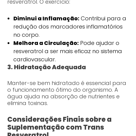
resveratrol. O exercício:
Diminui a Inflamação:
Contribui para a
redução dos marcadores inflamatórios
no corpo.
Melhora a Circulação:
Pode ajudar o
resveratrol a ser mais eficaz no sistema
cardiovascular.
3. Hidratação Adequada
Manter-se bem hidratado é essencial para
o funcionamento ótimo do organismo. A
água ajuda na absorção de nutrientes e
elimina toxinas.
Considerações Finais sobre a
Suplementação com Trans
Resveratrol