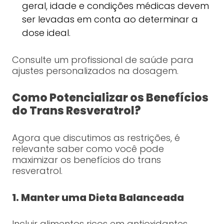
geral, idade e condições médicas devem
ser levadas em conta ao determinar a
dose ideal.
Consulte um profissional de saúde para
ajustes personalizados na dosagem.
Como Potencializar os Benefícios
do Trans Resveratrol?
Agora que discutimos as restrições, é
relevante saber como você pode
maximizar os benefícios do trans
resveratrol.
1. Manter uma Dieta Balanceada
Incluir alimentos ricos em antioxidantes,