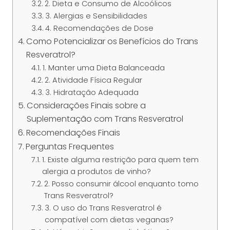
2. Dieta e Consumo de Alcoólicos
3. Alergias e Sensibilidades
4. Recomendações de Dose
Como Potencializar os Benefícios do Trans
Resveratrol?
1. Manter uma Dieta Balanceada
2. Atividade Física Regular
3. Hidratação Adequada
Considerações Finais sobre a
Suplementação com Trans Resveratrol
Recomendações Finais
Perguntas Frequentes
1. Existe alguma restrição para quem tem
alergia a produtos de vinho?
2. Posso consumir álcool enquanto tomo
Trans Resveratrol?
3. O uso do Trans Resveratrol é
compatível com dietas veganas?