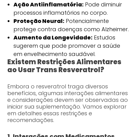
Ação Antiinflamatória:
Pode diminuir
processos inflamatórios no corpo.
Proteção Neural:
Potencialmente
protege contra doenças como Alzheimer.
Aumento da Longevidade:
Estudos
sugerem que pode promover a saúde
em envelhecimento saudável.
Existem Restrições Alimentares
ao Usar Trans Resveratrol?
Embora o resveratrol traga diversos
benefícios, algumas interações alimentares
e considerações devem ser observadas ao
iniciar sua suplementação. Vamos explorar
em detalhes essas restrições e
recomendações.
1. Interações com Medicamentos