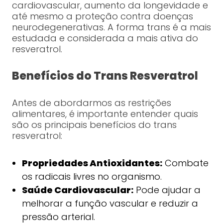
cardiovascular, aumento da longevidade e
até mesmo a proteção contra doenças
neurodegenerativas. A forma trans é a mais
estudada e considerada a mais ativa do
resveratrol.
Benefícios do Trans Resveratrol
Antes de abordarmos as restrições
alimentares, é importante entender quais
são os principais benefícios do trans
resveratrol:
Propriedades Antioxidantes:
Combate
os radicais livres no organismo.
Saúde Cardiovascular:
Pode ajudar a
melhorar a função vascular e reduzir a
pressão arterial.