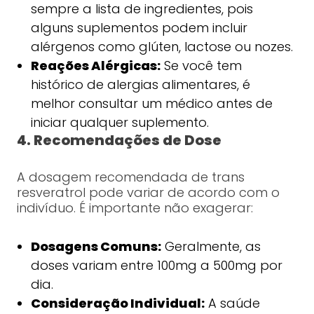
sempre a lista de ingredientes, pois
alguns suplementos podem incluir
alérgenos como glúten, lactose ou nozes.
Reações Alérgicas:
Se você tem
histórico de alergias alimentares, é
melhor consultar um médico antes de
iniciar qualquer suplemento.
4. Recomendações de Dose
A dosagem recomendada de trans
resveratrol pode variar de acordo com o
indivíduo. É importante não exagerar:
Dosagens Comuns:
Geralmente, as
doses variam entre 100mg a 500mg por
dia.
Consideração Individual:
A saúde