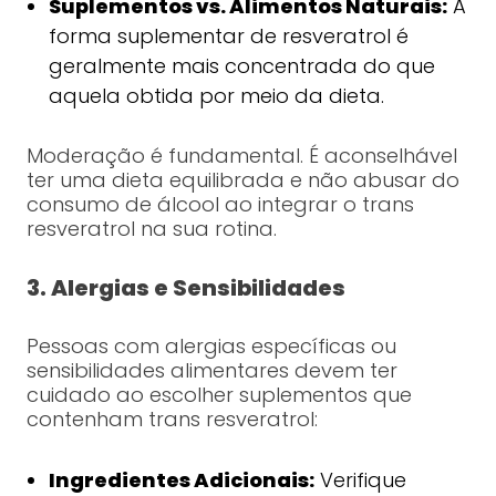
Suplementos vs. Alimentos Naturais:
A
forma suplementar de resveratrol é
geralmente mais concentrada do que
aquela obtida por meio da dieta.
Moderação é fundamental. É aconselhável
ter uma dieta equilibrada e não abusar do
consumo de álcool ao integrar o trans
resveratrol na sua rotina.
3. Alergias e Sensibilidades
Pessoas com alergias específicas ou
sensibilidades alimentares devem ter
cuidado ao escolher suplementos que
contenham trans resveratrol:
Ingredientes Adicionais:
Verifique