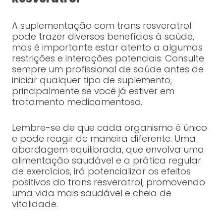
A suplementação com trans resveratrol
pode trazer diversos benefícios à saúde,
mas é importante estar atento a algumas
restrições e interações potenciais. Consulte
sempre um profissional de saúde antes de
iniciar qualquer tipo de suplemento,
principalmente se você já estiver em
tratamento medicamentoso.
Lembre-se de que cada organismo é único
e pode reagir de maneira diferente. Uma
abordagem equilibrada, que envolva uma
alimentação saudável e a prática regular
de exercícios, irá potencializar os efeitos
positivos do trans resveratrol, promovendo
uma vida mais saudável e cheia de
vitalidade.