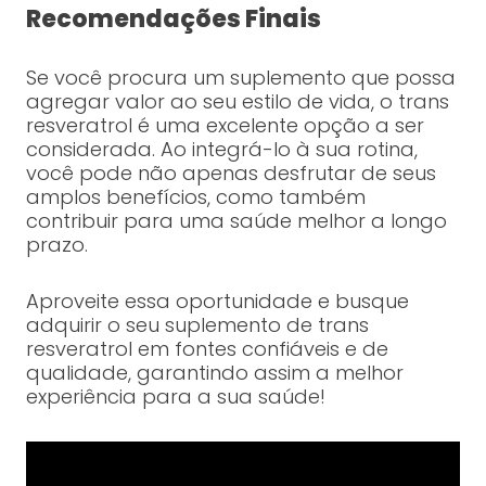
Recomendações Finais
Se você procura um suplemento que possa
agregar valor ao seu estilo de vida, o trans
resveratrol é uma excelente opção a ser
considerada. Ao integrá-lo à sua rotina,
você pode não apenas desfrutar de seus
amplos benefícios, como também
contribuir para uma saúde melhor a longo
prazo.
Aproveite essa oportunidade e busque
adquirir o seu suplemento de trans
resveratrol em fontes confiáveis e de
qualidade, garantindo assim a melhor
experiência para a sua saúde!