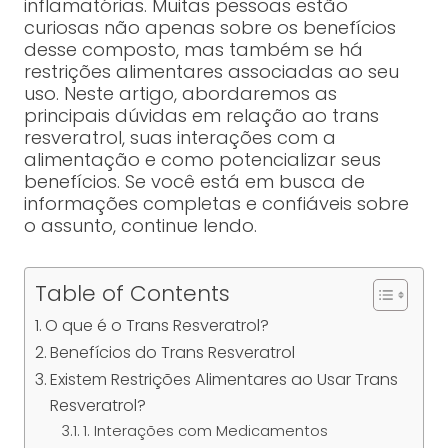
inflamatórias. Muitas pessoas estão
curiosas não apenas sobre os benefícios
desse composto, mas também se há
restrições alimentares associadas ao seu
uso. Neste artigo, abordaremos as
principais dúvidas em relação ao trans
resveratrol, suas interações com a
alimentação e como potencializar seus
benefícios. Se você está em busca de
informações completas e confiáveis sobre
o assunto, continue lendo.
Table of Contents
O que é o Trans Resveratrol?
Benefícios do Trans Resveratrol
Existem Restrições Alimentares ao Usar Trans
Resveratrol?
1. Interações com Medicamentos