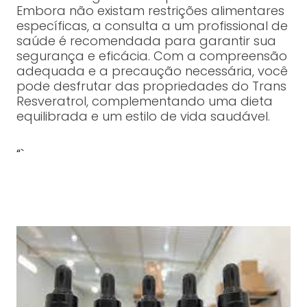
Embora não existam restrições alimentares
específicas, a consulta a um profissional de
saúde é recomendada para garantir sua
segurança e eficácia. Com a compreensão
adequada e a precaução necessária, você
pode desfrutar das propriedades do Trans
Resveratrol, complementando uma dieta
equilibrada e um estilo de vida saudável.
“`