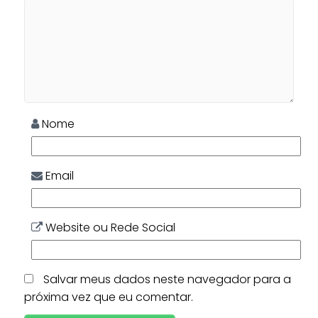
Nome
Email
Website ou Rede Social
Salvar meus dados neste navegador para a
próxima vez que eu comentar.