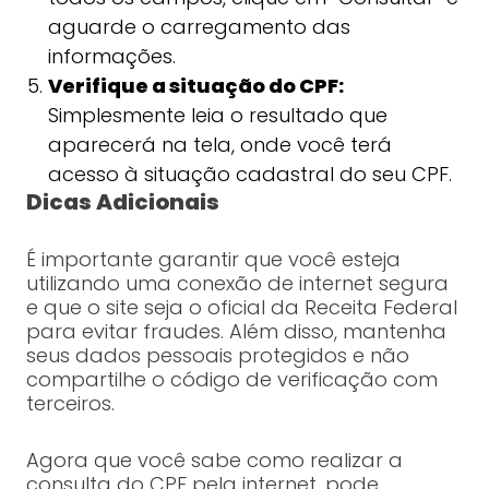
aguarde o carregamento das
informações.
Verifique a situação do CPF:
Simplesmente leia o resultado que
aparecerá na tela, onde você terá
acesso à situação cadastral do seu CPF.
Dicas Adicionais
É importante garantir que você esteja
utilizando uma conexão de internet segura
e que o site seja o oficial da Receita Federal
para evitar fraudes. Além disso, mantenha
seus dados pessoais protegidos e não
compartilhe o código de verificação com
terceiros.
Agora que você sabe como realizar a
consulta do CPF pela internet, pode