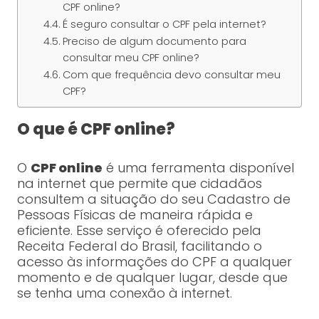
CPF online?
É seguro consultar o CPF pela internet?
Preciso de algum documento para
consultar meu CPF online?
Com que frequência devo consultar meu
CPF?
O que é CPF online?
O
CPF online
é uma ferramenta disponível
na internet que permite que cidadãos
consultem a situação do seu Cadastro de
Pessoas Físicas de maneira rápida e
eficiente. Esse serviço é oferecido pela
Receita Federal do Brasil, facilitando o
acesso às informações do CPF a qualquer
momento e de qualquer lugar, desde que
se tenha uma conexão à internet.