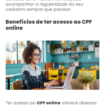
acompanhar a regularidade do seu
cadastro sempre que precisar.
Benefícios de ter acesso ao CPF
online
Ter acesso ao
CPF online
oferece diversos