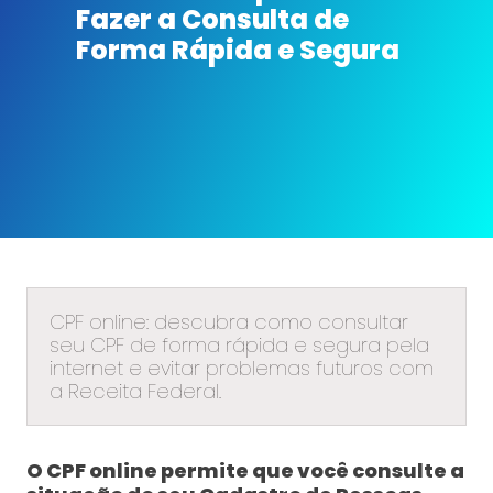
Fazer a Consulta de
Forma Rápida e Segura
CPF online: descubra como consultar
seu CPF de forma rápida e segura pela
internet e evitar problemas futuros com
a Receita Federal.
O CPF online permite que você consulte a