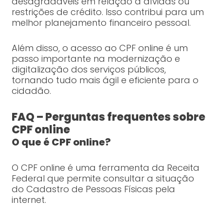
desagradáveis em relação a dívidas ou
restrições de crédito. Isso contribui para um
melhor planejamento financeiro pessoal.
Além disso, o acesso ao CPF online é um
passo importante na modernização e
digitalização dos serviços públicos,
tornando tudo mais ágil e eficiente para o
cidadão.
FAQ – Perguntas frequentes sobre
CPF online
O que é CPF online?
O CPF online é uma ferramenta da Receita
Federal que permite consultar a situação
do Cadastro de Pessoas Físicas pela
internet.