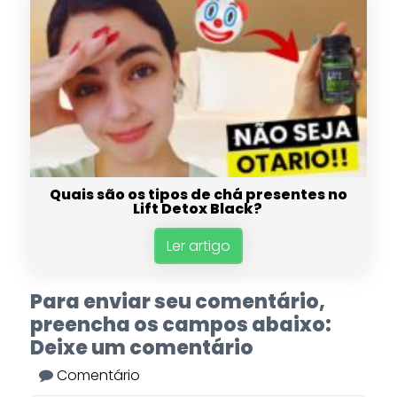
Quais são os tipos de chá presentes no
Lift Detox Black?
Ler artigo
Para enviar seu comentário,
preencha os campos abaixo:
Deixe um comentário
Comentário