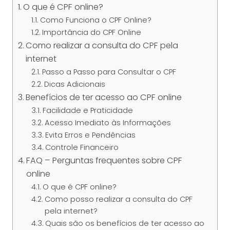
O que é CPF online?
Como Funciona o CPF Online?
Importância do CPF Online
Como realizar a consulta do CPF pela
internet
Passo a Passo para Consultar o CPF
Dicas Adicionais
Benefícios de ter acesso ao CPF online
Facilidade e Praticidade
Acesso Imediato às Informações
Evita Erros e Pendências
Controle Financeiro
FAQ – Perguntas frequentes sobre CPF
online
O que é CPF online?
Como posso realizar a consulta do CPF
pela internet?
Quais são os benefícios de ter acesso ao