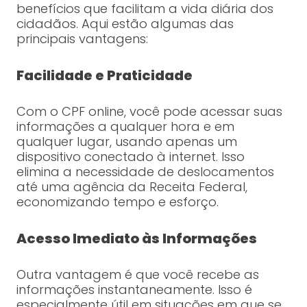
benefícios que facilitam a vida diária dos
cidadãos. Aqui estão algumas das
principais vantagens:
Facilidade e Praticidade
Com o CPF online, você pode acessar suas
informações a qualquer hora e em
qualquer lugar, usando apenas um
dispositivo conectado à internet. Isso
elimina a necessidade de deslocamentos
até uma agência da Receita Federal,
economizando tempo e esforço.
Acesso Imediato às Informações
Outra vantagem é que você recebe as
informações instantaneamente. Isso é
especialmente útil em situações em que se