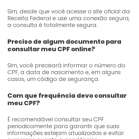
Sim, desde que você acesse o site oficial da
Receita Federal e use uma conexão segura,
a consulta é totalmente segura.
Preciso de algum documento para
consultar meu CPF online?
Sim, você precisará informar o número do
CPF, a data de nascimento e, em alguns
casos, um código de segurança.
Com que frequência devo consultar
meu CPF?
É recomendável consultar seu CPF
periodicamente para garantir que suas
informações estejam atualizadas e evitar