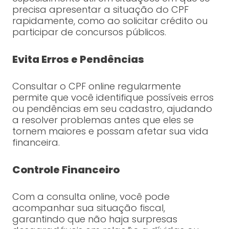
precisa apresentar a situação do CPF
rapidamente, como ao solicitar crédito ou
participar de concursos públicos.
Evita Erros e Pendências
Consultar o CPF online regularmente
permite que você identifique possíveis erros
ou pendências em seu cadastro, ajudando
a resolver problemas antes que eles se
tornem maiores e possam afetar sua vida
financeira.
Controle Financeiro
Com a consulta online, você pode
acompanhar sua situação fiscal,
garantindo que não haja surpresas