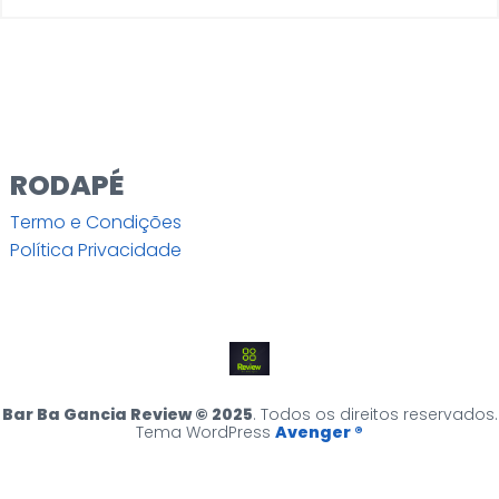
RODAPÉ
Termo e Condições
Política Privacidade
Bar Ba Gancia Review © 2025
. Todos os direitos reservados.
Tema WordPress
Avenger ®