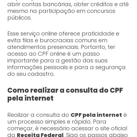
abrir contas bancárias, obter créditos e até
mesmo na participação em concursos
públicos.
Esse serviço online oferece praticidade e
evita filas e burocracias comuns em
atendimentos presenciais. Portanto, ter
acesso ao CPF online é um passo
importante para a gestão das suas
informações pessoais e para a segurança
do seu cadastro.
Como realizar a consulta do CPF
pela internet
Realizar a consulta do
CPF pela internet
é
um processo simples e rápido. Para
começar, é necessário acessar o site oficial
da
Receita Federal
. Siga os passos abaixo