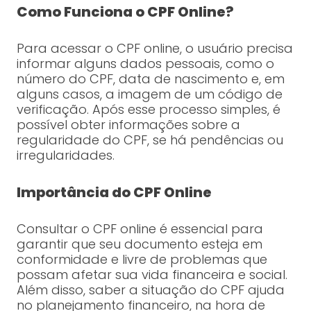
Como Funciona o CPF Online?
Para acessar o CPF online, o usuário precisa
informar alguns dados pessoais, como o
número do CPF, data de nascimento e, em
alguns casos, a imagem de um código de
verificação. Após esse processo simples, é
possível obter informações sobre a
regularidade do CPF, se há pendências ou
irregularidades.
Importância do CPF Online
Consultar o CPF online é essencial para
garantir que seu documento esteja em
conformidade e livre de problemas que
possam afetar sua vida financeira e social.
Além disso, saber a situação do CPF ajuda
no planejamento financeiro, na hora de