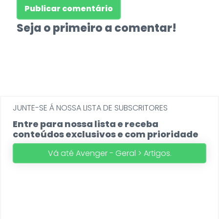
Seja o primeiro a comentar!
JUNTE-SE Á NOSSA LISTA DE SUBSCRITORES
Entre para nossa lista e receba
conteúdos exclusivos e com prioridade
Vá até Avenger - Geral > Artigos.