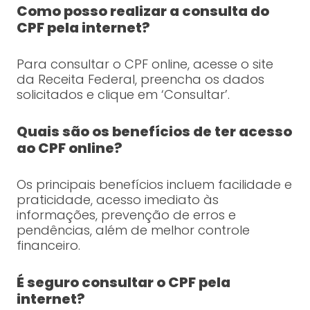
Como posso realizar a consulta do
CPF pela internet?
Para consultar o CPF online, acesse o site
da Receita Federal, preencha os dados
solicitados e clique em ‘Consultar’.
Quais são os benefícios de ter acesso
ao CPF online?
Os principais benefícios incluem facilidade e
praticidade, acesso imediato às
informações, prevenção de erros e
pendências, além de melhor controle
financeiro.
É seguro consultar o CPF pela
internet?