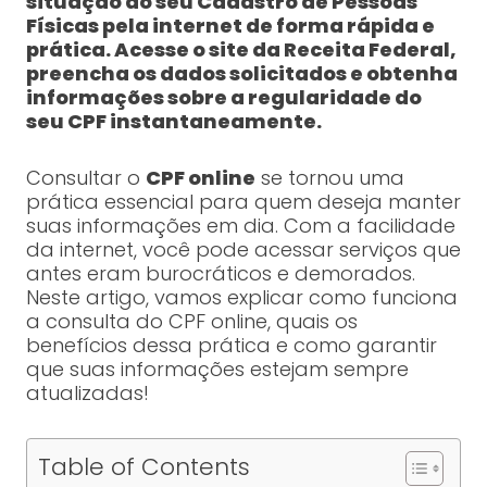
situação do seu Cadastro de Pessoas
Físicas pela internet de forma rápida e
prática. Acesse o site da Receita Federal,
preencha os dados solicitados e obtenha
informações sobre a regularidade do
seu CPF instantaneamente.
Consultar o
CPF online
se tornou uma
prática essencial para quem deseja manter
suas informações em dia. Com a facilidade
da internet, você pode acessar serviços que
antes eram burocráticos e demorados.
Neste artigo, vamos explicar como funciona
a consulta do CPF online, quais os
benefícios dessa prática e como garantir
que suas informações estejam sempre
atualizadas!
Table of Contents