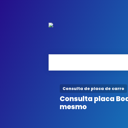
Consulta de placa de carro
Consulta placa Bo
mesmo