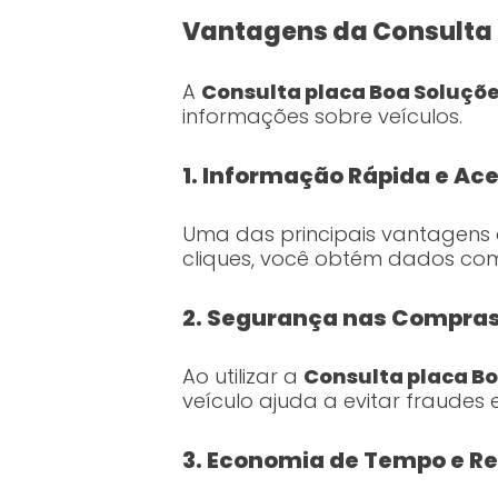
Vantagens da Consulta 
A
Consulta placa Boa Soluçõ
informações sobre veículos.
1. Informação Rápida e Ace
Uma das principais vantagens 
cliques, você obtém dados comp
2. Segurança nas Compra
Ao utilizar a
Consulta placa B
veículo ajuda a evitar fraudes
3. Economia de Tempo e R