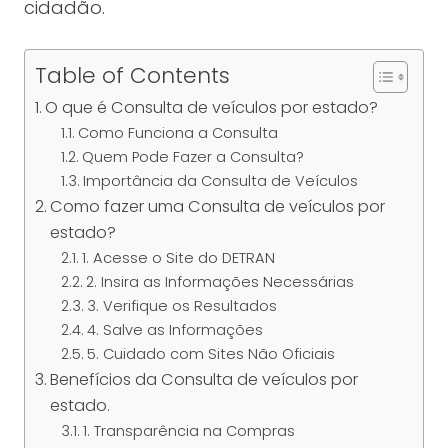
cidadão.
Table of Contents
O que é Consulta de veículos por estado?
Como Funciona a Consulta
Quem Pode Fazer a Consulta?
Importância da Consulta de Veículos
Como fazer uma Consulta de veículos por
estado?
1. Acesse o Site do DETRAN
2. Insira as Informações Necessárias
3. Verifique os Resultados
4. Salve as Informações
5. Cuidado com Sites Não Oficiais
Benefícios da Consulta de veículos por
estado.
1. Transparência na Compras