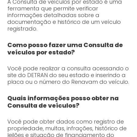
A Consulta de veículos por estado é uma
ferramenta que permite verificar
informações detalhadas sobre a
documentação e histórico de um veículo
registrado.
Como posso fazer uma Consulta de
veículos por estado?
Você pode realizar a consulta acessando o
site do DETRAN do seu estado e inserindo a
placa ou o número do Renavam do veículo.
Quais informações posso obter na
Consulta de veículos?
Você pode obter dados como registro de
propriedade, multas, infrações, histórico de
leilões e situação de financiamento do