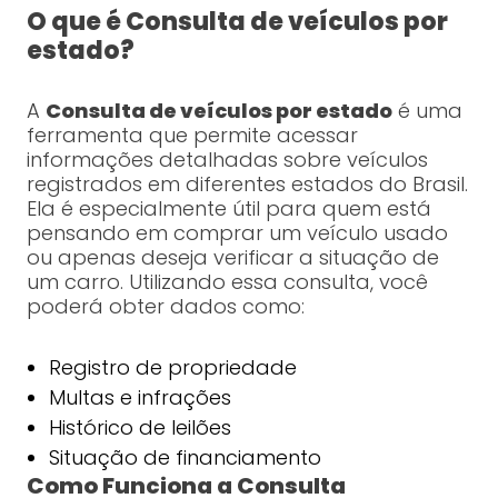
O que é Consulta de veículos por
estado?
A
Consulta de veículos por estado
é uma
ferramenta que permite acessar
informações detalhadas sobre veículos
registrados em diferentes estados do Brasil.
Ela é especialmente útil para quem está
pensando em comprar um veículo usado
ou apenas deseja verificar a situação de
um carro. Utilizando essa consulta, você
poderá obter dados como:
Registro de propriedade
Multas e infrações
Histórico de leilões
Situação de financiamento
Como Funciona a Consulta