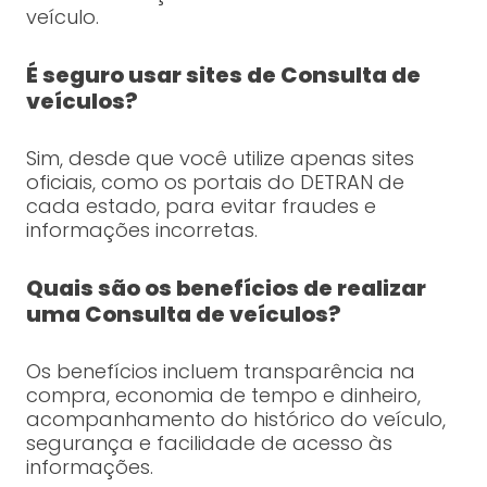
veículo.
É seguro usar sites de Consulta de
veículos?
Sim, desde que você utilize apenas sites
oficiais, como os portais do DETRAN de
cada estado, para evitar fraudes e
informações incorretas.
Quais são os benefícios de realizar
uma Consulta de veículos?
Os benefícios incluem transparência na
compra, economia de tempo e dinheiro,
acompanhamento do histórico do veículo,
segurança e facilidade de acesso às
informações.