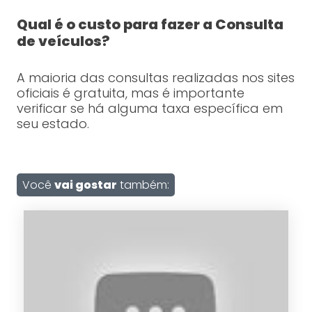
Qual é o custo para fazer a Consulta
de veículos?
A maioria das consultas realizadas nos sites
oficiais é gratuita, mas é importante
verificar se há alguma taxa específica em
seu estado.
Você
vai gostar
também: