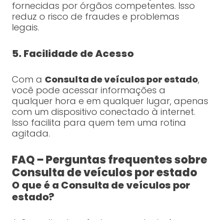
fornecidas por órgãos competentes. Isso
reduz o risco de fraudes e problemas
legais.
5. Facilidade de Acesso
Com a
Consulta de veículos por estado
,
você pode acessar informações a
qualquer hora e em qualquer lugar, apenas
com um dispositivo conectado à internet.
Isso facilita para quem tem uma rotina
agitada.
FAQ – Perguntas frequentes sobre
Consulta de veículos por estado
O que é a Consulta de veículos por
estado?