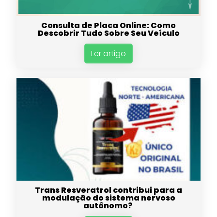
Consulta de Placa Online: Como
Descobrir Tudo Sobre Seu Veículo
Ler artigo
Trans Resveratrol contribui para a
modulação do sistema nervoso
autônomo?