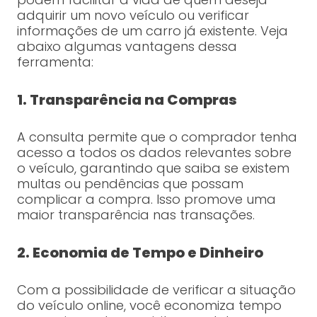
adquirir um novo veículo ou verificar
informações de um carro já existente. Veja
abaixo algumas vantagens dessa
ferramenta:
1. Transparência na Compras
A consulta permite que o comprador tenha
acesso a todos os dados relevantes sobre
o veículo, garantindo que saiba se existem
multas ou pendências que possam
complicar a compra. Isso promove uma
maior transparência nas transações.
2. Economia de Tempo e Dinheiro
Com a possibilidade de verificar a situação
do veículo online, você economiza tempo