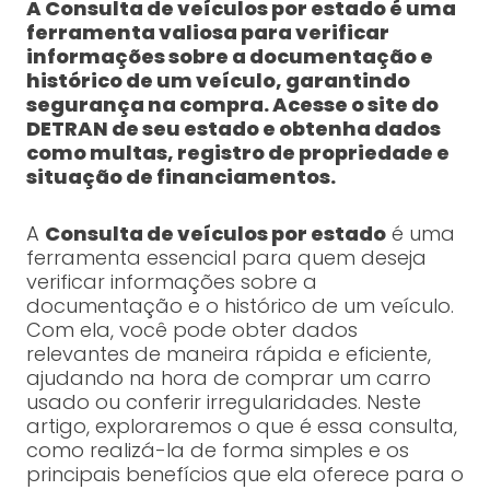
A Consulta de veículos por estado é uma
ferramenta valiosa para verificar
informações sobre a documentação e
histórico de um veículo, garantindo
segurança na compra. Acesse o site do
DETRAN de seu estado e obtenha dados
como multas, registro de propriedade e
situação de financiamentos.
A
Consulta de veículos por estado
é uma
ferramenta essencial para quem deseja
verificar informações sobre a
documentação e o histórico de um veículo.
Com ela, você pode obter dados
relevantes de maneira rápida e eficiente,
ajudando na hora de comprar um carro
usado ou conferir irregularidades. Neste
artigo, exploraremos o que é essa consulta,
como realizá-la de forma simples e os
principais benefícios que ela oferece para o