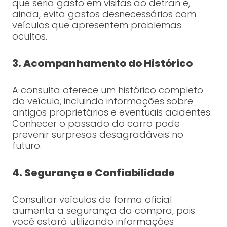
que seria gasto em visitas ao detran e,
ainda, evita gastos desnecessários com
veículos que apresentem problemas
ocultos.
3. Acompanhamento do Histórico
A consulta oferece um histórico completo
do veículo, incluindo informações sobre
antigos proprietários e eventuais acidentes.
Conhecer o passado do carro pode
prevenir surpresas desagradáveis no
futuro.
4. Segurança e Confiabilidade
Consultar veículos de forma oficial
aumenta a segurança da compra, pois
você estará utilizando informações