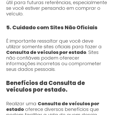
útil para futuras referências, especialmente
se você estiver pensando em comprar o
veículo.
5. Cuidado com Sites Não Oficiais
É importante ressaltar que você deve
utilizar somente sites oficiais para fazer a
Consulta de veículos por estado
. Sites
não confiáveis podem oferecer
informações incorretas ou comprometer
seus dados pessoais.
Benefícios da Consulta de
veículos por estado.
Realizar uma
Consulta de veículos por
estado
oferece diversos benefícios que
podem facilitar a vida de quem deseja