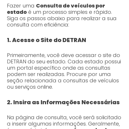
Fazer uma
Consulta de veículos por
estado
é um processo simples e rápido.
Siga os passos abaixo para realizar a sua
consulta com eficiência:
1. Acesse o Site do DETRAN
Primeiramente, você deve acessar o site do
DETRAN do seu estado. Cada estado possui
um portal específico onde as consultas
podem ser realizadas. Procure por uma
seção relacionada a consultas de veículos
ou serviços online.
2. Insira as Informações Necessárias
Na página de consulta, você será solicitado
a inserir algumas informações. Geralmente,