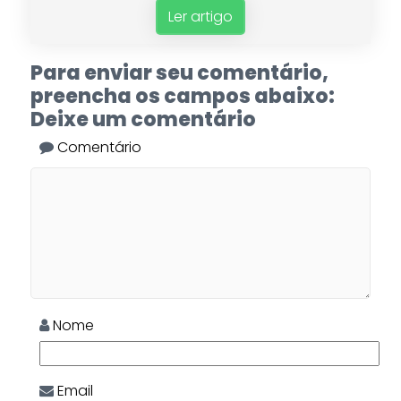
Ler artigo
Para enviar seu comentário,
preencha os campos abaixo:
Deixe um comentário
Comentário
Nome
Email