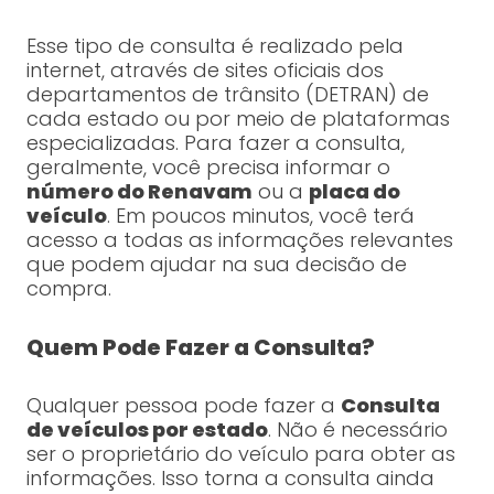
Esse tipo de consulta é realizado pela
internet, através de sites oficiais dos
departamentos de trânsito (DETRAN) de
cada estado ou por meio de plataformas
especializadas. Para fazer a consulta,
geralmente, você precisa informar o
número do Renavam
ou a
placa do
veículo
. Em poucos minutos, você terá
acesso a todas as informações relevantes
que podem ajudar na sua decisão de
compra.
Quem Pode Fazer a Consulta?
Qualquer pessoa pode fazer a
Consulta
de veículos por estado
. Não é necessário
ser o proprietário do veículo para obter as
informações. Isso torna a consulta ainda