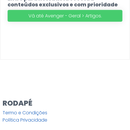
conteúdos exclusivos e com prioridade
Vá até Avenger - Geral > Artigos.
RODAPÉ
Termo e Condições
Política Privacidade