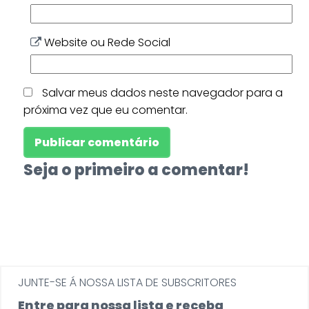
Website ou Rede Social
Salvar meus dados neste navegador para a
próxima vez que eu comentar.
Seja o primeiro a comentar!
JUNTE-SE Á NOSSA LISTA DE SUBSCRITORES
Entre para nossa lista e receba