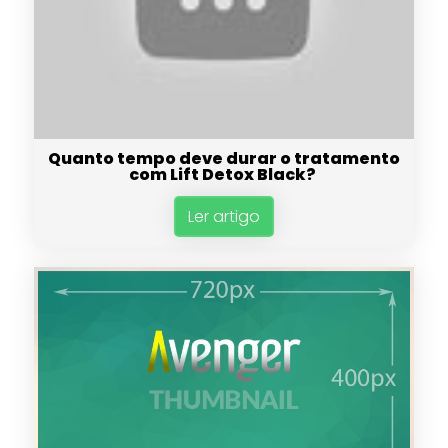
Quanto tempo deve durar o tratamento
com Lift Detox Black?
Ler artigo