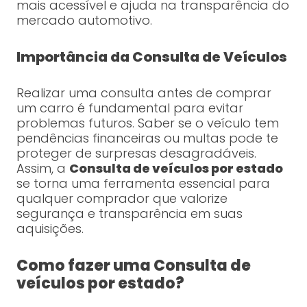
mais acessível e ajuda na transparência do
mercado automotivo.
Importância da Consulta de Veículos
Realizar uma consulta antes de comprar
um carro é fundamental para evitar
problemas futuros. Saber se o veículo tem
pendências financeiras ou multas pode te
proteger de surpresas desagradáveis.
Assim, a
Consulta de veículos por estado
se torna uma ferramenta essencial para
qualquer comprador que valorize
segurança e transparência em suas
aquisições.
Como fazer uma Consulta de
veículos por estado?