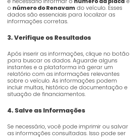
é necessário informar o
número da placa
e
o
número do Renavam
do veículo. Esses
dados são essenciais para localizar as
informações corretas.
3. Verifique os Resultados
Após inserir as informações, clique no botão
para buscar os dados. Aguarde alguns
instantes e a plataforma irá gerar um
relatório com as informações relevantes
sobre o veículo. As informações podem
incluir multas, histórico de documentação e
situação de financiamentos.
4. Salve as Informações
Se necessário, você pode imprimir ou salvar
as informações consultadas. Isso pode ser