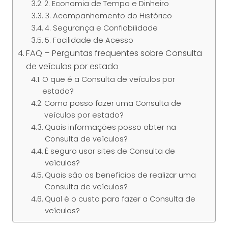
2. Economia de Tempo e Dinheiro
3. Acompanhamento do Histórico
4. Segurança e Confiabilidade
5. Facilidade de Acesso
FAQ – Perguntas frequentes sobre Consulta
de veículos por estado
O que é a Consulta de veículos por
estado?
Como posso fazer uma Consulta de
veículos por estado?
Quais informações posso obter na
Consulta de veículos?
É seguro usar sites de Consulta de
veículos?
Quais são os benefícios de realizar uma
Consulta de veículos?
Qual é o custo para fazer a Consulta de
veículos?