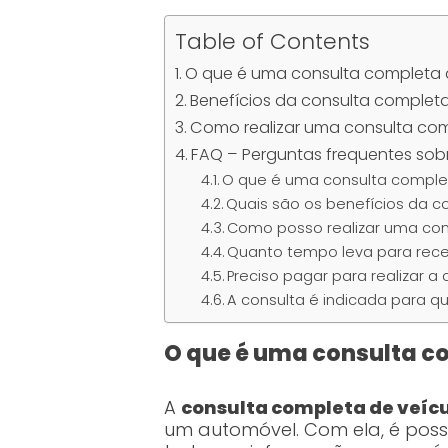
Table of Contents
O que é uma consulta completa 
Benefícios da consulta completa
Como realizar uma consulta com
FAQ – Perguntas frequentes sob
O que é uma consulta comple
Quais são os benefícios da c
Como posso realizar uma con
Quanto tempo leva para rece
Preciso pagar para realizar a
A consulta é indicada para 
O que é uma consulta c
A
consulta completa de veíc
um automóvel. Com ela, é possí