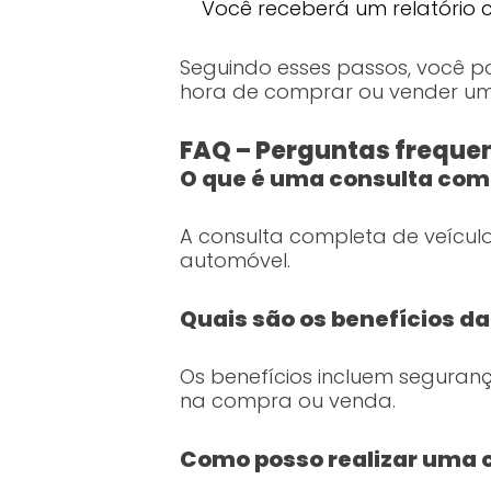
Você receberá um relatório 
Seguindo esses passos, você 
hora de comprar ou vender um 
FAQ – Perguntas frequen
O que é uma consulta comp
A consulta completa de veículo
automóvel.
Quais são os benefícios d
Os benefícios incluem seguranç
na compra ou venda.
Como posso realizar uma 