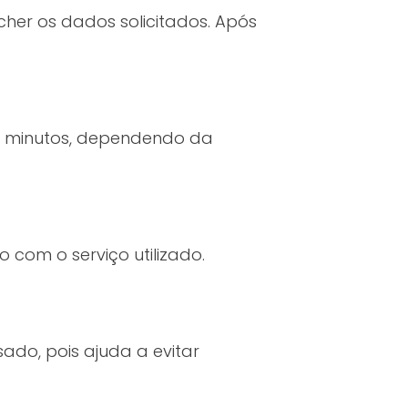
cher os dados solicitados. Após
m minutos, dependendo da
com o serviço utilizado.
ado, pois ajuda a evitar