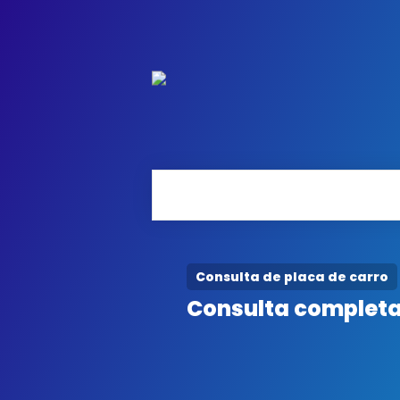
Consulta de placa de carro
Consulta completa 