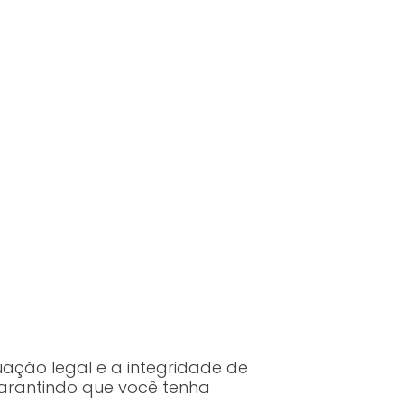
uação legal e a integridade de
garantindo que você tenha