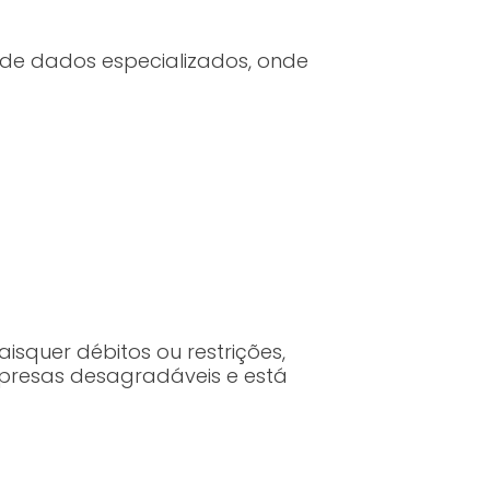
 de dados especializados, onde
aisquer débitos ou restrições,
rpresas desagradáveis e está