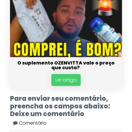
O suplemento OZENVITTA vale o preço
que custa?
Ler artigo
Para enviar seu comentário,
preencha os campos abaixo:
Deixe um comentário
Comentário