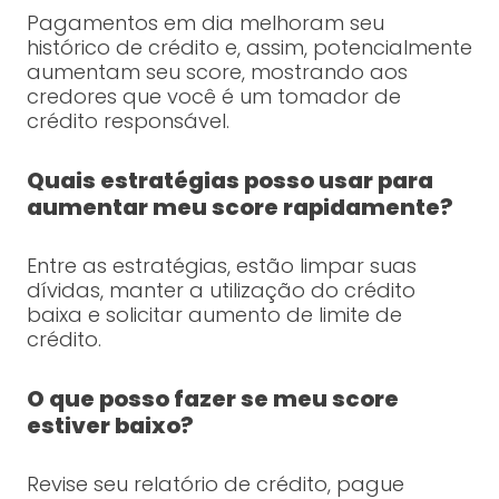
Pagamentos em dia melhoram seu
histórico de crédito e, assim, potencialmente
aumentam seu score, mostrando aos
credores que você é um tomador de
crédito responsável.
Quais estratégias posso usar para
aumentar meu score rapidamente?
Entre as estratégias, estão limpar suas
dívidas, manter a utilização do crédito
baixa e solicitar aumento de limite de
crédito.
O que posso fazer se meu score
estiver baixo?
Revise seu relatório de crédito, pague