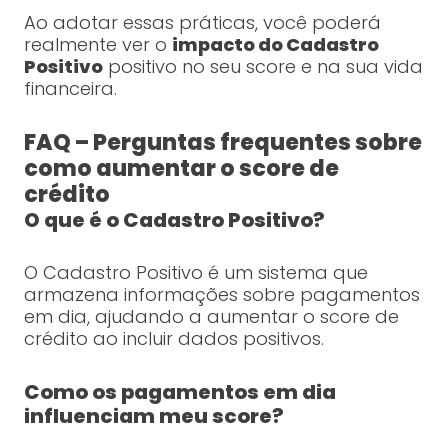
Ao adotar essas práticas, você poderá
realmente ver o
impacto do Cadastro
Positivo
positivo no seu score e na sua vida
financeira.
FAQ – Perguntas frequentes sobre
como aumentar o score de
crédito
O que é o Cadastro Positivo?
O Cadastro Positivo é um sistema que
armazena informações sobre pagamentos
em dia, ajudando a aumentar o score de
crédito ao incluir dados positivos.
Como os pagamentos em dia
influenciam meu score?