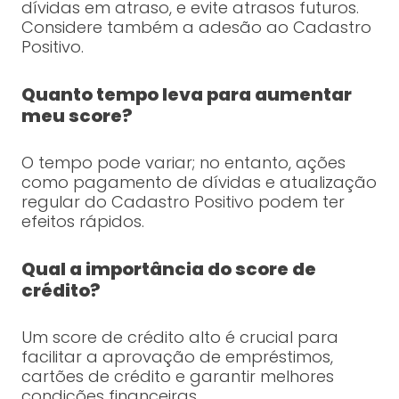
dívidas em atraso, e evite atrasos futuros.
Considere também a adesão ao Cadastro
Positivo.
Quanto tempo leva para aumentar
meu score?
O tempo pode variar; no entanto, ações
como pagamento de dívidas e atualização
regular do Cadastro Positivo podem ter
efeitos rápidos.
Qual a importância do score de
crédito?
Um score de crédito alto é crucial para
facilitar a aprovação de empréstimos,
cartões de crédito e garantir melhores
condições financeiras.