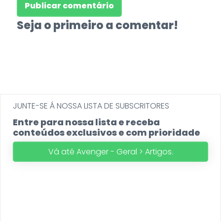
Seja o primeiro a comentar!
JUNTE-SE Á NOSSA LISTA DE SUBSCRITORES
Entre para nossa lista e receba
conteúdos exclusivos e com prioridade
Vá até Avenger - Geral > Artigos.