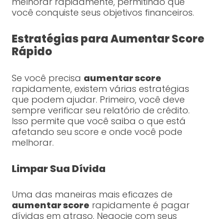
melhorar rapidamente, permitindo que
você conquiste seus objetivos financeiros.
Estratégias para Aumentar Score
Rápido
Se você precisa
aumentar score
rapidamente, existem várias estratégias
que podem ajudar. Primeiro, você deve
sempre verificar seu relatório de crédito.
Isso permite que você saiba o que está
afetando seu score e onde você pode
melhorar.
Limpar Sua Dívida
Uma das maneiras mais eficazes de
aumentar score
rapidamente é pagar
dívidas em atraso. Negocie com seus