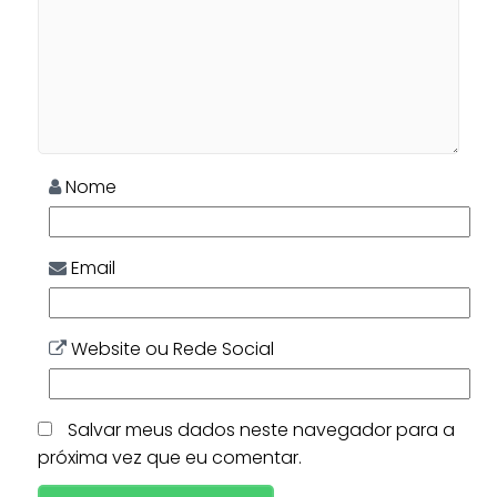
Nome
Email
Website ou Rede Social
Salvar meus dados neste navegador para a
próxima vez que eu comentar.