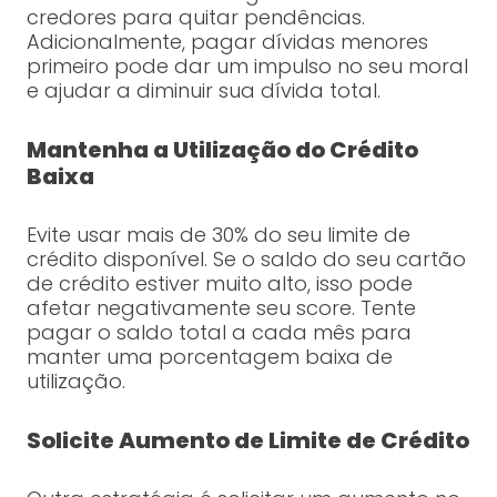
credores para quitar pendências.
Adicionalmente, pagar dívidas menores
primeiro pode dar um impulso no seu moral
e ajudar a diminuir sua dívida total.
Mantenha a Utilização do Crédito
Baixa
Evite usar mais de 30% do seu limite de
crédito disponível. Se o saldo do seu cartão
de crédito estiver muito alto, isso pode
afetar negativamente seu score. Tente
pagar o saldo total a cada mês para
manter uma porcentagem baixa de
utilização.
Solicite Aumento de Limite de Crédito