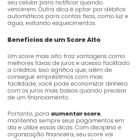
seu celular para notificar quando
vencerem. Outra dica é optar por débitos
automáticos para contas fixas, como luz e
água, evitando esquecimentos.
Benefícios de um Score Alto
Um score mais alto traz vantagens como
melhores taxas de juros e acesso facilitado
a créditos. Isso significa que, além de
conseguir empréstimos com mais
facilidade, você pode economizar dinheiro
com os juros mais baixos quando precisar
de um financiamento.
Portanto, para
aumentar score
,
mantenha sempre seus pagamentos em
dia e utilize essas dicas. Com disciplina e
organização financeira, seu score vai