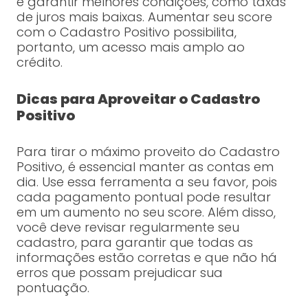
e garantir melhores condições, como taxas
de juros mais baixas. Aumentar seu score
com o Cadastro Positivo possibilita,
portanto, um acesso mais amplo ao
crédito.
Dicas para Aproveitar o Cadastro
Positivo
Para tirar o máximo proveito do Cadastro
Positivo, é essencial manter as contas em
dia. Use essa ferramenta a seu favor, pois
cada pagamento pontual pode resultar
em um aumento no seu score. Além disso,
você deve revisar regularmente seu
cadastro, para garantir que todas as
informações estão corretas e que não há
erros que possam prejudicar sua
pontuação.