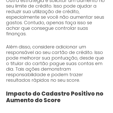
Outra estratégia é solicitar um aumento no
seu limite de crédito. Isso pode ajudar a
reduzir sua utilização de crédito,
especialmente se você não aumentar seus
gastos. Contudo, apenas faça isso se
achar que consegue controlar suas
finanças.
Além disso, considere adicionar um
responsável ao seu cartão de crédito. Isso
pode melhorar sua pontuação, desde que
o titular do cartão pague suas contas em
dia. Tais ações demonstram
responsabilidade e podem trazer
resultados rápidos no seu score.
Impacto do Cadastro Positivo no
Aumento do Score