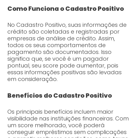
Como Funciona o Cadastro Positivo
No Cadastro Positivo, suas informações de
crédito são coletadas e registradas por
empresas de análise de crédito. Assim,
todos os seus comportamentos de
pagamento são documentados. Isso
significa que, se você é um pagador
pontual, seu score pode aumentar, pois
essas informações positivas são levadas
em consideração.
Benefícios do Cadastro Positivo
Os principais benefícios incluem maior
visibilidade nas instituições financeiras. Com
um score melhorado, você poderá
conseguir empréstimos sem complicações