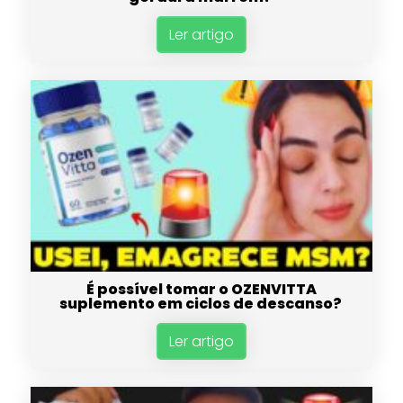
Ler artigo
É possível tomar o OZENVITTA
suplemento em ciclos de descanso?
Ler artigo