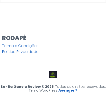
RODAPÉ
Termo e Condições
Política Privacidade
Bar Ba Gancia Review © 2025
. Todos os direitos reservados.
Tema WordPress
Avenger ®