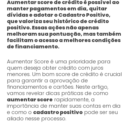
Aumentar score de crédito é possível ao
manter pagamentos em dia, quitar
dívidas e adotar o Cadastro Positivo,
que valoriza seu histórico de crédito
positivo. Essas ações não apenas
melhoram sua pontuação, mas também
facilitam o acesso a melhores condições
de financiamento.
Aumentar Score é uma prioridade para
quem deseja obter crédito com juros
menores. Um bom score de crédito é crucial
para garantir a aprovação de
financiamentos e cartões. Neste artigo,
vamos revelar dicas práticas de como
aumentar score
rapidamente, a
importância de manter suas contas em dia
e como o
cadastro positivo
pode ser seu
aliado nesse processo.