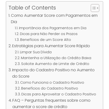
Table of Contents
Como Aumentar Score com Pagamentos em
Dia
Importância dos Pagamentos em Dia
Dicas para Não Perder os Prazos
Benefícios de um Score Alto
Estratégias para Aumentar Score Rápido
Limpar Sua Dívida
Mantenha a Utilização do Crédito Baixa
Solicite Aumento de Limite de Crédito
Impacto do Cadastro Positivo no Aumento
do Score
Como Funciona o Cadastro Positivo
Benefícios do Cadastro Positivo
Dicas para Aproveitar o Cadastro Positivo
FAQ – Perguntas frequentes sobre como
aumentar o score de crédito