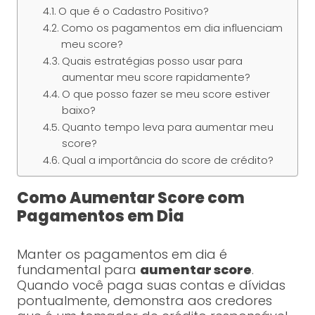
O que é o Cadastro Positivo?
Como os pagamentos em dia influenciam
meu score?
Quais estratégias posso usar para
aumentar meu score rapidamente?
O que posso fazer se meu score estiver
baixo?
Quanto tempo leva para aumentar meu
score?
Qual a importância do score de crédito?
Como Aumentar Score com
Pagamentos em Dia
Manter os pagamentos em dia é
fundamental para
aumentar score
.
Quando você paga suas contas e dívidas
pontualmente, demonstra aos credores