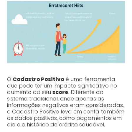
O
Cadastro Positivo
é uma ferramenta
que pode ter um impacto significativo no
aumento do seu
score
. Diferente do
sistema tradicional, onde apenas as
informações negativas eram consideradas,
o Cadastro Positivo leva em conta também
os dados positivos, como pagamentos em
dia e o histórico de crédito saudável.