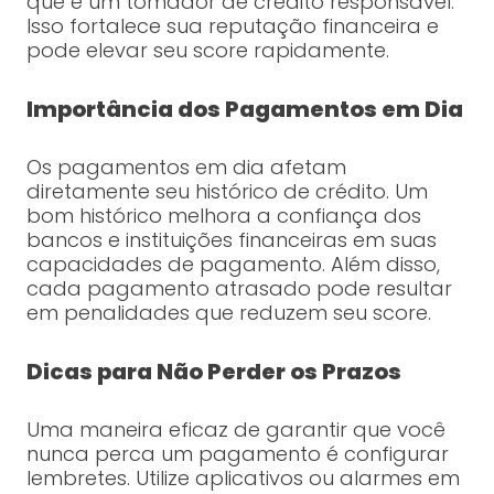
que é um tomador de crédito responsável.
Isso fortalece sua reputação financeira e
pode elevar seu score rapidamente.
Importância dos Pagamentos em Dia
Os pagamentos em dia afetam
diretamente seu histórico de crédito. Um
bom histórico melhora a confiança dos
bancos e instituições financeiras em suas
capacidades de pagamento. Além disso,
cada pagamento atrasado pode resultar
em penalidades que reduzem seu score.
Dicas para Não Perder os Prazos
Uma maneira eficaz de garantir que você
nunca perca um pagamento é configurar
lembretes. Utilize aplicativos ou alarmes em