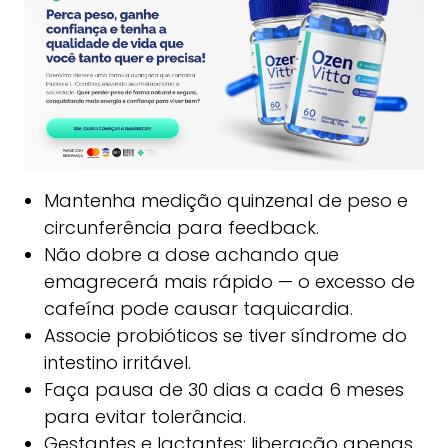
Mantenha medição quinzenal de peso e
circunferência para feedback.
Não dobre a dose achando que
emagrecerá mais rápido — o excesso de
cafeína pode causar taquicardia.
Associe probióticos se tiver síndrome do
intestino irritável.
Faça pausa de 30 dias a cada 6 meses
para evitar tolerância.
Gestantes e lactantes: liberação apenas