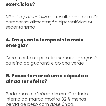
exercícios?
Não. Ele
potencializa
os resultados, mas não
compensa alimentação hipercalórica ou
sedentarismo.
4. Em quanto tempo sinto mais
energia?
Geralmente na primeira semana, graças à
cafeína do guaraná e ao chá verde.
5. Posso tomar só uma cápsula e
ainda ter efeito?
Pode, mas a eficácia diminui. O estudo
interno da marca mostra 32 % menos
perda de peso com dose única.