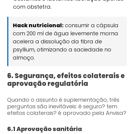
com obstetra.
Hack nutricional:
consumir a cápsula
com 200 ml de água levemente morna
acelera a dissolução da fibra de
psyllium, otimizando a saciedade no
almoço.
6. Segurança, efeitos colaterais e
aprovação regulatória
Quando o assunto é suplementação, três
perguntas são inevitáveis: é seguro? tem
efeitos colaterais? é aprovado pela Anvisa?
6.1 Aprovação sanitária