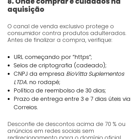
8. Onde comprar e cuidados na
aquisição
O canal de venda exclusivo protege o
consumidor contra produtos adulterados.
Antes de finalizar a compra, verifique:
URL começando por “https”;
Selos de criptografia (cadeado);
CNPJ da empresa
BioVitta Suplementos
LTDA.
no rodapé;
Política de reembolso de 30 dias;
Prazo de entrega entre 3 e 7 dias úteis via
Correios.
Desconfie de descontos acima de 70 % ou
anúncios em redes sociais sem
redirecionamento para o domínio oficial.