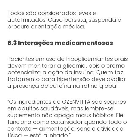
Todos são considerados leves e
autolimitados. Caso persista, suspenda e
procure orientação médica.
6.3 Interações medicamentosas
Pacientes em uso de hipoglicemiantes orais
devem monitorar a glicemia, pois o cromo
potencializa a ação da insulina. Quem faz
tratamento para hipertensão deve avaliar
a presença de cafeína na rotina global.
“Os ingredientes do OZENVITTA são seguros
em adultos saudáveis, mas lembre-se:
suplemento não apaga maus hábitos. Ele
funciona como catalisador quando todo o
contexto — alimentação, sono e atividade
física — está alinhado.”