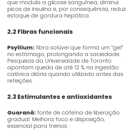
que modula a glicose sanguínea, diminui
picos de insulina e, por consequência, reduz
estoque de gordura hepática.
2.2 Fibras funcionais
Psyllium:
fibra solúvel que forma um “gel”
no estômago, prolongando a saciedade.
Pesquisas da Universidade de Toronto
apontam queda de até 12 % na ingestão
calórica diária quando utilizado antes das
refeições.
2.3 Estimulantes e antioxidantes
Guaraná:
fonte de cafeína de liberação
gradual. Melhora foco e disposição,
essencial para treinos.