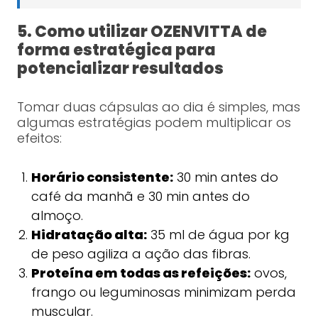
5. Como utilizar OZENVITTA de
forma estratégica para
potencializar resultados
Tomar duas cápsulas ao dia é simples, mas
algumas estratégias podem multiplicar os
efeitos:
Horário consistente:
30 min antes do
café da manhã e 30 min antes do
almoço.
Hidratação alta:
35 ml de água por kg
de peso agiliza a ação das fibras.
Proteína em todas as refeições:
ovos,
frango ou leguminosas minimizam perda
muscular.