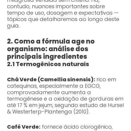
contudo, nuances importantes sobre
tempo de uso, dosagem e expectativas —
tópicos que detalharemos ao longo deste
guia.
2. Como a fórmula age no
organismo: análise dos
principais ingredientes
2.1 Termogênicos naturais
Chá Verde (Camellia sinensis):
rico em
catequinas, especialmente a EGCG,
comprovadamente aumenta a
termogênese e a oxidação de gorduras em
até 17 % em jejum, segundo estudo de Hursel
& Westerterp-Plantenga (2010).
Café Verde:
fornece ácido clorogênico,