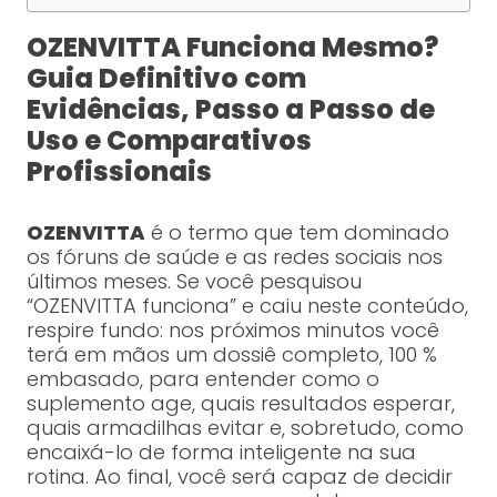
OZENVITTA Funciona Mesmo?
Guia Definitivo com
Evidências, Passo a Passo de
Uso e Comparativos
Profissionais
OZENVITTA
é o termo que tem dominado
os fóruns de saúde e as redes sociais nos
últimos meses. Se você pesquisou
“OZENVITTA funciona” e caiu neste conteúdo,
respire fundo: nos próximos minutos você
terá em mãos um dossiê completo, 100 %
embasado, para entender como o
suplemento age, quais resultados esperar,
quais armadilhas evitar e, sobretudo, como
encaixá-lo de forma inteligente na sua
rotina. Ao final, você será capaz de decidir