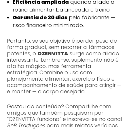
Eficiência ampliada
quando aliado a
rotina alimentar balanceada e treino;
Garantia de 30 dias
pelo fabricante —
risco financeiro minimizado.
Portanto, se seu objetivo é perder peso de
forma gradual, sem recorrer a fármacos
potentes, o
OZENVITTA
surge como aliado
interessante. Lembre-se: suplemento não é
atalho mágico, mas ferramenta
estratégica. Combine o uso com
planejamento alimentar, exercício físico e
acompanhamento de saúde para atingir —
e manter — o corpo desejado.
Gostou do conteúdo? Compartilhe com
amigos que também pesquisam por
“OZENVITTA funciona” e inscreva-se no canal
RnB Traduções
para mais relatos verídicos.