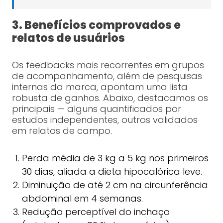
3. Benefícios comprovados e
relatos de usuários
Os feedbacks mais recorrentes em grupos
de acompanhamento, além de pesquisas
internas da marca, apontam uma lista
robusta de ganhos. Abaixo, destacamos os
principais — alguns quantificados por
estudos independentes, outros validados
em relatos de campo.
Perda média de 3 kg a 5 kg nos primeiros
30 dias, aliada a dieta hipocalórica leve.
Diminuição de até 2 cm na circunferência
abdominal em 4 semanas.
Redução perceptível do inchaço