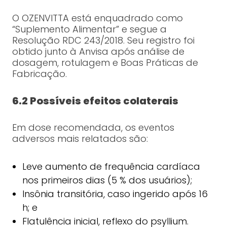
O OZENVITTA está enquadrado como
“Suplemento Alimentar” e segue a
Resolução RDC 243/2018. Seu registro foi
obtido junto à Anvisa após análise de
dosagem, rotulagem e Boas Práticas de
Fabricação.
6.2 Possíveis efeitos colaterais
Em dose recomendada, os eventos
adversos mais relatados são:
Leve aumento de frequência cardíaca
nos primeiros dias (5 % dos usuários);
Insônia transitória, caso ingerido após 16
h; e
Flatulência inicial, reflexo do psyllium.