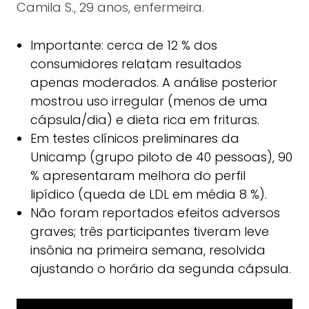
Camila S., 29 anos, enfermeira.
Importante: cerca de 12 % dos
consumidores relatam resultados
apenas moderados. A análise posterior
mostrou uso irregular (menos de uma
cápsula/dia) e dieta rica em frituras.
Em testes clínicos preliminares da
Unicamp (grupo piloto de 40 pessoas), 90
% apresentaram melhora do perfil
lipídico (queda de LDL em média 8 %).
Não foram reportados efeitos adversos
graves; três participantes tiveram leve
insônia na primeira semana, resolvida
ajustando o horário da segunda cápsula.