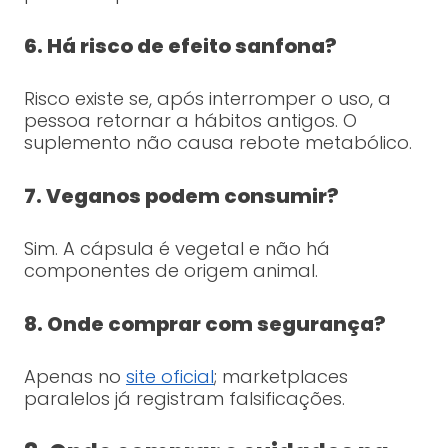
6. Há risco de efeito sanfona?
Risco existe se, após interromper o uso, a
pessoa retornar a hábitos antigos. O
suplemento não causa rebote metabólico.
7. Veganos podem consumir?
Sim. A cápsula é vegetal e não há
componentes de origem animal.
8. Onde comprar com segurança?
Apenas no
site oficial
; marketplaces
paralelos já registram falsificações.