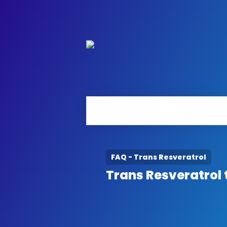
FAQ - Trans Resveratrol
Trans Resveratrol