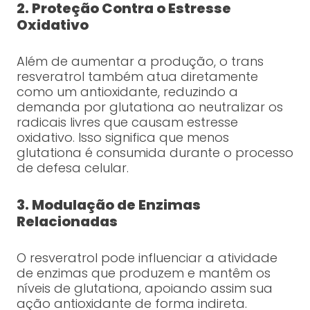
2. Proteção Contra o Estresse
Oxidativo
Além de aumentar a produção, o trans
resveratrol também atua diretamente
como um antioxidante, reduzindo a
demanda por glutationa ao neutralizar os
radicais livres que causam estresse
oxidativo. Isso significa que menos
glutationa é consumida durante o processo
de defesa celular.
3. Modulação de Enzimas
Relacionadas
O resveratrol pode influenciar a atividade
de enzimas que produzem e mantêm os
níveis de glutationa, apoiando assim sua
ação antioxidante de forma indireta.