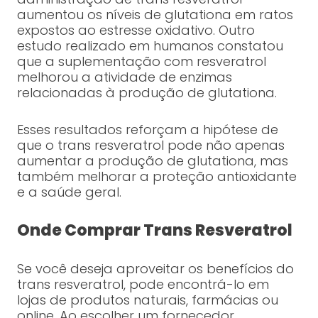
aumentou os níveis de glutationa em ratos
expostos ao estresse oxidativo. Outro
estudo realizado em humanos constatou
que a suplementação com resveratrol
melhorou a atividade de enzimas
relacionadas à produção de glutationa.
Esses resultados reforçam a hipótese de
que o trans resveratrol pode não apenas
aumentar a produção de glutationa, mas
também melhorar a proteção antioxidante
e a saúde geral.
Onde Comprar Trans Resveratrol
Se você deseja aproveitar os benefícios do
trans resveratrol, pode encontrá-lo em
lojas de produtos naturais, farmácias ou
online. Ao escolher um fornecedor,