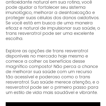
antioxidante natural em sua rotina, você
pode ajudar a fortalecer seu sistema
imunológico, melhorar a desintoxicação e
proteger suas células dos danos oxidativos.
Se você está em busca de uma maneira
eficaz e natural de impulsionar sua saúde, o
trans resveratrol pode ser uma excelente
escolha.
Explore as opções de trans resveratrol
disponíveis no mercado hoje mesmo e
comece a colher os benefícios desse
magnífico composto! Não perca a chance
de melhorar sua saúde com um recurso
tão acessível e poderoso como o trans
resveratrol. Sua saúde merece atenção, e o
resveratrol pode ser o primeiro passo para
um estilo de vida mais saudável e vibrante.