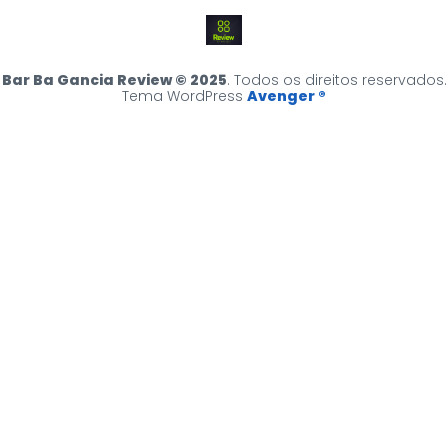
Bar Ba Gancia Review © 2025
. Todos os direitos reservados.
Tema WordPress
Avenger ®