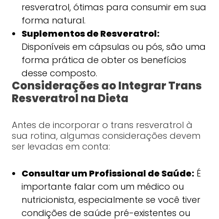
resveratrol, ótimas para consumir em sua
forma natural.
Suplementos de Resveratrol:
Disponíveis em cápsulas ou pós, são uma
forma prática de obter os benefícios
desse composto.
Considerações ao Integrar Trans
Resveratrol na Dieta
Antes de incorporar o trans resveratrol à
sua rotina, algumas considerações devem
ser levadas em conta:
Consultar um Profissional de Saúde:
É
importante falar com um médico ou
nutricionista, especialmente se você tiver
condições de saúde pré-existentes ou