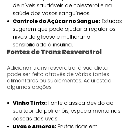
de níveis saudáveis de colesterol e na
saúde dos vasos sanguíneos.
Controle do Açúcar no Sangue:
Estudos
sugerem que pode ajudar a regular os
níveis de glicose e melhorar a
sensibilidade à insulina.
Fontes de Trans Resveratrol
Adicionar trans resveratrol à sua dieta
pode ser feito através de várias fontes
alimentares ou suplementos. Aqui estão
algumas opções:
Vinho Tinto:
Fonte clássica devido ao
seu teor de polifenóis, especialmente nas
cascas das uvas.
Uvas e Amoras:
Frutas ricas em