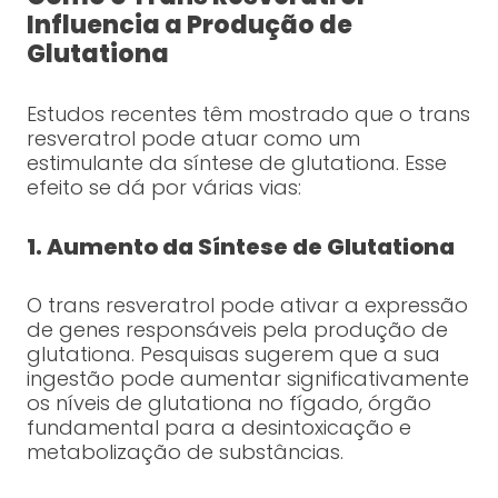
Influencia a Produção de
Glutationa
Estudos recentes têm mostrado que o trans
resveratrol pode atuar como um
estimulante da síntese de glutationa. Esse
efeito se dá por várias vias:
1. Aumento da Síntese de Glutationa
O trans resveratrol pode ativar a expressão
de genes responsáveis pela produção de
glutationa. Pesquisas sugerem que a sua
ingestão pode aumentar significativamente
os níveis de glutationa no fígado, órgão
fundamental para a desintoxicação e
metabolização de substâncias.