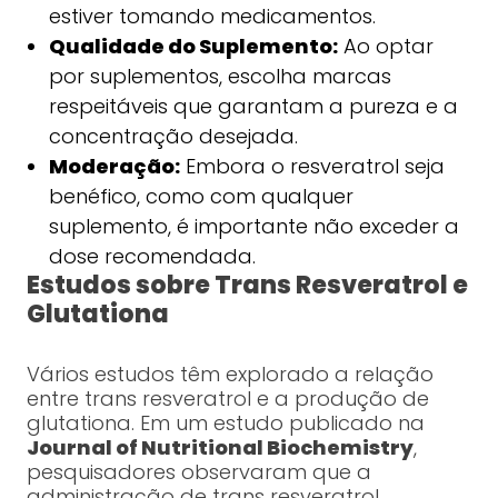
estiver tomando medicamentos.
Qualidade do Suplemento:
Ao optar
por suplementos, escolha marcas
respeitáveis que garantam a pureza e a
concentração desejada.
Moderação:
Embora o resveratrol seja
benéfico, como com qualquer
suplemento, é importante não exceder a
dose recomendada.
Estudos sobre Trans Resveratrol e
Glutationa
Vários estudos têm explorado a relação
entre trans resveratrol e a produção de
glutationa. Em um estudo publicado na
Journal of Nutritional Biochemistry
,
pesquisadores observaram que a
administração de trans resveratrol