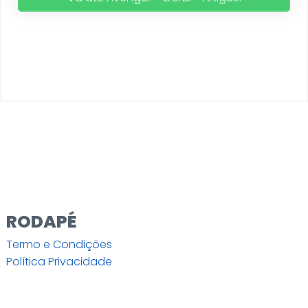
RODAPÉ
Termo e Condições
Política Privacidade