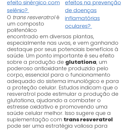
efeito sinérgico com
efeitos na prevenção
selênio?
de doenças
O
trans resveratrol
é
inflamatórias
um composto
oculares?
polifenólico
encontrado em diversas plantas,
especialmente nas uvas, e vem ganhando
destaque por seus potenciais benefícios à
saúde. Um ponto importante é seu efeito
sobre a produção de
glutationa
, um
poderoso antioxidante produzido pelo
corpo, essencial para o funcionamento
adequado do sistema imunológico e para
a proteção celular. Estudos indicam que o
resveratrol pode estimular a produção de
glutationa, ajudando a combater o
estresse oxidativo e promovendo uma
saúde celular melhor. Isso sugere que a
suplementação com
trans resveratrol
pode ser uma estratégia valiosa para