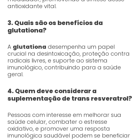
antioxidante vital.
3. Quais são os benefícios da
glutationa?
A
glutationa
desempenha um papel
crucial na desintoxicação, proteção contra
radicais livres, e suporte ao sistema
imunológico, contribuindo para a saúde
geral.
4. Quem deve considerar a
suplementação de trans resveratrol?
Pessoas com interesse em melhorar sua
saúde celular, combater o estresse
oxidativo, e promover uma resposta
imunológica saudável podem se beneficiar