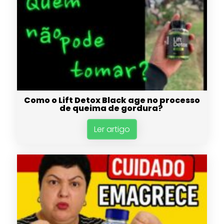
Como o Lift Detox Black age no processo
de queima de gordura?
Ler artigo