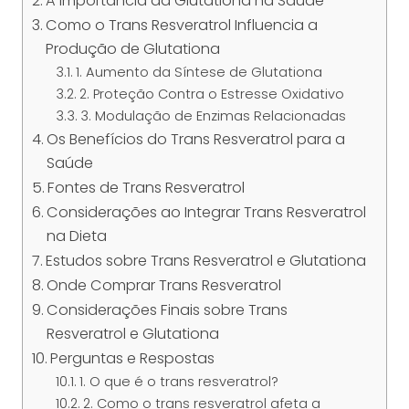
A Importância da Glutationa na Saúde
Como o Trans Resveratrol Influencia a
Produção de Glutationa
1. Aumento da Síntese de Glutationa
2. Proteção Contra o Estresse Oxidativo
3. Modulação de Enzimas Relacionadas
Os Benefícios do Trans Resveratrol para a
Saúde
Fontes de Trans Resveratrol
Considerações ao Integrar Trans Resveratrol
na Dieta
Estudos sobre Trans Resveratrol e Glutationa
Onde Comprar Trans Resveratrol
Considerações Finais sobre Trans
Resveratrol e Glutationa
Perguntas e Respostas
1. O que é o trans resveratrol?
2. Como o trans resveratrol afeta a