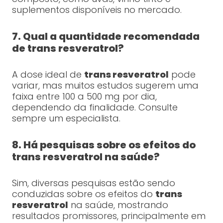
suplementos disponíveis no mercado.
7. Qual a quantidade recomendada
de trans resveratrol?
A dose ideal de
trans resveratrol
pode
variar, mas muitos estudos sugerem uma
faixa entre 100 a 500 mg por dia,
dependendo da finalidade. Consulte
sempre um especialista.
8. Há pesquisas sobre os efeitos do
trans resveratrol na saúde?
Sim, diversas pesquisas estão sendo
conduzidas sobre os efeitos do
trans
resveratrol
na saúde, mostrando
resultados promissores, principalmente em