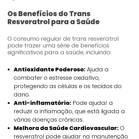
Os Benefícios do Trans
Resveratrol para a Saúde
O consumo regular de trans resveratrol
pode trazer uma série de benefícios
significativos para a saúde, incluindo:
Antioxidante Poderoso:
Ajuda a
combater o estresse oxidativo,
protegendo as células e os tecidos do
dano.
Anti-inflamatório:
Pode ajudar a
reduzir a inflamação, que está ligada a
várias doenças crônicas.
Melhora da Saúde Cardiovascular:
O
resveratrol pode ajudar na manutenção