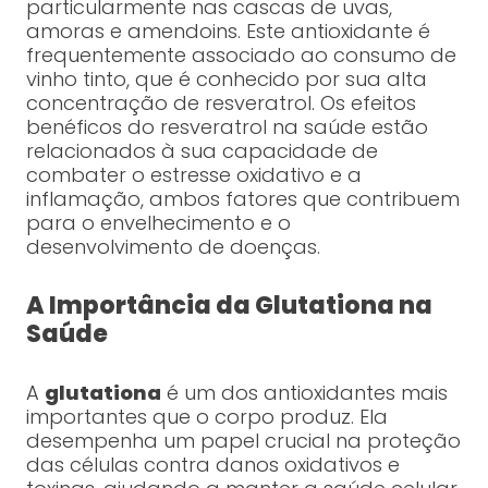
particularmente nas cascas de uvas,
amoras e amendoins. Este antioxidante é
frequentemente associado ao consumo de
vinho tinto, que é conhecido por sua alta
concentração de resveratrol. Os efeitos
benéficos do resveratrol na saúde estão
relacionados à sua capacidade de
combater o estresse oxidativo e a
inflamação, ambos fatores que contribuem
para o envelhecimento e o
desenvolvimento de doenças.
A Importância da Glutationa na
Saúde
A
glutationa
é um dos antioxidantes mais
importantes que o corpo produz. Ela
desempenha um papel crucial na proteção
das células contra danos oxidativos e