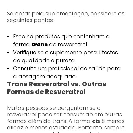
Se optar pela suplementação, considere os
seguintes pontos:
Escolha produtos que contenham a
forma
trans
do resveratrol.
Verifique se o suplemento possui testes
de qualidade e pureza.
Consulte um profissional de saúde para
a dosagem adequada.
Trans Resveratrol vs. Outras
Formas de Resveratrol
Muitas pessoas se perguntam se o
resveratrol pode ser consumido em outras
formas além do trans. A forma
cis
é menos
eficaz e menos estudada. Portanto, sempre