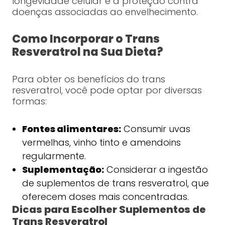
longevidade celular e à proteção contra
doenças associadas ao envelhecimento.
Como Incorporar o Trans
Resveratrol na Sua Dieta?
Para obter os benefícios do trans
resveratrol, você pode optar por diversas
formas:
Fontes alimentares:
Consumir uvas
vermelhas, vinho tinto e amendoins
regularmente.
Suplementação:
Considerar a ingestão
de suplementos de trans resveratrol, que
oferecem doses mais concentradas.
Dicas para Escolher Suplementos de
Trans Resveratrol