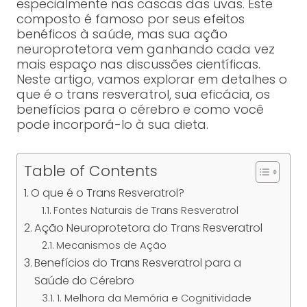
especialmente nas cascas das uvas. Este
composto é famoso por seus efeitos
benéficos à saúde, mas sua ação
neuroprotetora vem ganhando cada vez
mais espaço nas discussões científicas.
Neste artigo, vamos explorar em detalhes o
que é o trans resveratrol, sua eficácia, os
benefícios para o cérebro e como você
pode incorporá-lo à sua dieta.
Table of Contents
O que é o Trans Resveratrol?
Fontes Naturais de Trans Resveratrol
Ação Neuroprotetora do Trans Resveratrol
Mecanismos de Ação
Benefícios do Trans Resveratrol para a
Saúde do Cérebro
1. Melhora da Memória e Cognitividade