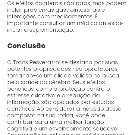
Os efeitos colaterais são raros, mas podem
incluir problemas gastrointestinais e
interações com medicamentos. É
importante consultar um médico antes de
iniciar a suplementação.
Conclusão
O Trans Resveratrol se destaca por suas
potentes propriedades neuroprotetoras,
tornando-se um aliado valioso na busca
pela saúde do cérebro. Seus efeitos
benéficos, como a proteção contra o
estresse oxidativo e a redução da
inflamação, são apoiados por estudos
científicos. Ao considerar a inclusão desse
composto na sua rotina, você pode
contribuir para uma melhor função
cognitiva e um envelhecimento saudável.