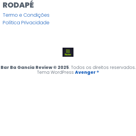
RODAPÉ
Termo e Condições
Política Privacidade
Bar Ba Gancia Review © 2025
. Todos os direitos reservados.
Tema WordPress
Avenger ®