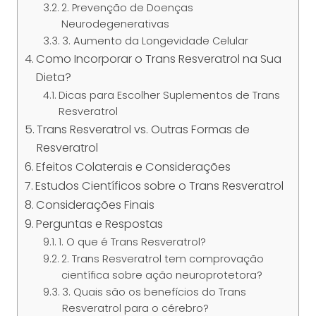
2. Prevenção de Doenças
Neurodegenerativas
3. Aumento da Longevidade Celular
Como Incorporar o Trans Resveratrol na Sua
Dieta?
Dicas para Escolher Suplementos de Trans
Resveratrol
Trans Resveratrol vs. Outras Formas de
Resveratrol
Efeitos Colaterais e Considerações
Estudos Científicos sobre o Trans Resveratrol
Considerações Finais
Perguntas e Respostas
1. O que é Trans Resveratrol?
2. Trans Resveratrol tem comprovação
científica sobre ação neuroprotetora?
3. Quais são os benefícios do Trans
Resveratrol para o cérebro?