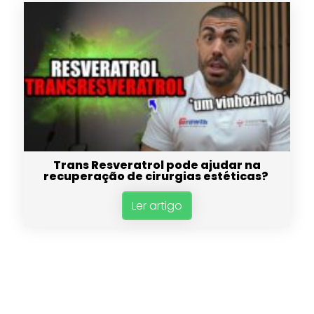
Trans Resveratrol pode ajudar na
recuperação de cirurgias estéticas?
Ler artigo