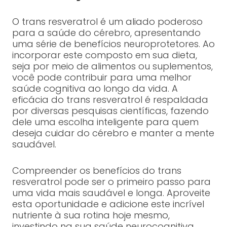
O trans resveratrol é um aliado poderoso
para a saúde do cérebro, apresentando
uma série de benefícios neuroprotetores. Ao
incorporar este composto em sua dieta,
seja por meio de alimentos ou suplementos,
você pode contribuir para uma melhor
saúde cognitiva ao longo da vida. A
eficácia do trans resveratrol é respaldada
por diversas pesquisas científicas, fazendo
dele uma escolha inteligente para quem
deseja cuidar do cérebro e manter a mente
saudável.
Compreender os benefícios do trans
resveratrol pode ser o primeiro passo para
uma vida mais saudável e longa. Aproveite
esta oportunidade e adicione este incrível
nutriente à sua rotina hoje mesmo,
investindo na sua saúde neurocognitiva.