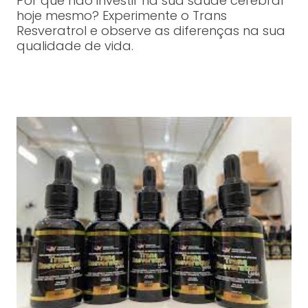
Por que não investir na sua saúde cerebral
hoje mesmo? Experimente o Trans
Resveratrol e observe as diferenças na sua
qualidade de vida.