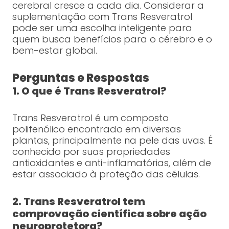
cerebral cresce a cada dia. Considerar a
suplementação com Trans Resveratrol
pode ser uma escolha inteligente para
quem busca benefícios para o cérebro e o
bem-estar global.
Perguntas e Respostas
1. O que é Trans Resveratrol?
Trans Resveratrol é um composto
polifenólico encontrado em diversas
plantas, principalmente na pele das uvas. É
conhecido por suas propriedades
antioxidantes e anti-inflamatórias, além de
estar associado à proteção das células.
2. Trans Resveratrol tem
comprovação científica sobre ação
neuroprotetora?