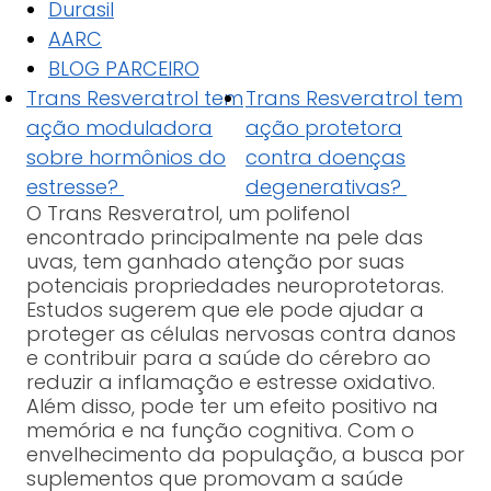
Durasil
AARC
BLOG PARCEIRO
Trans Resveratrol tem
Trans Resveratrol tem
ação moduladora
ação protetora
sobre hormônios do
contra doenças
estresse?
degenerativas?
O Trans Resveratrol, um polifenol
encontrado principalmente na pele das
uvas, tem ganhado atenção por suas
potenciais propriedades neuroprotetoras.
Estudos sugerem que ele pode ajudar a
proteger as células nervosas contra danos
e contribuir para a saúde do cérebro ao
reduzir a inflamação e estresse oxidativo.
Além disso, pode ter um efeito positivo na
memória e na função cognitiva. Com o
envelhecimento da população, a busca por
suplementos que promovam a saúde