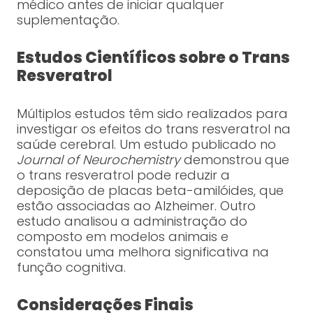
médico antes de iniciar qualquer
suplementação.
Estudos Científicos sobre o Trans
Resveratrol
Múltiplos estudos têm sido realizados para
investigar os efeitos do trans resveratrol na
saúde cerebral. Um estudo publicado no
Journal of Neurochemistry
demonstrou que
o trans resveratrol pode reduzir a
deposição de placas beta-amilóides, que
estão associadas ao Alzheimer. Outro
estudo analisou a administração do
composto em modelos animais e
constatou uma melhora significativa na
função cognitiva.
Considerações Finais