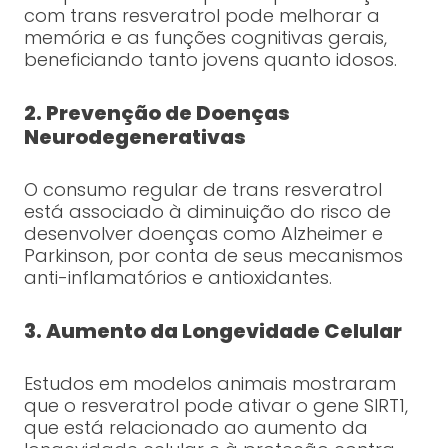
com trans resveratrol pode melhorar a
memória e as funções cognitivas gerais,
beneficiando tanto jovens quanto idosos.
2. Prevenção de Doenças
Neurodegenerativas
O consumo regular de trans resveratrol
está associado à diminuição do risco de
desenvolver doenças como Alzheimer e
Parkinson, por conta de seus mecanismos
anti-inflamatórios e antioxidantes.
3. Aumento da Longevidade Celular
Estudos em modelos animais mostraram
que o resveratrol pode ativar o gene SIRT1,
que está relacionado ao aumento da