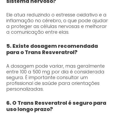
sistema nervoso?
Ele atua reduzindo o estresse oxidativo e a
inflamação no cérebro, o que pode ajudar
a proteger as células nervosas e melhorar
a comunicação entre elas.
5. Existe dosagem recomendada
para o Trans Resveratrol?
A dosagem pode variar, mas geralmente
entre 100 a 500 mg por dia é considerada
segura. É importante consultar um
profissional de saúde para orientações
personalizadas.
6. O Trans Resveratrol é seguro para
uso longo prazo?