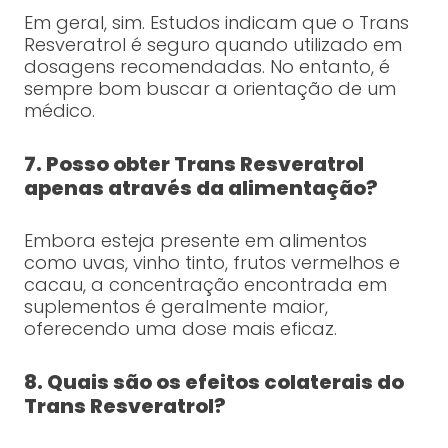
Em geral, sim. Estudos indicam que o Trans
Resveratrol é seguro quando utilizado em
dosagens recomendadas. No entanto, é
sempre bom buscar a orientação de um
médico.
7. Posso obter Trans Resveratrol
apenas através da alimentação?
Embora esteja presente em alimentos
como uvas, vinho tinto, frutos vermelhos e
cacau, a concentração encontrada em
suplementos é geralmente maior,
oferecendo uma dose mais eficaz.
8. Quais são os efeitos colaterais do
Trans Resveratrol?