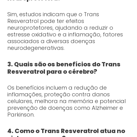
Sim, estudos indicam que o Trans
Resveratrol pode ter efeitos
neuroprotetores, ajudando a reduzir o
estresse oxidativo e a inflamação, fatores
associados a diversas doenças
neurodegenerativas.
3. Quais são os benefícios do Trans
Resveratrol para o cérebro?
Os benefícios incluem a redução de
inflamações, proteção contra danos
celulares, melhora na memória e potencial
prevenção de doenças como Alzheimer e
Parkinson.
4. Como o Trans Resveratrol atua no