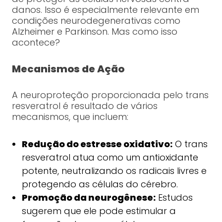
danos. Isso é especialmente relevante em
condições neurodegenerativas como
Alzheimer e Parkinson. Mas como isso
acontece?
Mecanismos de Ação
A neuroproteção proporcionada pelo trans
resveratrol é resultado de vários
mecanismos, que incluem:
Redução do estresse oxidativo:
O trans
resveratrol atua como um antioxidante
potente, neutralizando os radicais livres e
protegendo as células do cérebro.
Promoção da neurogênese:
Estudos
sugerem que ele pode estimular a