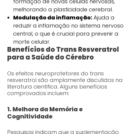
formação de novas células nervosas,
melhorando a plasticidade cerebral.
Modulação da inflamação:
Ajuda a
reduzir a inflamação no sistema nervoso
central, o que é crucial para prevenir a
morte celular.
Benefícios do Trans Resveratrol
para a Saúde do Cérebro
Os efeitos neuroprotetores do trans
resveratrol são amplamente discutidos na
literatura cientifica. Alguns benefícios
comprovados incluem:
1. Melhora da Memória e
Cognitividade
Pesquisas indicam que a suplementação