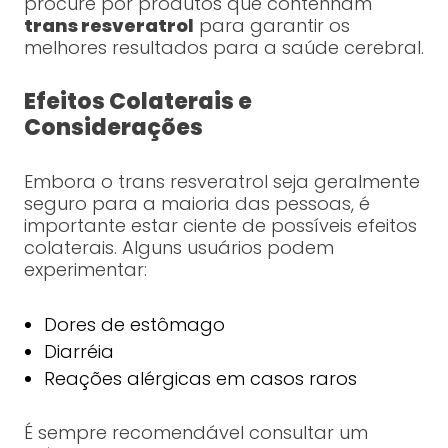
procure por produtos que contenham
trans resveratrol
para garantir os
melhores resultados para a saúde cerebral.
Efeitos Colaterais e
Considerações
Embora o trans resveratrol seja geralmente
seguro para a maioria das pessoas, é
importante estar ciente de possíveis efeitos
colaterais. Alguns usuários podem
experimentar:
Dores de estômago
Diarréia
Reações alérgicas em casos raros
É sempre recomendável consultar um