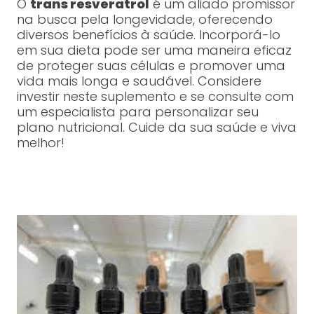
O
trans resveratrol
é um aliado promissor
na busca pela longevidade, oferecendo
diversos benefícios à saúde. Incorporá-lo
em sua dieta pode ser uma maneira eficaz
de proteger suas células e promover uma
vida mais longa e saudável. Considere
investir neste suplemento e se consulte com
um especialista para personalizar seu
plano nutricional. Cuide da sua saúde e viva
melhor!