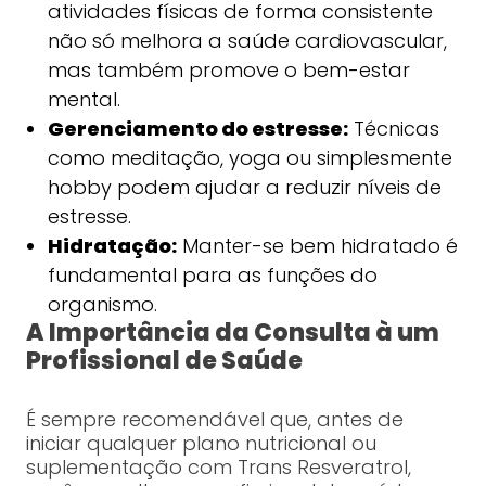
atividades físicas de forma consistente
não só melhora a saúde cardiovascular,
mas também promove o bem-estar
mental.
Gerenciamento do estresse:
Técnicas
como meditação, yoga ou simplesmente
hobby podem ajudar a reduzir níveis de
estresse.
Hidratação:
Manter-se bem hidratado é
fundamental para as funções do
organismo.
A Importância da Consulta à um
Profissional de Saúde
É sempre recomendável que, antes de
iniciar qualquer plano nutricional ou
suplementação com Trans Resveratrol,