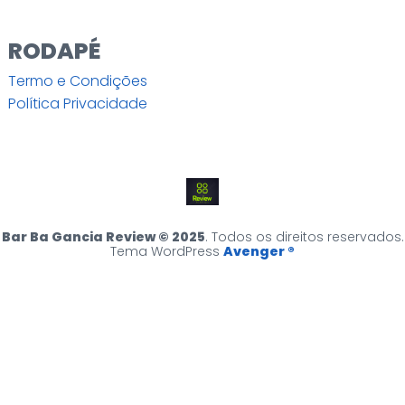
RODAPÉ
Termo e Condições
Política Privacidade
Bar Ba Gancia Review © 2025
. Todos os direitos reservados.
Tema WordPress
Avenger ®