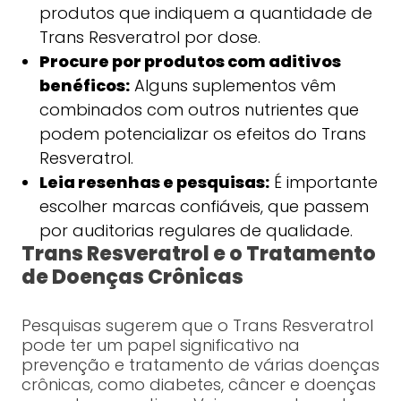
produtos que indiquem a quantidade de
Trans Resveratrol por dose.
Procure por produtos com aditivos
benéficos:
Alguns suplementos vêm
combinados com outros nutrientes que
podem potencializar os efeitos do Trans
Resveratrol.
Leia resenhas e pesquisas:
É importante
escolher marcas confiáveis, que passem
por auditorias regulares de qualidade.
Trans Resveratrol e o Tratamento
de Doenças Crônicas
Pesquisas sugerem que o Trans Resveratrol
pode ter um papel significativo na
prevenção e tratamento de várias doenças
crônicas, como diabetes, câncer e doenças