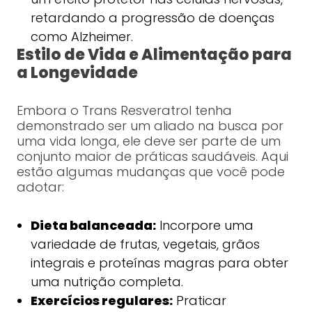
retardando a progressão de doenças
como Alzheimer.
Estilo de Vida e Alimentação para
a Longevidade
Embora o Trans Resveratrol tenha
demonstrado ser um aliado na busca por
uma vida longa, ele deve ser parte de um
conjunto maior de práticas saudáveis. Aqui
estão algumas mudanças que você pode
adotar:
Dieta balanceada:
Incorpore uma
variedade de frutas, vegetais, grãos
integrais e proteínas magras para obter
uma nutrição completa.
Exercícios regulares:
Praticar