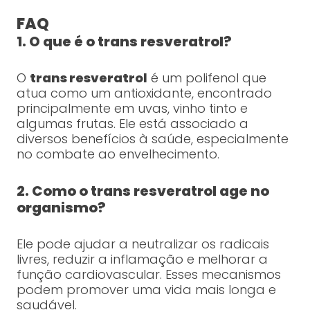
FAQ
1. O que é o trans resveratrol?
O
trans resveratrol
é um polifenol que
atua como um antioxidante, encontrado
principalmente em uvas, vinho tinto e
algumas frutas. Ele está associado a
diversos benefícios à saúde, especialmente
no combate ao envelhecimento.
2. Como o trans resveratrol age no
organismo?
Ele pode ajudar a neutralizar os radicais
livres, reduzir a inflamação e melhorar a
função cardiovascular. Esses mecanismos
podem promover uma vida mais longa e
saudável.