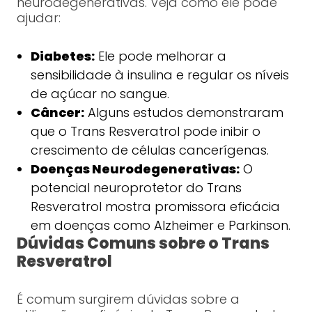
neurodegenerativas. Veja como ele pode
ajudar:
Diabetes:
Ele pode melhorar a
sensibilidade à insulina e regular os níveis
de açúcar no sangue.
Câncer:
Alguns estudos demonstraram
que o Trans Resveratrol pode inibir o
crescimento de células cancerígenas.
Doenças Neurodegenerativas:
O
potencial neuroprotetor do Trans
Resveratrol mostra promissora eficácia
em doenças como Alzheimer e Parkinson.
Dúvidas Comuns sobre o Trans
Resveratrol
É comum surgirem dúvidas sobre a