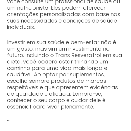
você consulte um profissional de saúde ou
um nutricionista. Eles podem oferecer
orientações personalizadas com base nas
suas necessidades e condições de saúde
individuais.
Investir em sua saúde e bem-estar não é
um gasto, mas sim um investimento no
futuro. Incluindo o Trans Resveratrol em sua
dieta, você poderá estar trilhando um
caminho para uma vida mais longa e
saudável. Ao optar por suplementos,
escolha sempre produtos de marcas
respeitáveis e que apresentem evidências
de qualidade e eficácia. Lembre-se,
conhecer o seu corpo e cuidar dele é
essencial para viver plenamente.
“`