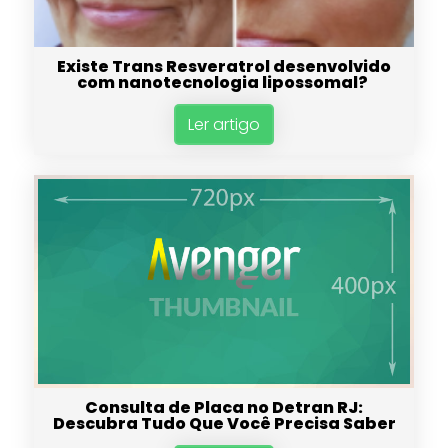
Existe Trans Resveratrol desenvolvido
com nanotecnologia lipossomal?
Ler artigo
Consulta de Placa no Detran RJ:
Descubra Tudo Que Você Precisa Saber