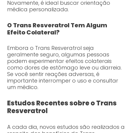
Novamente, é ideal buscar orientação
médica personalizada.
O Trans Resveratrol Tem Algum
Efeito Colateral?
Embora o Trans Resveratrol seja
geralmente seguro, algumas pessoas
podem experimentar efeitos colaterais
como dores de estômago leve ou diarreia.
Se você sentir reações adversas, é
importante interromper o uso e consultar
um médico.
Estudos Recentes sobre o Trans
Resveratrol
A cada dia, novos estudos são realizados a