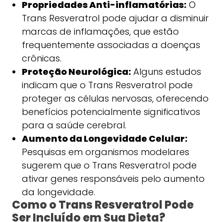
Propriedades Anti-inflamatórias:
O
Trans Resveratrol pode ajudar a disminuir
marcas de inflamações, que estão
frequentemente associadas a doenças
crônicas.
Proteção Neurológica:
Alguns estudos
indicam que o Trans Resveratrol pode
proteger as células nervosas, oferecendo
benefícios potencialmente significativos
para a saúde cerebral.
Aumento da Longevidade Celular:
Pesquisas em organismos modelares
sugerem que o Trans Resveratrol pode
ativar genes responsáveis pelo aumento
da longevidade.
Como o Trans Resveratrol Pode
Ser Incluído em Sua Dieta?