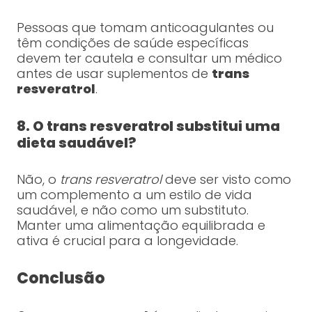
Pessoas que tomam anticoagulantes ou
têm condições de saúde específicas
devem ter cautela e consultar um médico
antes de usar suplementos de
trans
resveratrol
.
8. O trans resveratrol substitui uma
dieta saudável?
Não, o
trans resveratrol
deve ser visto como
um complemento a um estilo de vida
saudável, e não como um substituto.
Manter uma alimentação equilibrada e
ativa é crucial para a longevidade.
Conclusão