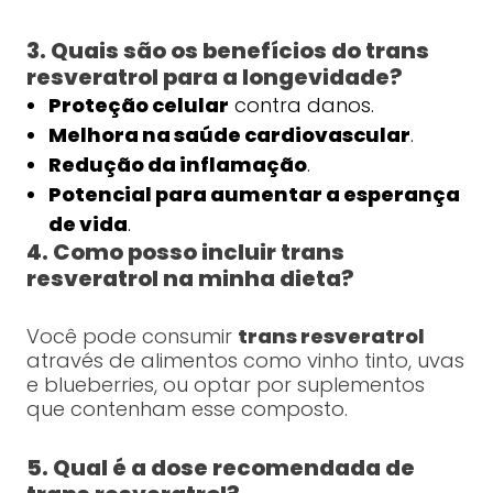
3. Quais são os benefícios do trans
resveratrol para a longevidade?
Proteção celular
contra danos.
Melhora na saúde cardiovascular
.
Redução da inflamação
.
Potencial para aumentar a esperança
de vida
.
4. Como posso incluir trans
resveratrol na minha dieta?
Você pode consumir
trans resveratrol
através de alimentos como vinho tinto, uvas
e blueberries, ou optar por suplementos
que contenham esse composto.
5. Qual é a dose recomendada de