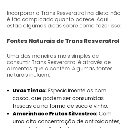
Incorporar o Trans Resveratrol na dieta não
é tão complicado quanto parece. Aqui
estão algumas dicas sobre como fazer isso:
Fontes Naturais de Trans Resveratrol
Uma das maneiras mais simples de
consumir Trans Resveratrol é através de
alimentos que o contêm. Algumas fontes
naturais incluem:
Uvas Tintas:
Especialmente as com
casca, que podem ser consumidas
frescas ou na forma de suco e vinho.
Amorinhas e Frutas Silvestres:
Com
uma alta concentração de antioxidantes,