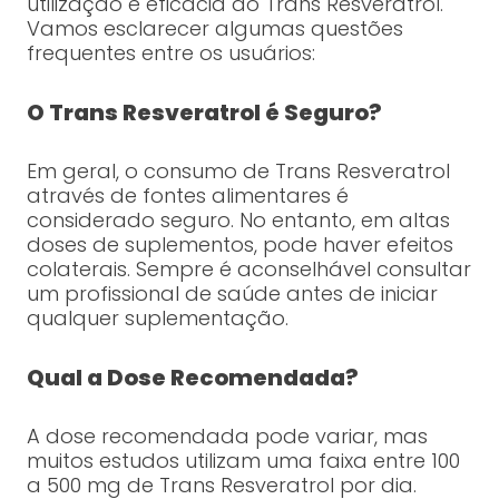
utilização e eficácia do Trans Resveratrol.
Vamos esclarecer algumas questões
frequentes entre os usuários:
O Trans Resveratrol é Seguro?
Em geral, o consumo de Trans Resveratrol
através de fontes alimentares é
considerado seguro. No entanto, em altas
doses de suplementos, pode haver efeitos
colaterais. Sempre é aconselhável consultar
um profissional de saúde antes de iniciar
qualquer suplementação.
Qual a Dose Recomendada?
A dose recomendada pode variar, mas
muitos estudos utilizam uma faixa entre 100
a 500 mg de Trans Resveratrol por dia.