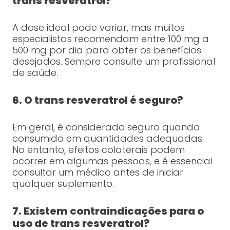
trans resveratrol?
A dose ideal pode variar, mas muitos
especialistas recomendam entre 100 mg a
500 mg por dia para obter os benefícios
desejados. Sempre consulte um profissional
de saúde.
6. O trans resveratrol é seguro?
Em geral, é considerado seguro quando
consumido em quantidades adequadas.
No entanto, efeitos colaterais podem
ocorrer em algumas pessoas, e é essencial
consultar um médico antes de iniciar
qualquer suplemento.
7. Existem contraindicações para o
uso de trans resveratrol?