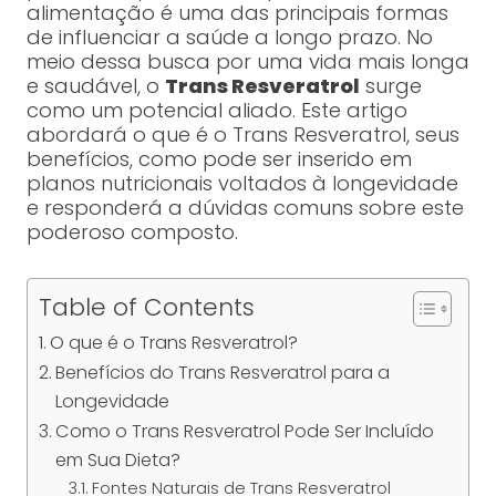
alimentação é uma das principais formas
de influenciar a saúde a longo prazo. No
meio dessa busca por uma vida mais longa
e saudável, o
Trans Resveratrol
surge
como um potencial aliado. Este artigo
abordará o que é o Trans Resveratrol, seus
benefícios, como pode ser inserido em
planos nutricionais voltados à longevidade
e responderá a dúvidas comuns sobre este
poderoso composto.
Table of Contents
O que é o Trans Resveratrol?
Benefícios do Trans Resveratrol para a
Longevidade
Como o Trans Resveratrol Pode Ser Incluído
em Sua Dieta?
Fontes Naturais de Trans Resveratrol