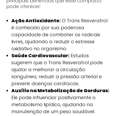
principais benefícios que esse composto
pode oferecer:
Ação Antioxidante:
O Trans Resveratrol
é conhecido por sua poderosa
capacidade de combater os radicais
livres, ajudando a reduzir o estresse
oxidativo no organismo.
Saúde Cardiovascular:
Estudos
sugerem que o Trans Resveratrol pode
ajudar a melhorar a circulação
sanguínea, reduzir a pressão arterial e
prevenir doenças cardíacas.
Auxílio na Metabolização de Gorduras:
Ele pode influenciar positivamente o
metabolismo lipídico, ajudando na
manutenção de um peso saudável.