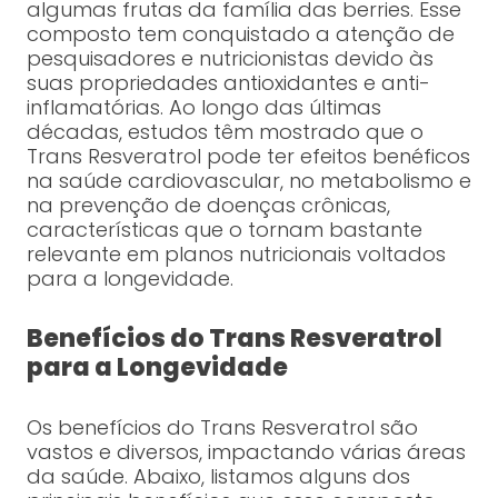
algumas frutas da família das berries. Esse
composto tem conquistado a atenção de
pesquisadores e nutricionistas devido às
suas propriedades antioxidantes e anti-
inflamatórias. Ao longo das últimas
décadas, estudos têm mostrado que o
Trans Resveratrol pode ter efeitos benéficos
na saúde cardiovascular, no metabolismo e
na prevenção de doenças crônicas,
características que o tornam bastante
relevante em planos nutricionais voltados
para a longevidade.
Benefícios do Trans Resveratrol
para a Longevidade
Os benefícios do Trans Resveratrol são
vastos e diversos, impactando várias áreas
da saúde. Abaixo, listamos alguns dos