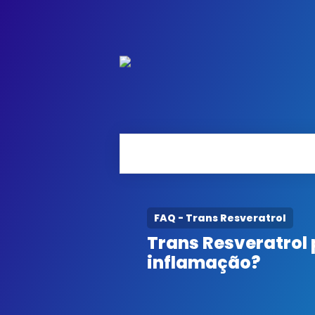
FAQ - Trans Resveratrol
Trans Resveratrol
inflamação?