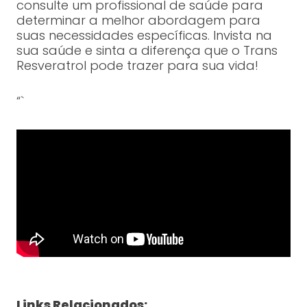
consulte um profissional de saúde para
determinar a melhor abordagem para
suas necessidades específicas. Invista na
sua saúde e sinta a diferença que o Trans
Resveratrol pode trazer para sua vida!
“`
Links Relacionados: