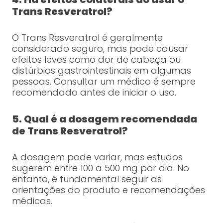
Trans Resveratrol?
O Trans Resveratrol é geralmente
considerado seguro, mas pode causar
efeitos leves como dor de cabeça ou
distúrbios gastrointestinais em algumas
pessoas. Consultar um médico é sempre
recomendado antes de iniciar o uso.
5. Qual é a dosagem recomendada
de Trans Resveratrol?
A dosagem pode variar, mas estudos
sugerem entre 100 a 500 mg por dia. No
entanto, é fundamental seguir as
orientações do produto e recomendações
médicas.