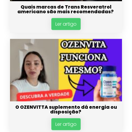
Quais marcas de Trans Resveratrol
americano são mais recomendadas?
Ler artigo
O OZENVITTA suplemento dá energia ou
disposição?
Ler artigo