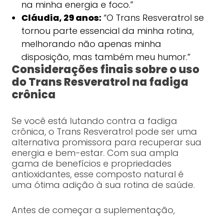
na minha energia e foco.”
Cláudia, 29 anos:
“O Trans Resveratrol se
tornou parte essencial da minha rotina,
melhorando não apenas minha
disposição, mas também meu humor.”
Considerações finais sobre o uso
do Trans Resveratrol na fadiga
crônica
Se você está lutando contra a fadiga
crônica, o Trans Resveratrol pode ser uma
alternativa promissora para recuperar sua
energia e bem-estar. Com sua ampla
gama de benefícios e propriedades
antioxidantes, esse composto natural é
uma ótima adição à sua rotina de saúde.
Antes de começar a suplementação,