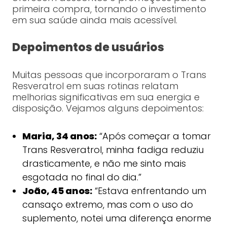
primeira compra, tornando o investimento
em sua saúde ainda mais acessível.
Depoimentos de usuários
Muitas pessoas que incorporaram o Trans
Resveratrol em suas rotinas relatam
melhorias significativas em sua energia e
disposição. Vejamos alguns depoimentos:
Maria, 34 anos:
“Após começar a tomar
Trans Resveratrol, minha fadiga reduziu
drasticamente, e não me sinto mais
esgotada no final do dia.”
João, 45 anos:
“Estava enfrentando um
cansaço extremo, mas com o uso do
suplemento, notei uma diferença enorme