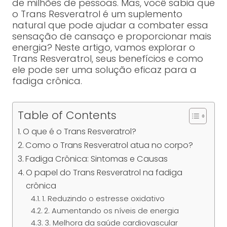
de milhões de pessoas. Mas, você sabia que
o Trans Resveratrol é um suplemento
natural que pode ajudar a combater essa
sensação de cansaço e proporcionar mais
energia? Neste artigo, vamos explorar o
Trans Resveratrol, seus benefícios e como
ele pode ser uma solução eficaz para a
fadiga crônica.
Table of Contents
O que é o Trans Resveratrol?
Como o Trans Resveratrol atua no corpo?
Fadiga Crônica: Sintomas e Causas
O papel do Trans Resveratrol na fadiga
crônica
1. Reduzindo o estresse oxidativo
2. Aumentando os níveis de energia
3. Melhora da saúde cardiovascular