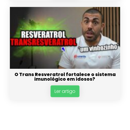
O Trans Resveratrol fortalece o sistema
imunológico em idosos?
Ler artigo