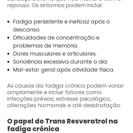
repouso. Os sintomas podem incluir:
Fadiga persistente e ineficaz após o
descanso.
Dificuldades de concentração e
problemas de memória.
Dores musculares e articulares.
Sonolência excessiva durante o dia.
Mal-estar geral após atividade física.
As causas da fadiga crônica podem variar
amplamente e incluir fatores como
infecções prévias, estresse psicológico,
alterações hormonais e até desidratação.
O papel do Trans Resveratrol na
fadiga crônica