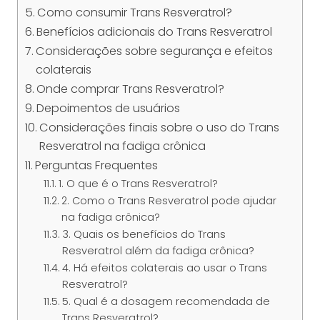
Como consumir Trans Resveratrol?
Benefícios adicionais do Trans Resveratrol
Considerações sobre segurança e efeitos
colaterais
Onde comprar Trans Resveratrol?
Depoimentos de usuários
Considerações finais sobre o uso do Trans
Resveratrol na fadiga crônica
Perguntas Frequentes
1. O que é o Trans Resveratrol?
2. Como o Trans Resveratrol pode ajudar
na fadiga crônica?
3. Quais os benefícios do Trans
Resveratrol além da fadiga crônica?
4. Há efeitos colaterais ao usar o Trans
Resveratrol?
5. Qual é a dosagem recomendada de
Trans Resveratrol?