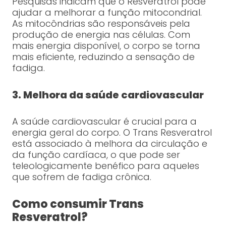
Pesquisas indicam que o Resveratrol pode
ajudar a melhorar a função mitocondrial.
As mitocôndrias são responsáveis pela
produção de energia nas células. Com
mais energia disponível, o corpo se torna
mais eficiente, reduzindo a sensação de
fadiga.
3. Melhora da saúde cardiovascular
A saúde cardiovascular é crucial para a
energia geral do corpo. O Trans Resveratrol
está associado à melhora da circulação e
da função cardíaca, o que pode ser
teleologicamente benéfico para aqueles
que sofrem de fadiga crônica.
Como consumir Trans
Resveratrol?