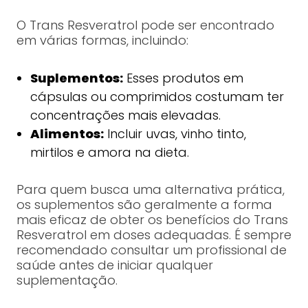
O Trans Resveratrol pode ser encontrado
em várias formas, incluindo:
Suplementos:
Esses produtos em
cápsulas ou comprimidos costumam ter
concentrações mais elevadas.
Alimentos:
Incluir uvas, vinho tinto,
mirtilos e amora na dieta.
Para quem busca uma alternativa prática,
os suplementos são geralmente a forma
mais eficaz de obter os benefícios do Trans
Resveratrol em doses adequadas. É sempre
recomendado consultar um profissional de
saúde antes de iniciar qualquer
suplementação.