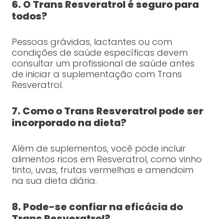
6. O Trans Resveratrol é seguro para
todos?
Pessoas grávidas, lactantes ou com
condições de saúde específicas devem
consultar um profissional de saúde antes
de iniciar a suplementação com Trans
Resveratrol.
7. Como o Trans Resveratrol pode ser
incorporado na dieta?
Além de suplementos, você pode incluir
alimentos ricos em Resveratrol, como vinho
tinto, uvas, frutas vermelhas e amendoim
na sua dieta diária.
8. Pode-se confiar na eficácia do
Trans Resveratrol?