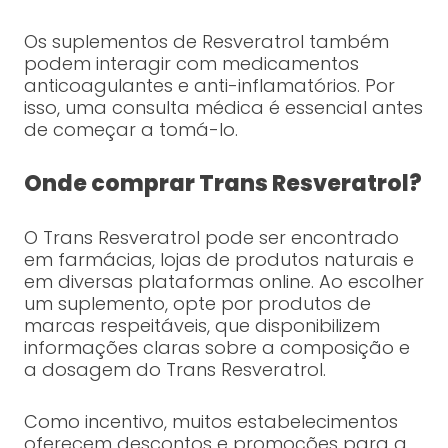
Os suplementos de Resveratrol também
podem interagir com medicamentos
anticoagulantes e anti-inflamatórios. Por
isso, uma consulta médica é essencial antes
de começar a tomá-lo.
Onde comprar Trans Resveratrol?
O Trans Resveratrol pode ser encontrado
em farmácias, lojas de produtos naturais e
em diversas plataformas online. Ao escolher
um suplemento, opte por produtos de
marcas respeitáveis, que disponibilizem
informações claras sobre a composição e
a dosagem do Trans Resveratrol.
Como incentivo, muitos estabelecimentos
oferecem descontos e promoções para a