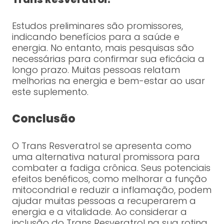
Estudos preliminares são promissores,
indicando benefícios para a saúde e
energia. No entanto, mais pesquisas são
necessárias para confirmar sua eficácia a
longo prazo. Muitas pessoas relatam
melhorias na energia e bem-estar ao usar
este suplemento.
Conclusão
O Trans Resveratrol se apresenta como
uma alternativa natural promissora para
combater a fadiga crônica. Seus potenciais
efeitos benéficos, como melhorar a função
mitocondrial e reduzir a inflamação, podem
ajudar muitas pessoas a recuperarem a
energia e a vitalidade. Ao considerar a
inclusão do Trans Resveratrol na sua rotina,