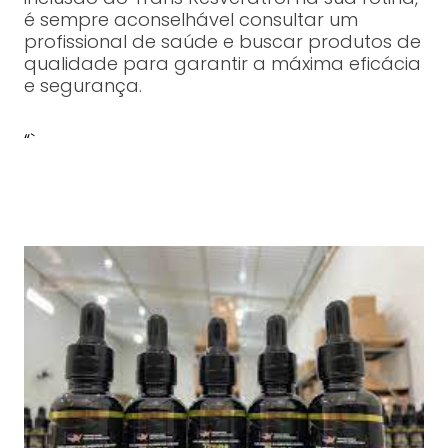
é sempre aconselhável consultar um
profissional de saúde e buscar produtos de
qualidade para garantir a máxima eficácia
e segurança.
“`