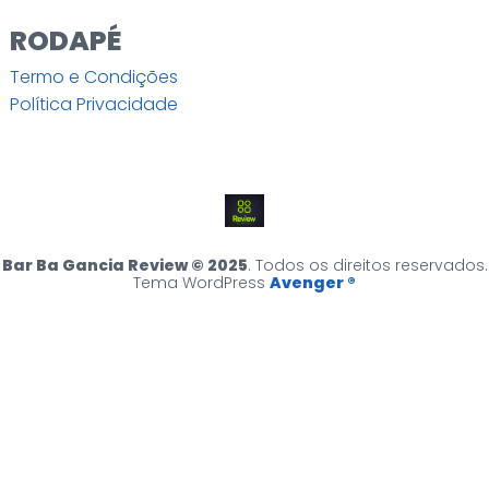
RODAPÉ
Termo e Condições
Política Privacidade
Bar Ba Gancia Review © 2025
. Todos os direitos reservados.
Tema WordPress
Avenger ®