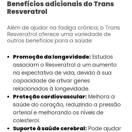
Benefícios adicionais do Trans
Resveratrol
Além de ajudar na fadiga crônica, o Trans
Resveratrol oferece uma variedade de
outros benefícios para a saúde:
Promoção da longevidade:
Estudos
associam o Resveratrol a um aumento
na expectativa de vida, devido à sua
capacidade de ativar genes
relacionados à longevidade.
Proteção cardiovascular:
Melhora a
saúde do coração, reduzindo a pressão
arterial e melhorando os níveis de
colesterol.
Suporte à saúde cerebral:
Pode ajudar