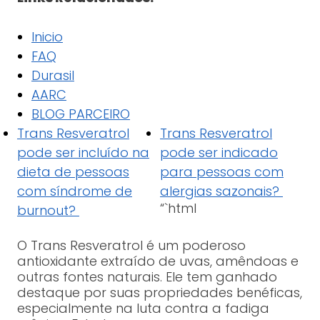
Inicio
FAQ
Durasil
AARC
BLOG PARCEIRO
Trans Resveratrol
Trans Resveratrol
pode ser incluído na
pode ser indicado
dieta de pessoas
para pessoas com
com síndrome de
alergias sazonais?
“`html
burnout?
O Trans Resveratrol é um poderoso
antioxidante extraído de uvas, amêndoas e
outras fontes naturais. Ele tem ganhado
destaque por suas propriedades benéficas,
especialmente na luta contra a fadiga