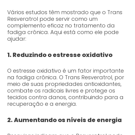
Vários estudos têm mostrado que o Trans
Resveratrol pode servir como um
complemento eficaz no tratamento da
fadiga crônica. Aqui está como ele pode
ajudar:
1. Reduzindo o estresse oxidativo
O estresse oxidativo é um fator importante
na fadiga crônica. O Trans Resveratrol, por
meio de suas propriedades antioxidantes,
combate os radicais livres e protege os
tecidos contra danos, contribuindo para a
recuperação e a energia.
2. Aumentando os níveis de energia