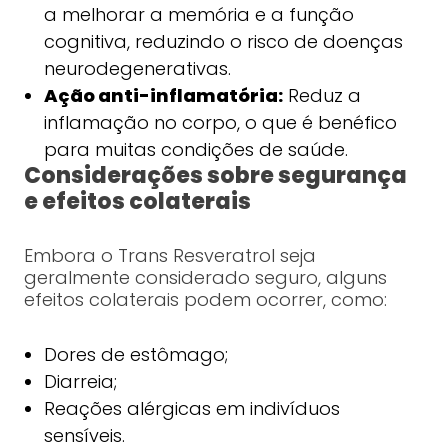
a melhorar a memória e a função
cognitiva, reduzindo o risco de doenças
neurodegenerativas.
Ação anti-inflamatória:
Reduz a
inflamação no corpo, o que é benéfico
para muitas condições de saúde.
Considerações sobre segurança
e efeitos colaterais
Embora o Trans Resveratrol seja
geralmente considerado seguro, alguns
efeitos colaterais podem ocorrer, como:
Dores de estômago;
Diarreia;
Reações alérgicas em indivíduos
sensíveis.