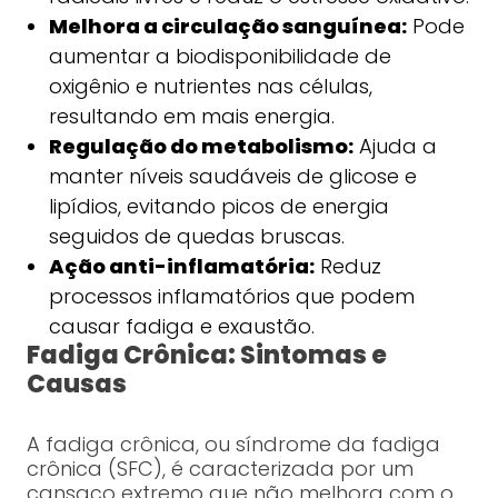
Melhora a circulação sanguínea:
Pode
aumentar a biodisponibilidade de
oxigênio e nutrientes nas células,
resultando em mais energia.
Regulação do metabolismo:
Ajuda a
manter níveis saudáveis de glicose e
lipídios, evitando picos de energia
seguidos de quedas bruscas.
Ação anti-inflamatória:
Reduz
processos inflamatórios que podem
causar fadiga e exaustão.
Fadiga Crônica: Sintomas e
Causas
A fadiga crônica, ou síndrome da fadiga
crônica (SFC), é caracterizada por um
cansaço extremo que não melhora com o