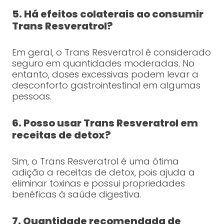
5. Há efeitos colaterais ao consumir
Trans Resveratrol?
Em geral, o Trans Resveratrol é considerado
seguro em quantidades moderadas. No
entanto, doses excessivas podem levar a
desconforto gastrointestinal em algumas
pessoas.
6. Posso usar Trans Resveratrol em
receitas de detox?
Sim, o Trans Resveratrol é uma ótima
adição a receitas de detox, pois ajuda a
eliminar toxinas e possui propriedades
benéficas à saúde digestiva.
7. Quantidade recomendada de