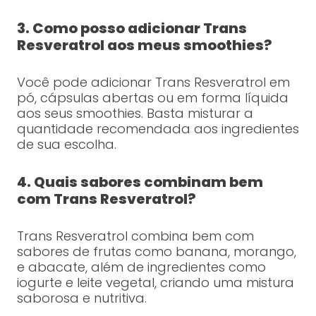
3. Como posso adicionar Trans
Resveratrol aos meus smoothies?
Você pode adicionar Trans Resveratrol em
pó, cápsulas abertas ou em forma líquida
aos seus smoothies. Basta misturar a
quantidade recomendada aos ingredientes
de sua escolha.
4. Quais sabores combinam bem
com Trans Resveratrol?
Trans Resveratrol combina bem com
sabores de frutas como banana, morango,
e abacate, além de ingredientes como
iogurte e leite vegetal, criando uma mistura
saborosa e nutritiva.