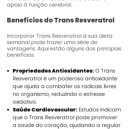
apoio à função cerebral.
Benefícios do Trans Resveratrol
Incorporar Trans Resveratrol à sua dieta
semanal pode trazer uma série de
vantagens. Aqui estão alguns dos principais
benefícios:
Propriedades Antioxidantes:
O Trans
Resveratrol é um poderoso antioxidante
que ajuda a combater os radicais livres
no organismo, reduzindo o estresse
oxidativo.
Saúde Cardiovascular:
Estudos indicam
que o Trans Resveratrol pode promover
a saúde do coração, ajudando a regular