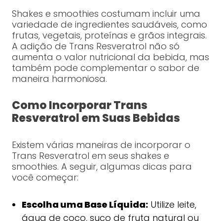
Shakes e smoothies costumam incluir uma
variedade de ingredientes saudáveis, como
frutas, vegetais, proteínas e grãos integrais.
A adição de Trans Resveratrol não só
aumenta o valor nutricional da bebida, mas
também pode complementar o sabor de
maneira harmoniosa.
Como Incorporar Trans
Resveratrol em Suas Bebidas
Existem várias maneiras de incorporar o
Trans Resveratrol em seus shakes e
smoothies. A seguir, algumas dicas para
você começar:
Escolha uma Base Líquida:
Utilize leite,
água de coco, suco de fruta natural ou