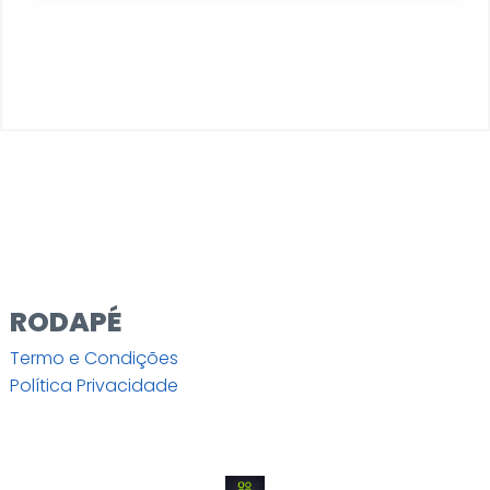
RODAPÉ
Termo e Condições
Política Privacidade