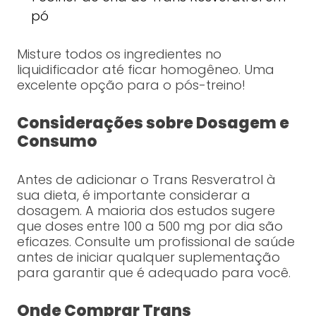
pó
Misture todos os ingredientes no
liquidificador até ficar homogêneo. Uma
excelente opção para o pós-treino!
Considerações sobre Dosagem e
Consumo
Antes de adicionar o Trans Resveratrol à
sua dieta, é importante considerar a
dosagem. A maioria dos estudos sugere
que doses entre 100 a 500 mg por dia são
eficazes. Consulte um profissional de saúde
antes de iniciar qualquer suplementação
para garantir que é adequado para você.
Onde Comprar Trans