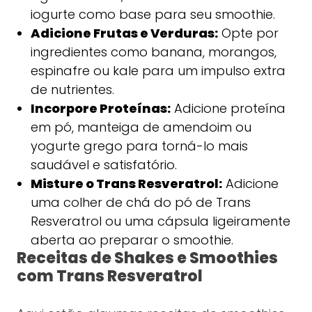
iogurte como base para seu smoothie.
Adicione Frutas e Verduras:
Opte por
ingredientes como banana, morangos,
espinafre ou kale para um impulso extra
de nutrientes.
Incorpore Proteínas:
Adicione proteína
em pó, manteiga de amendoim ou
yogurte grego para torná-lo mais
saudável e satisfatório.
Misture o Trans Resveratrol:
Adicione
uma colher de chá do pó de Trans
Resveratrol ou uma cápsula ligeiramente
aberta ao preparar o smoothie.
Receitas de Shakes e Smoothies
com Trans Resveratrol