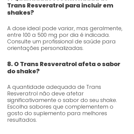
Trans Resveratrol para incluir em
shakes?
A dose ideal pode variar, mas geralmente,
entre 100 a 500 mg por dia é indicada.
Consulte um profissional de saúde para
orientações personalizadas.
8. O Trans Resveratrol afeta o sabor
do shake?
A quantidade adequada de Trans
Resveratrol não deve afetar
significativamente o sabor do seu shake.
Escolha sabores que complementem o
gosto do suplemento para melhores
resultados.