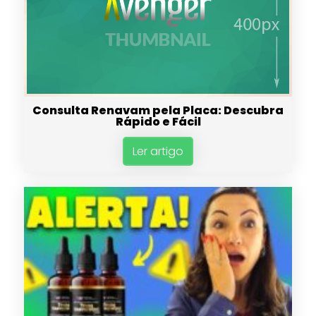
Consulta Renavam pela Placa: Descubra
Rápido e Fácil
Ler artigo