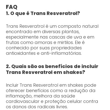
FAQ
1. O que é Trans Resveratrol?
Trans Resveratrol é um composto natural
encontrado em diversas plantas,
especialmente nas cascas de uva e em
frutas como amoras e mirtilos. Ele é
conhecido por suas propriedades
antioxidantes e anti-inflamatórias.
2. Quais são os benefícios de incluir
Trans Resveratrol em shakes?
Incluir Trans Resveratrol em shakes pode
oferecer benefícios como a redução da
inflamação, melhora da saúde
cardiovascular e proteção celular contra
os danos dos radicais livres.