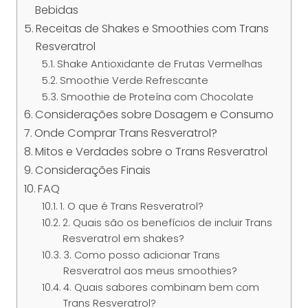
Bebidas
Receitas de Shakes e Smoothies com Trans
Resveratrol
Shake Antioxidante de Frutas Vermelhas
Smoothie Verde Refrescante
Smoothie de Proteína com Chocolate
Considerações sobre Dosagem e Consumo
Onde Comprar Trans Resveratrol?
Mitos e Verdades sobre o Trans Resveratrol
Considerações Finais
FAQ
1. O que é Trans Resveratrol?
2. Quais são os benefícios de incluir Trans
Resveratrol em shakes?
3. Como posso adicionar Trans
Resveratrol aos meus smoothies?
4. Quais sabores combinam bem com
Trans Resveratrol?