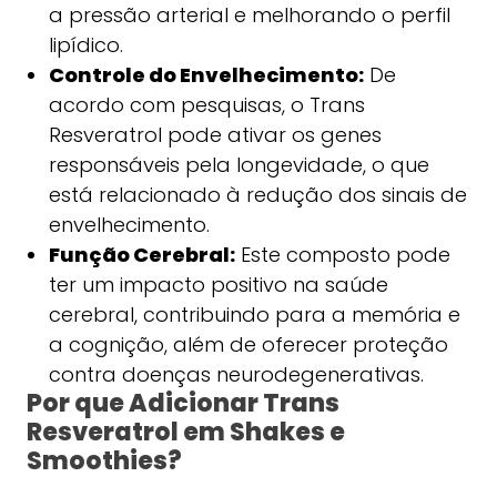
a pressão arterial e melhorando o perfil
lipídico.
Controle do Envelhecimento:
De
acordo com pesquisas, o Trans
Resveratrol pode ativar os genes
responsáveis pela longevidade, o que
está relacionado à redução dos sinais de
envelhecimento.
Função Cerebral:
Este composto pode
ter um impacto positivo na saúde
cerebral, contribuindo para a memória e
a cognição, além de oferecer proteção
contra doenças neurodegenerativas.
Por que Adicionar Trans
Resveratrol em Shakes e
Smoothies?