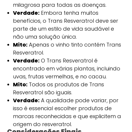
milagrosa para todas as doenças.
Verdade:
Embora tenha muitos
benefícios, o Trans Resveratrol deve ser
parte de um estilo de vida saudável e
não uma solução única.
Mito:
Apenas o vinho tinto contém Trans
Resveratrol.
Verdade:
O Trans Resveratrol é
encontrado em várias plantas, incluindo
uvas, frutas vermelhas, e no cacau.
Mito:
Todos os produtos de Trans
Resveratrol são iguais.
Verdade:
A qualidade pode variar, por
isso é essencial escolher produtos de
marcas reconhecidas e que explicitem a
origem do resveratrol.
Considerações Finais