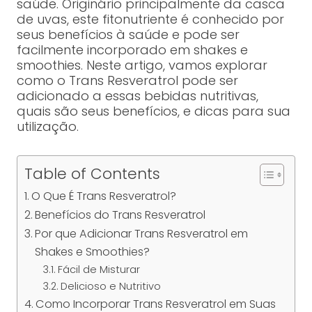
saúde. Originário principalmente da casca
de uvas, este fitonutriente é conhecido por
seus benefícios à saúde e pode ser
facilmente incorporado em shakes e
smoothies. Neste artigo, vamos explorar
como o Trans Resveratrol pode ser
adicionado a essas bebidas nutritivas,
quais são seus benefícios, e dicas para sua
utilização.
Table of Contents
O Que É Trans Resveratrol?
Benefícios do Trans Resveratrol
Por que Adicionar Trans Resveratrol em
Shakes e Smoothies?
Fácil de Misturar
Delicioso e Nutritivo
Como Incorporar Trans Resveratrol em Suas