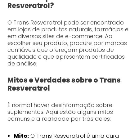
Resveratrol?
O Trans Resveratrol pode ser encontrado
em lojas de produtos naturais, farmácias e
em diversos sites de e-commerce. Ao
escolher seu produto, procure por marcas
confiáveis que ofereçam produtos de
qualidade e que apresentem certificados
de análise.
Mitos e Verdades sobre o Trans
Resveratrol
É normal haver desinformação sobre
suplementos. Aqui estão alguns mitos
comuns e a realidade por trás deles:
Mito:
O Trans Resveratrol é uma cura