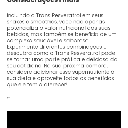
Incluindo o Trans Resveratrol em seus
shakes e smoothies, você não apenas
potencializa o valor nutricional das suas
bebidas, mas também se beneficia de um
complexo saudável e saboroso.
Experimente diferentes combinações e
descubra como o Trans Resveratrol pode
se tornar uma parte prática e deliciosa do
seu cotidiano. Na sua próxima compra,
considere adicionar esse supernutriente à
sua dieta e aproveite todos os benefícios
que ele tem a oferecer!
“`