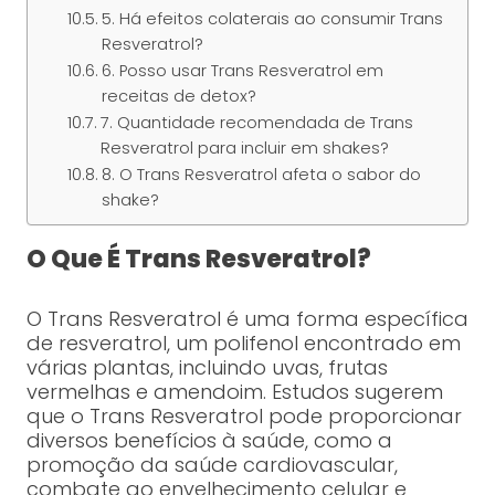
5. Há efeitos colaterais ao consumir Trans
Resveratrol?
6. Posso usar Trans Resveratrol em
receitas de detox?
7. Quantidade recomendada de Trans
Resveratrol para incluir em shakes?
8. O Trans Resveratrol afeta o sabor do
shake?
O Que É Trans Resveratrol?
O Trans Resveratrol é uma forma específica
de resveratrol, um polifenol encontrado em
várias plantas, incluindo uvas, frutas
vermelhas e amendoim. Estudos sugerem
que o Trans Resveratrol pode proporcionar
diversos benefícios à saúde, como a
promoção da saúde cardiovascular,
combate ao envelhecimento celular e