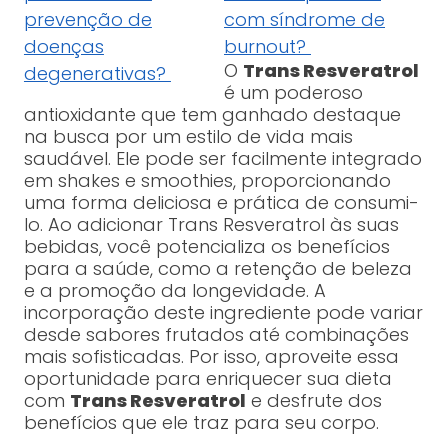
prevenção de
com síndrome de
doenças
burnout?
O
Trans Resveratrol
degenerativas?
é um poderoso
antioxidante que tem ganhado destaque
na busca por um estilo de vida mais
saudável. Ele pode ser facilmente integrado
em shakes e smoothies, proporcionando
uma forma deliciosa e prática de consumi-
lo. Ao adicionar Trans Resveratrol às suas
bebidas, você potencializa os benefícios
para a saúde, como a retenção de beleza
e a promoção da longevidade. A
incorporação deste ingrediente pode variar
desde sabores frutados até combinações
mais sofisticadas. Por isso, aproveite essa
oportunidade para enriquecer sua dieta
com
Trans Resveratrol
e desfrute dos
benefícios que ele traz para seu corpo.