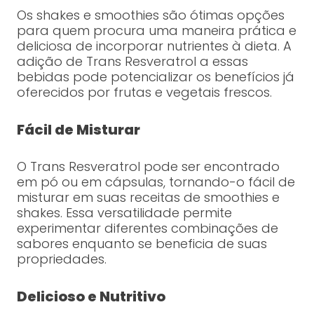
Os shakes e smoothies são ótimas opções
para quem procura uma maneira prática e
deliciosa de incorporar nutrientes à dieta. A
adição de Trans Resveratrol a essas
bebidas pode potencializar os benefícios já
oferecidos por frutas e vegetais frescos.
Fácil de Misturar
O Trans Resveratrol pode ser encontrado
em pó ou em cápsulas, tornando-o fácil de
misturar em suas receitas de smoothies e
shakes. Essa versatilidade permite
experimentar diferentes combinações de
sabores enquanto se beneficia de suas
propriedades.
Delicioso e Nutritivo