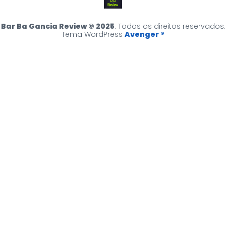
Bar Ba Gancia Review © 2025
. Todos os direitos reservados.
Tema WordPress
Avenger ®