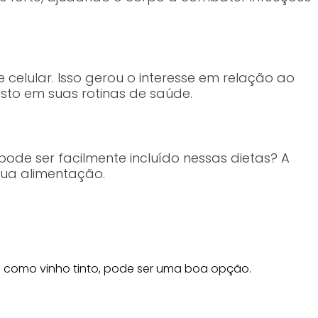
 celular. Isso gerou o interesse em relação ao
osto em suas rotinas de saúde.
pode ser facilmente incluído nessas dietas? A
sua alimentação.
, como vinho tinto, pode ser uma boa opção.