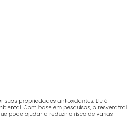
 suas propriedades antioxidantes. Ele é
biental. Com base em pesquisas, o resveratrol
e pode ajudar a reduzir o risco de várias