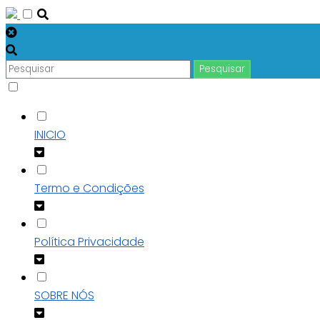
INICIO
Termo e Condições
Política Privacidade
SOBRE NÓS